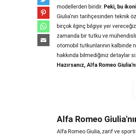
modellerden biridir.
Peki, bu ikon
Giulia'nın tarihçesinden teknik ö
birçok ilginç bilgiye yer vereceği
zamanda bir tutku ve mühendislik
otomobil tutkunlarının kalbinde n
hakkında bilmediğiniz detaylar si
Hazırsanız, Alfa Romeo Giulia'n
Alfa Romeo Giulia'nı
Alfa Romeo Giulia, zarif ve sporti