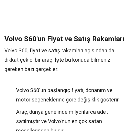
Volvo S60'un Fiyat ve Satış Rakamları
Volvo S60, fiyat ve satış rakamları açısından da
dikkat çekici bir araç. İşte bu konuda bilmeniz
gereken bazı gerçekler:
Volvo S60'un başlangıç fiyatı, donanım ve
motor seçeneklerine göre değişiklik gösterir.
Araç, dünya genelinde milyonlarca adet
satılmıştır ve Volvo'nun en çok satan
modellerinden biridir.