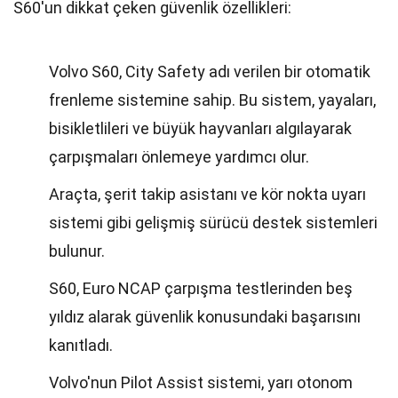
S60'un dikkat çeken güvenlik özellikleri:
Volvo S60, City Safety adı verilen bir otomatik
frenleme sistemine sahip. Bu sistem, yayaları,
bisikletlileri ve büyük hayvanları algılayarak
çarpışmaları önlemeye yardımcı olur.
Araçta, şerit takip asistanı ve kör nokta uyarı
sistemi gibi gelişmiş sürücü destek sistemleri
bulunur.
S60, Euro NCAP çarpışma testlerinden beş
yıldız alarak güvenlik konusundaki başarısını
kanıtladı.
Volvo'nun Pilot Assist sistemi, yarı otonom