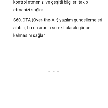
kontrol etmenizi ve çeşitli bilgileri takip
etmenizi sağlar.
S60, OTA (Over-the-Air) yazılım güncellemeleri
alabilir, bu da aracın sürekli olarak güncel
kalmasını sağlar.