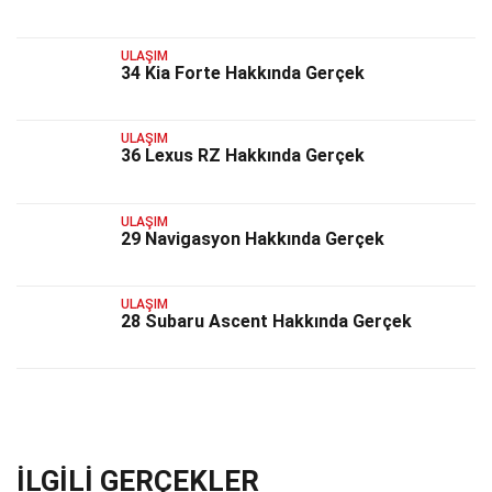
ULAŞIM
34 Kia Forte Hakkında Gerçek
ULAŞIM
36 Lexus RZ Hakkında Gerçek
ULAŞIM
29 Navigasyon Hakkında Gerçek
ULAŞIM
28 Subaru Ascent Hakkında Gerçek
İLGILI GERÇEKLER