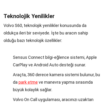
Teknolojik Yenilikler
Volvo S60, teknolojik yenilikler konusunda da
oldukça ileri bir seviyede. İşte bu aracın sahip
olduğu bazı teknolojik özellikler:
Sensus Connect bilgi-eğlence sistemi, Apple
CarPlay ve Android Auto desteği sunar.
Araçta, 360 derece kamera sistemi bulunur, bu
da
park etme
ve manevra yapma sırasında
büyük kolaylık sağlar.
Volvo On Call uygulaması, aracınızı uzaktan