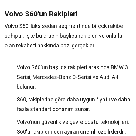
Volvo S60'un Rakipleri
Volvo S60, lüks sedan segmentinde birçok rakibe
sahiptir. İşte bu aracın başlıca rakipleri ve onlarla
olan rekabeti hakkında bazı gerçekler:
Volvo S60'un başlıca rakipleri arasında BMW 3
Serisi, Mercedes-Benz C-Serisi ve Audi A4
bulunur.
S60, rakiplerine göre daha uygun fiyatlı ve daha
fazla standart donanım sunar.
Volvo'nun güvenlik ve çevre dostu teknolojileri,
S60'u rakiplerinden ayıran önemli özelliklerdir.