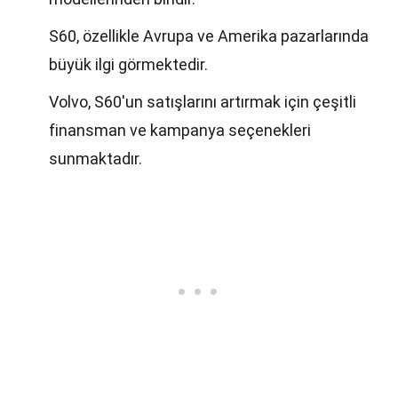
S60, özellikle Avrupa ve Amerika pazarlarında
büyük ilgi görmektedir.
Volvo, S60'un satışlarını artırmak için çeşitli
finansman ve kampanya seçenekleri
sunmaktadır.