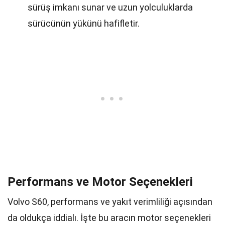
sürüş imkanı sunar ve uzun yolculuklarda
sürücünün yükünü hafifletir.
Performans ve Motor Seçenekleri
Volvo S60, performans ve yakıt verimliliği açısından
da oldukça iddialı. İşte bu aracın motor seçenekleri