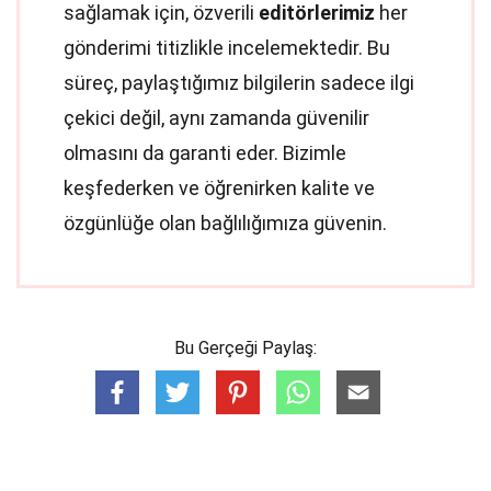
sağlamak için, özverili
editörlerimiz
her
gönderimi titizlikle incelemektedir. Bu
süreç, paylaştığımız bilgilerin sadece ilgi
çekici değil, aynı zamanda güvenilir
olmasını da garanti eder. Bizimle
keşfederken ve öğrenirken kalite ve
özgünlüğe olan bağlılığımıza güvenin.
Bu Gerçeği Paylaş: