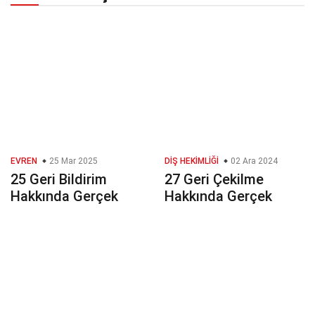
EVREN
25 Mar 2025
DIŞ HEKIMLIĞI
02 Ara 2024
25 Geri Bildirim
27 Geri Çekilme
Hakkında Gerçek
Hakkında Gerçek