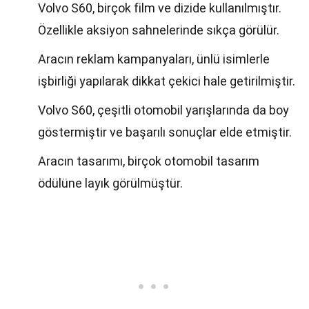
Volvo S60, birçok film ve dizide kullanılmıştır.
Özellikle aksiyon sahnelerinde sıkça görülür.
Aracın reklam kampanyaları, ünlü isimlerle
işbirliği yapılarak dikkat çekici hale getirilmiştir.
Volvo S60, çeşitli otomobil yarışlarında da boy
göstermiştir ve başarılı sonuçlar elde etmiştir.
Aracın tasarımı, birçok otomobil tasarım
ödülüne layık görülmüştür.