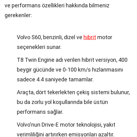
ve performans özellikleri hakkında bilmeniz
gerekenler:
Volvo S60, benzinli, dizel ve
hibrit
motor
seçenekleri sunar.
T8 Twin Engine adı verilen hibrit versiyon, 400
beygir gücünde ve 0-100 km/s hızlanmasını
sadece 4.4 saniyede tamamlar.
Araçta, dört tekerlekten çekiş sistemi bulunur,
bu da zorlu yol koşullarında bile üstün
performans sağlar.
Volvo'nun Drive-E motor teknolojisi, yakıt
verimliliğini artırırken emisyonları azaltır.