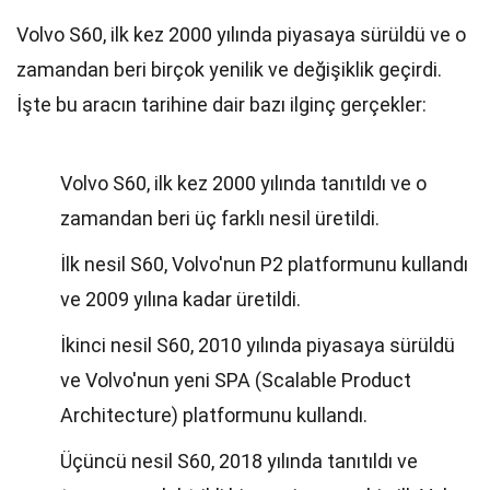
Volvo S60, ilk kez 2000 yılında piyasaya sürüldü ve o
zamandan beri birçok yenilik ve değişiklik geçirdi.
İşte bu aracın tarihine dair bazı ilginç gerçekler:
Volvo S60, ilk kez 2000 yılında tanıtıldı ve o
zamandan beri üç farklı nesil üretildi.
İlk nesil S60, Volvo'nun P2 platformunu kullandı
ve 2009 yılına kadar üretildi.
İkinci nesil S60, 2010 yılında piyasaya sürüldü
ve Volvo'nun yeni SPA (Scalable Product
Architecture) platformunu kullandı.
Üçüncü nesil S60, 2018 yılında tanıtıldı ve