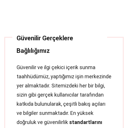
Güvenilir Gerçeklere
Bağlılığımız
Güvenilir ve ilgi çekici içerik sunma
taahhüdümüz, yaptığımız işin merkezinde
yer almaktadır. Sitemizdeki her bir bilgi,
sizin gibi gerçek kullanıcılar tarafından
katkıda bulunularak, çeşitli bakış açıları
ve bilgiler sunmaktadır. En yüksek
doğruluk ve güvenilirlik
standartlarını