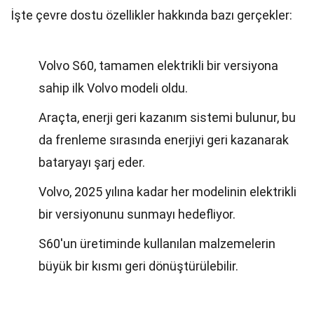
İşte çevre dostu özellikler hakkında bazı gerçekler:
Volvo S60, tamamen elektrikli bir versiyona
sahip ilk Volvo modeli oldu.
Araçta, enerji geri kazanım sistemi bulunur, bu
da frenleme sırasında enerjiyi geri kazanarak
bataryayı şarj eder.
Volvo, 2025 yılına kadar her modelinin elektrikli
bir versiyonunu sunmayı hedefliyor.
S60'un üretiminde kullanılan malzemelerin
büyük bir kısmı geri dönüştürülebilir.