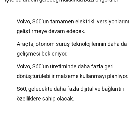
Volvo, S60'un tamamen elektrikli versiyonlarını
geliştirmeye devam edecek.
Araçta, otonom sürüş teknolojilerinin daha da
gelişmesi bekleniyor.
Volvo, S60'un üretiminde daha fazla geri
dönüştürülebilir malzeme kullanmayı planlıyor.
S60, gelecekte daha fazla dijital ve bağlantılı
özelliklere sahip olacak.