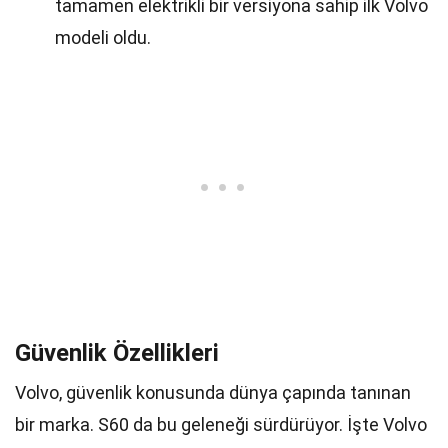
tamamen elektrikli bir versiyona sahip ilk Volvo
modeli oldu.
Güvenlik Özellikleri
Volvo, güvenlik konusunda dünya çapında tanınan
bir marka. S60 da bu geleneği sürdürüyor. İşte Volvo