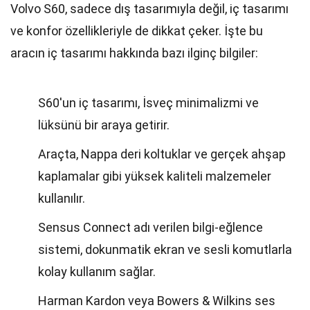
Volvo S60, sadece dış tasarımıyla değil, iç tasarımı
ve konfor özellikleriyle de dikkat çeker. İşte bu
aracın iç tasarımı hakkında bazı ilginç bilgiler:
S60'un iç tasarımı, İsveç minimalizmi ve
lüksünü bir araya getirir.
Araçta, Nappa deri koltuklar ve gerçek ahşap
kaplamalar gibi yüksek kaliteli malzemeler
kullanılır.
Sensus Connect adı verilen bilgi-eğlence
sistemi, dokunmatik ekran ve sesli komutlarla
kolay kullanım sağlar.
Harman Kardon veya Bowers & Wilkins ses