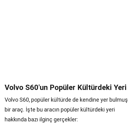
Volvo S60'un Popüler Kültürdeki Yeri
Volvo S60, popüler kültürde de kendine yer bulmuş
bir araç. İşte bu aracın popüler kültürdeki yeri
hakkında bazı ilginç gerçekler: