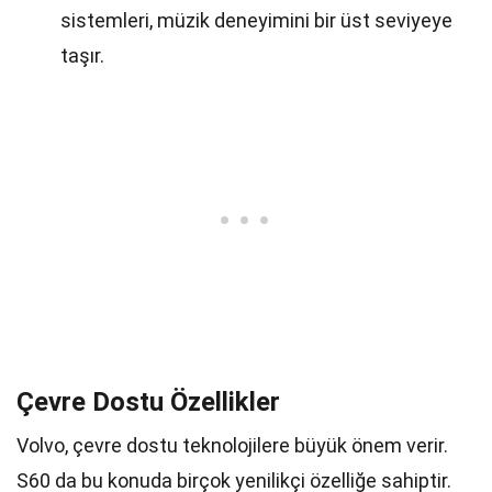
sistemleri, müzik deneyimini bir üst seviyeye
taşır.
Çevre Dostu Özellikler
Volvo, çevre dostu teknolojilere büyük önem verir.
S60 da bu konuda birçok yenilikçi özelliğe sahiptir.