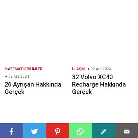
MATEMATIK BILIMLERI
ULAŞIM
02 Ara 2024
32 Volvo XC40
02 Ara 2024
26 Ayrışan Hakkında
Recharge Hakkında
Gerçek
Gerçek