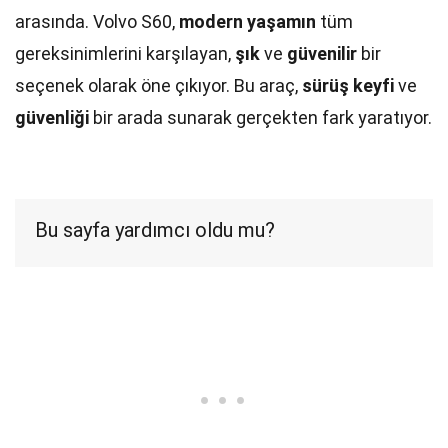
arasında. Volvo S60,
modern yaşamın
tüm
gereksinimlerini karşılayan,
şık
ve
güvenilir
bir
seçenek olarak öne çıkıyor. Bu araç,
sürüş keyfi
ve
güvenliği
bir arada sunarak gerçekten fark yaratıyor.
Bu sayfa yardımcı oldu mu?