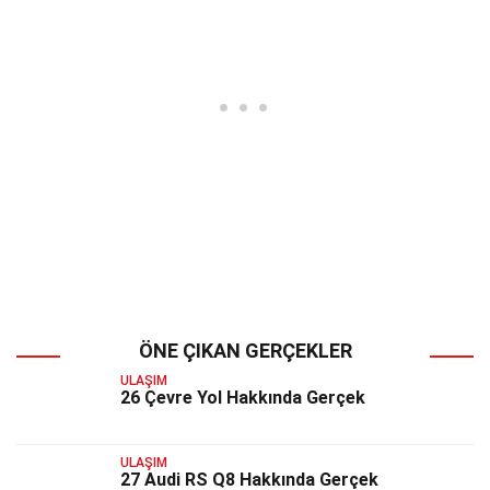
ÖNE ÇIKAN GERÇEKLER
ULAŞIM
26 Çevre Yol Hakkında Gerçek
ULAŞIM
27 Audi RS Q8 Hakkında Gerçek