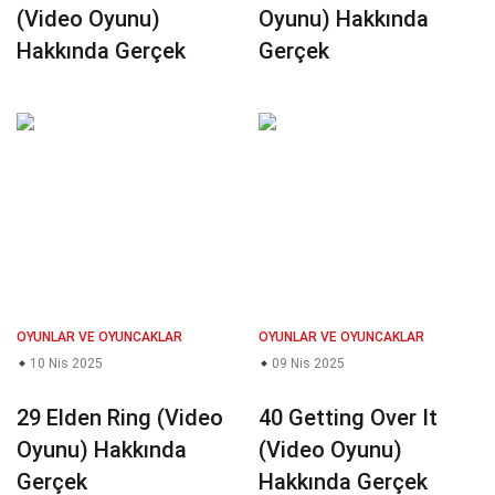
(Video Oyunu)
Oyunu) Hakkında
Hakkında Gerçek
Gerçek
OYUNLAR VE OYUNCAKLAR
OYUNLAR VE OYUNCAKLAR
10 Nis 2025
09 Nis 2025
29 Elden Ring (Video
40 Getting Over It
Oyunu) Hakkında
(Video Oyunu)
Gerçek
Hakkında Gerçek