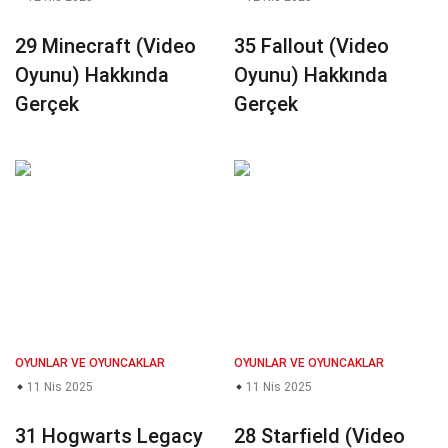
29 Minecraft (Video
35 Fallout (Video
Oyunu) Hakkında
Oyunu) Hakkında
Gerçek
Gerçek
OYUNLAR VE OYUNCAKLAR
OYUNLAR VE OYUNCAKLAR
11 Nis 2025
11 Nis 2025
31 Hogwarts Legacy
28 Starfield (Video