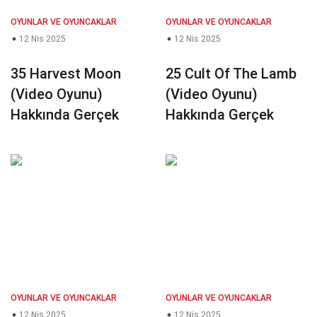
OYUNLAR VE OYUNCAKLAR
OYUNLAR VE OYUNCAKLAR
12 Nis 2025
12 Nis 2025
35 Harvest Moon
25 Cult Of The Lamb
(Video Oyunu)
(Video Oyunu)
Hakkında Gerçek
Hakkında Gerçek
OYUNLAR VE OYUNCAKLAR
OYUNLAR VE OYUNCAKLAR
12 Nis 2025
12 Nis 2025