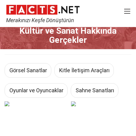
Merakınızı Keşfe Dönüştürün
Home
Kültür ve Sanat
Kültür ve Sanat Hakkında
Gerçekler
Görsel Sanatlar
Kitle İletişim Araçları
Oyunlar ve Oyuncaklar
Sahne Sanatları