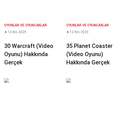
OYUNLAR VE OYUNCAKLAR
OYUNLAR VE OYUNCAKLAR
13 Nis 2025
12 Nis 2025
30 Warcraft (Video
35 Planet Coaster
Oyunu) Hakkında
(Video Oyunu)
Gerçek
Hakkında Gerçek