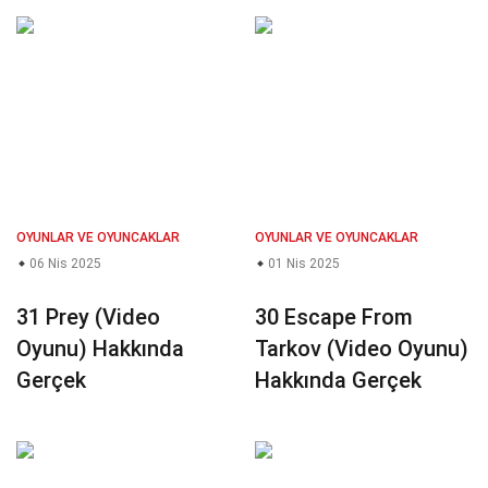
OYUNLAR VE OYUNCAKLAR
OYUNLAR VE OYUNCAKLAR
06 Nis 2025
01 Nis 2025
31 Prey (Video
30 Escape From
Oyunu) Hakkında
Tarkov (Video Oyunu)
Gerçek
Hakkında Gerçek