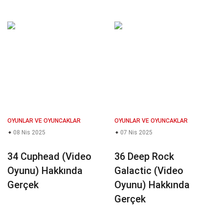
OYUNLAR VE OYUNCAKLAR
OYUNLAR VE OYUNCAKLAR
08 Nis 2025
07 Nis 2025
34 Cuphead (Video
36 Deep Rock
Oyunu) Hakkında
Galactic (Video
Gerçek
Oyunu) Hakkında
Gerçek