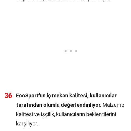
36
EcoSport'un iç mekan kalitesi, kullanıcılar
tarafından olumlu değerlendiriliyor.
Malzeme
kalitesi ve işçilik, kullanıcıların beklentilerini
karşılıyor.