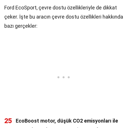
Ford EcoSport, çevre dostu özellikleriyle de dikkat
çeker. İşte bu aracın çevre dostu özellikleri hakkında
bazı gerçekler:
25
EcoBoost motor, düşük CO2 emisyonları ile