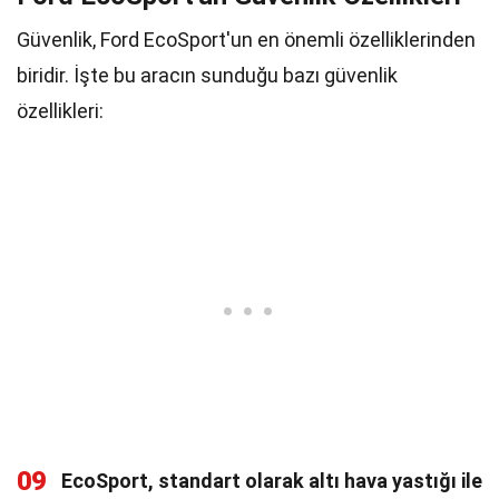
Güvenlik, Ford EcoSport'un en önemli özelliklerinden
biridir. İşte bu aracın sunduğu bazı güvenlik
özellikleri:
09
EcoSport, standart olarak altı hava yastığı ile