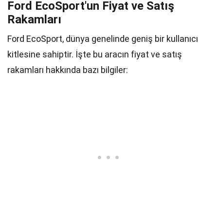
Ford EcoSport'un Fiyat ve Satış
Rakamları
Ford EcoSport, dünya genelinde geniş bir kullanıcı
kitlesine sahiptir. İşte bu aracın fiyat ve satış
rakamları hakkında bazı bilgiler: