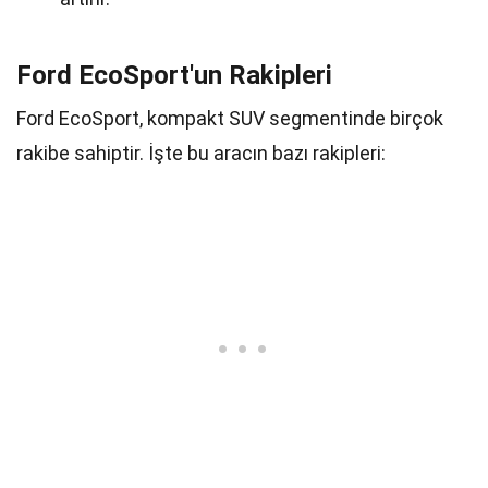
Ford EcoSport'un Rakipleri
Ford EcoSport, kompakt SUV segmentinde birçok
rakibe sahiptir. İşte bu aracın bazı rakipleri: