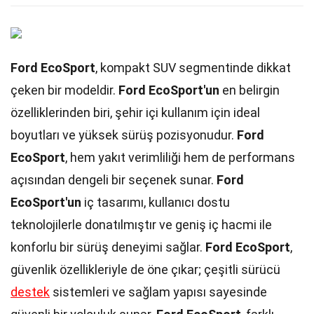
Ford EcoSport
, kompakt SUV segmentinde dikkat
çeken bir modeldir.
Ford EcoSport'un
en belirgin
özelliklerinden biri, şehir içi kullanım için ideal
boyutları ve yüksek sürüş pozisyonudur.
Ford
EcoSport
, hem yakıt verimliliği hem de performans
açısından dengeli bir seçenek sunar.
Ford
EcoSport'un
iç tasarımı, kullanıcı dostu
teknolojilerle donatılmıştır ve geniş iç hacmi ile
konforlu bir sürüş deneyimi sağlar.
Ford EcoSport
,
güvenlik özellikleriyle de öne çıkar; çeşitli sürücü
destek
sistemleri ve sağlam yapısı sayesinde