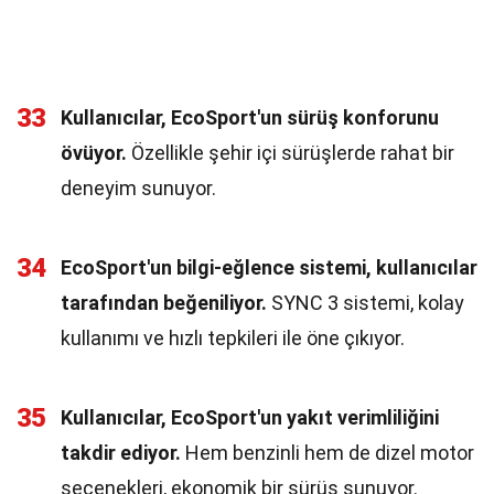
33
Kullanıcılar, EcoSport'un sürüş konforunu
övüyor.
Özellikle şehir içi sürüşlerde rahat bir
deneyim sunuyor.
34
EcoSport'un bilgi-eğlence sistemi, kullanıcılar
tarafından beğeniliyor.
SYNC 3 sistemi, kolay
kullanımı ve hızlı tepkileri ile öne çıkıyor.
35
Kullanıcılar, EcoSport'un yakıt verimliliğini
takdir ediyor.
Hem benzinli hem de dizel motor
seçenekleri, ekonomik bir sürüş sunuyor.