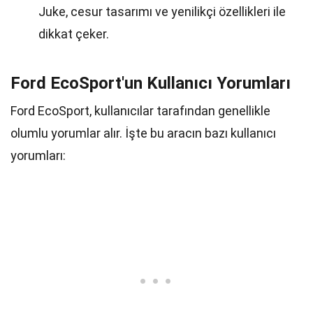
Juke, cesur tasarımı ve yenilikçi özellikleri ile
dikkat çeker.
Ford EcoSport'un Kullanıcı Yorumları
Ford EcoSport, kullanıcılar tarafından genellikle
olumlu yorumlar alır. İşte bu aracın bazı kullanıcı
yorumları: