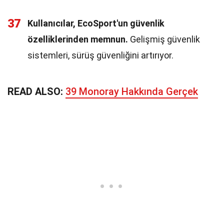
37
Kullanıcılar, EcoSport'un güvenlik
özelliklerinden memnun.
Gelişmiş güvenlik
sistemleri, sürüş güvenliğini artırıyor.
READ ALSO:
39 Monoray Hakkında Gerçek