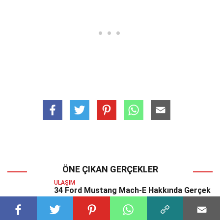
ÖNE ÇIKAN GERÇEKLER
ULAŞIM
34 Ford Mustang Mach-E Hakkında Gerçek
ULAŞIM