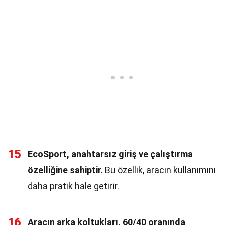
15
EcoSport, anahtarsız giriş ve çalıştırma
özelliğine sahiptir.
Bu özellik, aracın kullanımını
daha pratik hale getirir.
16
Aracın arka koltukları, 60/40 oranında