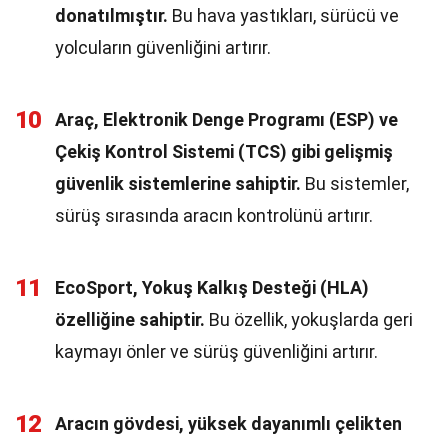
donatılmıştır.
Bu hava yastıkları, sürücü ve
yolcuların güvenliğini artırır.
10
Araç, Elektronik Denge Programı (ESP) ve
Çekiş Kontrol Sistemi (TCS) gibi gelişmiş
güvenlik sistemlerine sahiptir.
Bu sistemler,
sürüş sırasında aracın kontrolünü artırır.
11
EcoSport, Yokuş Kalkış Desteği (HLA)
özelliğine sahiptir.
Bu özellik, yokuşlarda geri
kaymayı önler ve sürüş güvenliğini artırır.
12
Aracın gövdesi, yüksek dayanımlı çelikten