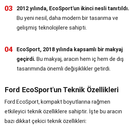
03
2012 yılında, EcoSport'un ikinci nesli tanıtıldı.
Bu yeni nesil, daha modern bir tasarıma ve
gelişmiş teknolojilere sahipti.
04
EcoSport, 2018 yılında kapsamlı bir makyaj
geçirdi.
Bu makyaj, aracın hem iç hem de dış
tasarımında önemli değişiklikler getirdi.
Ford EcoSport'un Teknik Özellikleri
Ford EcoSport, kompakt boyutlarına rağmen
etkileyici teknik özelliklere sahiptir. İşte bu aracın
bazı dikkat çekici teknik özellikleri: