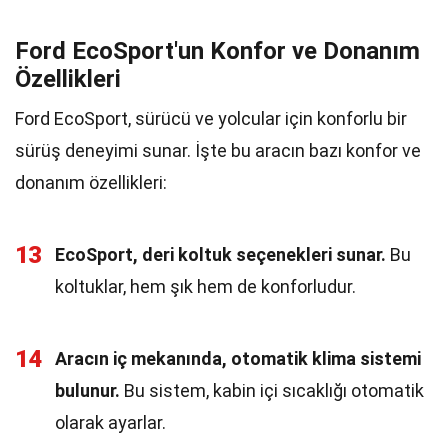
Ford EcoSport'un Konfor ve Donanım
Özellikleri
Ford EcoSport, sürücü ve yolcular için konforlu bir
sürüş deneyimi sunar. İşte bu aracın bazı konfor ve
donanım özellikleri:
13
EcoSport, deri koltuk seçenekleri sunar.
Bu
koltuklar, hem şık hem de konforludur.
14
Aracın iç mekanında, otomatik klima sistemi
bulunur.
Bu sistem, kabin içi sıcaklığı otomatik
olarak ayarlar.