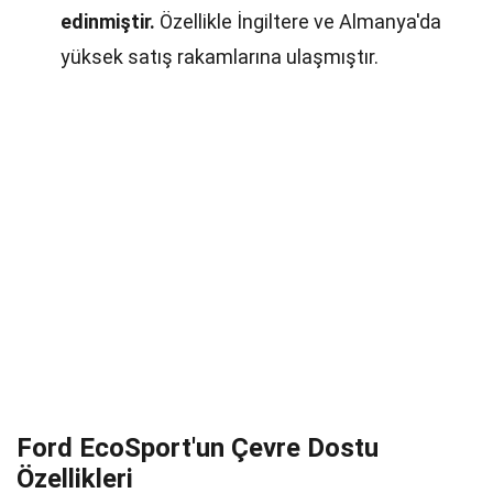
edinmiştir.
Özellikle İngiltere ve Almanya'da
yüksek satış rakamlarına ulaşmıştır.
Ford EcoSport'un Çevre Dostu
Özellikleri