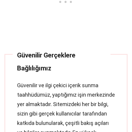
Güvenilir Gerçeklere
Bağlılığımız
Güvenilir ve ilgi çekici içerik sunma
taahhüdümüz, yaptığımız işin merkezinde
yer almaktadır. Sitemizdeki her bir bilgi,
sizin gibi gerçek kullanıcılar tarafından
katkıda bulunularak, çeşitli bakış açıları