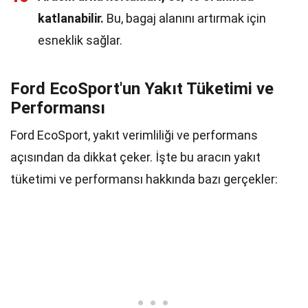
katlanabilir.
Bu, bagaj alanını artırmak için
esneklik sağlar.
Ford EcoSport'un Yakıt Tüketimi ve
Performansı
Ford EcoSport, yakıt verimliliği ve performans
açısından da dikkat çeker. İşte bu aracın yakıt
tüketimi ve performansı hakkında bazı gerçekler: