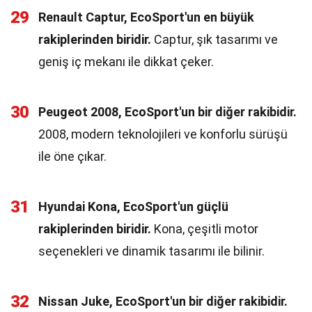
29
Renault Captur, EcoSport'un en büyük
rakiplerinden biridir.
Captur, şık tasarımı ve
geniş iç mekanı ile dikkat çeker.
30
Peugeot 2008, EcoSport'un bir diğer rakibidir.
2008, modern teknolojileri ve konforlu sürüşü
ile öne çıkar.
31
Hyundai Kona, EcoSport'un güçlü
rakiplerinden biridir.
Kona, çeşitli motor
seçenekleri ve dinamik tasarımı ile bilinir.
32
Nissan Juke, EcoSport'un bir diğer rakibidir.