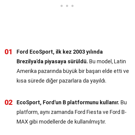
01
Ford EcoSport, ilk kez 2003 yılında
Brezilya'da piyasaya sürüldü.
Bu model, Latin
Amerika pazarında büyük bir başarı elde etti ve
kısa sürede diğer pazarlara da yayıldı.
02
EcoSport, Ford'un B platformunu kullanır.
Bu
platform, aynı zamanda Ford Fiesta ve Ford B-
MAX gibi modellerde de kullanılmıştır.