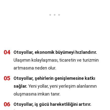
04
Otoyollar, ekonomik büyümeyi hızlandırır.
Ulaşımın kolaylaşması, ticaretin ve turizmin
artmasına neden olur.
05
Otoyollar, şehirlerin genişlemesine katkı
sağlar.
Yeni yollar, yeni yerleşim alanlarının
oluşmasına imkan tanır.
06
Otoyollar, iş gücü hareketliliğini artırır.