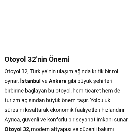
Otoyol 32'nin Önemi
Otoyol 32, Türkiye'nin ulaşım ağında kritik bir rol
oynar.
İstanbul
ve
Ankara
gibi büyük şehirleri
birbirine bağlayan bu otoyol, hem ticaret hem de
turizm açısından büyük önem taşır. Yolculuk
süresini kısaltarak ekonomik faaliyetleri hızlandırır.
Ayrıca, güvenli ve konforlu bir seyahat imkanı sunar.
Otoyol 32
, modern altyapısı ve düzenli bakımı