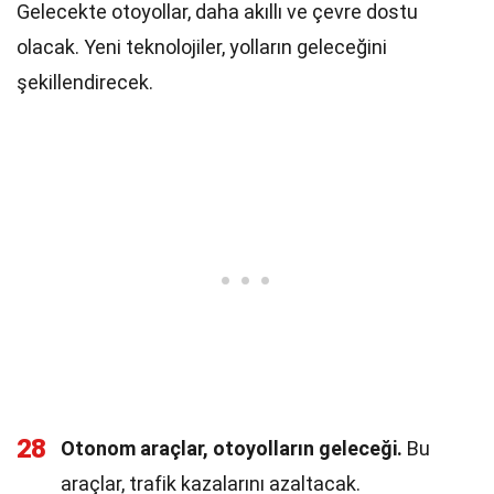
Gelecekte otoyollar, daha akıllı ve çevre dostu
olacak. Yeni teknolojiler, yolların geleceğini
şekillendirecek.
28
Otonom araçlar, otoyolların geleceği.
Bu
araçlar, trafik kazalarını azaltacak.