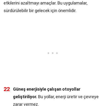
etkilerini azaltmayı amaçlar. Bu uygulamalar,
sürdürülebilir bir gelecek için önemlidir.
22
Güneş enerjisiyle çalışan otoyollar
geliştiriliyor.
Bu yollar, enerji üretir ve çevreye
zarar vermez.