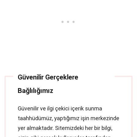
Güvenilir Gerçeklere
Bağlılığımız
Güvenilir ve ilgi çekici içerik sunma
taahhüdümüz, yaptığımız işin merkezinde
yer almaktadır. Sitemizdeki her bir bilgi,