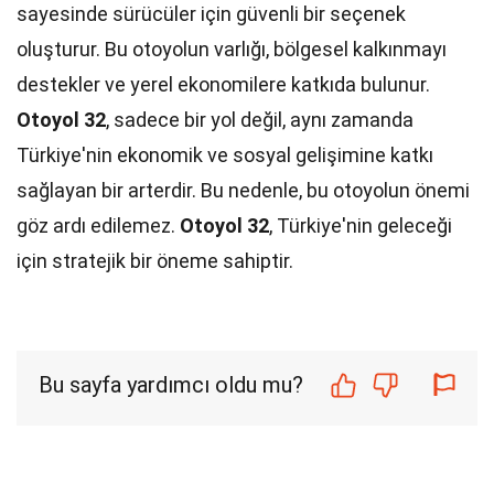
sayesinde sürücüler için güvenli bir seçenek
oluşturur. Bu otoyolun varlığı, bölgesel kalkınmayı
destekler ve yerel ekonomilere katkıda bulunur.
Otoyol 32
, sadece bir yol değil, aynı zamanda
Türkiye'nin ekonomik ve sosyal gelişimine katkı
sağlayan bir arterdir. Bu nedenle, bu otoyolun önemi
göz ardı edilemez.
Otoyol 32
, Türkiye'nin geleceği
için stratejik bir öneme sahiptir.
Bu sayfa yardımcı oldu mu?