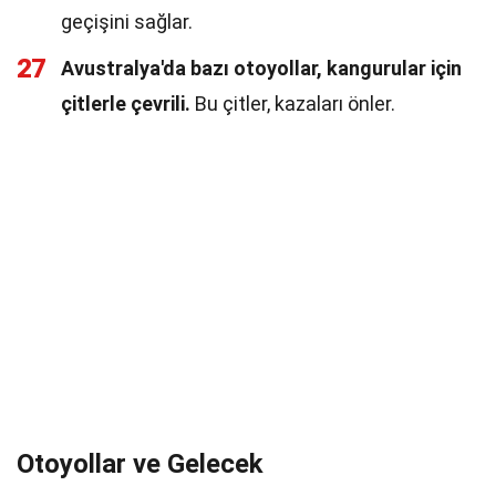
geçişini sağlar.
27
Avustralya'da bazı otoyollar, kangurular için
çitlerle çevrili.
Bu çitler, kazaları önler.
Otoyollar ve Gelecek