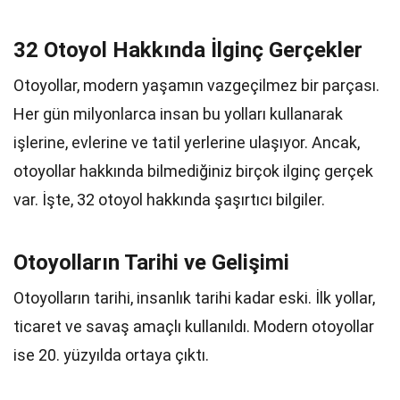
32 Otoyol Hakkında İlginç Gerçekler
Otoyollar, modern yaşamın vazgeçilmez bir parçası.
Her gün milyonlarca insan bu yolları kullanarak
işlerine, evlerine ve tatil yerlerine ulaşıyor. Ancak,
otoyollar hakkında bilmediğiniz birçok ilginç gerçek
var. İşte, 32 otoyol hakkında şaşırtıcı bilgiler.
Otoyolların Tarihi ve Gelişimi
Otoyolların tarihi, insanlık tarihi kadar eski. İlk yollar,
ticaret ve savaş amaçlı kullanıldı. Modern otoyollar
ise 20. yüzyılda ortaya çıktı.