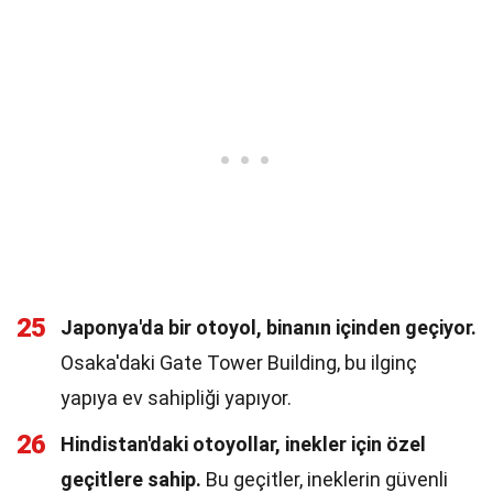
25
Japonya'da bir otoyol, binanın içinden geçiyor.
Osaka'daki Gate Tower Building, bu ilginç
yapıya ev sahipliği yapıyor.
26
Hindistan'daki otoyollar, inekler için özel
geçitlere sahip.
Bu geçitler, ineklerin güvenli