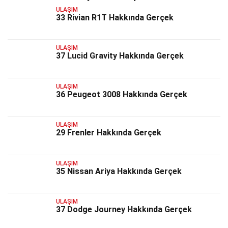
ULAŞIM
33 Rivian R1T Hakkında Gerçek
ULAŞIM
37 Lucid Gravity Hakkında Gerçek
ULAŞIM
36 Peugeot 3008 Hakkında Gerçek
ULAŞIM
29 Frenler Hakkında Gerçek
ULAŞIM
35 Nissan Ariya Hakkında Gerçek
ULAŞIM
37 Dodge Journey Hakkında Gerçek