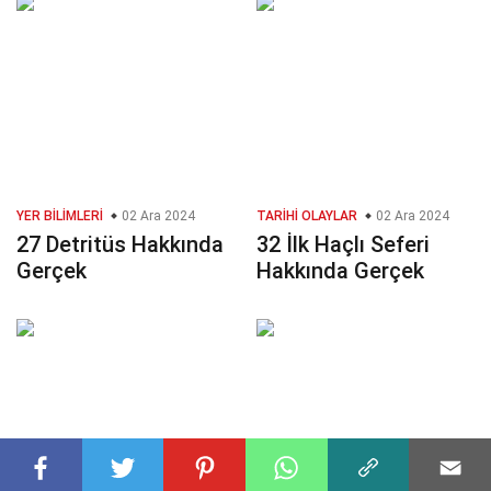
YER BILIMLERI
02 Ara 2024
TARIHI OLAYLAR
02 Ara 2024
27 Detritüs Hakkında
32 İlk Haçlı Seferi
Gerçek
Hakkında Gerçek