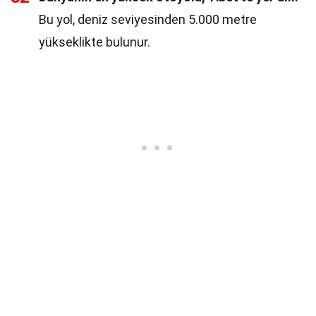
Bu yol, deniz seviyesinden 5.000 metre
yükseklikte bulunur.