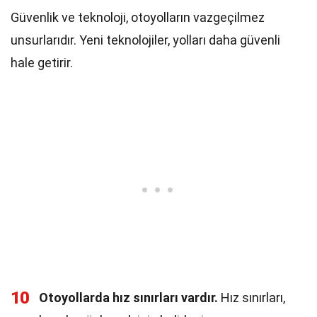
Güvenlik ve teknoloji, otoyolların vazgeçilmez
unsurlarıdır. Yeni teknolojiler, yolları daha güvenli
hale getirir.
10
Otoyollarda hız sınırları vardır.
Hız sınırları,