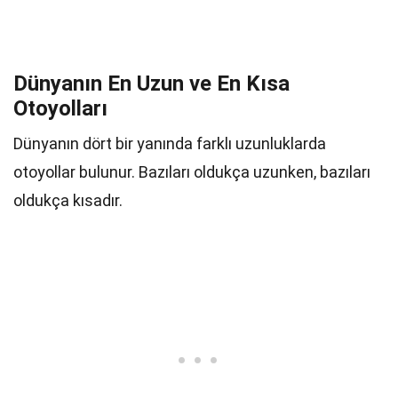
Dünyanın En Uzun ve En Kısa
Otoyolları
Dünyanın dört bir yanında farklı uzunluklarda
otoyollar bulunur. Bazıları oldukça uzunken, bazıları
oldukça kısadır.