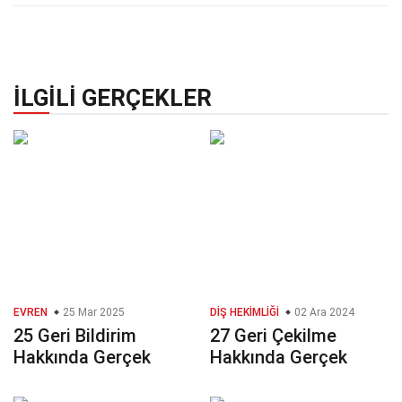
İLGILI GERÇEKLER
EVREN
25 Mar 2025
DIŞ HEKIMLIĞI
02 Ara 2024
25 Geri Bildirim
27 Geri Çekilme
Hakkında Gerçek
Hakkında Gerçek