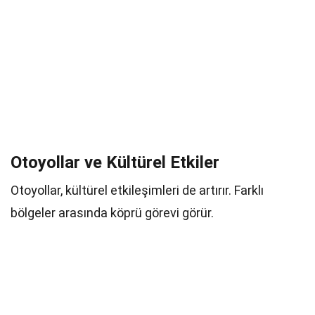
Otoyollar ve Kültürel Etkiler
Otoyollar, kültürel etkileşimleri de artırır. Farklı
bölgeler arasında köprü görevi görür.