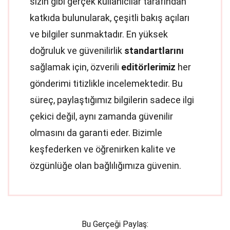
sizin gibi gerçek kullanıcılar tarafından
katkıda bulunularak, çeşitli bakış açıları
ve bilgiler sunmaktadır. En yüksek
doğruluk ve güvenilirlik
standartlarını
sağlamak için, özverili
editörlerimiz
her
gönderimi titizlikle incelemektedir. Bu
süreç, paylaştığımız bilgilerin sadece ilgi
çekici değil, aynı zamanda güvenilir
olmasını da garanti eder. Bizimle
keşfederken ve öğrenirken kalite ve
özgünlüğe olan bağlılığımıza güvenin.
Bu Gerçeği Paylaş: