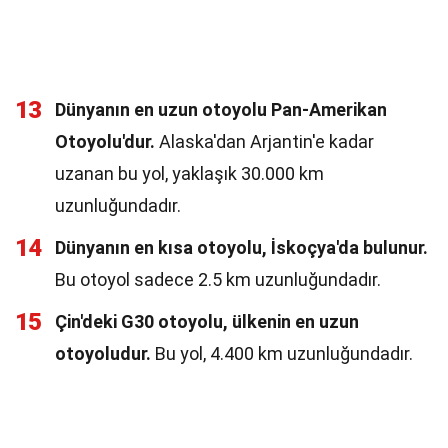
13
Dünyanın en uzun otoyolu Pan-Amerikan
Otoyolu'dur.
Alaska'dan Arjantin'e kadar
uzanan bu yol, yaklaşık 30.000 km
uzunluğundadır.
14
Dünyanın en kısa otoyolu, İskoçya'da bulunur.
Bu otoyol sadece 2.5 km uzunluğundadır.
15
Çin'deki G30 otoyolu, ülkenin en uzun
otoyoludur.
Bu yol, 4.400 km uzunluğundadır.