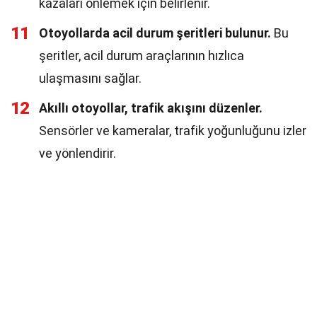
kazaları önlemek için belirlenir.
11
Otoyollarda acil durum şeritleri bulunur.
Bu
şeritler, acil durum araçlarının hızlıca
ulaşmasını sağlar.
12
Akıllı otoyollar, trafik akışını düzenler.
Sensörler ve kameralar, trafik yoğunluğunu izler
ve yönlendirir.