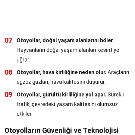
07
Otoyollar, doğal yaşam alanlarını böler.
Hayvanların doğal yaşam alanları kesintiye
uğrar.
08
Otoyollar, hava kirliliğine neden olur.
Araçların
egzoz gazları, hava kalitesini düşürür.
09
Otoyollar, gürültü kirliliğine yol açar.
Sürekli
trafik, çevredeki yaşam kalitesini olumsuz
etkiler.
Otoyolların Güvenliği ve Teknolojisi