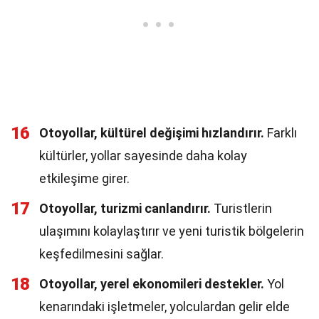
16
Otoyollar, kültürel değişimi hızlandırır.
Farklı
kültürler, yollar sayesinde daha kolay
etkileşime girer.
17
Otoyollar, turizmi canlandırır.
Turistlerin
ulaşımını kolaylaştırır ve yeni turistik bölgelerin
keşfedilmesini sağlar.
18
Otoyollar, yerel ekonomileri destekler.
Yol
kenarındaki işletmeler, yolculardan gelir elde