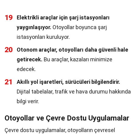
19
Elektrikli araçlar için şarj istasyonları
yaygınlaşıyor.
Otoyollar boyunca şarj
istasyonları kuruluyor.
20
Otonom araçlar, otoyolları daha güvenli hale
getirecek.
Bu araçlar, kazaları minimize
edecek.
21
Akıllı yol işaretleri, sürücüleri bilgilendirir.
Dijital tabelalar, trafik ve hava durumu hakkında
bilgi verir.
Otoyollar ve Çevre Dostu Uygulamalar
Çevre dostu uygulamalar, otoyolların çevresel