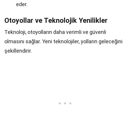
eder.
Otoyollar ve Teknolojik Yenilikler
Teknoloji, otoyolların daha verimli ve güvenli
olmasını sağlar. Yeni teknolojiler, yolların geleceğini
şekillendirir.