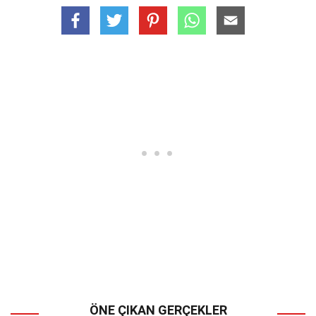
ÖNE ÇIKAN GERÇEKLER