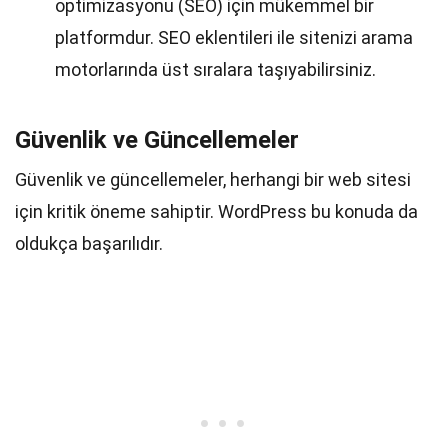
optimizasyonu (SEO) için mükemmel bir
platformdur. SEO eklentileri ile sitenizi arama
motorlarında üst sıralara taşıyabilirsiniz.
Güvenlik ve Güncellemeler
Güvenlik ve güncellemeler, herhangi bir web sitesi
için kritik öneme sahiptir. WordPress bu konuda da
oldukça başarılıdır.