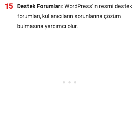
15
Destek Forumları
: WordPress'in resmi destek
forumları, kullanıcıların sorunlarına çözüm
bulmasına yardımcı olur.