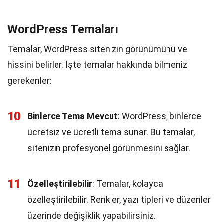
WordPress Temaları
Temalar, WordPress sitenizin görünümünü ve
hissini belirler. İşte temalar hakkında bilmeniz
gerekenler:
10
Binlerce Tema Mevcut
: WordPress, binlerce
ücretsiz ve ücretli tema sunar. Bu temalar,
sitenizin profesyonel görünmesini sağlar.
11
Özelleştirilebilir
: Temalar, kolayca
özelleştirilebilir. Renkler, yazı tipleri ve düzenler
üzerinde değişiklik yapabilirsiniz.