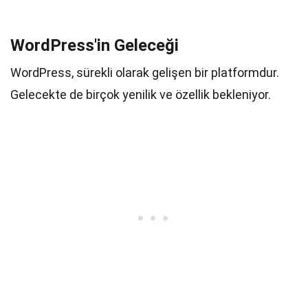
WordPress'in Geleceği
WordPress, sürekli olarak gelişen bir platformdur.
Gelecekte de birçok yenilik ve özellik bekleniyor.