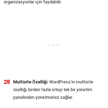
organizasyonlar için faydalıdır.
28
Multisite Özelliği
: WordPress'in multisite
özelliği, birden fazla siteyi tek bir yönetim
panelinden yönetmenizi sağlar.