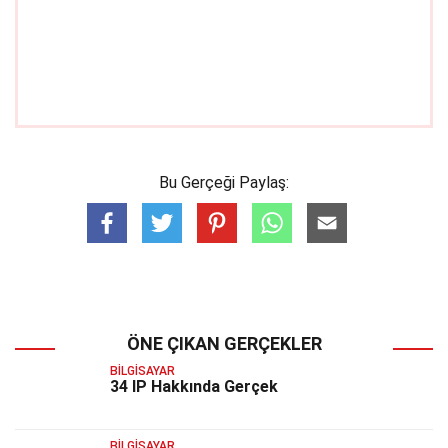
Bu Gerçeği Paylaş:
ÖNE ÇIKAN GERÇEKLER
BILGISAYAR
34 IP Hakkında Gerçek
BILGISAYAR