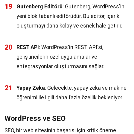
19
Gutenberg Editörü
: Gutenberg, WordPress'in
yeni blok tabanlı editörüdür. Bu editör, içerik
oluşturmayı daha kolay ve esnek hale getirir.
20
REST API
: WordPress'in REST API'si,
geliştiricilerin özel uygulamalar ve
entegrasyonlar oluşturmasını sağlar.
21
Yapay Zeka
: Gelecekte, yapay zeka ve makine
öğrenimi ile ilgili daha fazla özellik bekleniyor.
WordPress ve SEO
SEO, bir web sitesinin başarısı için kritik öneme