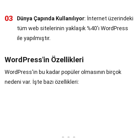
03
Dünya Çapında Kullanılıyor
: İnternet üzerindeki
tüm web sitelerinin yaklaşık %40'ı WordPress
ile yapılmıştır.
WordPress'in Özellikleri
WordPress'in bu kadar popüler olmasının birçok
nedeni var. İşte bazı özellikleri: