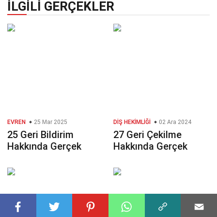
İLGILI GERÇEKLER
EVREN
25 Mar 2025
DIŞ HEKIMLIĞI
02 Ara 2024
25 Geri Bildirim
27 Geri Çekilme
Hakkında Gerçek
Hakkında Gerçek