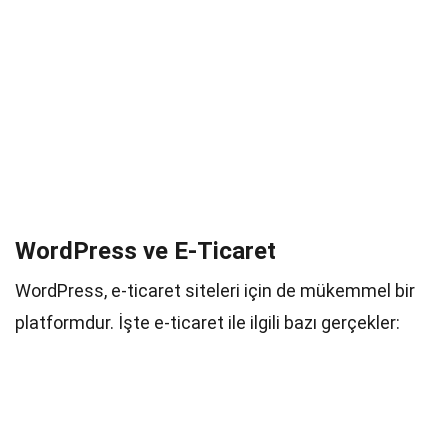
WordPress ve E-Ticaret
WordPress, e-ticaret siteleri için de mükemmel bir
platformdur. İşte e-ticaret ile ilgili bazı gerçekler: