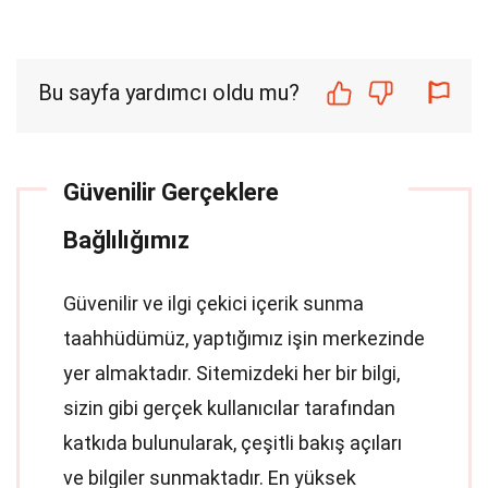
Bu sayfa yardımcı oldu mu?
Güvenilir Gerçeklere
Bağlılığımız
Güvenilir ve ilgi çekici içerik sunma
taahhüdümüz, yaptığımız işin merkezinde
yer almaktadır. Sitemizdeki her bir bilgi,
sizin gibi gerçek kullanıcılar tarafından
katkıda bulunularak, çeşitli bakış açıları
ve bilgiler sunmaktadır. En yüksek