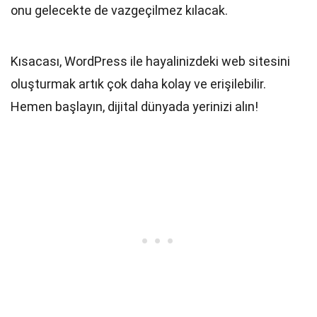
onu gelecekte de vazgeçilmez kılacak.
Kısacası, WordPress ile hayalinizdeki web sitesini
oluşturmak artık çok daha kolay ve erişilebilir.
Hemen başlayın, dijital dünyada yerinizi alın!