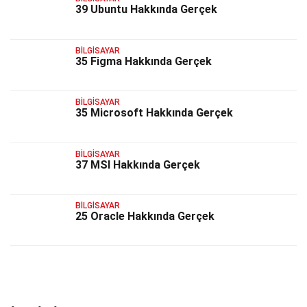
39 Ubuntu Hakkında Gerçek
BILGISAYAR
35 Figma Hakkında Gerçek
BILGISAYAR
35 Microsoft Hakkında Gerçek
BILGISAYAR
37 MSI Hakkında Gerçek
BILGISAYAR
25 Oracle Hakkında Gerçek