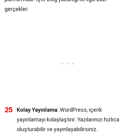
gerçekler:
25
Kolay Yayınlama
: WordPress, içerik
yayınlamayı kolaylaştırır. Yazılarınızı hızlıca
oluşturabilir ve yayınlayabilirsiniz.