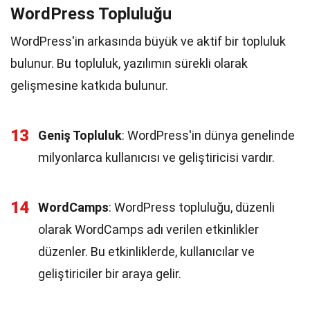
WordPress Topluluğu
WordPress'in arkasında büyük ve aktif bir topluluk
bulunur. Bu topluluk, yazılımın sürekli olarak
gelişmesine katkıda bulunur.
13
Geniş Topluluk
: WordPress'in dünya genelinde
milyonlarca kullanıcısı ve geliştiricisi vardır.
14
WordCamps
: WordPress topluluğu, düzenli
olarak WordCamps adı verilen etkinlikler
düzenler. Bu etkinliklerde, kullanıcılar ve
geliştiriciler bir araya gelir.