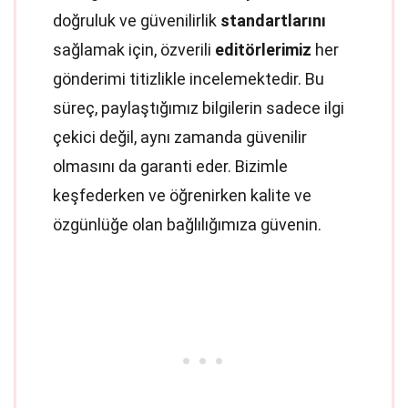
doğruluk ve güvenilirlik
standartlarını
sağlamak için, özverili
editörlerimiz
her
gönderimi titizlikle incelemektedir. Bu
süreç, paylaştığımız bilgilerin sadece ilgi
çekici değil, aynı zamanda güvenilir
olmasını da garanti eder. Bizimle
keşfederken ve öğrenirken kalite ve
özgünlüğe olan bağlılığımıza güvenin.