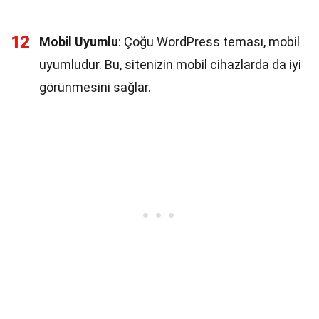
12
Mobil Uyumlu
: Çoğu WordPress teması, mobil
uyumludur. Bu, sitenizin mobil cihazlarda da iyi
görünmesini sağlar.