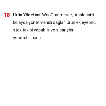
18
Ürün Yönetimi
: WooCommerce, ürünlerinizi
kolayca yönetmenizi sağlar. Ürün ekleyebilir,
stok takibi yapabilir ve siparişleri
yönetebilirsiniz.