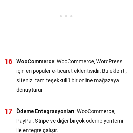
16
WooCommerce
: WooCommerce, WordPress
için en popüler e-ticaret eklentisidir. Bu eklenti,
sitenizi tam teşekküllü bir online mağazaya
dönüştürür.
17
Ödeme Entegrasyonları
: WooCommerce,
PayPal, Stripe ve diğer birçok ödeme yöntemi
ile entegre çalışır.