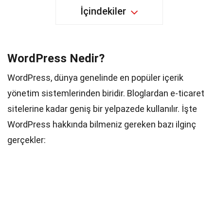
İçindekiler
WordPress Nedir?
WordPress, dünya genelinde en popüler içerik
yönetim sistemlerinden biridir. Bloglardan e-ticaret
sitelerine kadar geniş bir yelpazede kullanılır. İşte
WordPress hakkında bilmeniz gereken bazı ilginç
gerçekler: