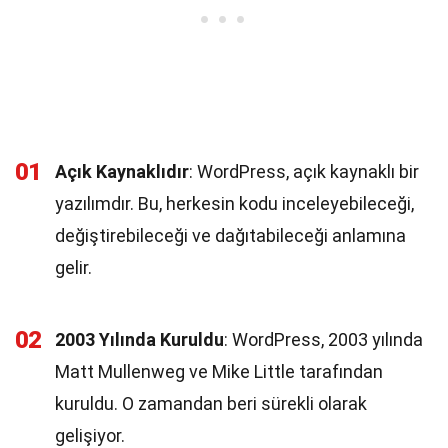
01
Açık Kaynaklıdır
: WordPress, açık kaynaklı bir
yazılımdır. Bu, herkesin kodu inceleyebileceği,
değiştirebileceği ve dağıtabileceği anlamına
gelir.
02
2003 Yılında Kuruldu
: WordPress, 2003 yılında
Matt Mullenweg ve Mike Little tarafından
kuruldu. O zamandan beri sürekli olarak
gelişiyor.