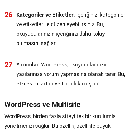
26
Kategoriler ve Etiketler
: İçeriğinizi kategoriler
ve etiketler ile düzenleyebilirsiniz. Bu,
okuyucularınızın içeriğinizi daha kolay
bulmasını sağlar.
27
Yorumlar
: WordPress, okuyucularınızın
yazılarınıza yorum yapmasına olanak tanır. Bu,
etkileşimi artırır ve topluluk oluşturur.
WordPress ve Multisite
WordPress, birden fazla siteyi tek bir kurulumla
yönetmenizi sağlar. Bu özellik, özellikle büyük