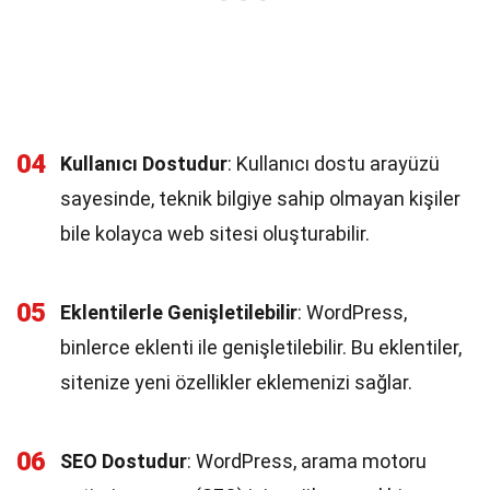
04
Kullanıcı Dostudur
: Kullanıcı dostu arayüzü
sayesinde, teknik bilgiye sahip olmayan kişiler
bile kolayca web sitesi oluşturabilir.
05
Eklentilerle Genişletilebilir
: WordPress,
binlerce eklenti ile genişletilebilir. Bu eklentiler,
sitenize yeni özellikler eklemenizi sağlar.
06
SEO Dostudur
: WordPress, arama motoru