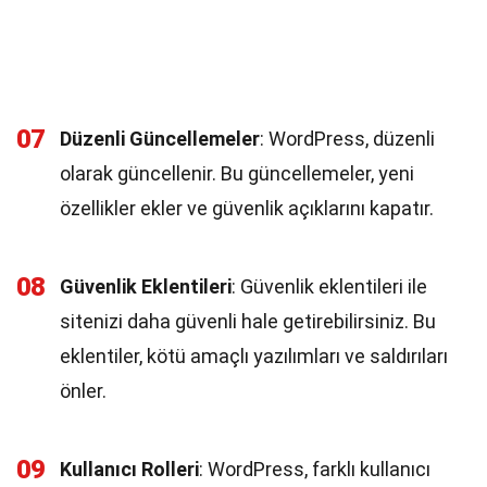
07
Düzenli Güncellemeler
: WordPress, düzenli
olarak güncellenir. Bu güncellemeler, yeni
özellikler ekler ve güvenlik açıklarını kapatır.
08
Güvenlik Eklentileri
: Güvenlik eklentileri ile
sitenizi daha güvenli hale getirebilirsiniz. Bu
eklentiler, kötü amaçlı yazılımları ve saldırıları
önler.
09
Kullanıcı Rolleri
: WordPress, farklı kullanıcı