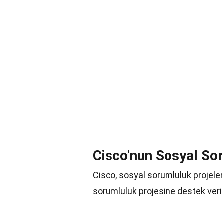
Cisco'nun Sosyal Sor
Cisco, sosyal sorumluluk projeleri
sorumluluk projesine destek veri