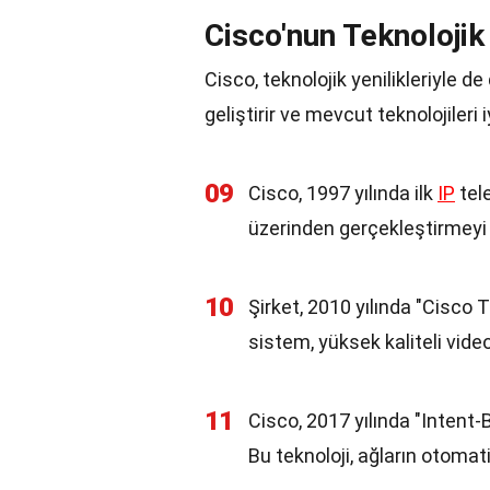
Cisco'nun Teknolojik 
Cisco, teknolojik yenilikleriyle de
geliştirir ve mevcut teknolojileri iy
09
Cisco, 1997 yılında ilk
IP
tele
üzerinden gerçekleştirmeyi
10
Şirket, 2010 yılında "Cisco 
sistem, yüksek kaliteli vide
11
Cisco, 2017 yılında "Intent-
Bu teknoloji, ağların otomat