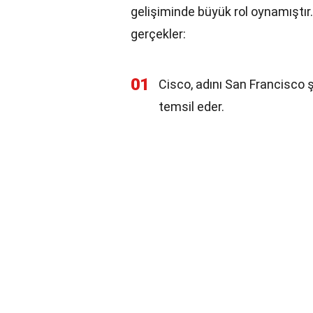
gelişiminde büyük rol oynamıştır.
gerçekler:
01
Cisco, adını San Francisco 
temsil eder.