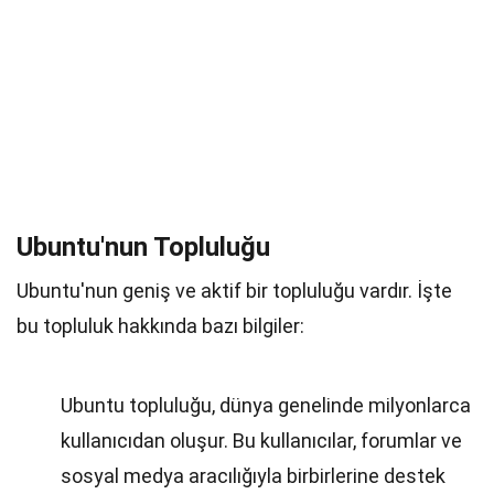
Ubuntu'nun Topluluğu
Ubuntu'nun geniş ve aktif bir topluluğu vardır. İşte
bu topluluk hakkında bazı bilgiler:
Ubuntu topluluğu, dünya genelinde milyonlarca
kullanıcıdan oluşur. Bu kullanıcılar, forumlar ve
sosyal medya aracılığıyla birbirlerine destek