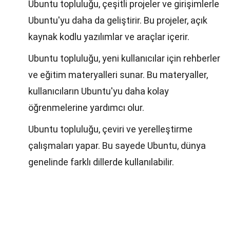
Ubuntu topluluğu, çeşitli projeler ve girişimlerle
Ubuntu'yu daha da geliştirir. Bu projeler, açık
kaynak kodlu yazılımlar ve araçlar içerir.
Ubuntu topluluğu, yeni kullanıcılar için rehberler
ve eğitim materyalleri sunar. Bu materyaller,
kullanıcıların Ubuntu'yu daha kolay
öğrenmelerine yardımcı olur.
Ubuntu topluluğu, çeviri ve yerelleştirme
çalışmaları yapar. Bu sayede Ubuntu, dünya
genelinde farklı dillerde kullanılabilir.