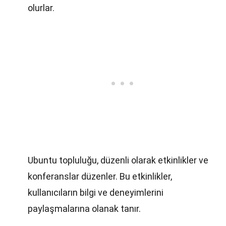
olurlar.
Ubuntu topluluğu, düzenli olarak etkinlikler ve
konferanslar düzenler. Bu etkinlikler,
kullanıcıların bilgi ve deneyimlerini
paylaşmalarına olanak tanır.