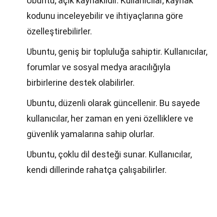
Ubuntu, açık kaynaklıdır. Kullanıcılar, kaynak
kodunu inceleyebilir ve ihtiyaçlarına göre
özelleştirebilirler.
Ubuntu, geniş bir topluluğa sahiptir. Kullanıcılar,
forumlar ve sosyal medya aracılığıyla
birbirlerine destek olabilirler.
Ubuntu, düzenli olarak güncellenir. Bu sayede
kullanıcılar, her zaman en yeni özelliklere ve
güvenlik yamalarına sahip olurlar.
Ubuntu, çoklu dil desteği sunar. Kullanıcılar,
kendi dillerinde rahatça çalışabilirler.