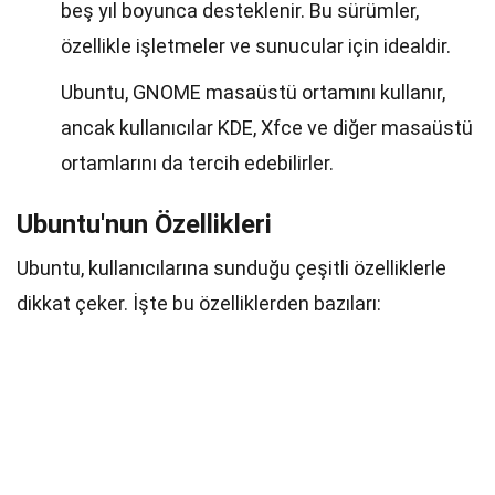
beş yıl boyunca desteklenir. Bu sürümler,
özellikle işletmeler ve sunucular için idealdir.
Ubuntu, GNOME masaüstü ortamını kullanır,
ancak kullanıcılar KDE, Xfce ve diğer masaüstü
ortamlarını da tercih edebilirler.
Ubuntu'nun Özellikleri
Ubuntu, kullanıcılarına sunduğu çeşitli özelliklerle
dikkat çeker. İşte bu özelliklerden bazıları: