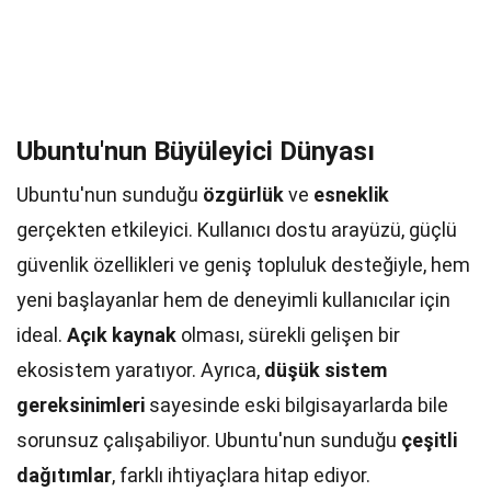
Ubuntu'nun Büyüleyici Dünyası
Ubuntu'nun sunduğu
özgürlük
ve
esneklik
gerçekten etkileyici. Kullanıcı dostu arayüzü, güçlü
güvenlik özellikleri ve geniş topluluk desteğiyle, hem
yeni başlayanlar hem de deneyimli kullanıcılar için
ideal.
Açık kaynak
olması, sürekli gelişen bir
ekosistem yaratıyor. Ayrıca,
düşük sistem
gereksinimleri
sayesinde eski bilgisayarlarda bile
sorunsuz çalışabiliyor. Ubuntu'nun sunduğu
çeşitli
dağıtımlar
, farklı ihtiyaçlara hitap ediyor.