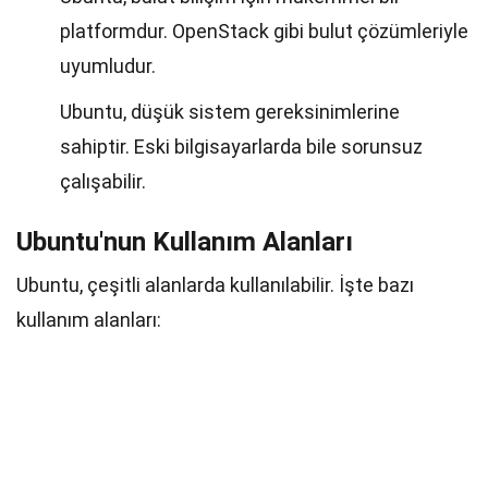
platformdur. OpenStack gibi bulut çözümleriyle
uyumludur.
Ubuntu, düşük sistem gereksinimlerine
sahiptir. Eski bilgisayarlarda bile sorunsuz
çalışabilir.
Ubuntu'nun Kullanım Alanları
Ubuntu, çeşitli alanlarda kullanılabilir. İşte bazı
kullanım alanları: