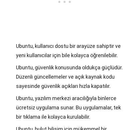
Ubuntu, kullanıcı dostu bir arayüze sahiptir ve
yeni kullanıcılar için bile kolayca öğrenilebilir.
Ubuntu, güvenlik konusunda oldukça güçlüdür.
Düzenli güncellemeler ve açık kaynak kodu
sayesinde güvenlik açıkları hızla kapatılır.
Ubuntu, yazılım merkezi aracılığıyla binlerce
ücretsiz uygulama sunar. Bu uygulamalar, tek
bir tıklama ile kolayca kurulabilir.
Ubuntu, bulut bilişim için mükemmel bir