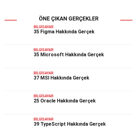
ÖNE ÇIKAN GERÇEKLER
BILGISAYAR
35 Figma Hakkında Gerçek
BILGISAYAR
35 Microsoft Hakkında Gerçek
BILGISAYAR
37 MSI Hakkında Gerçek
BILGISAYAR
25 Oracle Hakkında Gerçek
BILGISAYAR
39 TypeScript Hakkında Gerçek