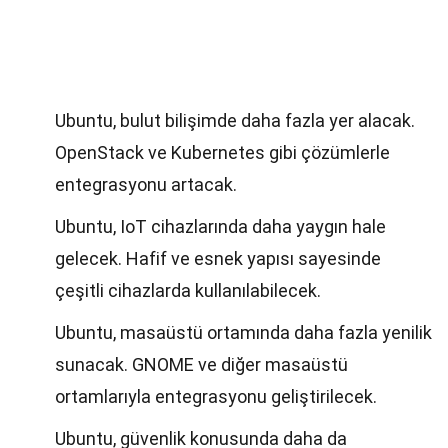
Ubuntu, bulut bilişimde daha fazla yer alacak.
OpenStack ve Kubernetes gibi çözümlerle
entegrasyonu artacak.
Ubuntu, IoT cihazlarında daha yaygın hale
gelecek. Hafif ve esnek yapısı sayesinde
çeşitli cihazlarda kullanılabilecek.
Ubuntu, masaüstü ortamında daha fazla yenilik
sunacak. GNOME ve diğer masaüstü
ortamlarıyla entegrasyonu geliştirilecek.
Ubuntu, güvenlik konusunda daha da