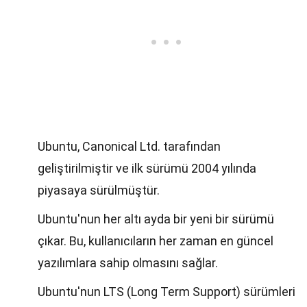
Ubuntu, Canonical Ltd. tarafından
geliştirilmiştir ve ilk sürümü 2004 yılında
piyasaya sürülmüştür.
Ubuntu'nun her altı ayda bir yeni bir sürümü
çıkar. Bu, kullanıcıların her zaman en güncel
yazılımlara sahip olmasını sağlar.
Ubuntu'nun LTS (Long Term Support) sürümleri