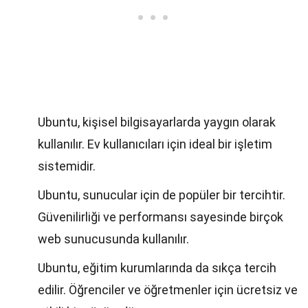
Ubuntu, kişisel bilgisayarlarda yaygın olarak
kullanılır. Ev kullanıcıları için ideal bir işletim
sistemidir.
Ubuntu, sunucular için de popüler bir tercihtir.
Güvenilirliği ve performansı sayesinde birçok
web sunucusunda kullanılır.
Ubuntu, eğitim kurumlarında da sıkça tercih
edilir. Öğrenciler ve öğretmenler için ücretsiz ve