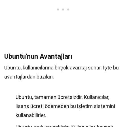
Ubuntu'nun Avantajları
Ubuntu, kullanıcılarına birçok avantaj sunar. İşte bu
avantajlardan bazıları:
Ubuntu, tamamen ücretsizdir. Kullanıcılar,
lisans ücreti ödemeden bu işletim sistemini
kullanabilirler.