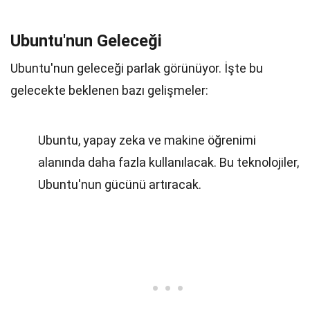
Ubuntu'nun Geleceği
Ubuntu'nun geleceği parlak görünüyor. İşte bu
gelecekte beklenen bazı gelişmeler:
Ubuntu, yapay zeka ve makine öğrenimi
alanında daha fazla kullanılacak. Bu teknolojiler,
Ubuntu'nun gücünü artıracak.