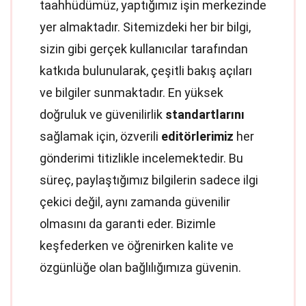
taahhüdümüz, yaptığımız işin merkezinde
yer almaktadır. Sitemizdeki her bir bilgi,
sizin gibi gerçek kullanıcılar tarafından
katkıda bulunularak, çeşitli bakış açıları
ve bilgiler sunmaktadır. En yüksek
doğruluk ve güvenilirlik
standartlarını
sağlamak için, özverili
editörlerimiz
her
gönderimi titizlikle incelemektedir. Bu
süreç, paylaştığımız bilgilerin sadece ilgi
çekici değil, aynı zamanda güvenilir
olmasını da garanti eder. Bizimle
keşfederken ve öğrenirken kalite ve
özgünlüğe olan bağlılığımıza güvenin.