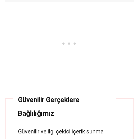
Güvenilir Gerçeklere
Bağlılığımız
Güvenilir ve ilgi çekici içerik sunma