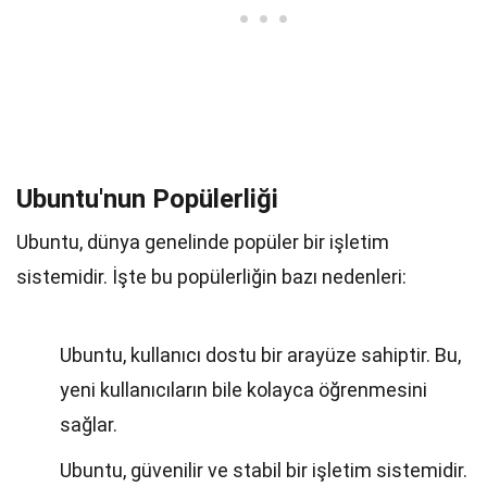
Ubuntu'nun Popülerliği
Ubuntu, dünya genelinde popüler bir işletim
sistemidir. İşte bu popülerliğin bazı nedenleri:
Ubuntu, kullanıcı dostu bir arayüze sahiptir. Bu,
yeni kullanıcıların bile kolayca öğrenmesini
sağlar.
Ubuntu, güvenilir ve stabil bir işletim sistemidir.