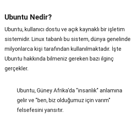
Ubuntu Nedir?
Ubuntu, kullanıcı dostu ve açık kaynaklı bir işletim
sistemidir. Linux tabanlı bu sistem, dünya genelinde
milyonlarca kişi tarafından kullanılmaktadır. İşte
Ubuntu hakkında bilmeniz gereken bazı ilginç
gerçekler.
Ubuntu, Güney Afrika'da "insanlık" anlamına
gelir ve "ben, biz olduğumuz için varım"
felsefesini yansıtır.