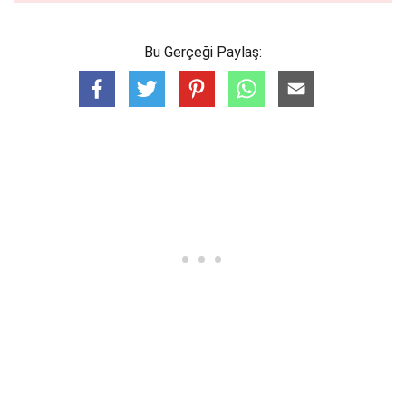
Bu Gerçeği Paylaş: