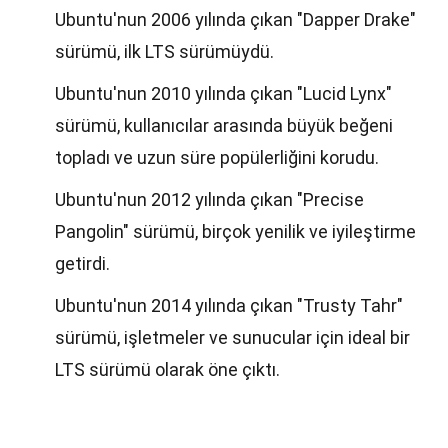
Ubuntu'nun 2006 yılında çıkan "Dapper Drake"
sürümü, ilk LTS sürümüydü.
Ubuntu'nun 2010 yılında çıkan "Lucid Lynx"
sürümü, kullanıcılar arasında büyük beğeni
topladı ve uzun süre popülerliğini korudu.
Ubuntu'nun 2012 yılında çıkan "Precise
Pangolin" sürümü, birçok yenilik ve iyileştirme
getirdi.
Ubuntu'nun 2014 yılında çıkan "Trusty Tahr"
sürümü, işletmeler ve sunucular için ideal bir
LTS sürümü olarak öne çıktı.