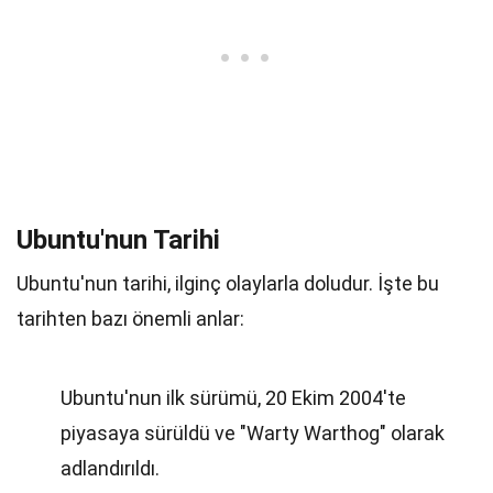
Ubuntu'nun Tarihi
Ubuntu'nun tarihi, ilginç olaylarla doludur. İşte bu
tarihten bazı önemli anlar:
Ubuntu'nun ilk sürümü, 20 Ekim 2004'te
piyasaya sürüldü ve "Warty Warthog" olarak
adlandırıldı.