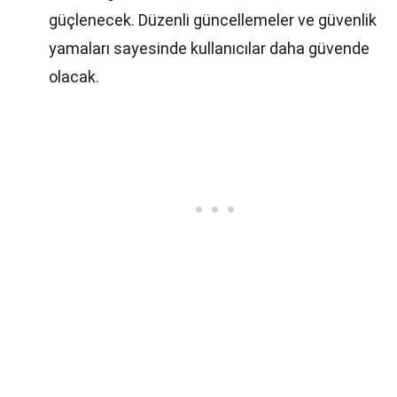
güçlenecek. Düzenli güncellemeler ve güvenlik
yamaları sayesinde kullanıcılar daha güvende
olacak.