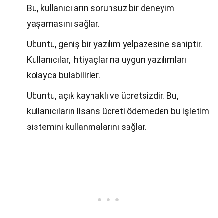
Bu, kullanıcıların sorunsuz bir deneyim
yaşamasını sağlar.
Ubuntu, geniş bir yazılım yelpazesine sahiptir.
Kullanıcılar, ihtiyaçlarına uygun yazılımları
kolayca bulabilirler.
Ubuntu, açık kaynaklı ve ücretsizdir. Bu,
kullanıcıların lisans ücreti ödemeden bu işletim
sistemini kullanmalarını sağlar.