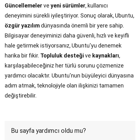
Güncellemeler
ve
yeni sürümler
, kullanıcı
deneyimini sürekli iyileştiriyor. Sonuç olarak, Ubuntu,
özgür yazılım
dünyasında önemli bir yere sahip.
Bilgisayar deneyiminizi daha güvenli, hızlı ve keyifli
hale getirmek istiyorsanız, Ubuntu'yu denemek
harika bir fikir.
Topluluk desteği
ve
kaynakları
,
karşılaşabileceğiniz her türlü sorunu çözmenize
yardımcı olacaktır. Ubuntu'nun büyüleyici dünyasına
adım atmak, teknolojiyle olan ilişkinizi tamamen
değiştirebilir.
Bu sayfa yardımcı oldu mu?