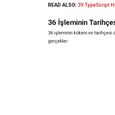
READ ALSO:
39 TypeScript 
36 İşleminin Tarihçe
36 işleminin kökeni ve tarihçesi 
gerçekler: