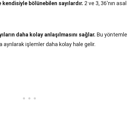
 kendisiyle bölünebilen sayılardır.
2 ve 3, 36'nın asal
ıların daha kolay anlaşılmasını sağlar.
Bu yöntemle
 ayrılarak işlemler daha kolay hale gelir.