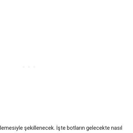
erlemesiyle şekillenecek. İşte botların gelecekte nasıl