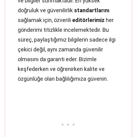
ve bilgiler sunmaktadır. En yüksek
doğruluk ve güvenilirlik
standartlarını
sağlamak için, özverili
editörlerimiz
her
gönderimi titizlikle incelemektedir. Bu
süreç, paylaştığımız bilgilerin sadece ilgi
çekici değil, aynı zamanda güvenilir
olmasını da garanti eder. Bizimle
keşfederken ve öğrenirken kalite ve
özgünlüğe olan bağlılığımıza güvenin.