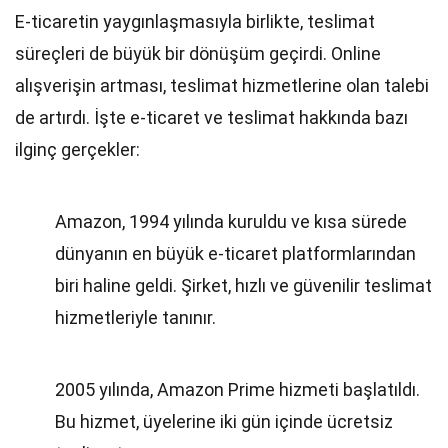
E-ticaretin yaygınlaşmasıyla birlikte, teslimat
süreçleri de büyük bir dönüşüm geçirdi. Online
alışverişin artması, teslimat hizmetlerine olan talebi
de artırdı. İşte e-ticaret ve teslimat hakkında bazı
ilginç gerçekler:
Amazon, 1994 yılında kuruldu ve kısa sürede
dünyanın en büyük e-ticaret platformlarından
biri haline geldi. Şirket, hızlı ve güvenilir teslimat
hizmetleriyle tanınır.
2005 yılında, Amazon Prime hizmeti başlatıldı.
Bu hizmet, üyelerine iki gün içinde ücretsiz