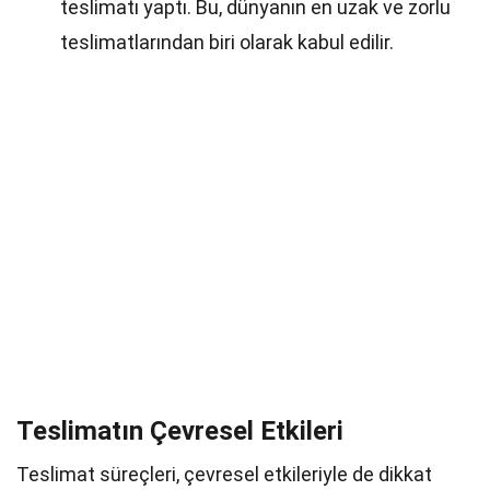
teslimatı yaptı. Bu, dünyanın en uzak ve zorlu
teslimatlarından biri olarak kabul edilir.
Teslimatın Çevresel Etkileri
Teslimat süreçleri, çevresel etkileriyle de dikkat