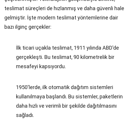
teslimat süreçleri de hızlanmış ve daha güvenli hale
gelmiştir. İşte modern teslimat yöntemlerine dair
bazı ilginç gerçekler:
İlk ticari uçakla teslimat, 1911 yılında ABD'de
gerçekleşti. Bu teslimat, 90 kilometrelik bir
mesafeyi kapsıyordu.
1950'lerde, ilk otomatik dağıtım sistemleri
kullanılmaya başlandı. Bu sistemler, paketlerin
daha hızlı ve verimli bir şekilde dağıtılmasını
sağladı.