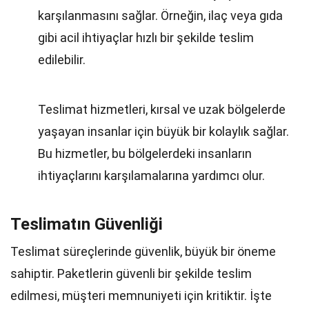
karşılanmasını sağlar. Örneğin, ilaç veya gıda
gibi acil ihtiyaçlar hızlı bir şekilde teslim
edilebilir.
Teslimat hizmetleri, kırsal ve uzak bölgelerde
yaşayan insanlar için büyük bir kolaylık sağlar.
Bu hizmetler, bu bölgelerdeki insanların
ihtiyaçlarını karşılamalarına yardımcı olur.
Teslimatın Güvenliği
Teslimat süreçlerinde güvenlik, büyük bir öneme
sahiptir. Paketlerin güvenli bir şekilde teslim
edilmesi, müşteri memnuniyeti için kritiktir. İşte