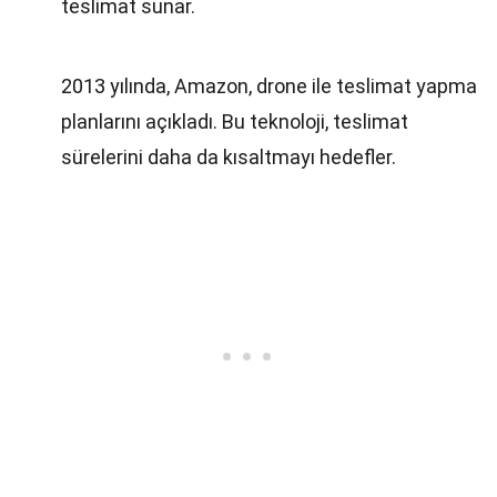
teslimat sunar.
2013 yılında, Amazon, drone ile teslimat yapma
planlarını açıkladı. Bu teknoloji, teslimat
sürelerini daha da kısaltmayı hedefler.