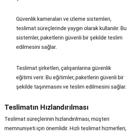
Güvenlik kameraları ve izleme sistemleri,
teslimat süreçlerinde yaygın olarak kullanılır. Bu
sistemler, paketlerin güvenli bir şekilde teslim
edilmesini sağlar.
Teslimat şirketleri, çalışanlarına güvenlik
eğitimi verir. Bu eğitimler, paketlerin güvenli bir
şekilde taşınmasını ve teslim edilmesini sağlar.
Teslimatın Hızlandırılması
Teslimat süreçlerinin hızlandırılması, müşteri
memnuniyeti için önemlidir. Hızlı teslimat hizmetleri,