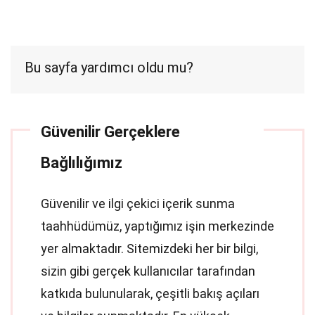
Bu sayfa yardımcı oldu mu?
Güvenilir Gerçeklere
Bağlılığımız
Güvenilir ve ilgi çekici içerik sunma
taahhüdümüz, yaptığımız işin merkezinde
yer almaktadır. Sitemizdeki her bir bilgi,
sizin gibi gerçek kullanıcılar tarafından
katkıda bulunularak, çeşitli bakış açıları