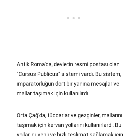
Antik Roma'da, devletin resmi postası olan
"Cursus Publicus" sistemi vardı. Bu sistem,
imparatorluğun dört bir yanına mesajlar ve
mallar taşımak için kullanılırdı.
Orta Çağ'da, tüccarlar ve gezginler, mallarını
taşımak için kervan yollarını kullanırlardı. Bu
yollar, güvenli ve hızlı teslimat sağlamak için