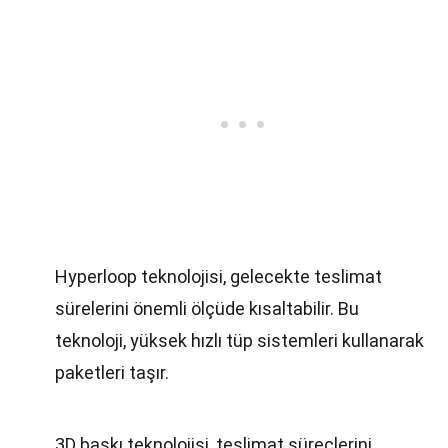
Hyperloop teknolojisi, gelecekte teslimat
sürelerini önemli ölçüde kısaltabilir. Bu
teknoloji, yüksek hızlı tüp sistemleri kullanarak
paketleri taşır.
3D baskı teknolojisi, teslimat süreçlerini