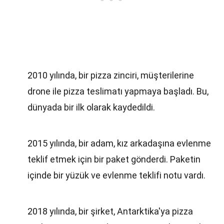
2010 yılında, bir pizza zinciri, müşterilerine
drone ile pizza teslimatı yapmaya başladı. Bu,
dünyada bir ilk olarak kaydedildi.
2015 yılında, bir adam, kız arkadaşına evlenme
teklif etmek için bir paket gönderdi. Paketin
içinde bir yüzük ve evlenme teklifi notu vardı.
2018 yılında, bir şirket, Antarktika'ya pizza