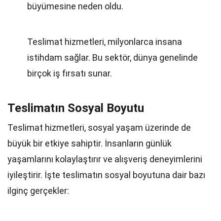
büyümesine neden oldu.
Teslimat hizmetleri, milyonlarca insana
istihdam sağlar. Bu sektör, dünya genelinde
birçok iş fırsatı sunar.
Teslimatın Sosyal Boyutu
Teslimat hizmetleri, sosyal yaşam üzerinde de
büyük bir etkiye sahiptir. İnsanların günlük
yaşamlarını kolaylaştırır ve alışveriş deneyimlerini
iyileştirir. İşte teslimatın sosyal boyutuna dair bazı
ilginç gerçekler: