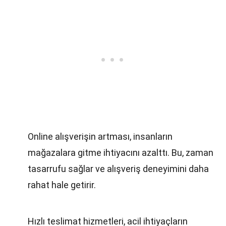
Online alışverişin artması, insanların
mağazalara gitme ihtiyacını azalttı. Bu, zaman
tasarrufu sağlar ve alışveriş deneyimini daha
rahat hale getirir.
Hızlı teslimat hizmetleri, acil ihtiyaçların