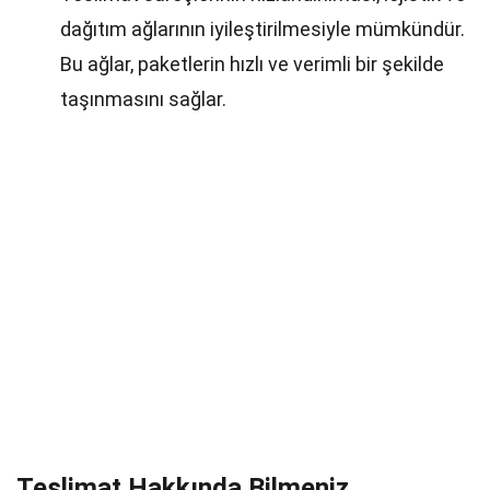
dağıtım ağlarının iyileştirilmesiyle mümkündür.
Bu ağlar, paketlerin hızlı ve verimli bir şekilde
taşınmasını sağlar.
Teslimat Hakkında Bilmeniz