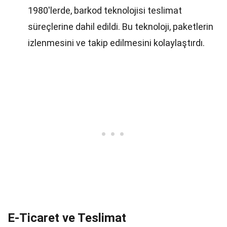
1980'lerde, barkod teknolojisi teslimat
süreçlerine dahil edildi. Bu teknoloji, paketlerin
izlenmesini ve takip edilmesini kolaylaştırdı.
E-Ticaret ve Teslimat