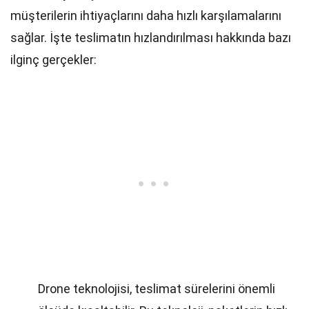
müşterilerin ihtiyaçlarını daha hızlı karşılamalarını
sağlar. İşte teslimatın hızlandırılması hakkında bazı
ilginç gerçekler:
Drone teknolojisi, teslimat sürelerini önemli