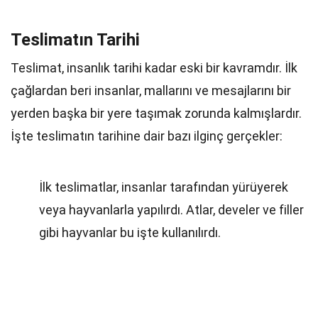
Teslimatın Tarihi
Teslimat, insanlık tarihi kadar eski bir kavramdır. İlk
çağlardan beri insanlar, mallarını ve mesajlarını bir
yerden başka bir yere taşımak zorunda kalmışlardır.
İşte teslimatın tarihine dair bazı ilginç gerçekler:
İlk teslimatlar, insanlar tarafından yürüyerek
veya hayvanlarla yapılırdı. Atlar, develer ve filler
gibi hayvanlar bu işte kullanılırdı.