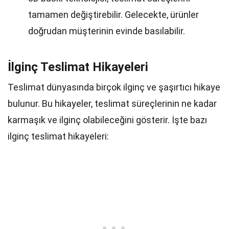
tamamen değiştirebilir. Gelecekte, ürünler
doğrudan müşterinin evinde basılabilir.
İlginç Teslimat Hikayeleri
Teslimat dünyasında birçok ilginç ve şaşırtıcı hikaye
bulunur. Bu hikayeler, teslimat süreçlerinin ne kadar
karmaşık ve ilginç olabileceğini gösterir. İşte bazı
ilginç teslimat hikayeleri: