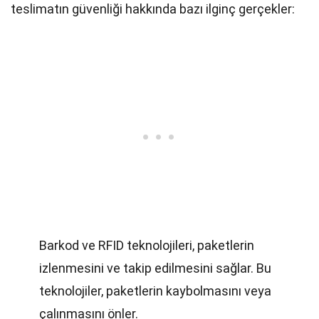
teslimatın güvenliği hakkında bazı ilginç gerçekler:
Barkod ve RFID teknolojileri, paketlerin
izlenmesini ve takip edilmesini sağlar. Bu
teknolojiler, paketlerin kaybolmasını veya
çalınmasını önler.