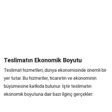
Teslimatın Ekonomik Boyutu
Teslimat hizmetleri, dünya ekonomisinde önemli bir
yer tutar. Bu hizmetler, ticaretin ve ekonominin
büyümesine katkıda bulunur. İşte teslimatın
ekonomik boyutuna dair bazı ilginç gerçekler: