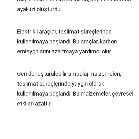
ayak izi oluşturdu.
Elektrikli araçlar, teslimat süreçlerinde
kullanılmaya başlandı. Bu araçlar, karbon
emisyonlarını azaltmaya yardımcı olur.
Geri dönüştürülebilir ambalaj malzemeleri,
teslimat süreçlerinde yaygın olarak
kullanılmaya başlandı. Bu malzemeler, çevresel
etkileri azaltır.