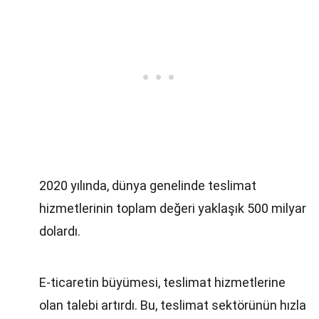
2020 yılında, dünya genelinde teslimat
hizmetlerinin toplam değeri yaklaşık 500 milyar
dolardı.
E-ticaretin büyümesi, teslimat hizmetlerine
olan talebi artırdı. Bu, teslimat sektörünün hızla