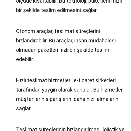
ölçüde kısaltabilir. Bu teknoloji, paketlerin hızlı
bir şekilde teslim edilmesini sağlar.
Otonom araçlar, teslimat süreçlerini
hızlandırabilir. Bu araçlar, insan müdahalesi
olmadan paketleri hızlı bir şekilde teslim
edebilir.
Hızlı teslimat hizmetleri, e-ticaret şirketleri
tarafından yaygın olarak sunulur. Bu hizmetler,
müşterilerin siparişlerini daha hızlı almalarını
sağlar.
Teslimat süreçlerinin hızlandırılması, lojistik ve