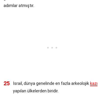
adımlar atmıştır.
25
İsrail, dünya genelinde en fazla arkeolojik
kazı
yapılan ülkelerden biridir.