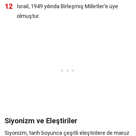
12
İsrail, 1949 yılında Birleşmiş Milletler'e üye
olmuştur.
Siyonizm ve Eleştiriler
Siyonizm, tarih boyunca çeşitli eleştirilere de maruz