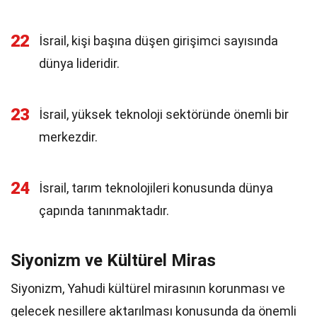
22
İsrail, kişi başına düşen girişimci sayısında
dünya lideridir.
23
İsrail, yüksek teknoloji sektöründe önemli bir
merkezdir.
24
İsrail, tarım teknolojileri konusunda dünya
çapında tanınmaktadır.
Siyonizm ve Kültürel Miras
Siyonizm, Yahudi kültürel mirasının korunması ve
gelecek nesillere aktarılması konusunda da önemli