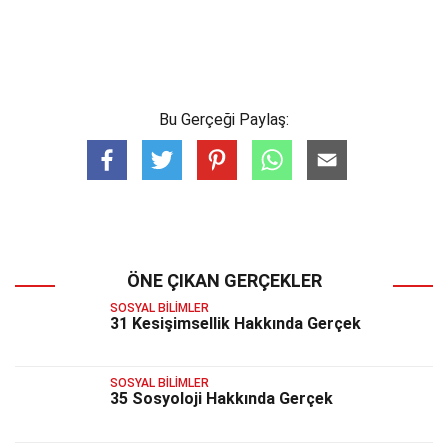
Bu Gerçeği Paylaş:
ÖNE ÇIKAN GERÇEKLER
SOSYAL BILIMLER
31 Kesişimsellik Hakkında Gerçek
SOSYAL BILIMLER
35 Sosyoloji Hakkında Gerçek