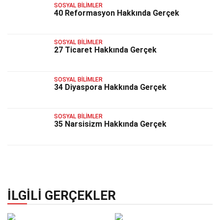
SOSYAL BILIMLER
40 Reformasyon Hakkında Gerçek
SOSYAL BILIMLER
27 Ticaret Hakkında Gerçek
SOSYAL BILIMLER
34 Diyaspora Hakkında Gerçek
SOSYAL BILIMLER
35 Narsisizm Hakkında Gerçek
İLGILI GERÇEKLER