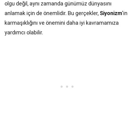
olgu değil, aynı zamanda günümüz dünyasını
anlamak için de önemlidir. Bu gerçekler,
Siyonizm
'in
karmaşıklığını ve önemini daha iyi kavramamıza
yardımcı olabilir.