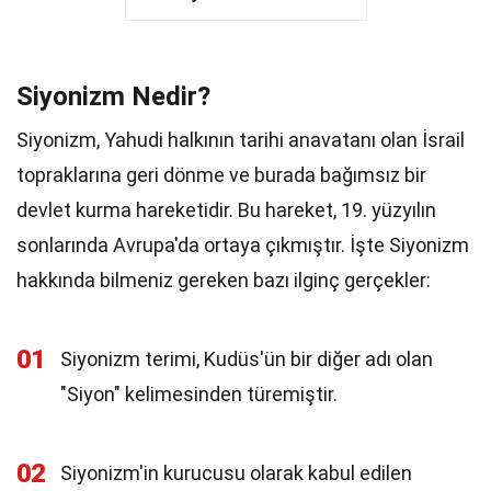
Siyonizm Nedir?
Siyonizm, Yahudi halkının tarihi anavatanı olan İsrail
topraklarına geri dönme ve burada bağımsız bir
devlet kurma hareketidir. Bu hareket, 19. yüzyılın
sonlarında Avrupa'da ortaya çıkmıştır. İşte Siyonizm
hakkında bilmeniz gereken bazı ilginç gerçekler:
01
Siyonizm terimi, Kudüs'ün bir diğer adı olan
"Siyon" kelimesinden türemiştir.
02
Siyonizm'in kurucusu olarak kabul edilen