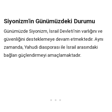
Siyonizm'in Günümüzdeki Durumu
Günümüzde Siyonizm, İsrail Devleti'nin varlığını ve
güvenliğini desteklemeye devam etmektedir. Aynı
zamanda, Yahudi diasporası ile İsrail arasındaki
bağları güçlendirmeyi amaçlamaktadır.