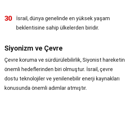
30
İsrail, dünya genelinde en yüksek yaşam
beklentisine sahip ülkelerden biridir.
Siyonizm ve Çevre
Çevre koruma ve sürdürülebilirlik, Siyonist hareketin
önemli hedeflerinden biri olmuştur. İsrail, çevre
dostu teknolojiler ve yenilenebilir enerji kaynakları
konusunda önemli adımlar atmıştır.