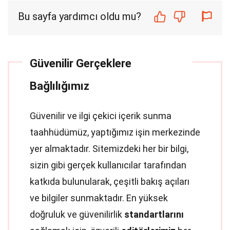
Bu sayfa yardımcı oldu mu?
Güvenilir Gerçeklere
Bağlılığımız
Güvenilir ve ilgi çekici içerik sunma
taahhüdümüz, yaptığımız işin merkezinde
yer almaktadır. Sitemizdeki her bir bilgi,
sizin gibi gerçek kullanıcılar tarafından
katkıda bulunularak, çeşitli bakış açıları
ve bilgiler sunmaktadır. En yüksek
doğruluk ve güvenilirlik
standartlarını