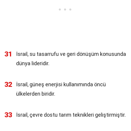
31
İsrail, su tasarrufu ve geri dönüşüm konusunda
dünya lideridir.
32
İsrail, güneş enerjisi kullanımında öncü
ülkelerden biridir.
33
İsrail, çevre dostu tarım teknikleri geliştirmiştir.