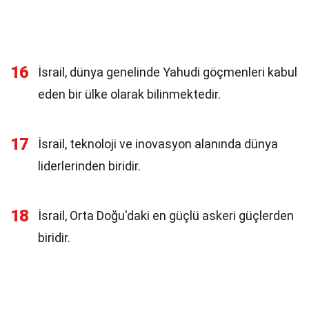
16
İsrail, dünya genelinde Yahudi göçmenleri kabul
eden bir ülke olarak bilinmektedir.
17
İsrail, teknoloji ve inovasyon alanında dünya
liderlerinden biridir.
18
İsrail, Orta Doğu'daki en güçlü askeri güçlerden
biridir.