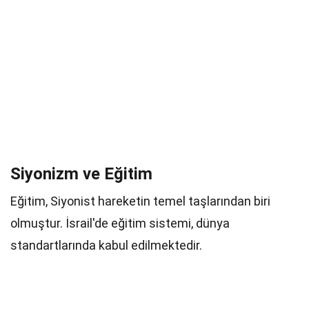
Siyonizm ve Eğitim
Eğitim, Siyonist hareketin temel taşlarından biri
olmuştur. İsrail'de eğitim sistemi, dünya
standartlarında kabul edilmektedir.