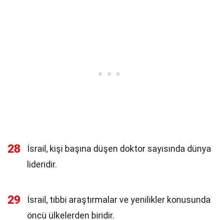
28
İsrail, kişi başına düşen doktor sayısında dünya
lideridir.
29
İsrail, tıbbi araştırmalar ve yenilikler konusunda
öncü ülkelerden biridir.