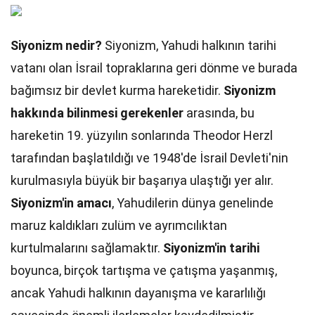
Siyonizm nedir?
Siyonizm, Yahudi halkının tarihi
vatanı olan İsrail topraklarına geri dönme ve burada
bağımsız bir devlet kurma hareketidir.
Siyonizm
hakkında bilinmesi gerekenler
arasında, bu
hareketin 19. yüzyılın sonlarında Theodor Herzl
tarafından başlatıldığı ve 1948'de İsrail Devleti'nin
kurulmasıyla büyük bir başarıya ulaştığı yer alır.
Siyonizm'in amacı
, Yahudilerin dünya genelinde
maruz kaldıkları zulüm ve ayrımcılıktan
kurtulmalarını sağlamaktır.
Siyonizm'in tarihi
boyunca, birçok tartışma ve çatışma yaşanmış,
ancak Yahudi halkının dayanışma ve kararlılığı