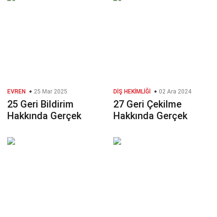
EVREN
25 Mar 2025
DIŞ HEKIMLIĞI
02 Ara 2024
25 Geri Bildirim
27 Geri Çekilme
Hakkında Gerçek
Hakkında Gerçek