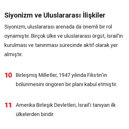
Siyonizm ve Uluslararası İlişkiler
Siyonizm, uluslararası arenada da önemli bir rol
oynamıştır. Birçok ülke ve uluslararası örgüt, İsrail'in
kurulması ve tanınması sürecinde aktif olarak yer
almıştır.
10
Birleşmiş Milletler, 1947 yılında Filistin'in
bölünmesini öngören bir planı kabul etmiştir.
11
Amerika Birleşik Devletleri, İsrail'i tanıyan ilk
ülkelerden biridir.