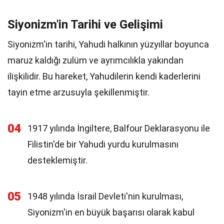
Siyonizm'in Tarihi ve Gelişimi
Siyonizm'in tarihi, Yahudi halkının yüzyıllar boyunca
maruz kaldığı zulüm ve ayrımcılıkla yakından
ilişkilidir. Bu hareket, Yahudilerin kendi kaderlerini
tayin etme arzusuyla şekillenmiştir.
04
1917 yılında İngiltere, Balfour Deklarasyonu ile
Filistin'de bir Yahudi yurdu kurulmasını
desteklemiştir.
05
1948 yılında İsrail Devleti'nin kurulması,
Siyonizm'in en büyük başarısı olarak kabul