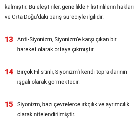
kalmıştır. Bu eleştiriler, genellikle Filistinlilerin hakları
ve Orta Doğu'daki barış süreciyle ilgilidir.
13
Anti-Siyonizm, Siyonizm'e karşı çıkan bir
hareket olarak ortaya çıkmıştır.
14
Birçok Filistinli, Siyonizm'i kendi topraklarının
işgali olarak görmektedir.
15
Siyonizm, bazı çevrelerce ırkçılık ve ayrımcılık
olarak nitelendirilmiştir.