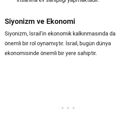
Siyonizm ve Ekonomi
Siyonizm, İsrail'in ekonomik kalkınmasında da
önemli bir rol oynamıştır. İsrail, bugün dünya
ekonomisinde önemli bir yere sahiptir.