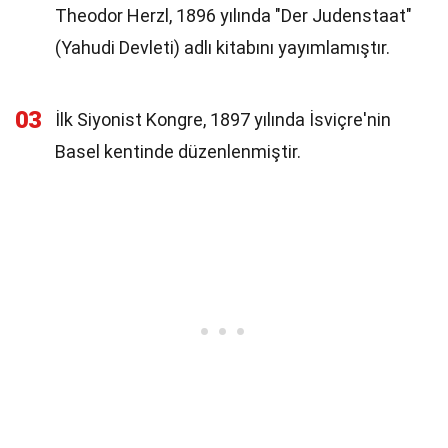
Theodor Herzl, 1896 yılında "Der Judenstaat"
(Yahudi Devleti) adlı kitabını yayımlamıştır.
03
İlk Siyonist Kongre, 1897 yılında İsviçre'nin
Basel kentinde düzenlenmiştir.