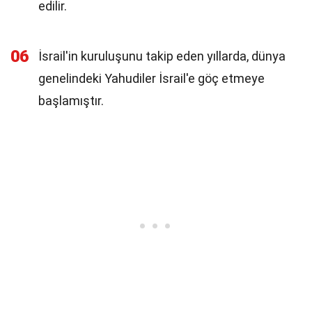
edilir.
06
İsrail'in kuruluşunu takip eden yıllarda, dünya
genelindeki Yahudiler İsrail'e göç etmeye
başlamıştır.