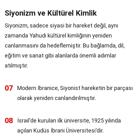
Siyonizm ve Kültürel Kimlik
Siyonizm, sadece siyasi bir hareket değil, aynı
zamanda Yahudi kültürel kimliğinin yeniden
canlanmasını da hedeflemiştir. Bu bağlamda, dil,
eğitim ve sanat gibi alanlarda önemli adımlar
atılmıştır.
07
Modern İbranice, Siyonist hareketin bir parçası
olarak yeniden canlandırılmıştır.
08
İsrail'de kurulan ilk üniversite, 1925 yılında
açılan Kudüs İbrani Üniversitesi'dir.