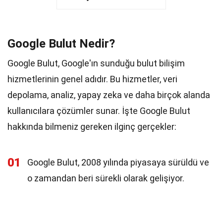
Google Bulut Nedir?
Google Bulut, Google'ın sunduğu bulut bilişim
hizmetlerinin genel adıdır. Bu hizmetler, veri
depolama, analiz, yapay zeka ve daha birçok alanda
kullanıcılara çözümler sunar. İşte Google Bulut
hakkında bilmeniz gereken ilginç gerçekler:
01
Google Bulut, 2008 yılında piyasaya sürüldü ve
o zamandan beri sürekli olarak gelişiyor.