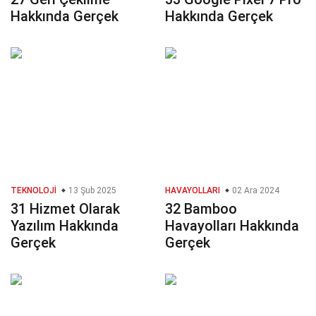
Hakkında Gerçek
Hakkında Gerçek
TEKNOLOJI
13 Şub 2025
HAVAYOLLARI
02 Ara 2024
31 Hizmet Olarak
32 Bamboo
Yazılım Hakkında
Havayolları Hakkında
Gerçek
Gerçek