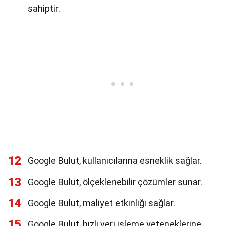
sahiptir.
12
Google Bulut, kullanıcılarına esneklik sağlar.
13
Google Bulut, ölçeklenebilir çözümler sunar.
14
Google Bulut, maliyet etkinliği sağlar.
15
Google Bulut, hızlı veri işleme yeteneklerine