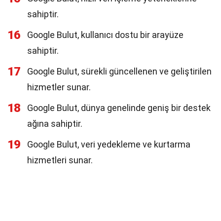
sahiptir.
16
Google Bulut, kullanıcı dostu bir arayüze
sahiptir.
17
Google Bulut, sürekli güncellenen ve geliştirilen
hizmetler sunar.
18
Google Bulut, dünya genelinde geniş bir destek
ağına sahiptir.
19
Google Bulut, veri yedekleme ve kurtarma
hizmetleri sunar.