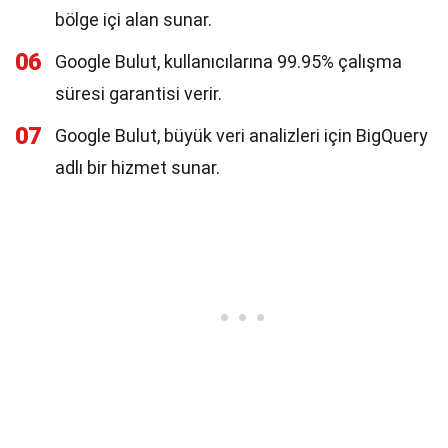
bölge içi alan sunar.
06
Google Bulut, kullanıcılarına 99.95% çalışma
süresi garantisi verir.
07
Google Bulut, büyük veri analizleri için BigQuery
adlı bir hizmet sunar.