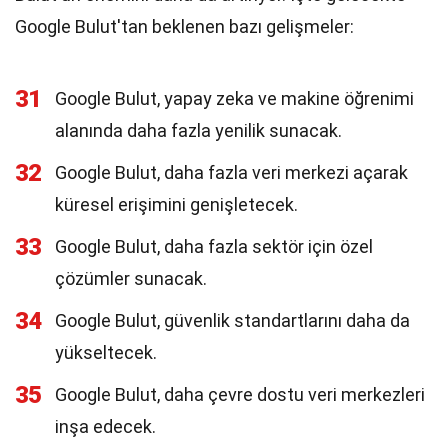
Google Bulut'tan beklenen bazı gelişmeler:
31
Google Bulut, yapay zeka ve makine öğrenimi
alanında daha fazla yenilik sunacak.
32
Google Bulut, daha fazla veri merkezi açarak
küresel erişimini genişletecek.
33
Google Bulut, daha fazla sektör için özel
çözümler sunacak.
34
Google Bulut, güvenlik standartlarını daha da
yükseltecek.
35
Google Bulut, daha çevre dostu veri merkezleri
inşa edecek.