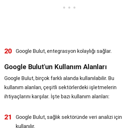
20
Google Bulut, entegrasyon kolaylığı sağlar.
Google Bulut'un Kullanım Alanları
Google Bulut, birçok farklı alanda kullanılabilir. Bu
kullanım alanları, çeşitli sektörlerdeki işletmelerin
ihtiyaçlarını karşılar. İşte bazı kullanım alanları:
21
Google Bulut, sağlık sektöründe veri analizi için
kullanılır.