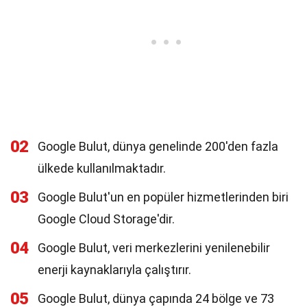
02
Google Bulut, dünya genelinde 200'den fazla
ülkede kullanılmaktadır.
03
Google Bulut'un en popüler hizmetlerinden biri
Google Cloud Storage'dir.
04
Google Bulut, veri merkezlerini yenilenebilir
enerji kaynaklarıyla çalıştırır.
05
Google Bulut, dünya çapında 24 bölge ve 73