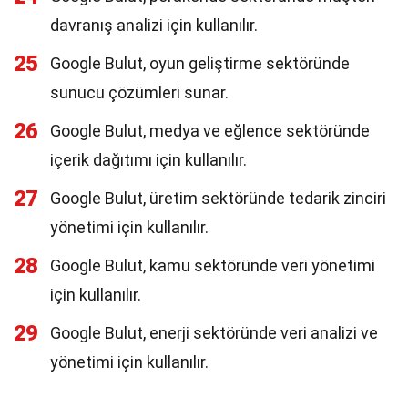
davranış analizi için kullanılır.
25
Google Bulut, oyun geliştirme sektöründe
sunucu çözümleri sunar.
26
Google Bulut, medya ve eğlence sektöründe
içerik dağıtımı için kullanılır.
27
Google Bulut, üretim sektöründe tedarik zinciri
yönetimi için kullanılır.
28
Google Bulut, kamu sektöründe veri yönetimi
için kullanılır.
29
Google Bulut, enerji sektöründe veri analizi ve
yönetimi için kullanılır.