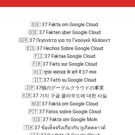
🇩🇰 37 Fakta om Google Cloud
🇩🇪 37 Fakten über Google Cloud
🇬🇷 37 Γεγονότα για το Γκούγκλ Κλάουντ
🇪🇸 37 Hechos Sobre Google Cloud
🇫🇮 37 Faktaa Google Cloud
🇫🇷 37 Faits sur Google Cloud
🇭🇮 गूगल क्लाउड के बारे में 37 तथ्य
🇮🇹 37 Fatti su Google Cloud
🇯🇵 37個のグーグルクラウドの事実
🇰🇷 37 가지 구글 클라우드에 대한 사실
🇳🇴 37 Fakta om Google Cloud
🇵🇹 37 Fatos sobre Google Cloud
🇸🇪 37 Fakta om Google Moln
🇹🇭 37 ข้อเท็จจริงเกี่ยวกับ กูเกิลคลาวด์