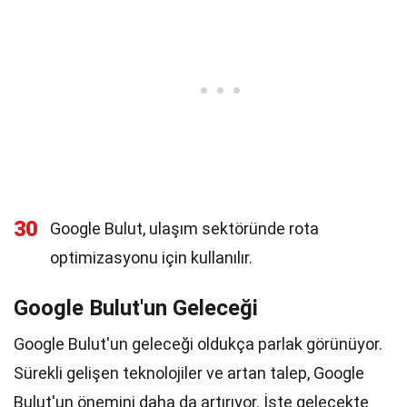
30
Google Bulut, ulaşım sektöründe rota
optimizasyonu için kullanılır.
Google Bulut'un Geleceği
Google Bulut'un geleceği oldukça parlak görünüyor.
Sürekli gelişen teknolojiler ve artan talep, Google
Bulut'un önemini daha da artırıyor. İşte gelecekte