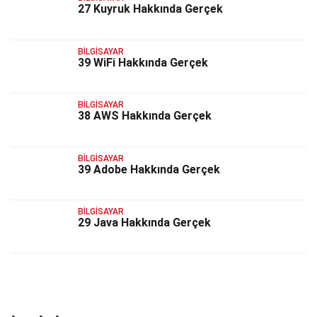
27 Kuyruk Hakkında Gerçek
BILGISAYAR
39 WiFi Hakkında Gerçek
BILGISAYAR
38 AWS Hakkında Gerçek
BILGISAYAR
39 Adobe Hakkında Gerçek
BILGISAYAR
29 Java Hakkında Gerçek