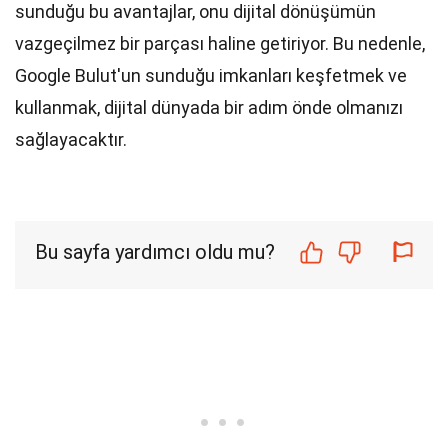
sunduğu bu avantajlar, onu dijital dönüşümün
vazgeçilmez bir parçası haline getiriyor. Bu nedenle,
Google Bulut'un sunduğu imkanları keşfetmek ve
kullanmak, dijital dünyada bir adım önde olmanızı
sağlayacaktır.
Bu sayfa yardımcı oldu mu?