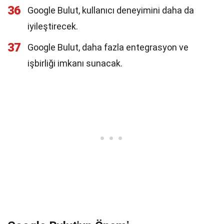
36
Google Bulut, kullanıcı deneyimini daha da
iyileştirecek.
37
Google Bulut, daha fazla entegrasyon ve
işbirliği imkanı sunacak.