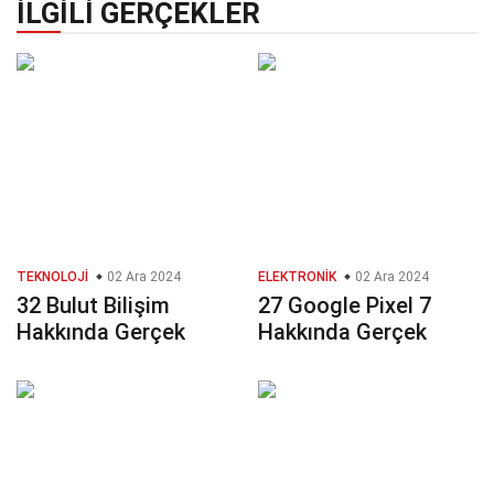
İLGILI GERÇEKLER
TEKNOLOJI
02 Ara 2024
ELEKTRONIK
02 Ara 2024
32 Bulut Bilişim
27 Google Pixel 7
Hakkında Gerçek
Hakkında Gerçek