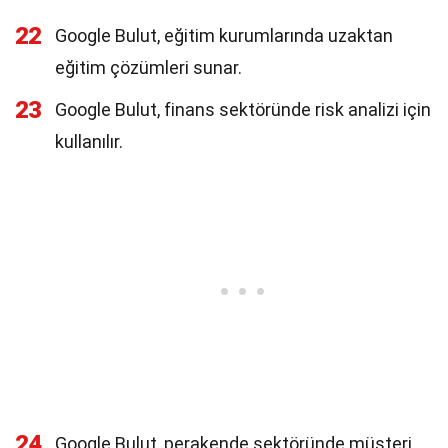
22
Google Bulut, eğitim kurumlarında uzaktan
eğitim çözümleri sunar.
23
Google Bulut, finans sektöründe risk analizi için
kullanılır.
24
Google Bulut, perakende sektöründe müşteri