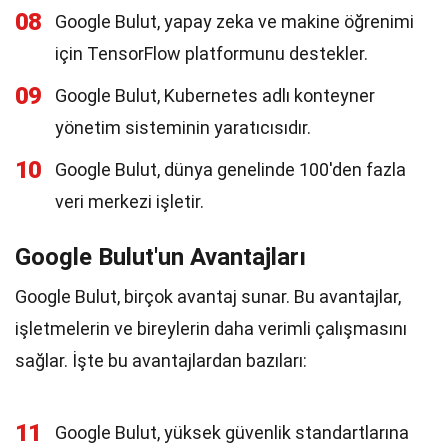
08
Google Bulut, yapay zeka ve makine öğrenimi
için TensorFlow platformunu destekler.
09
Google Bulut, Kubernetes adlı konteyner
yönetim sisteminin yaratıcısıdır.
10
Google Bulut, dünya genelinde 100'den fazla
veri merkezi işletir.
Google Bulut'un Avantajları
Google Bulut, birçok avantaj sunar. Bu avantajlar,
işletmelerin ve bireylerin daha verimli çalışmasını
sağlar. İşte bu avantajlardan bazıları:
11
Google Bulut, yüksek güvenlik standartlarına