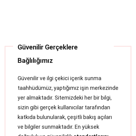
Güvenilir Gerçeklere
Bağlılığımız
Güvenilir ve ilgi çekici içerik sunma
taahhüdümüz, yaptığımız işin merkezinde
yer almaktadır. Sitemizdeki her bir bilgi,
sizin gibi gerçek kullanıcılar tarafından
katkıda bulunularak, çeşitli bakış açıları
ve bilgiler sunmaktadır. En yüksek