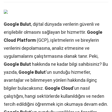
Google Bulut
, dijital dünyada verilerin güvenli ve
erişilebilir olmasını sağlayan bir hizmettir.
Google
Cloud Platform
(GCP), işletmelerin ve bireylerin
verilerini depolamasına, analiz etmesine ve
uygulamalarını çalıştırmasına olanak tanır. Peki,
Google Bulut
hakkında ne kadar bilgi sahibisiniz? Bu
yazıda,
Google Bulut
'un sunduğu hizmetler,
avantajlar ve bilinmeyen yönleri hakkında ilginç
bilgiler bulacaksınız.
Google Cloud
'un nasıl
çalıştığını, hangi sektörlerde kullanıldığını ve neden
tercih edildiğini öğrenmek için okumaya devam edin.