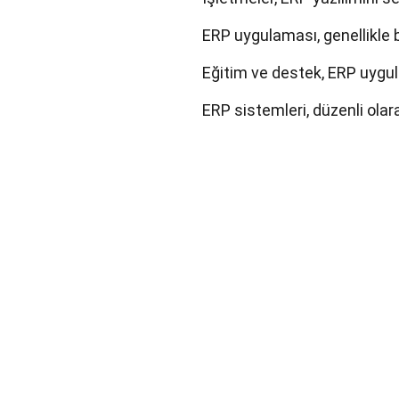
ERP uygulaması, genellikle
Eğitim ve destek, ERP uygulam
ERP sistemleri, düzenli olar