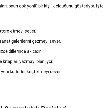
ları, onun çok yönlü bir kişilik olduğunu gösteriyor. İşte
store etmeyi sever.
nat galerilerini gezmeyi sever.
ce dillerinde akıcıdır.
 kitapları yazmayı planlıyor.
yeni kültürler keşfetmeyi sever.