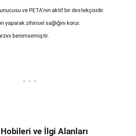
nucusu ve PETA'nın aktif bir destekçisidir.
yaparak zihinsel sağlığını korur.
rzını benimsemiştir.
Hobileri ve İlgi Alanları