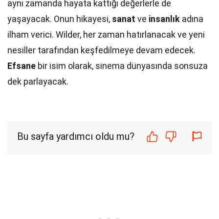
aynı zamanda hayata kattığı değerlerle de
yaşayacak. Onun hikayesi,
sanat
ve
insanlık
adına
ilham verici. Wilder, her zaman hatırlanacak ve yeni
nesiller tarafından keşfedilmeye devam edecek.
Efsane
bir isim olarak, sinema dünyasında sonsuza
dek parlayacak.
Bu sayfa yardımcı oldu mu?