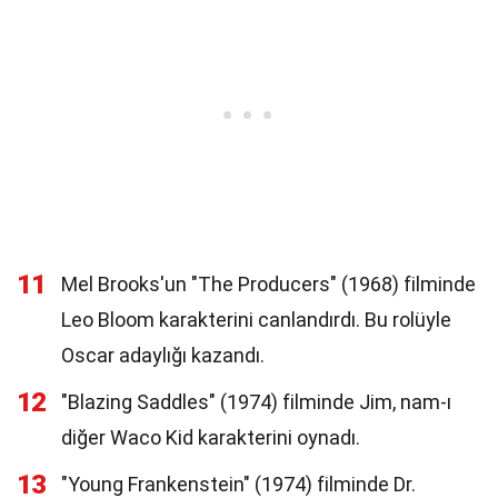
11
Mel Brooks'un "The Producers" (1968) filminde
Leo Bloom karakterini canlandırdı. Bu rolüyle
Oscar adaylığı kazandı.
12
"Blazing Saddles" (1974) filminde Jim, nam-ı
diğer Waco Kid karakterini oynadı.
13
"Young Frankenstein" (1974) filminde Dr.