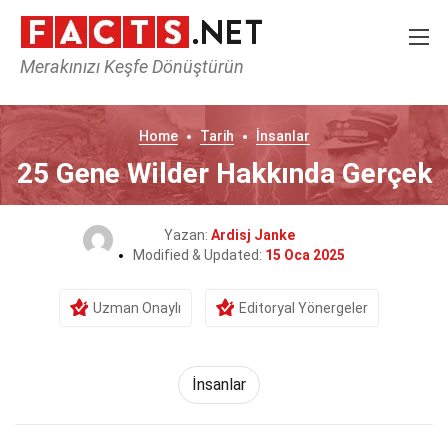
Merakınızı Keşfe Dönüştürün
Home
Tarih
İnsanlar
25 Gene Wilder Hakkında Gerçek
Yazan:
Ardisj Janke
Modified & Updated:
15 Oca 2025
Uzman Onaylı
Editoryal Yönergeler
İnsanlar