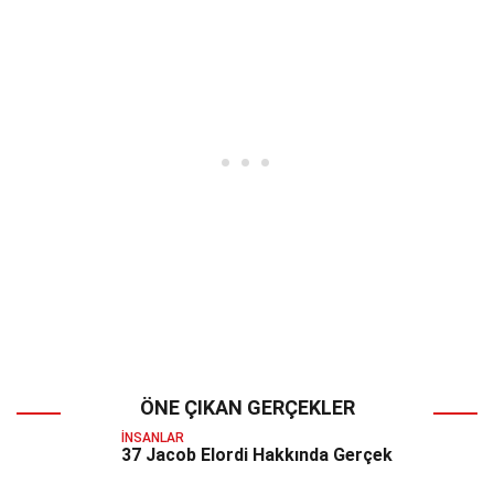
ÖNE ÇIKAN GERÇEKLER
İNSANLAR
37 Jacob Elordi Hakkında Gerçek