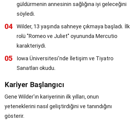
güldürmenin annesinin sağlığına iyi geleceğini
söyledi.
04
Wilder, 13 yaşında sahneye çıkmaya başladı. İlk
rolü "Romeo ve Juliet" oyununda Mercutio
karakteriydi.
05
Iowa Üniversitesi'nde İletişim ve Tiyatro
Sanatları okudu.
Kariyer Başlangıcı
Gene Wilder'ın kariyerinin ilk yılları, onun
yeteneklerini nasıl geliştirdiğini ve tanındığını
gösterir.