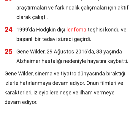
araştırmaları ve farkındalık çalışmaları için aktif
olarak çalıştı.
24
1999'da Hodgkin dışı
lenfoma
teşhisi kondu ve
başarılı bir tedavi süreci geçirdi.
25
Gene Wilder, 29 Ağustos 2016'da, 83 yaşında
Alzheimer hastalığı nedeniyle hayatını kaybetti.
Gene Wilder, sinema ve tiyatro dünyasında bıraktığı
izlerle hatırlanmaya devam ediyor. Onun filmleri ve
karakterleri, izleyicilere neşe ve ilham vermeye
devam ediyor.