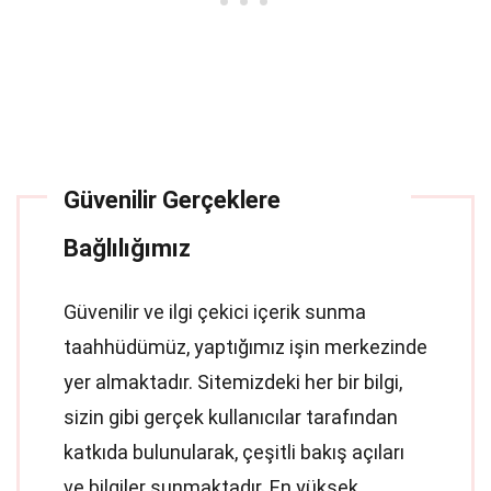
Güvenilir Gerçeklere
Bağlılığımız
Güvenilir ve ilgi çekici içerik sunma
taahhüdümüz, yaptığımız işin merkezinde
yer almaktadır. Sitemizdeki her bir bilgi,
sizin gibi gerçek kullanıcılar tarafından
katkıda bulunularak, çeşitli bakış açıları
ve bilgiler sunmaktadır. En yüksek