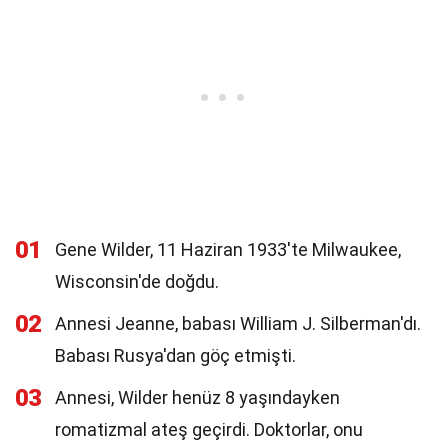
01
Gene Wilder, 11 Haziran 1933'te Milwaukee,
Wisconsin'de doğdu.
02
Annesi Jeanne, babası William J. Silberman'dı.
Babası Rusya'dan göç etmişti.
03
Annesi, Wilder henüz 8 yaşındayken
romatizmal ateş geçirdi. Doktorlar, onu