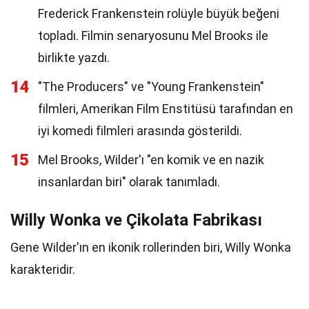
Frederick Frankenstein rolüyle büyük beğeni
topladı. Filmin senaryosunu Mel Brooks ile
birlikte yazdı.
14
"The Producers" ve "Young Frankenstein"
filmleri, Amerikan Film Enstitüsü tarafından en
iyi komedi filmleri arasında gösterildi.
15
Mel Brooks, Wilder'ı "en komik ve en nazik
insanlardan biri" olarak tanımladı.
Willy Wonka ve Çikolata Fabrikası
Gene Wilder'ın en ikonik rollerinden biri, Willy Wonka
karakteridir.