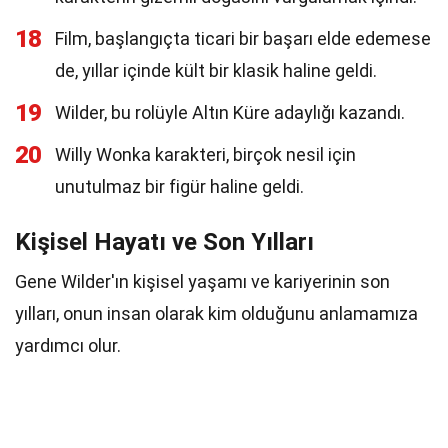
18
Film, başlangıçta ticari bir başarı elde edemese
de, yıllar içinde kült bir klasik haline geldi.
19
Wilder, bu rolüyle Altın Küre adaylığı kazandı.
20
Willy Wonka karakteri, birçok nesil için
unutulmaz bir figür haline geldi.
Kişisel Hayatı ve Son Yılları
Gene Wilder'ın kişisel yaşamı ve kariyerinin son
yılları, onun insan olarak kim olduğunu anlamamıza
yardımcı olur.