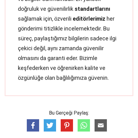
doğruluk ve güvenilirlik
standartlarını
sağlamak için, özverili
editörlerimiz
her
gönderimi titizlikle incelemektedir. Bu
süreç, paylaştığımız bilgilerin sadece ilgi
çekici değil, aynı zamanda güvenilir
olmasını da garanti eder. Bizimle
keşfederken ve öğrenirken kalite ve
özgünlüğe olan bağlılığımıza güvenin.
Bu Gerçeği Paylaş: