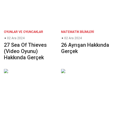
OYUNLAR VE OYUNCAKLAR
MATEMATIK BILIMLERI
02 Ara 2024
02 Ara 2024
27 Sea Of Thieves
26 Ayrışan Hakkında
(Video Oyunu)
Gerçek
Hakkında Gerçek