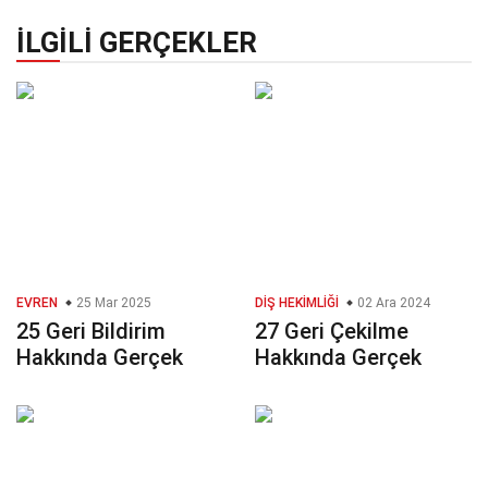
İLGILI GERÇEKLER
EVREN
25 Mar 2025
DIŞ HEKIMLIĞI
02 Ara 2024
25 Geri Bildirim
27 Geri Çekilme
Hakkında Gerçek
Hakkında Gerçek