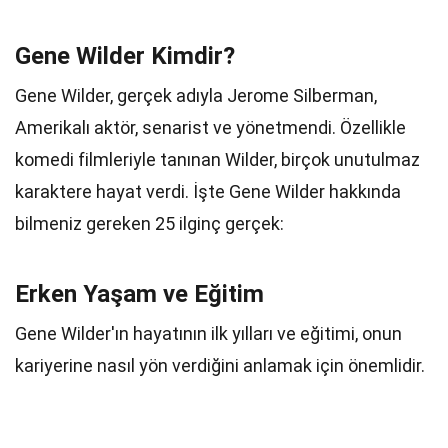
Gene Wilder Kimdir?
Gene Wilder, gerçek adıyla Jerome Silberman,
Amerikalı aktör, senarist ve yönetmendi. Özellikle
komedi filmleriyle tanınan Wilder, birçok unutulmaz
karaktere hayat verdi. İşte Gene Wilder hakkında
bilmeniz gereken 25 ilginç gerçek:
Erken Yaşam ve Eğitim
Gene Wilder'ın hayatının ilk yılları ve eğitimi, onun
kariyerine nasıl yön verdiğini anlamak için önemlidir.