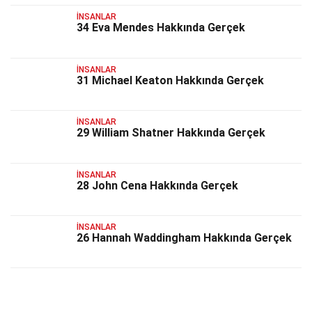
İNSANLAR
34 Eva Mendes Hakkında Gerçek
İNSANLAR
31 Michael Keaton Hakkında Gerçek
İNSANLAR
29 William Shatner Hakkında Gerçek
İNSANLAR
28 John Cena Hakkında Gerçek
İNSANLAR
26 Hannah Waddingham Hakkında Gerçek