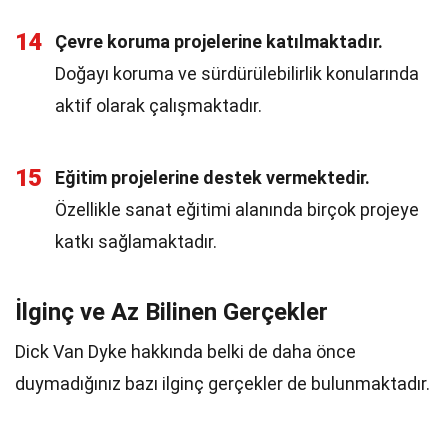
14
Çevre koruma projelerine katılmaktadır.
Doğayı koruma ve sürdürülebilirlik konularında
aktif olarak çalışmaktadır.
15
Eğitim projelerine destek vermektedir.
Özellikle sanat eğitimi alanında birçok projeye
katkı sağlamaktadır.
İlginç ve Az Bilinen Gerçekler
Dick Van Dyke hakkında belki de daha önce
duymadığınız bazı ilginç gerçekler de bulunmaktadır.