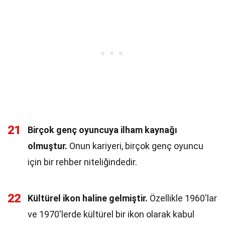
21
Birçok genç oyuncuya ilham kaynağı
olmuştur.
Onun kariyeri, birçok genç oyuncu
için bir rehber niteliğindedir.
22
Kültürel ikon haline gelmiştir.
Özellikle 1960'lar
ve 1970'lerde kültürel bir ikon olarak kabul