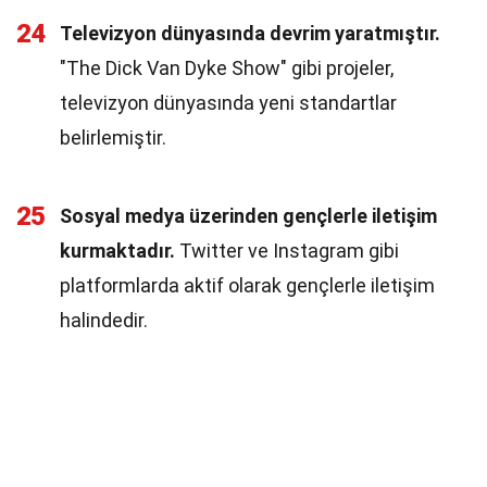
24
Televizyon dünyasında devrim yaratmıştır.
"The Dick Van Dyke Show" gibi projeler,
televizyon dünyasında yeni standartlar
belirlemiştir.
25
Sosyal medya üzerinden gençlerle iletişim
kurmaktadır.
Twitter ve Instagram gibi
platformlarda aktif olarak gençlerle iletişim
halindedir.