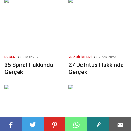
EVREN
08 Mar 2025
YER BILIMLERI
02 Ara 2024
35 Spiral Hakkında
27 Detritüs Hakkında
Gerçek
Gerçek