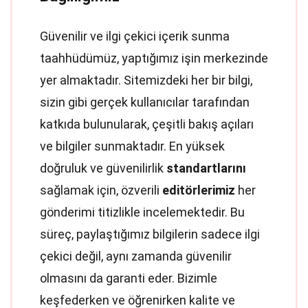
Güvenilir ve ilgi çekici içerik sunma
taahhüdümüz, yaptığımız işin merkezinde
yer almaktadır. Sitemizdeki her bir bilgi,
sizin gibi gerçek kullanıcılar tarafından
katkıda bulunularak, çeşitli bakış açıları
ve bilgiler sunmaktadır. En yüksek
doğruluk ve güvenilirlik
standartlarını
sağlamak için, özverili
editörlerimiz
her
gönderimi titizlikle incelemektedir. Bu
süreç, paylaştığımız bilgilerin sadece ilgi
çekici değil, aynı zamanda güvenilir
olmasını da garanti eder. Bizimle
keşfederken ve öğrenirken kalite ve