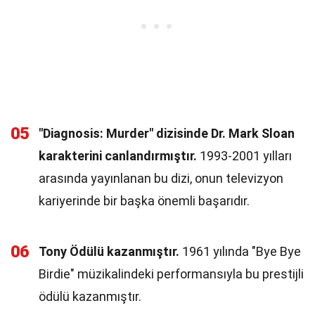
05
"Diagnosis: Murder" dizisinde Dr. Mark Sloan
karakterini canlandırmıştır.
1993-2001 yılları
arasında yayınlanan bu dizi, onun televizyon
kariyerinde bir başka önemli başarıdır.
06
Tony Ödülü kazanmıştır.
1961 yılında "Bye Bye
Birdie" müzikalindeki performansıyla bu prestijli
ödülü kazanmıştır.