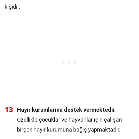
kişidir.
13
Hayır kurumlarına destek vermektedir.
Özellikle çocuklar ve hayvanlar için çalışan
birçok hayır kurumuna bağış yapmaktadır.