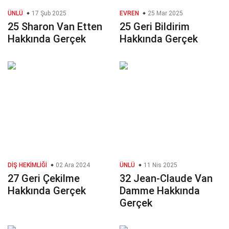
ÜNLÜ
17 Şub 2025
EVREN
25 Mar 2025
25 Sharon Van Etten
25 Geri Bildirim
Hakkında Gerçek
Hakkında Gerçek
DIŞ HEKIMLIĞI
02 Ara 2024
ÜNLÜ
11 Nis 2025
27 Geri Çekilme
32 Jean-Claude Van
Hakkında Gerçek
Damme Hakkında
Gerçek