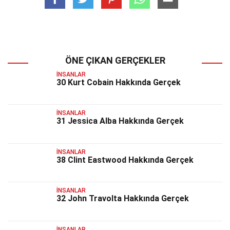
ÖNE ÇIKAN GERÇEKLER
İNSANLAR
30 Kurt Cobain Hakkında Gerçek
İNSANLAR
31 Jessica Alba Hakkında Gerçek
İNSANLAR
38 Clint Eastwood Hakkında Gerçek
İNSANLAR
32 John Travolta Hakkında Gerçek
İNSANLAR