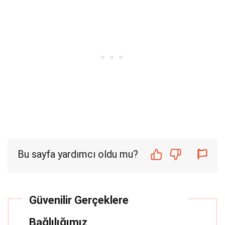
Bu sayfa yardımcı oldu mu?
Güvenilir Gerçeklere
Bağlılığımız