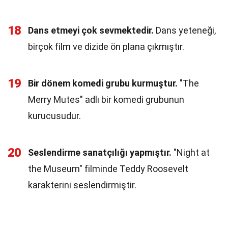
18
Dans etmeyi çok sevmektedir.
Dans yeteneği,
birçok film ve dizide ön plana çıkmıştır.
19
Bir dönem komedi grubu kurmuştur.
"The
Merry Mutes" adlı bir komedi grubunun
kurucusudur.
20
Seslendirme sanatçılığı yapmıştır.
"Night at
the Museum" filminde Teddy Roosevelt
karakterini seslendirmiştir.