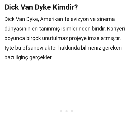
Dick Van Dyke Kimdir?
Dick Van Dyke, Amerikan televizyon ve sinema
dünyasının en tanınmış isimlerinden biridir. Kariyeri
boyunca birçok unutulmaz projeye imza atmıştır.
İşte bu efsanevi aktör hakkında bilmeniz gereken
bazı ilginç gerçekler.