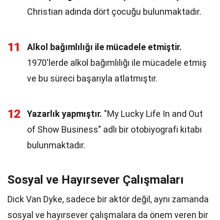
Christian adında dört çocuğu bulunmaktadır.
11
Alkol bağımlılığı ile mücadele etmiştir.
1970'lerde alkol bağımlılığı ile mücadele etmiş
ve bu süreci başarıyla atlatmıştır.
12
Yazarlık yapmıştır.
"My Lucky Life In and Out
of Show Business" adlı bir otobiyografi kitabı
bulunmaktadır.
Sosyal ve Hayırsever Çalışmaları
Dick Van Dyke, sadece bir aktör değil, aynı zamanda
sosyal ve hayırsever çalışmalara da önem veren bir