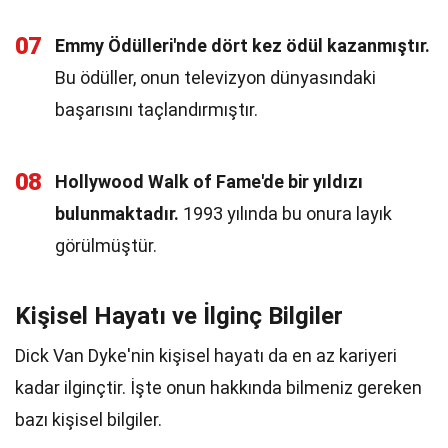
07
Emmy Ödülleri'nde dört kez ödül kazanmıştır.
Bu ödüller, onun televizyon dünyasındaki
başarısını taçlandırmıştır.
08
Hollywood Walk of Fame'de bir yıldızı
bulunmaktadır.
1993 yılında bu onura layık
görülmüştür.
Kişisel Hayatı ve İlginç Bilgiler
Dick Van Dyke'nin kişisel hayatı da en az kariyeri
kadar ilginçtir. İşte onun hakkında bilmeniz gereken
bazı kişisel bilgiler.