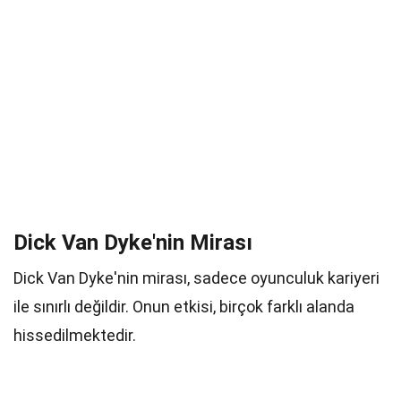
Dick Van Dyke'nin Mirası
Dick Van Dyke'nin mirası, sadece oyunculuk kariyeri
ile sınırlı değildir. Onun etkisi, birçok farklı alanda
hissedilmektedir.