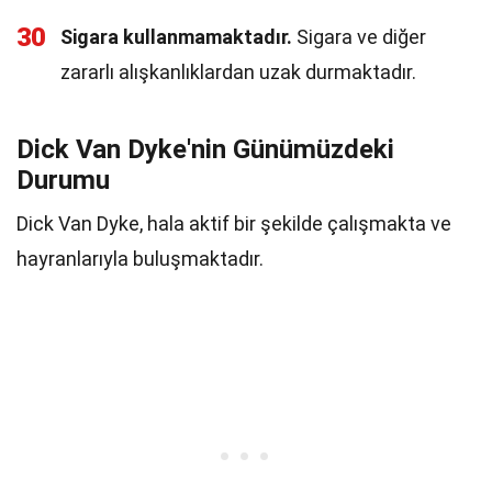
30
Sigara kullanmamaktadır.
Sigara ve diğer
zararlı alışkanlıklardan uzak durmaktadır.
Dick Van Dyke'nin Günümüzdeki
Durumu
Dick Van Dyke, hala aktif bir şekilde çalışmakta ve
hayranlarıyla buluşmaktadır.