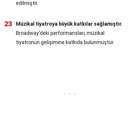
edilmiştir.
23
Müzikal tiyatroya büyük katkılar sağlamıştır.
Broadway'deki performansları, müzikal
tiyatronun gelişimine katkıda bulunmuştur.