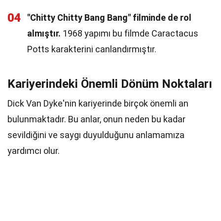
04
"Chitty Chitty Bang Bang" filminde de rol
almıştır.
1968 yapımı bu filmde Caractacus
Potts karakterini canlandırmıştır.
Kariyerindeki Önemli Dönüm Noktaları
Dick Van Dyke'nin kariyerinde birçok önemli an
bulunmaktadır. Bu anlar, onun neden bu kadar
sevildiğini ve saygı duyulduğunu anlamamıza
yardımcı olur.