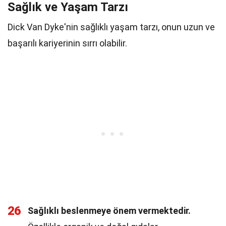
Sağlık ve Yaşam Tarzı
Dick Van Dyke'nin sağlıklı yaşam tarzı, onun uzun ve
başarılı kariyerinin sırrı olabilir.
26
Sağlıklı beslenmeye önem vermektedir.