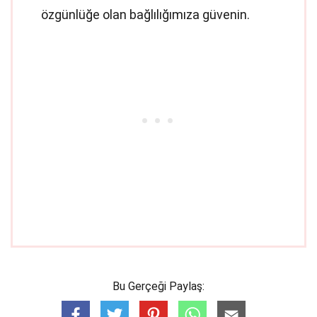
özgünlüğe olan bağlılığımıza güvenin.
Bu Gerçeği Paylaş: