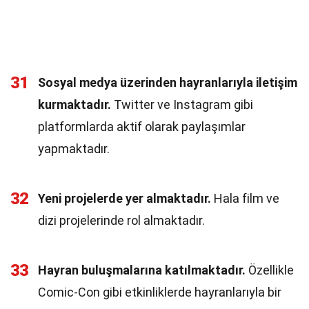
31
Sosyal medya üzerinden hayranlarıyla iletişim
kurmaktadır.
Twitter ve Instagram gibi
platformlarda aktif olarak paylaşımlar
yapmaktadır.
32
Yeni projelerde yer almaktadır.
Hala film ve
dizi projelerinde rol almaktadır.
33
Hayran buluşmalarına katılmaktadır.
Özellikle
Comic-Con gibi etkinliklerde hayranlarıyla bir