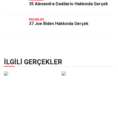
35 Alexandra Daddario Hakkında Gerçek
İNSANLAR
37 Joe Biden Hakkında Gerçek
İLGILI GERÇEKLER