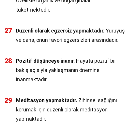
Özellikle organik ve doğal gıdalar
tüketmektedir.
27
Düzenli olarak egzersiz yapmaktadır.
Yürüyüş
ve dans, onun favori egzersizleri arasındadır.
28
Pozitif düşünceye inanır.
Hayata pozitif bir
bakış açısıyla yaklaşmanın önemine
inanmaktadır.
29
Meditasyon yapmaktadır.
Zihinsel sağlığını
korumak için düzenli olarak meditasyon
yapmaktadır.