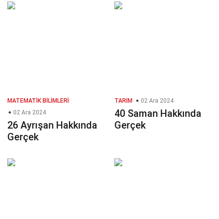
MATEMATIK BILIMLERI
TARIM
02 Ara 2024
40 Saman Hakkında
02 Ara 2024
26 Ayrışan Hakkında
Gerçek
Gerçek