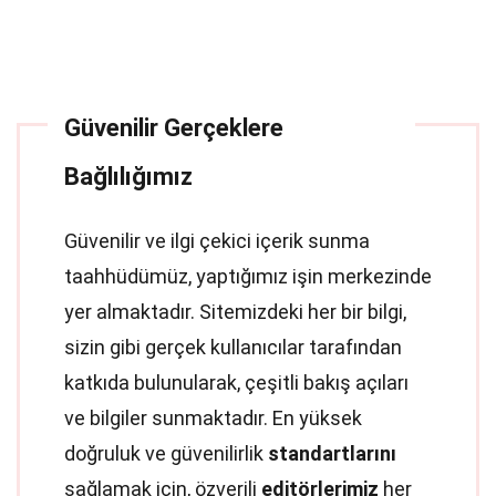
Güvenilir Gerçeklere
Bağlılığımız
Güvenilir ve ilgi çekici içerik sunma
taahhüdümüz, yaptığımız işin merkezinde
yer almaktadır. Sitemizdeki her bir bilgi,
sizin gibi gerçek kullanıcılar tarafından
katkıda bulunularak, çeşitli bakış açıları
ve bilgiler sunmaktadır. En yüksek
doğruluk ve güvenilirlik
standartlarını
sağlamak için, özverili
editörlerimiz
her