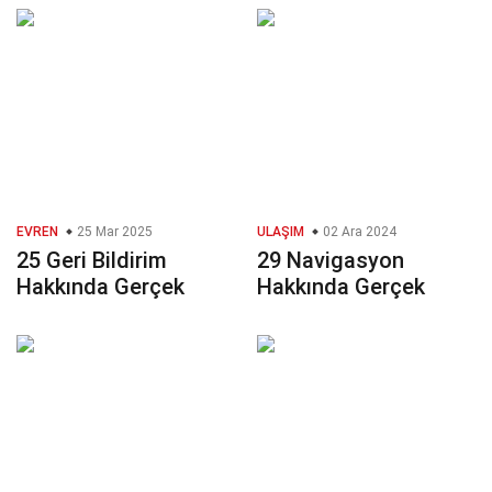
EVREN
25 Mar 2025
ULAŞIM
02 Ara 2024
25 Geri Bildirim
29 Navigasyon
Hakkında Gerçek
Hakkında Gerçek