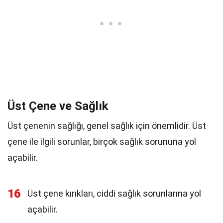
Üst Çene ve Sağlık
Üst çenenin sağlığı, genel sağlık için önemlidir. Üst
çene ile ilgili sorunlar, birçok sağlık sorununa yol
açabilir.
16
Üst çene kırıkları, ciddi sağlık sorunlarına yol
açabilir.