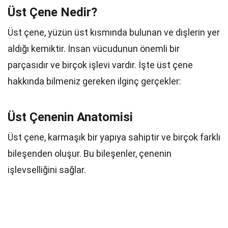
Üst Çene Nedir?
Üst çene, yüzün üst kısmında bulunan ve dişlerin yer
aldığı kemiktir. İnsan vücudunun önemli bir
parçasıdır ve birçok işlevi vardır. İşte üst çene
hakkında bilmeniz gereken ilginç gerçekler:
Üst Çenenin Anatomisi
Üst çene, karmaşık bir yapıya sahiptir ve birçok farklı
bileşenden oluşur. Bu bileşenler, çenenin
işlevselliğini sağlar.