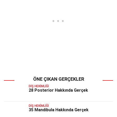
ÖNE ÇIKAN GERÇEKLER
DIŞ HEKIMLIĞI
28 Posterior Hakkında Gerçek
DIŞ HEKIMLIĞI
35 Mandibula Hakkında Gerçek