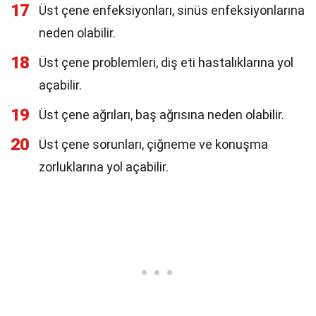
17
Üst çene enfeksiyonları, sinüs enfeksiyonlarına
neden olabilir.
18
Üst çene problemleri, diş eti hastalıklarına yol
açabilir.
19
Üst çene ağrıları, baş ağrısına neden olabilir.
20
Üst çene sorunları, çiğneme ve konuşma
zorluklarına yol açabilir.