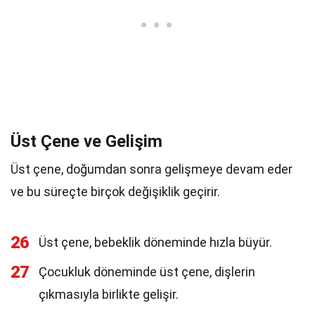
Üst Çene ve Gelişim
Üst çene, doğumdan sonra gelişmeye devam eder
ve bu süreçte birçok değişiklik geçirir.
26
Üst çene, bebeklik döneminde hızla büyür.
27
Çocukluk döneminde üst çene, dişlerin
çıkmasıyla birlikte gelişir.