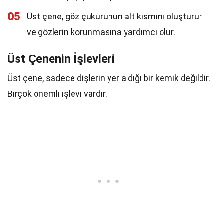
05
Üst çene, göz çukurunun alt kısmını oluşturur
ve gözlerin korunmasına yardımcı olur.
Üst Çenenin İşlevleri
Üst çene, sadece dişlerin yer aldığı bir kemik değildir.
Birçok önemli işlevi vardır.