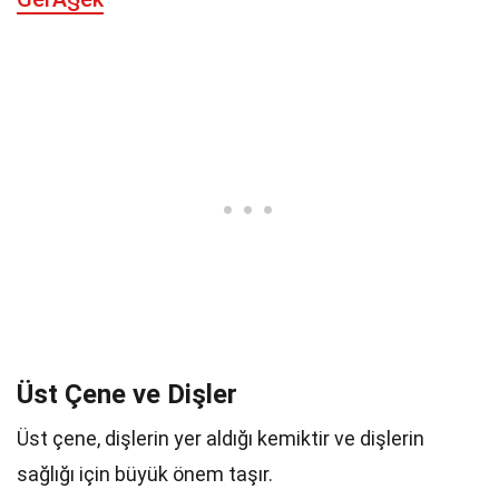
Üst Çene ve Dişler
Üst çene, dişlerin yer aldığı kemiktir ve dişlerin
sağlığı için büyük önem taşır.