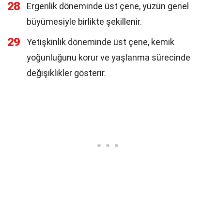
28
Ergenlik döneminde üst çene, yüzün genel
büyümesiyle birlikte şekillenir.
29
Yetişkinlik döneminde üst çene, kemik
yoğunluğunu korur ve yaşlanma sürecinde
değişiklikler gösterir.