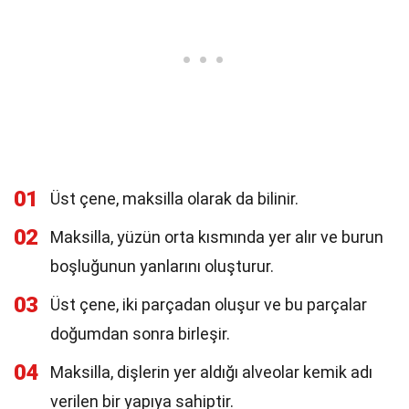
01
Üst çene, maksilla olarak da bilinir.
02
Maksilla, yüzün orta kısmında yer alır ve burun
boşluğunun yanlarını oluşturur.
03
Üst çene, iki parçadan oluşur ve bu parçalar
doğumdan sonra birleşir.
04
Maksilla, dişlerin yer aldığı alveolar kemik adı
verilen bir yapıya sahiptir.