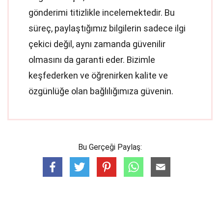
gönderimi titizlikle incelemektedir. Bu
süreç, paylaştığımız bilgilerin sadece ilgi
çekici değil, aynı zamanda güvenilir
olmasını da garanti eder. Bizimle
keşfederken ve öğrenirken kalite ve
özgünlüğe olan bağlılığımıza güvenin.
Bu Gerçeği Paylaş: