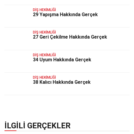
DIŞ HEKIMLIĞI
29 Yapışma Hakkında Gerçek
DIŞ HEKIMLIĞI
27 Geri Çekilme Hakkında Gerçek
DIŞ HEKIMLIĞI
34 Uyum Hakkında Gerçek
DIŞ HEKIMLIĞI
38 Kalıcı Hakkında Gerçek
İLGILI GERÇEKLER