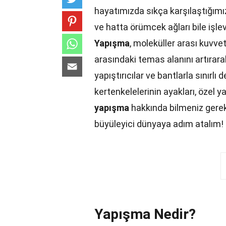
hayatımızda sıkça karşılaştığımı
ve hatta örümcek ağları bile işlev
Yapışma
, moleküller arası kuvve
arasındaki temas alanını artırara
yapıştırıcılar ve bantlarla sınırlı
kertenkelelerinin ayakları, özel y
yapışma
hakkında bilmeniz gerek
büyüleyici dünyaya adım atalım!
Yapışma Nedir?