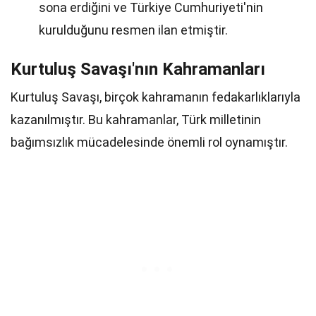
sona erdiğini ve Türkiye Cumhuriyeti'nin
kurulduğunu resmen ilan etmiştir.
Kurtuluş Savaşı'nın Kahramanları
Kurtuluş Savaşı, birçok kahramanın fedakarlıklarıyla
kazanılmıştır. Bu kahramanlar, Türk milletinin
bağımsızlık mücadelesinde önemli rol oynamıştır.