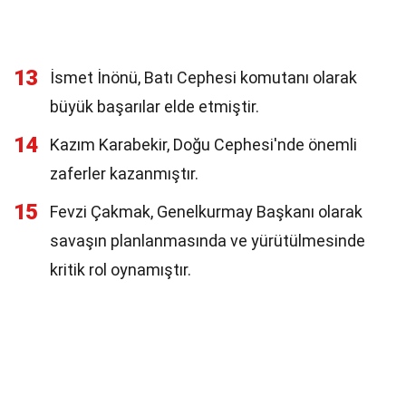
13
İsmet İnönü, Batı Cephesi komutanı olarak
büyük başarılar elde etmiştir.
14
Kazım Karabekir, Doğu Cephesi'nde önemli
zaferler kazanmıştır.
15
Fevzi Çakmak, Genelkurmay Başkanı olarak
savaşın planlanmasında ve yürütülmesinde
kritik rol oynamıştır.