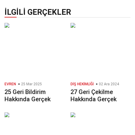
İLGILI GERÇEKLER
EVREN
25 Mar 2025
DIŞ HEKIMLIĞI
02 Ara 2024
25 Geri Bildirim
27 Geri Çekilme
Hakkında Gerçek
Hakkında Gerçek