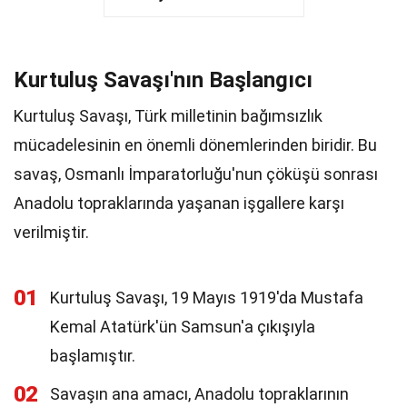
Kurtuluş Savaşı'nın Başlangıcı
Kurtuluş Savaşı, Türk milletinin bağımsızlık
mücadelesinin en önemli dönemlerinden biridir. Bu
savaş, Osmanlı İmparatorluğu'nun çöküşü sonrası
Anadolu topraklarında yaşanan işgallere karşı
verilmiştir.
01
Kurtuluş Savaşı, 19 Mayıs 1919'da Mustafa
Kemal Atatürk'ün Samsun'a çıkışıyla
başlamıştır.
02
Savaşın ana amacı, Anadolu topraklarının