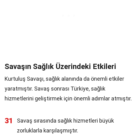
Savaşın Sağlık Üzerindeki Etkileri
Kurtuluş Savaşı, sağlık alanında da önemli etkiler
yaratmıştır. Savaş sonrası Türkiye, sağlık
hizmetlerini geliştirmek için önemli adımlar atmıştır.
31
Savaş sırasında sağlık hizmetleri büyük
zorluklarla karşılaşmıştır.