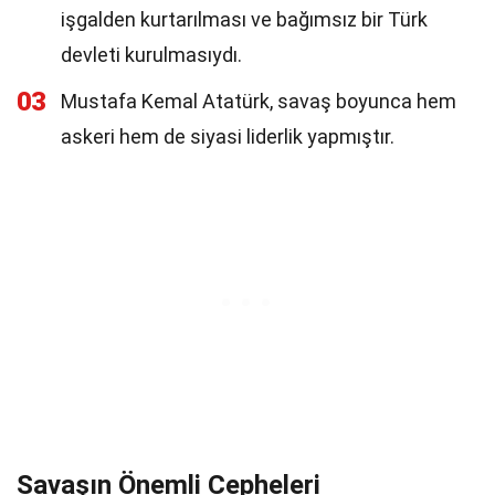
işgalden kurtarılması ve bağımsız bir Türk
devleti kurulmasıydı.
03
Mustafa Kemal Atatürk, savaş boyunca hem
askeri hem de siyasi liderlik yapmıştır.
Savaşın Önemli Cepheleri