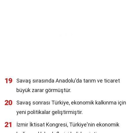
19
Savaş sırasında Anadolu'da tarım ve ticaret
büyük zarar görmüştür.
20
Savaş sonrası Türkiye, ekonomik kalkınma için
yeni politikalar geliştirmiştir.
21
İzmir İktisat Kongresi, Türkiye'nin ekonomik