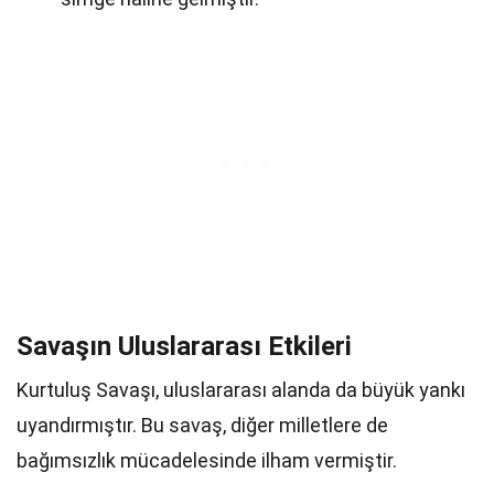
Savaşın Uluslararası Etkileri
Kurtuluş Savaşı, uluslararası alanda da büyük yankı
uyandırmıştır. Bu savaş, diğer milletlere de
bağımsızlık mücadelesinde ilham vermiştir.