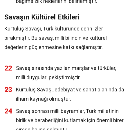
bağımsızlık hedeflerini belirlemiştir.
Savaşın Kültürel Etkileri
Kurtuluş Savaşı, Türk kültüründe derin izler
bırakmıştır. Bu savaş, milli bilincin ve kültürel
değerlerin güçlenmesine katkı sağlamıştır.
22
Savaş sırasında yazılan marşlar ve türküler,
milli duyguları pekiştirmiştir.
23
Kurtuluş Savaşı, edebiyat ve sanat alanında da
ilham kaynağı olmuştur.
24
Savaş sonrası milli bayramlar, Türk milletinin
birlik ve beraberliğini kutlamak için önemli birer
simge haline gelmiştir.