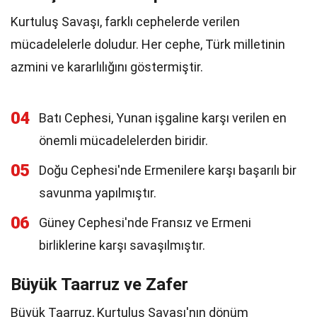
Kurtuluş Savaşı, farklı cephelerde verilen
mücadelelerle doludur. Her cephe, Türk milletinin
azmini ve kararlılığını göstermiştir.
04
Batı Cephesi, Yunan işgaline karşı verilen en
önemli mücadelelerden biridir.
05
Doğu Cephesi'nde Ermenilere karşı başarılı bir
savunma yapılmıştır.
06
Güney Cephesi'nde Fransız ve Ermeni
birliklerine karşı savaşılmıştır.
Büyük Taarruz ve Zafer
Büyük Taarruz, Kurtuluş Savaşı'nın dönüm