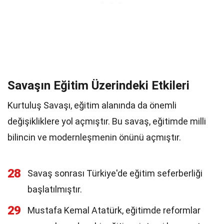
Savaşın Eğitim Üzerindeki Etkileri
Kurtuluş Savaşı, eğitim alanında da önemli
değişikliklere yol açmıştır. Bu savaş, eğitimde milli
bilincin ve modernleşmenin önünü açmıştır.
28
Savaş sonrası Türkiye'de eğitim seferberliği
başlatılmıştır.
29
Mustafa Kemal Atatürk, eğitimde reformlar