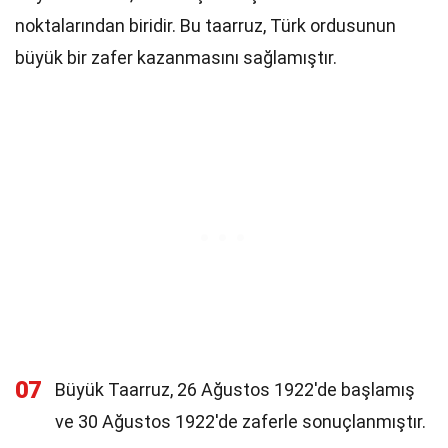
noktalarından biridir. Bu taarruz, Türk ordusunun
büyük bir zafer kazanmasını sağlamıştır.
07
Büyük Taarruz, 26 Ağustos 1922'de başlamış
ve 30 Ağustos 1922'de zaferle sonuçlanmıştır.