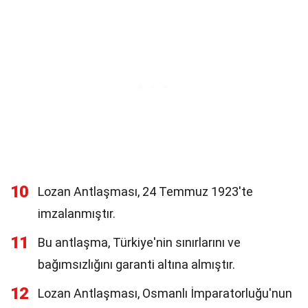
10
Lozan Antlaşması, 24 Temmuz 1923'te
imzalanmıştır.
11
Bu antlaşma, Türkiye'nin sınırlarını ve
bağımsızlığını garanti altına almıştır.
12
Lozan Antlaşması, Osmanlı İmparatorluğu'nun