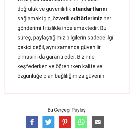
doğruluk ve güvenilirlik
standartlarını
sağlamak için, özverili
editörlerimiz
her
gönderimi titizlikle incelemektedir. Bu
süreç, paylaştığımız bilgilerin sadece ilgi
çekici değil, aynı zamanda güvenilir
olmasını da garanti eder. Bizimle
keşfederken ve öğrenirken kalite ve
özgünlüğe olan bağlılığımıza güvenin.
Bu Gerçeği Paylaş: