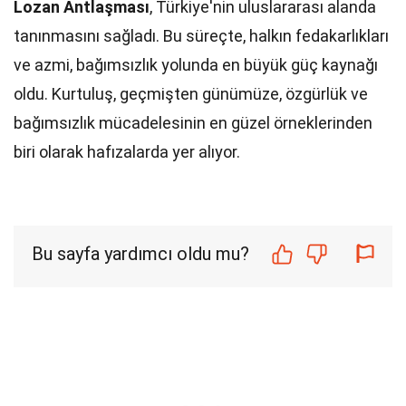
Lozan Antlaşması
, Türkiye'nin uluslararası alanda
tanınmasını sağladı. Bu süreçte, halkın fedakarlıkları
ve azmi, bağımsızlık yolunda en büyük güç kaynağı
oldu. Kurtuluş, geçmişten günümüze, özgürlük ve
bağımsızlık mücadelesinin en güzel örneklerinden
biri olarak hafızalarda yer alıyor.
Bu sayfa yardımcı oldu mu?