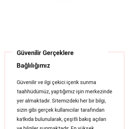
Güvenilir Gerçeklere
Bağlılığımız
Güvenilir ve ilgi çekici içerik sunma
taahhüdümüz, yaptığımız işin merkezinde
yer almaktadır. Sitemizdeki her bir bilgi,
sizin gibi gerçek kullanıcılar tarafından
katkıda bulunularak, çeşitli bakış açıları
ve bilgiler sunmaktadır. En yüksek