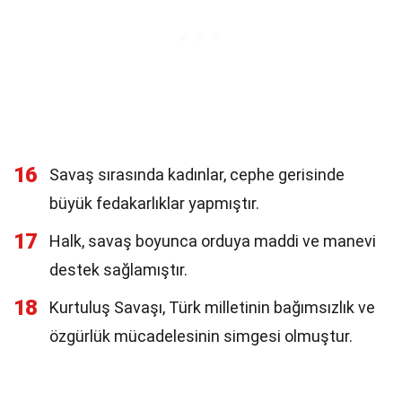
16
Savaş sırasında kadınlar, cephe gerisinde
büyük fedakarlıklar yapmıştır.
17
Halk, savaş boyunca orduya maddi ve manevi
destek sağlamıştır.
18
Kurtuluş Savaşı, Türk milletinin bağımsızlık ve
özgürlük mücadelesinin simgesi olmuştur.