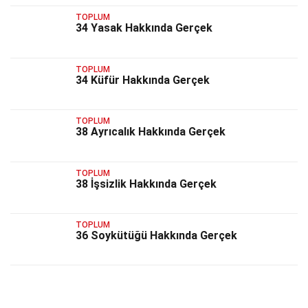
TOPLUM
34 Yasak Hakkında Gerçek
TOPLUM
34 Küfür Hakkında Gerçek
TOPLUM
38 Ayrıcalık Hakkında Gerçek
TOPLUM
38 İşsizlik Hakkında Gerçek
TOPLUM
36 Soykütüğü Hakkında Gerçek