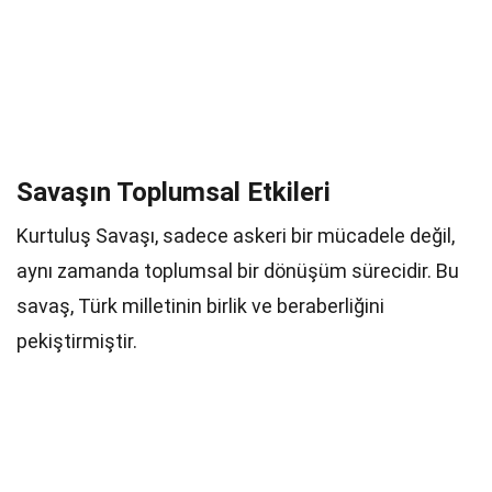
Savaşın Toplumsal Etkileri
Kurtuluş Savaşı, sadece askeri bir mücadele değil,
aynı zamanda toplumsal bir dönüşüm sürecidir. Bu
savaş, Türk milletinin birlik ve beraberliğini
pekiştirmiştir.