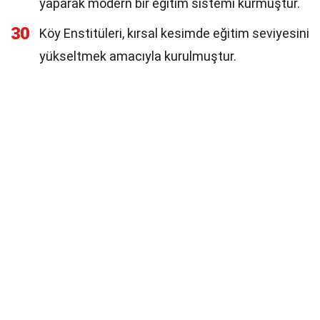
yaparak modern bir eğitim sistemi kurmuştur.
30
Köy Enstitüleri, kırsal kesimde eğitim seviyesini
yükseltmek amacıyla kurulmuştur.