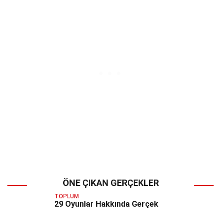
ÖNE ÇIKAN GERÇEKLER
TOPLUM
29 Oyunlar Hakkında Gerçek