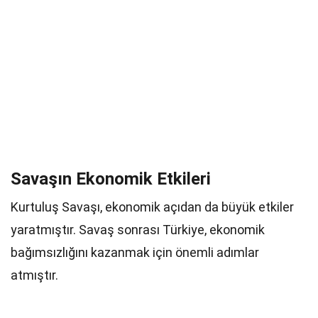
Savaşın Ekonomik Etkileri
Kurtuluş Savaşı, ekonomik açıdan da büyük etkiler
yaratmıştır. Savaş sonrası Türkiye, ekonomik
bağımsızlığını kazanmak için önemli adımlar
atmıştır.