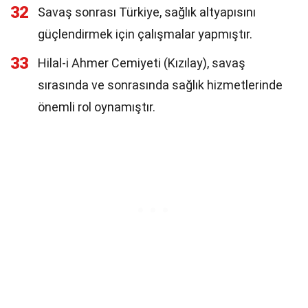
32
Savaş sonrası Türkiye, sağlık altyapısını
güçlendirmek için çalışmalar yapmıştır.
33
Hilal-i Ahmer Cemiyeti (Kızılay), savaş
sırasında ve sonrasında sağlık hizmetlerinde
önemli rol oynamıştır.