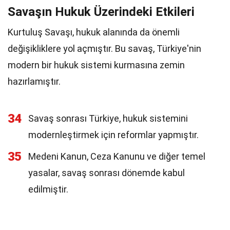
Savaşın Hukuk Üzerindeki Etkileri
Kurtuluş Savaşı, hukuk alanında da önemli
değişikliklere yol açmıştır. Bu savaş, Türkiye'nin
modern bir hukuk sistemi kurmasına zemin
hazırlamıştır.
34
Savaş sonrası Türkiye, hukuk sistemini
modernleştirmek için reformlar yapmıştır.
35
Medeni Kanun, Ceza Kanunu ve diğer temel
yasalar, savaş sonrası dönemde kabul
edilmiştir.