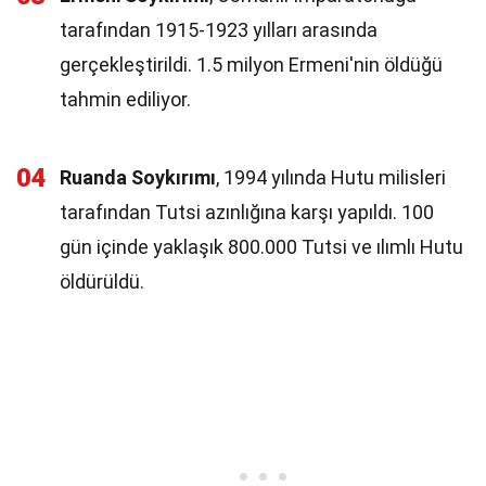
tarafından 1915-1923 yılları arasında
gerçekleştirildi. 1.5 milyon Ermeni'nin öldüğü
tahmin ediliyor.
04
Ruanda Soykırımı
, 1994 yılında Hutu milisleri
tarafından Tutsi azınlığına karşı yapıldı. 100
gün içinde yaklaşık 800.000 Tutsi ve ılımlı Hutu
öldürüldü.