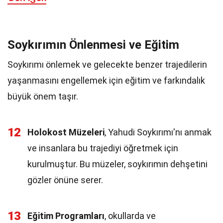
Soykırımın Önlenmesi ve Eğitim
Soykırımı önlemek ve gelecekte benzer trajedilerin
yaşanmasını engellemek için eğitim ve farkındalık
büyük önem taşır.
12
Holokost Müzeleri
, Yahudi Soykırımı'nı anmak
ve insanlara bu trajediyi öğretmek için
kurulmuştur. Bu müzeler, soykırımın dehşetini
gözler önüne serer.
13
Eğitim Programları
, okullarda ve