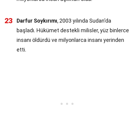
23
Darfur Soykırımı
, 2003 yılında Sudan'da
başladı. Hükümet destekli milisler, yüz binlerce
insanı öldürdü ve milyonlarca insanı yerinden
etti.