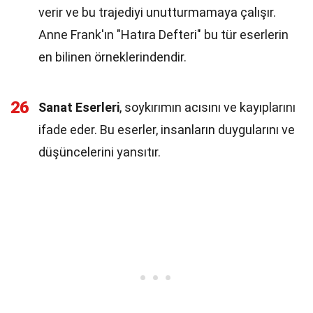
verir ve bu trajediyi unutturmamaya çalışır.
Anne Frank'ın "Hatıra Defteri" bu tür eserlerin
en bilinen örneklerindendir.
26
Sanat Eserleri
, soykırımın acısını ve kayıplarını
ifade eder. Bu eserler, insanların duygularını ve
düşüncelerini yansıtır.