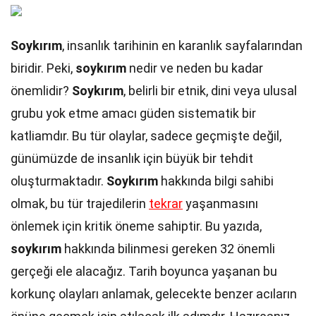
Soykırım
, insanlık tarihinin en karanlık sayfalarından
biridir. Peki,
soykırım
nedir ve neden bu kadar
önemlidir?
Soykırım
, belirli bir etnik, dini veya ulusal
grubu yok etme amacı güden sistematik bir
katliamdır. Bu tür olaylar, sadece geçmişte değil,
günümüzde de insanlık için büyük bir tehdit
oluşturmaktadır.
Soykırım
hakkında bilgi sahibi
olmak, bu tür trajedilerin
tekrar
yaşanmasını
önlemek için kritik öneme sahiptir. Bu yazıda,
soykırım
hakkında bilinmesi gereken 32 önemli
gerçeği ele alacağız. Tarih boyunca yaşanan bu
korkunç olayları anlamak, gelecekte benzer acıların