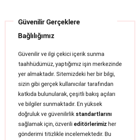
Güvenilir Gerçeklere
Bağlılığımız
Güvenilir ve ilgi çekici içerik sunma
taahhüdümüz, yaptığımız işin merkezinde
yer almaktadır. Sitemizdeki her bir bilgi,
sizin gibi gerçek kullanıcılar tarafından
katkıda bulunularak, çeşitli bakış açıları
ve bilgiler sunmaktadır. En yüksek
doğruluk ve güvenilirlik
standartlarını
sağlamak için, özverili
editörlerimiz
her
gönderimi titizlikle incelemektedir. Bu