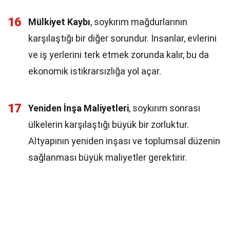
16
Mülkiyet Kaybı
, soykırım mağdurlarının
karşılaştığı bir diğer sorundur. İnsanlar, evlerini
ve iş yerlerini terk etmek zorunda kalır, bu da
ekonomik istikrarsızlığa yol açar.
17
Yeniden İnşa Maliyetleri
, soykırım sonrası
ülkelerin karşılaştığı büyük bir zorluktur.
Altyapının yeniden inşası ve toplumsal düzenin
sağlanması büyük maliyetler gerektirir.