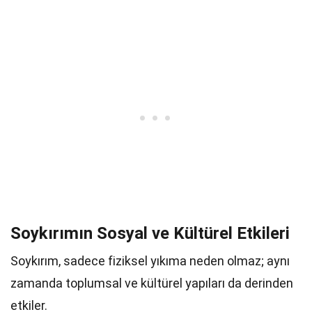
Soykırımın Sosyal ve Kültürel Etkileri
Soykırım, sadece fiziksel yıkıma neden olmaz; aynı
zamanda toplumsal ve kültürel yapıları da derinden
etkiler.