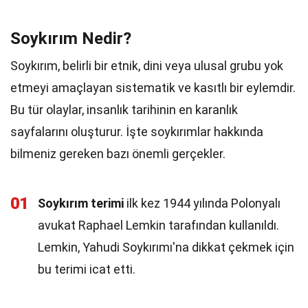
Soykırım Nedir?
Soykırım, belirli bir etnik, dini veya ulusal grubu yok
etmeyi amaçlayan sistematik ve kasıtlı bir eylemdir.
Bu tür olaylar, insanlık tarihinin en karanlık
sayfalarını oluşturur. İşte soykırımlar hakkında
bilmeniz gereken bazı önemli gerçekler.
01
Soykırım terimi
ilk kez 1944 yılında Polonyalı
avukat Raphael Lemkin tarafından kullanıldı.
Lemkin, Yahudi Soykırımı'na dikkat çekmek için
bu terimi icat etti.