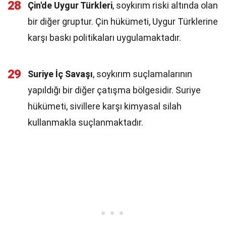
28
Çin'de Uygur Türkleri
, soykırım riski altında olan
bir diğer gruptur. Çin hükümeti, Uygur Türklerine
karşı baskı politikaları uygulamaktadır.
29
Suriye İç Savaşı
, soykırım suçlamalarının
yapıldığı bir diğer çatışma bölgesidir. Suriye
hükümeti, sivillere karşı kimyasal silah
kullanmakla suçlanmaktadır.