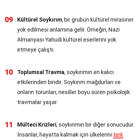
09
Kültürel Soykırım
, bir grubun kültürel mirasının
yok edilmesi anlamına gelir. Örneğin, Nazi
Almanyası Yahudi kültürel eserlerini yok
etmeye çalıştı.
10
Toplumsal Travma
, soykırımın en kalıcı
etkilerinden biridir. Soykırım mağdurları ve
onların torunları, nesiller boyu süren psikolojik
travmalar yaşar.
11
Mülteci Krizleri
, soykırımın bir diğer sonucudur.
İnsanlar, hayatta kalmak için ülkelerini
terk