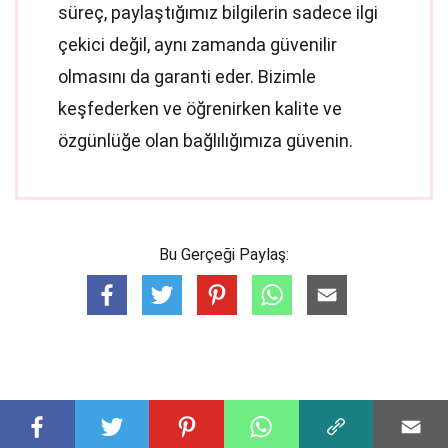
süreç, paylaştığımız bilgilerin sadece ilgi
çekici değil, aynı zamanda güvenilir
olmasını da garanti eder. Bizimle
keşfederken ve öğrenirken kalite ve
özgünlüğe olan bağlılığımıza güvenin.
Bu Gerçeği Paylaş: