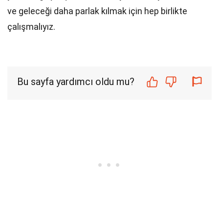
ve geleceği daha parlak kılmak için hep birlikte
çalışmalıyız.
Bu sayfa yardımcı oldu mu?