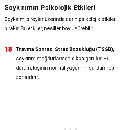
Soykırımın Psikolojik Etkileri
Soykırım, bireyler üzerinde derin psikolojik etkiler
bırakır. Bu etkiler, nesiller boyu sürebilir.
18
Travma Sonrası Stres Bozukluğu (TSSB)
,
soykırım mağdurlarında sıkça görülür. Bu
durum, kişinin normal yaşamını sürdürmesini
zorlaştırır.