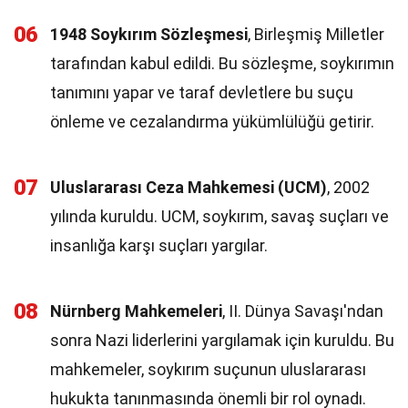
06
1948 Soykırım Sözleşmesi
, Birleşmiş Milletler
tarafından kabul edildi. Bu sözleşme, soykırımın
tanımını yapar ve taraf devletlere bu suçu
önleme ve cezalandırma yükümlülüğü getirir.
07
Uluslararası Ceza Mahkemesi (UCM)
, 2002
yılında kuruldu. UCM, soykırım, savaş suçları ve
insanlığa karşı suçları yargılar.
08
Nürnberg Mahkemeleri
, II. Dünya Savaşı'ndan
sonra Nazi liderlerini yargılamak için kuruldu. Bu
mahkemeler, soykırım suçunun uluslararası
hukukta tanınmasında önemli bir rol oynadı.