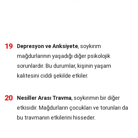
19
Depresyon ve Anksiyete
, soykırım
mağdurlarının yaşadığı diğer psikolojik
sorunlardır. Bu durumlar, kişinin yaşam
kalitesini ciddi şekilde etkiler.
20
Nesiller Arası Travma
, soykırımın bir diğer
etkisidir. Mağdurların çocukları ve torunları da
bu travmanın etkilerini hisseder.