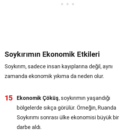
Soykırımın Ekonomik Etkileri
Soykırım, sadece insan kayıplarına değil, aynı
zamanda ekonomik yıkıma da neden olur.
15
Ekonomik Çöküş
, soykırımın yaşandığı
bölgelerde sıkça görülür. Örneğin, Ruanda
Soykırımı sonrası ülke ekonomisi büyük bir
darbe aldı.