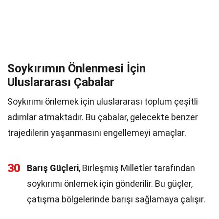
Soykırımın Önlenmesi İçin
Uluslararası Çabalar
Soykırımı önlemek için uluslararası toplum çeşitli
adımlar atmaktadır. Bu çabalar, gelecekte benzer
trajedilerin yaşanmasını engellemeyi amaçlar.
30
Barış Güçleri
, Birleşmiş Milletler tarafından
soykırımı önlemek için gönderilir. Bu güçler,
çatışma bölgelerinde barışı sağlamaya çalışır.