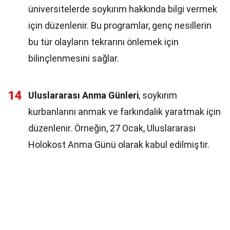
üniversitelerde soykırım hakkında bilgi vermek
için düzenlenir. Bu programlar, genç nesillerin
bu tür olayların tekrarını önlemek için
bilinçlenmesini sağlar.
14
Uluslararası Anma Günleri
, soykırım
kurbanlarını anmak ve farkındalık yaratmak için
düzenlenir. Örneğin, 27 Ocak, Uluslararası
Holokost Anma Günü olarak kabul edilmiştir.