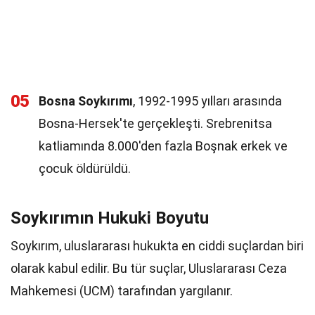
05
Bosna Soykırımı
, 1992-1995 yılları arasında
Bosna-Hersek'te gerçekleşti. Srebrenitsa
katliamında 8.000'den fazla Boşnak erkek ve
çocuk öldürüldü.
Soykırımın Hukuki Boyutu
Soykırım, uluslararası hukukta en ciddi suçlardan biri
olarak kabul edilir. Bu tür suçlar, Uluslararası Ceza
Mahkemesi (UCM) tarafından yargılanır.