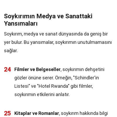
Soykırımın Medya ve Sanattaki
Yansımaları
Soykırım, medya ve sanat dünyasında da geniş bir
yer bulur. Bu yansımalar, soykırımın unutulmamasını
sağlar.
24
Filmler ve Belgeseller
, soykırımın dehşetini
gözler önüne serer. Örneğin, "Schindler'in
Listesi" ve "Hotel Rwanda" gibi filmler,
soykırımın etkilerini anlatır.
25
Kitaplar ve Romanlar
, soykırım hakkında bilgi