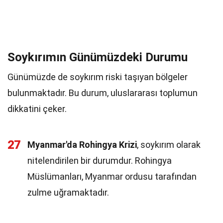
Soykırımın Günümüzdeki Durumu
Günümüzde de soykırım riski taşıyan bölgeler
bulunmaktadır. Bu durum, uluslararası toplumun
dikkatini çeker.
27
Myanmar'da Rohingya Krizi
, soykırım olarak
nitelendirilen bir durumdur. Rohingya
Müslümanları, Myanmar ordusu tarafından
zulme uğramaktadır.