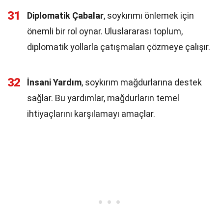
31
Diplomatik Çabalar
, soykırımı önlemek için
önemli bir rol oynar. Uluslararası toplum,
diplomatik yollarla çatışmaları çözmeye çalışır.
32
İnsani Yardım
, soykırım mağdurlarına destek
sağlar. Bu yardımlar, mağdurların temel
ihtiyaçlarını karşılamayı amaçlar.