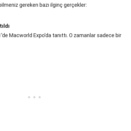
bilmeniz gereken bazı ilginç gerçekler:
tıldı
'de Macworld Expo'da tanıttı. O zamanlar sadece bir