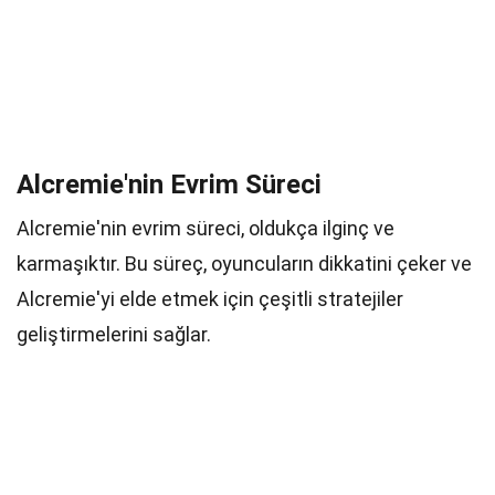
Alcremie'nin Evrim Süreci
Alcremie'nin evrim süreci, oldukça ilginç ve
karmaşıktır. Bu süreç, oyuncuların dikkatini çeker ve
Alcremie'yi elde etmek için çeşitli stratejiler
geliştirmelerini sağlar.