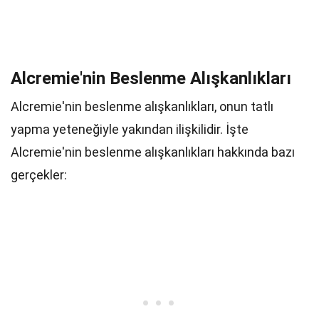
Alcremie'nin Beslenme Alışkanlıkları
Alcremie'nin beslenme alışkanlıkları, onun tatlı
yapma yeteneğiyle yakından ilişkilidir. İşte
Alcremie'nin beslenme alışkanlıkları hakkında bazı
gerçekler: