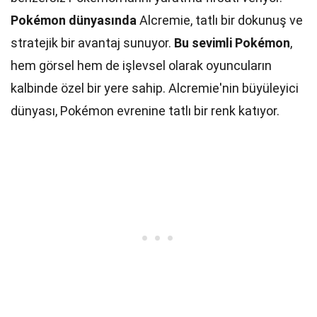
Pokémon dünyasında
Alcremie, tatlı bir dokunuş ve
stratejik bir avantaj sunuyor.
Bu sevimli Pokémon
,
hem görsel hem de işlevsel olarak oyuncuların
kalbinde özel bir yere sahip. Alcremie'nin büyüleyici
dünyası, Pokémon evrenine tatlı bir renk katıyor.