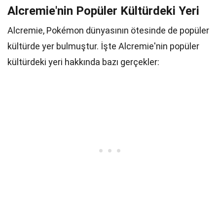
Alcremie'nin Popüler Kültürdeki Yeri
Alcremie, Pokémon dünyasının ötesinde de popüler
kültürde yer bulmuştur. İşte Alcremie'nin popüler
kültürdeki yeri hakkında bazı gerçekler: