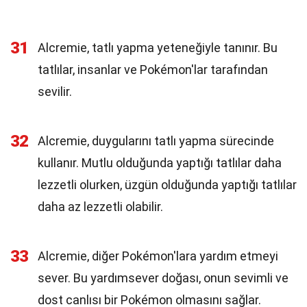
31
Alcremie, tatlı yapma yeteneğiyle tanınır. Bu
tatlılar, insanlar ve Pokémon'lar tarafından
sevilir.
32
Alcremie, duygularını tatlı yapma sürecinde
kullanır. Mutlu olduğunda yaptığı tatlılar daha
lezzetli olurken, üzgün olduğunda yaptığı tatlılar
daha az lezzetli olabilir.
33
Alcremie, diğer Pokémon'lara yardım etmeyi
sever. Bu yardımsever doğası, onun sevimli ve
dost canlısı bir Pokémon olmasını sağlar.