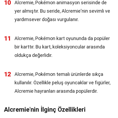
10
Alcremie, Pokémon animasyon serisinde de
yer almıştır. Bu seride, Alcremie'nin sevimli ve
yardımsever doğası vurgulanır.
11
Alcremie, Pokémon kart oyununda da popüler
bir karttır. Bu kart, koleksiyoncular arasında
oldukça değerlidir.
12
Alcremie, Pokémon temalı ürünlerde sıkça
kullanılır. Özellikle peluş oyuncaklar ve figürler,
Alcremie hayranları arasında popülerdir.
Alcremie'nin İlginç Özellikleri