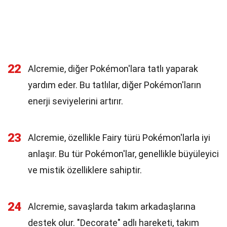
22
Alcremie, diğer Pokémon'lara tatlı yaparak
yardım eder. Bu tatlılar, diğer Pokémon'ların
enerji seviyelerini artırır.
23
Alcremie, özellikle Fairy türü Pokémon'larla iyi
anlaşır. Bu tür Pokémon'lar, genellikle büyüleyici
ve mistik özelliklere sahiptir.
24
Alcremie, savaşlarda takım arkadaşlarına
destek olur. "Decorate" adlı hareketi, takım