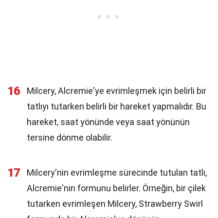
16
Milcery, Alcremie'ye evrimleşmek için belirli bir
tatlıyı tutarken belirli bir hareket yapmalıdır. Bu
hareket, saat yönünde veya saat yönünün
tersine dönme olabilir.
17
Milcery'nin evrimleşme sürecinde tutulan tatlı,
Alcremie'nin formunu belirler. Örneğin, bir çilek
tutarken evrimleşen Milcery, Strawberry Swirl