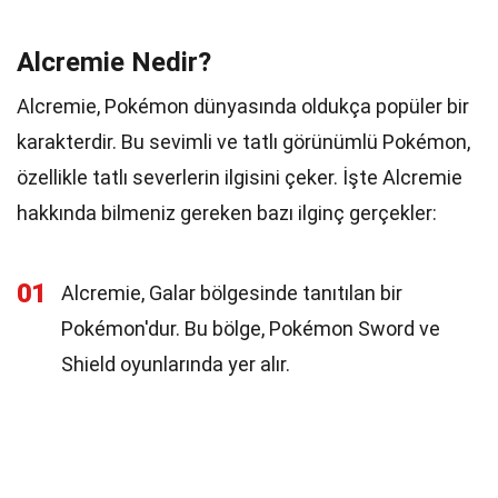
Alcremie Nedir?
Alcremie, Pokémon dünyasında oldukça popüler bir
karakterdir. Bu sevimli ve tatlı görünümlü Pokémon,
özellikle tatlı severlerin ilgisini çeker. İşte Alcremie
hakkında bilmeniz gereken bazı ilginç gerçekler:
01
Alcremie, Galar bölgesinde tanıtılan bir
Pokémon'dur. Bu bölge, Pokémon Sword ve
Shield oyunlarında yer alır.