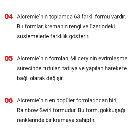
04
Alcremie'nin toplamda 63 farklı formu vardır.
Bu formlar, kremanın rengi ve üzerindeki
süslemelerle farklılık gösterir.
05
Alcremie'nin formları, Milcery'nin evrimleşme
sürecinde tutulan tatlıya ve yapılan harekete
bağlı olarak değişir.
06
Alcremie'nin en popüler formlarından biri,
Rainbow Swirl formudur. Bu form, gökkuşağı
renklerinde bir kremaya sahiptir.