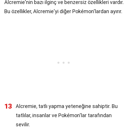
Alcremie'nin bazı ilginç ve benzersiz özellikleri vardır.
Bu özellikler, Alcremie'yi diğer Pokémon'lardan ayırır.
13
Alcremie, tatlı yapma yeteneğine sahiptir. Bu
tatlılar, insanlar ve Pokémon'lar tarafından
sevilir.