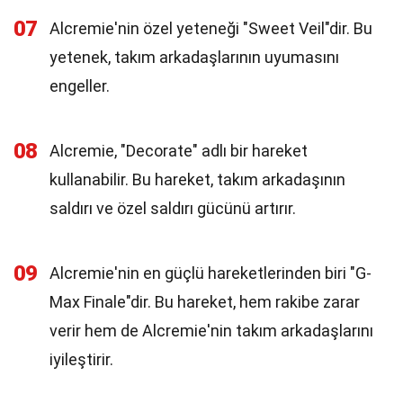
07
Alcremie'nin özel yeteneği "Sweet Veil"dir. Bu
yetenek, takım arkadaşlarının uyumasını
engeller.
08
Alcremie, "Decorate" adlı bir hareket
kullanabilir. Bu hareket, takım arkadaşının
saldırı ve özel saldırı gücünü artırır.
09
Alcremie'nin en güçlü hareketlerinden biri "G-
Max Finale"dir. Bu hareket, hem rakibe zarar
verir hem de Alcremie'nin takım arkadaşlarını
iyileştirir.