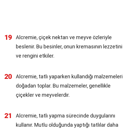
19
Alcremie, çiçek nektarı ve meyve özleriyle
beslenir. Bu besinler, onun kremasının lezzetini
ve rengini etkiler.
20
Alcremie, tatlı yaparken kullandığı malzemeleri
doğadan toplar. Bu malzemeler, genellikle
çiçekler ve meyvelerdir.
21
Alcremie, tatlı yapma sürecinde duygularını
kullanır. Mutlu olduğunda yaptığı tatlılar daha