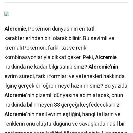
Alcremie
, Pokémon dünyasının en tatlı
karakterlerinden biri olarak bilinir. Bu sevimli ve
kremalı Pokémon, farklı tat ve renk
kombinasyonlarıyla dikkat çeker. Peki,
Alcremie
hakkında ne kadar bilgi sahibisiniz?
Alcremie'nin
evrim süreci, farklı formları ve yetenekleri hakkında
ilginç gerçekleri öğrenmeye hazır mısınız? Bu yazıda,
Alcremie
'nin gizemli dünyasına adım atacak, onun
hakkında bilinmeyen 33 gerçeği keşfedeceksiniz.
Alcremie
'nin nasıl evrimleştiğini, hangi tatların ve
renklerin onu oluşturduğunu ve savaşlarda nasıl bir