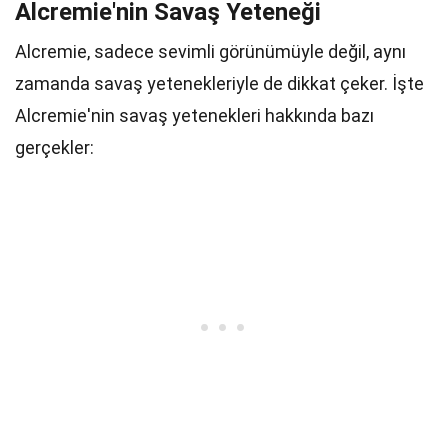
Alcremie'nin Savaş Yeteneği
Alcremie, sadece sevimli görünümüyle değil, aynı
zamanda savaş yetenekleriyle de dikkat çeker. İşte
Alcremie'nin savaş yetenekleri hakkında bazı
gerçekler: