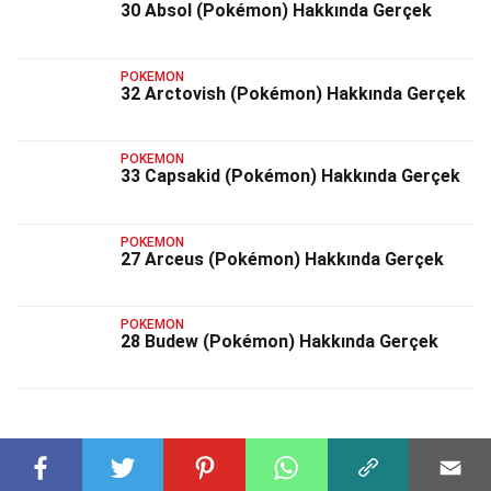
30 Absol (Pokémon) Hakkında Gerçek
POKEMON
32 Arctovish (Pokémon) Hakkında Gerçek
POKEMON
33 Capsakid (Pokémon) Hakkında Gerçek
POKEMON
27 Arceus (Pokémon) Hakkında Gerçek
POKEMON
28 Budew (Pokémon) Hakkında Gerçek