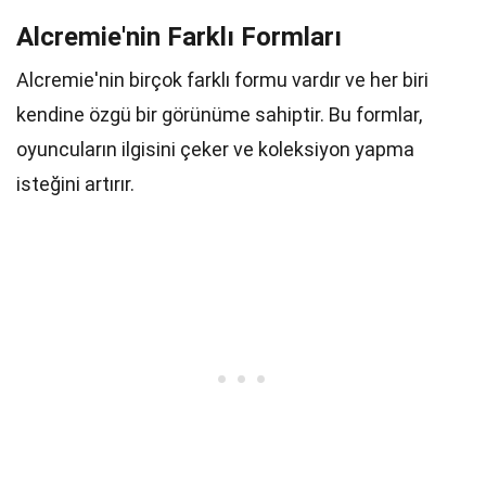
Alcremie'nin Farklı Formları
Alcremie'nin birçok farklı formu vardır ve her biri
kendine özgü bir görünüme sahiptir. Bu formlar,
oyuncuların ilgisini çeker ve koleksiyon yapma
isteğini artırır.