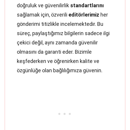
doğruluk ve güvenilirlik
standartlarını
sağlamak için, özverili
editörlerimiz
her
gönderimi titizlikle incelemektedir. Bu
süreç, paylaştığımız bilgilerin sadece ilgi
çekici değil, aynı zamanda güvenilir
olmasını da garanti eder. Bizimle
keşfederken ve öğrenirken kalite ve
özgünlüğe olan bağlılığımıza güvenin.