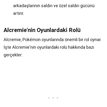
arkadaşlarının saldırı ve özel saldırı gücünü
artırır.
Alcremie'nin Oyunlardaki Rolü
Alcremie, Pokémon oyunlarında önemli bir rol oynar.
İşte Alcremie'nin oyunlardaki rolü hakkında bazı
gerçekler: