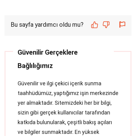
Bu sayfa yardımcı oldu mu?
Güvenilir Gerçeklere
Bağlılığımız
Güvenilir ve ilgi çekici içerik sunma
taahhüdümüz, yaptığımız işin merkezinde
yer almaktadır. Sitemizdeki her bir bilgi,
sizin gibi gerçek kullanıcılar tarafından
katkıda bulunularak, çeşitli bakış açıları
ve bilgiler sunmaktadır. En yüksek