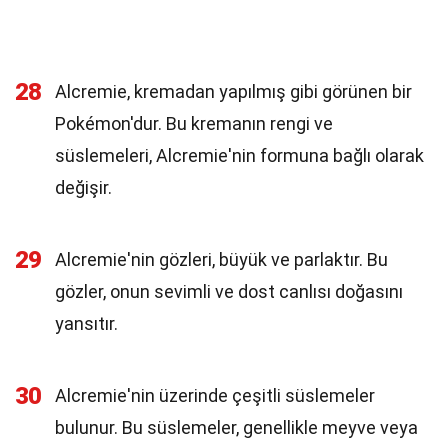
28
Alcremie, kremadan yapılmış gibi görünen bir
Pokémon'dur. Bu kremanın rengi ve
süslemeleri, Alcremie'nin formuna bağlı olarak
değişir.
29
Alcremie'nin gözleri, büyük ve parlaktır. Bu
gözler, onun sevimli ve dost canlısı doğasını
yansıtır.
30
Alcremie'nin üzerinde çeşitli süslemeler
bulunur. Bu süslemeler, genellikle meyve veya