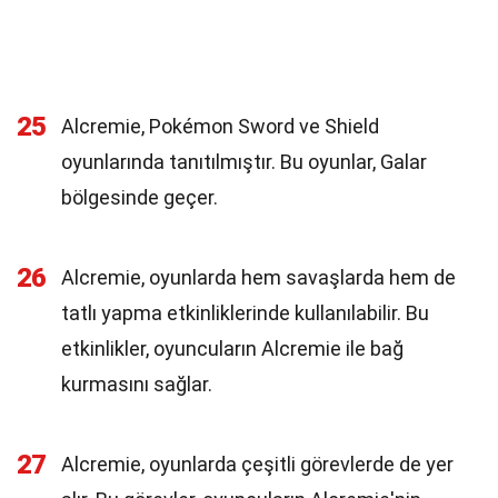
25
Alcremie, Pokémon Sword ve Shield
oyunlarında tanıtılmıştır. Bu oyunlar, Galar
bölgesinde geçer.
26
Alcremie, oyunlarda hem savaşlarda hem de
tatlı yapma etkinliklerinde kullanılabilir. Bu
etkinlikler, oyuncuların Alcremie ile bağ
kurmasını sağlar.
27
Alcremie, oyunlarda çeşitli görevlerde de yer