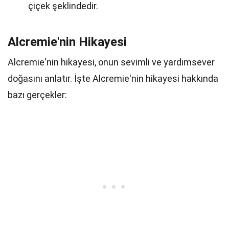
çiçek şeklindedir.
Alcremie'nin Hikayesi
Alcremie'nin hikayesi, onun sevimli ve yardımsever
doğasını anlatır. İşte Alcremie'nin hikayesi hakkında
bazı gerçekler: