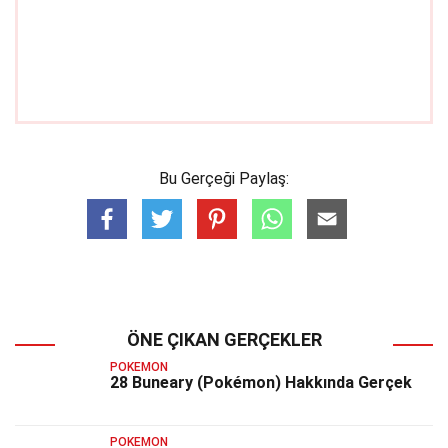
Bu Gerçeği Paylaş:
ÖNE ÇIKAN GERÇEKLER
POKEMON
28 Buneary (Pokémon) Hakkında Gerçek
POKEMON