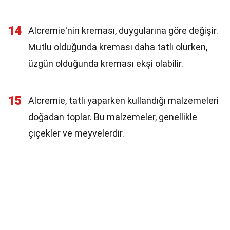
14
Alcremie'nin kreması, duygularına göre değişir.
Mutlu olduğunda kreması daha tatlı olurken,
üzgün olduğunda kreması ekşi olabilir.
15
Alcremie, tatlı yaparken kullandığı malzemeleri
doğadan toplar. Bu malzemeler, genellikle
çiçekler ve meyvelerdir.