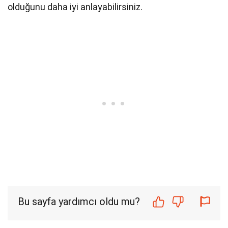
olduğunu daha iyi anlayabilirsiniz.
Bu sayfa yardımcı oldu mu?