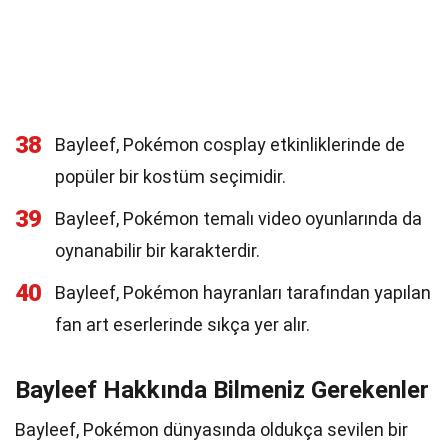
38
Bayleef, Pokémon cosplay etkinliklerinde de
popüler bir kostüm seçimidir.
39
Bayleef, Pokémon temalı video oyunlarında da
oynanabilir bir karakterdir.
40
Bayleef, Pokémon hayranları tarafından yapılan
fan art eserlerinde sıkça yer alır.
Bayleef Hakkında Bilmeniz Gerekenler
Bayleef, Pokémon dünyasında oldukça sevilen bir