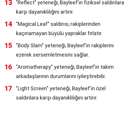
13
"Reflect" yeteneği, Bayleef'in fiziksel saldırılara
karşı dayanıklılığını artırır.
14
"Magical Leaf" saldırısı, rakiplerinden
kaçınamayan büyülü yapraklar fırlatır.
15
"Body Slam" yeteneği, Bayleef'in rakiplerini
ezerek sersemletmesini sağlar.
16
"Aromatherapy" yeteneği, Bayleef'in takım
arkadaşlarının durumlarını iyileştirebilir.
17
"Light Screen" yeteneği, Bayleef'in özel
saldırılara karşı dayanıklılığını artırır.