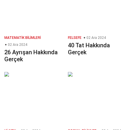
MATEMATIK BILIMLERI
FELSEFE
02 Ara 2024
40 Tat Hakkında
02 Ara 2024
26 Ayrışan Hakkında
Gerçek
Gerçek