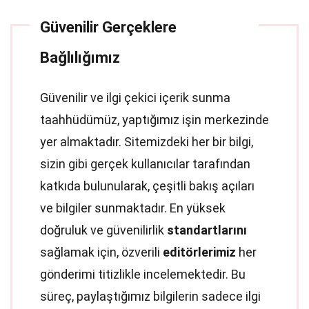
Güvenilir Gerçeklere
Bağlılığımız
Güvenilir ve ilgi çekici içerik sunma
taahhüdümüz, yaptığımız işin merkezinde
yer almaktadır. Sitemizdeki her bir bilgi,
sizin gibi gerçek kullanıcılar tarafından
katkıda bulunularak, çeşitli bakış açıları
ve bilgiler sunmaktadır. En yüksek
doğruluk ve güvenilirlik
standartlarını
sağlamak için, özverili
editörlerimiz
her
gönderimi titizlikle incelemektedir. Bu
süreç, paylaştığımız bilgilerin sadece ilgi