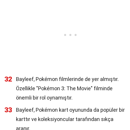
32
Bayleef, Pokémon filmlerinde de yer almıştır.
Özellikle "Pokémon 3: The Movie" filminde
önemli bir rol oynamıştır.
33
Bayleef, Pokémon kart oyununda da popüler bir
karttır ve koleksiyoncular tarafından sıkça
aranır.