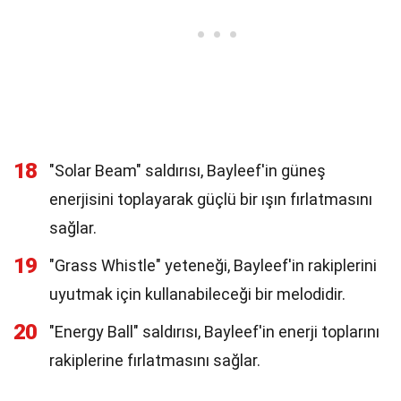
18
"Solar Beam" saldırısı, Bayleef'in güneş
enerjisini toplayarak güçlü bir ışın fırlatmasını
sağlar.
19
"Grass Whistle" yeteneği, Bayleef'in rakiplerini
uyutmak için kullanabileceği bir melodidir.
20
"Energy Ball" saldırısı, Bayleef'in enerji toplarını
rakiplerine fırlatmasını sağlar.