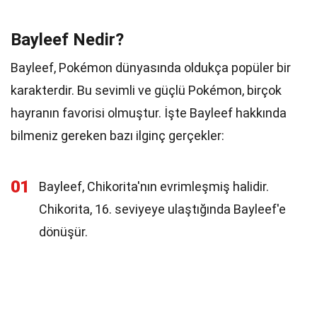
Bayleef Nedir?
Bayleef, Pokémon dünyasında oldukça popüler bir
karakterdir. Bu sevimli ve güçlü Pokémon, birçok
hayranın favorisi olmuştur. İşte Bayleef hakkında
bilmeniz gereken bazı ilginç gerçekler:
01
Bayleef, Chikorita'nın evrimleşmiş halidir.
Chikorita, 16. seviyeye ulaştığında Bayleef'e
dönüşür.