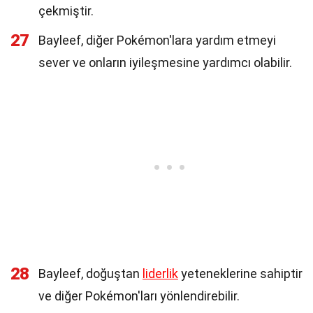
çekmiştir.
27
Bayleef, diğer Pokémon'lara yardım etmeyi
sever ve onların iyileşmesine yardımcı olabilir.
28
Bayleef, doğuştan
liderlik
yeteneklerine sahiptir
ve diğer Pokémon'ları yönlendirebilir.