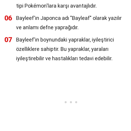
tipi Pokémon'lara karşı avantajlıdır.
06
Bayleef'in Japonca adı "Bayleaf" olarak yazılır
ve anlamı defne yaprağıdır.
07
Bayleef'in boynundaki yapraklar, iyileştirici
özelliklere sahiptir. Bu yapraklar, yaraları
iyileştirebilir ve hastalıkları tedavi edebilir.