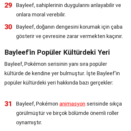
29
Bayleef, sahiplerinin duygularını anlayabilir ve
onlara moral verebilir.
30
Bayleef, doğanın dengesini korumak için çaba
gösterir ve çevresine zarar vermekten kaçınır.
Bayleef'in Popüler Kültürdeki Yeri
Bayleef, Pokémon serisinin yanı sıra popüler
kültürde de kendine yer bulmuştur. İşte Bayleef'in
popüler kültürdeki yeri hakkında bazı gerçekler:
31
Bayleef, Pokémon
animasyon
serisinde sıkça
görülmüştür ve birçok bölümde önemli roller
oynamıştır.