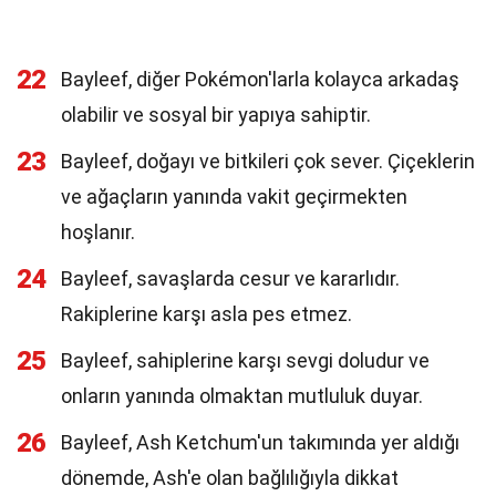
22
Bayleef, diğer Pokémon'larla kolayca arkadaş
olabilir ve sosyal bir yapıya sahiptir.
23
Bayleef, doğayı ve bitkileri çok sever. Çiçeklerin
ve ağaçların yanında vakit geçirmekten
hoşlanır.
24
Bayleef, savaşlarda cesur ve kararlıdır.
Rakiplerine karşı asla pes etmez.
25
Bayleef, sahiplerine karşı sevgi doludur ve
onların yanında olmaktan mutluluk duyar.
26
Bayleef, Ash Ketchum'un takımında yer aldığı
dönemde, Ash'e olan bağlılığıyla dikkat