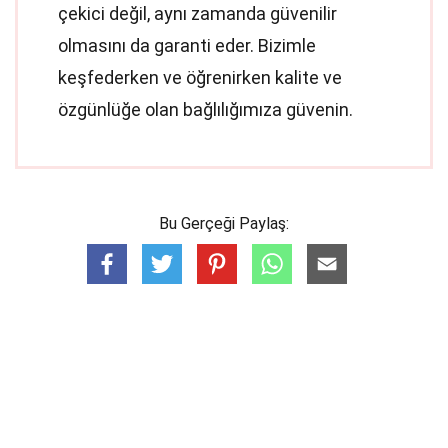
çekici değil, aynı zamanda güvenilir
olmasını da garanti eder. Bizimle
keşfederken ve öğrenirken kalite ve
özgünlüğe olan bağlılığımıza güvenin.
Bu Gerçeği Paylaş: