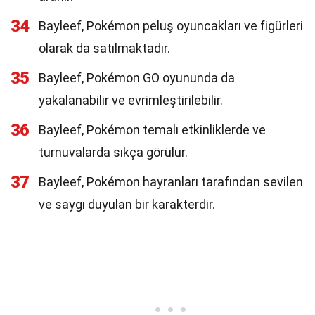
34
Bayleef, Pokémon peluş oyuncakları ve figürleri
olarak da satılmaktadır.
35
Bayleef, Pokémon GO oyununda da
yakalanabilir ve evrimleştirilebilir.
36
Bayleef, Pokémon temalı etkinliklerde ve
turnuvalarda sıkça görülür.
37
Bayleef, Pokémon hayranları tarafından sevilen
ve saygı duyulan bir karakterdir.