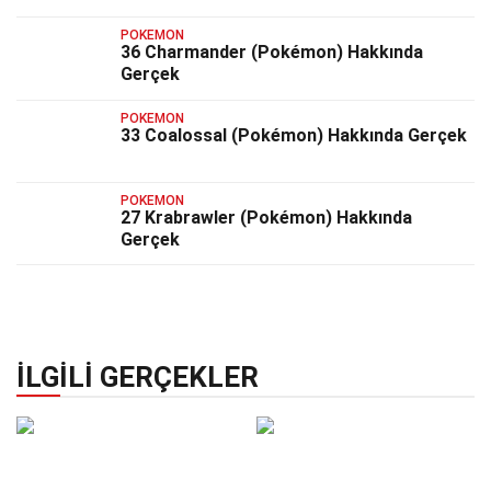
POKEMON
36 Charmander (Pokémon) Hakkında
Gerçek
POKEMON
33 Coalossal (Pokémon) Hakkında Gerçek
POKEMON
27 Krabrawler (Pokémon) Hakkında
Gerçek
İLGILI GERÇEKLER