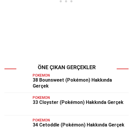
ÖNE ÇIKAN GERÇEKLER
POKEMON
38 Bounsweet (Pokémon) Hakkında
Gerçek
POKEMON
33 Cloyster (Pokémon) Hakkında Gerçek
POKEMON
34 Cetoddle (Pokémon) Hakkında Gerçek