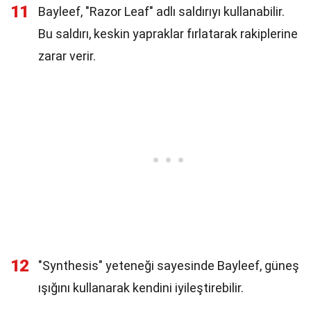
11
Bayleef, "Razor Leaf" adlı saldırıyı kullanabilir.
Bu saldırı, keskin yapraklar fırlatarak rakiplerine
zarar verir.
12
"Synthesis" yeteneği sayesinde Bayleef, güneş
ışığını kullanarak kendini iyileştirebilir.