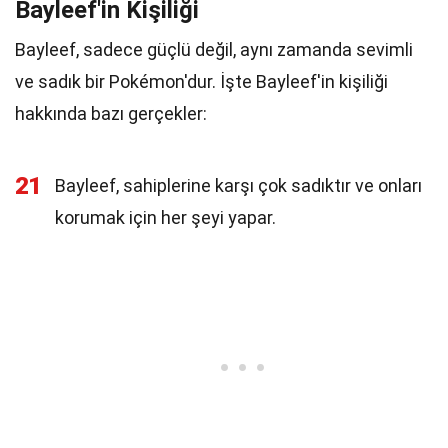
Bayleef'in Kişiliği
Bayleef, sadece güçlü değil, aynı zamanda sevimli
ve sadık bir Pokémon'dur. İşte Bayleef'in kişiliği
hakkında bazı gerçekler:
21
Bayleef, sahiplerine karşı çok sadıktır ve onları
korumak için her şeyi yapar.