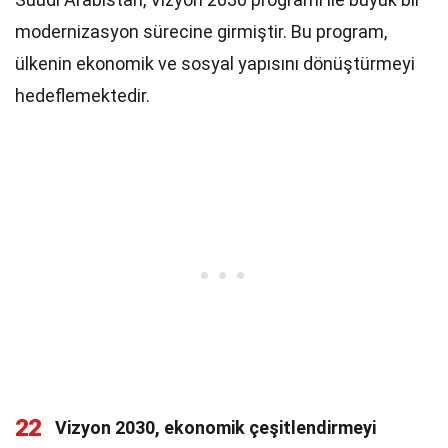
modernizasyon sürecine girmiştir. Bu program,
ülkenin ekonomik ve sosyal yapısını dönüştürmeyi
hedeflemektedir.
22
Vizyon 2030, ekonomik çeşitlendirmeyi