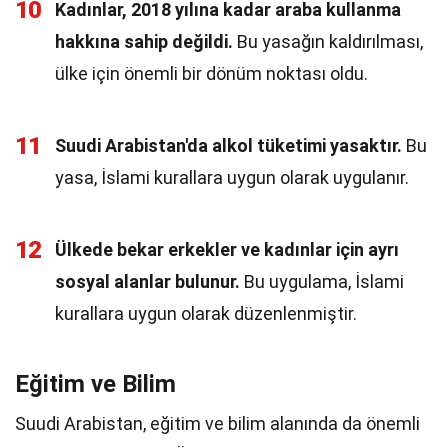
10
Kadınlar, 2018 yılına kadar araba kullanma
hakkına sahip değildi.
Bu yasağın kaldırılması,
ülke için önemli bir dönüm noktası oldu.
11
Suudi Arabistan'da alkol tüketimi yasaktır.
Bu
yasa, İslami kurallara uygun olarak uygulanır.
12
Ülkede bekar erkekler ve kadınlar için ayrı
sosyal alanlar bulunur.
Bu uygulama, İslami
kurallara uygun olarak düzenlenmiştir.
Eğitim ve Bilim
Suudi Arabistan, eğitim ve bilim alanında da önemli