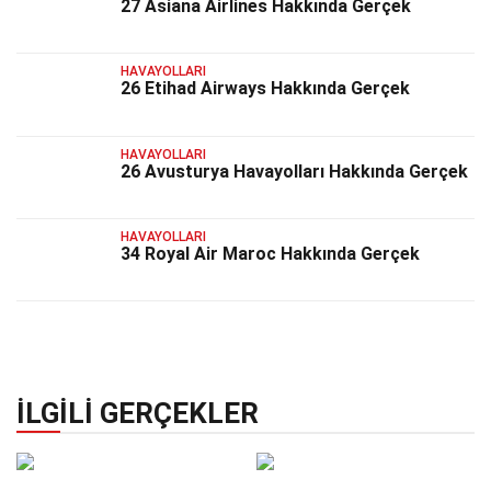
27 Asiana Airlines Hakkında Gerçek
HAVAYOLLARI
26 Etihad Airways Hakkında Gerçek
HAVAYOLLARI
26 Avusturya Havayolları Hakkında Gerçek
HAVAYOLLARI
34 Royal Air Maroc Hakkında Gerçek
İLGILI GERÇEKLER