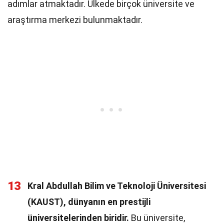
adımlar atmaktadır. Ülkede birçok üniversite ve
araştırma merkezi bulunmaktadır.
13
Kral Abdullah Bilim ve Teknoloji Üniversitesi
(KAUST), dünyanın en prestijli
üniversitelerinden biridir.
Bu üniversite,