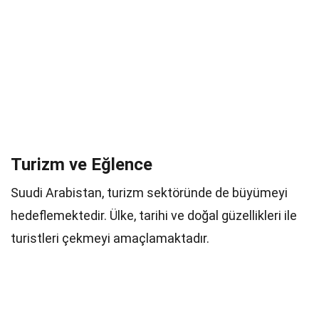
Turizm ve Eğlence
Suudi Arabistan, turizm sektöründe de büyümeyi
hedeflemektedir. Ülke, tarihi ve doğal güzellikleri ile
turistleri çekmeyi amaçlamaktadır.