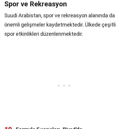
Spor ve Rekreasyon
Suudi Arabistan, spor ve rekreasyon alanında da
önemli gelişmeler kaydetmektedir. Ülkede çeşitli
spor etkinlikleri düzenlenmektedir.