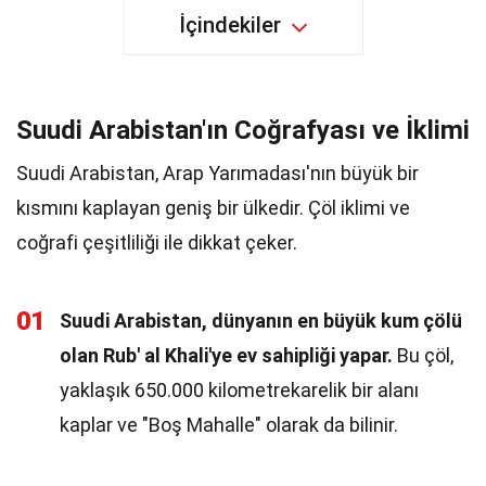
İçindekiler
Suudi Arabistan'ın Coğrafyası ve İklimi
Suudi Arabistan, Arap Yarımadası'nın büyük bir
kısmını kaplayan geniş bir ülkedir. Çöl iklimi ve
coğrafi çeşitliliği ile dikkat çeker.
01
Suudi Arabistan, dünyanın en büyük kum çölü
olan Rub' al Khali'ye ev sahipliği yapar.
Bu çöl,
yaklaşık 650.000 kilometrekarelik bir alanı
kaplar ve "Boş Mahalle" olarak da bilinir.