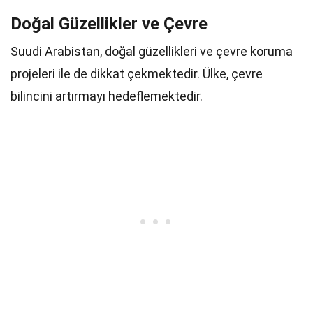
Doğal Güzellikler ve Çevre
Suudi Arabistan, doğal güzellikleri ve çevre koruma
projeleri ile de dikkat çekmektedir. Ülke, çevre
bilincini artırmayı hedeflemektedir.