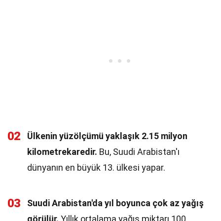
02
Ülkenin yüzölçümü yaklaşık 2.15 milyon
kilometrekaredir.
Bu, Suudi Arabistan'ı
dünyanın en büyük 13. ülkesi yapar.
03
Suudi Arabistan'da yıl boyunca çok az yağış
görülür.
Yıllık ortalama yağış miktarı 100