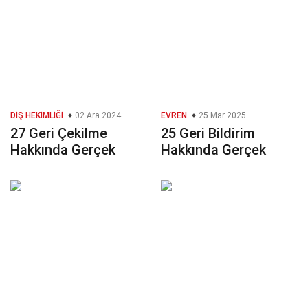
DIŞ HEKIMLIĞI
02 Ara 2024
EVREN
25 Mar 2025
27 Geri Çekilme
25 Geri Bildirim
Hakkında Gerçek
Hakkında Gerçek