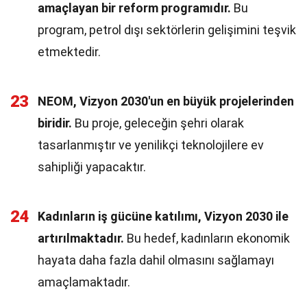
amaçlayan bir reform programıdır.
Bu
program, petrol dışı sektörlerin gelişimini teşvik
etmektedir.
23
NEOM, Vizyon 2030'un en büyük projelerinden
biridir.
Bu proje, geleceğin şehri olarak
tasarlanmıştır ve yenilikçi teknolojilere ev
sahipliği yapacaktır.
24
Kadınların iş gücüne katılımı, Vizyon 2030 ile
artırılmaktadır.
Bu hedef, kadınların ekonomik
hayata daha fazla dahil olmasını sağlamayı
amaçlamaktadır.