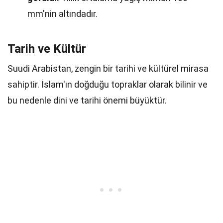
mm'nin altındadır.
Tarih ve Kültür
Suudi Arabistan, zengin bir tarihi ve kültürel mirasa
sahiptir. İslam'ın doğduğu topraklar olarak bilinir ve
bu nedenle dini ve tarihi önemi büyüktür.