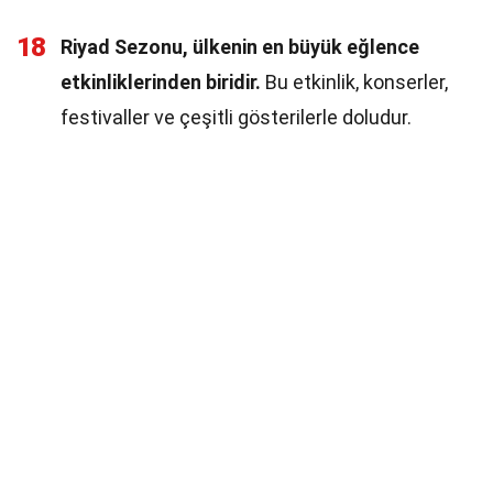
18
Riyad Sezonu, ülkenin en büyük eğlence
etkinliklerinden biridir.
Bu etkinlik, konserler,
festivaller ve çeşitli gösterilerle doludur.