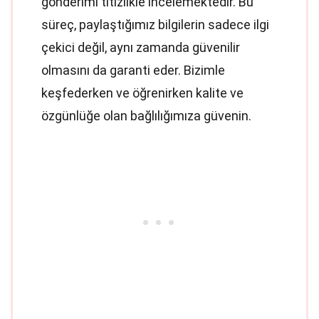
gönderimi titizlikle incelemektedir. Bu
süreç, paylaştığımız bilgilerin sadece ilgi
çekici değil, aynı zamanda güvenilir
olmasını da garanti eder. Bizimle
keşfederken ve öğrenirken kalite ve
özgünlüğe olan bağlılığımıza güvenin.