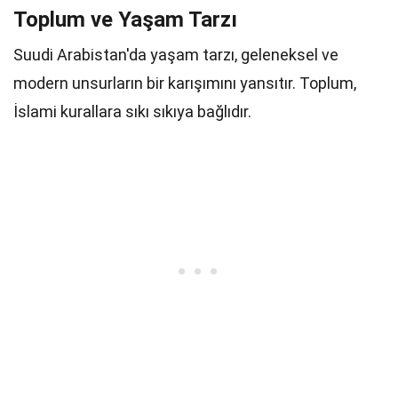
Toplum ve Yaşam Tarzı
Suudi Arabistan'da yaşam tarzı, geleneksel ve
modern unsurların bir karışımını yansıtır. Toplum,
İslami kurallara sıkı sıkıya bağlıdır.