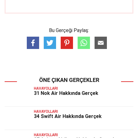
Bu Gerçeği Paylaş:
ÖNE ÇIKAN GERÇEKLER
HAVAYOLLARI
31 Nok Air Hakkında Gerçek
HAVAYOLLARI
34 Swift Air Hakkında Gerçek
HAVAYOLLARI