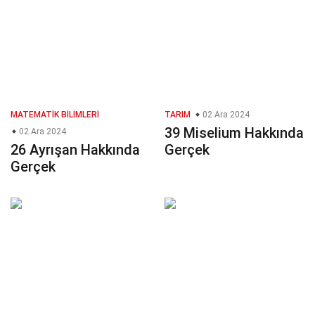
MATEMATIK BILIMLERI
TARIM
02 Ara 2024
39 Miselium Hakkında
02 Ara 2024
26 Ayrışan Hakkında
Gerçek
Gerçek