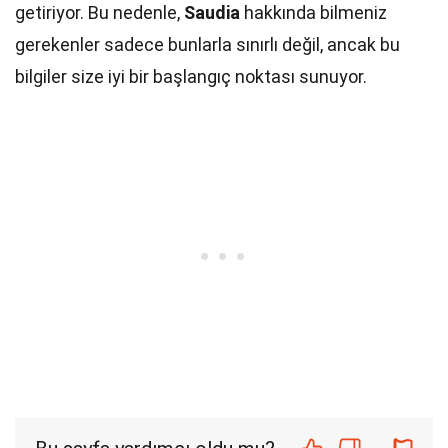
getiriyor. Bu nedenle,
Saudia
hakkında bilmeniz
gerekenler sadece bunlarla sınırlı değil, ancak bu
bilgiler size iyi bir başlangıç noktası sunuyor.