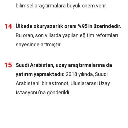
bilimsel araştırmalara büyük önem verir.
14
Ülkede okuryazarlık oranı %95'in üzerindedir.
Bu oran, son yıllarda yapılan eğitim reformları
sayesinde artmıştır.
15
Suudi Arabistan, uzay araştırmalarına da
yatırım yapmaktadır.
2018 yılında, Suudi
Arabistanlı bir astronot, Uluslararası Uzay
İstasyonu'na gönderildi.