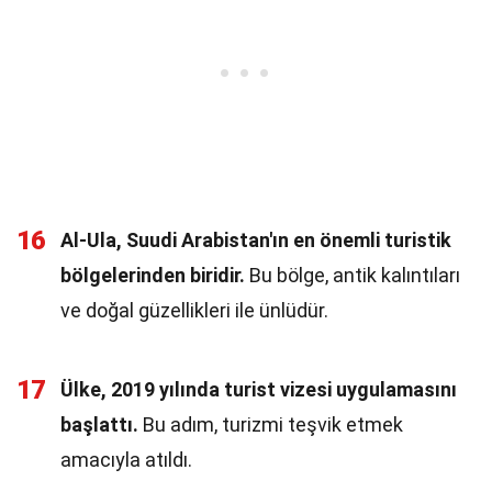
16
Al-Ula, Suudi Arabistan'ın en önemli turistik
bölgelerinden biridir.
Bu bölge, antik kalıntıları
ve doğal güzellikleri ile ünlüdür.
17
Ülke, 2019 yılında turist vizesi uygulamasını
başlattı.
Bu adım, turizmi teşvik etmek
amacıyla atıldı.