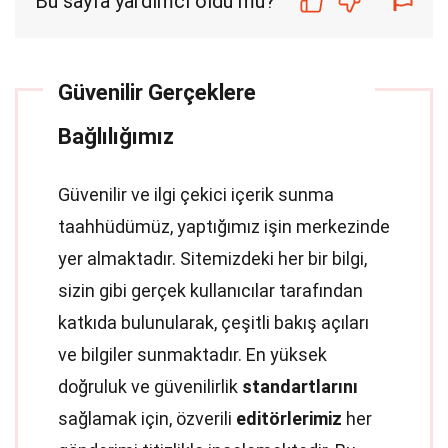
Bu sayfa yardımcı oldu mu?
Güvenilir Gerçeklere
Bağlılığımız
Güvenilir ve ilgi çekici içerik sunma
taahhüdümüz, yaptığımız işin merkezinde
yer almaktadır. Sitemizdeki her bir bilgi,
sizin gibi gerçek kullanıcılar tarafından
katkıda bulunularak, çeşitli bakış açıları
ve bilgiler sunmaktadır. En yüksek
doğruluk ve güvenilirlik
standartlarını
sağlamak için, özverili
editörlerimiz
her