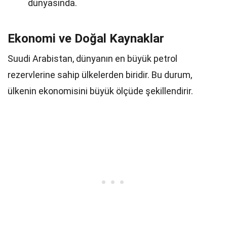
dünyasında.
Ekonomi ve Doğal Kaynaklar
Suudi Arabistan, dünyanın en büyük petrol
rezervlerine sahip ülkelerden biridir. Bu durum,
ülkenin ekonomisini büyük ölçüde şekillendirir.