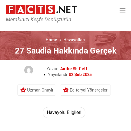
Merakınızı Keşfe Dönüştürün
Home
Havayolları
27 Saudia Hakkında Gerçek
Yazan:
Anthe Shiflett
Yayınlandı:
02 Şub 2025
Uzman Onaylı
Editoryal Yönergeler
Havayolu Bilgileri