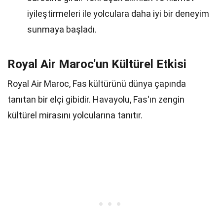
iyileştirmeleri ile yolculara daha iyi bir deneyim
sunmaya başladı.
Royal Air Maroc'un Kültürel Etkisi
Royal Air Maroc, Fas kültürünü dünya çapında
tanıtan bir elçi gibidir. Havayolu, Fas'ın zengin
kültürel mirasını yolcularına tanıtır.