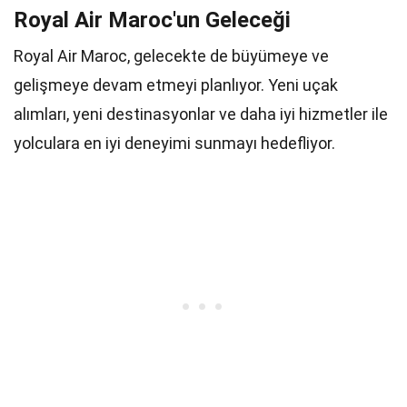
Royal Air Maroc'un Geleceği
Royal Air Maroc, gelecekte de büyümeye ve
gelişmeye devam etmeyi planlıyor. Yeni uçak
alımları, yeni destinasyonlar ve daha iyi hizmetler ile
yolculara en iyi deneyimi sunmayı hedefliyor.