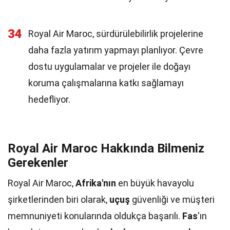
34
Royal Air Maroc, sürdürülebilirlik projelerine
daha fazla yatırım yapmayı planlıyor. Çevre
dostu uygulamalar ve projeler ile doğayı
koruma çalışmalarına katkı sağlamayı
hedefliyor.
Royal Air Maroc Hakkında Bilmeniz
Gerekenler
Royal Air Maroc,
Afrika'nın
en büyük havayolu
şirketlerinden biri olarak,
uçuş
güvenliği ve müşteri
memnuniyeti konularında oldukça başarılı.
Fas
'ın