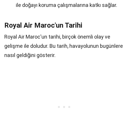
ile doğayı koruma çalışmalarına katkı sağlar.
Royal Air Maroc'un Tarihi
Royal Air Maroc'un tarihi, birçok önemli olay ve
gelişme ile doludur. Bu tarih, havayolunun bugünlere
nasıl geldiğini gösterir.