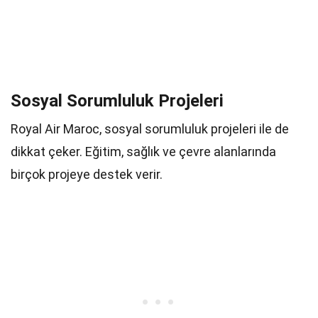
Sosyal Sorumluluk Projeleri
Royal Air Maroc, sosyal sorumluluk projeleri ile de
dikkat çeker. Eğitim, sağlık ve çevre alanlarında
birçok projeye destek verir.