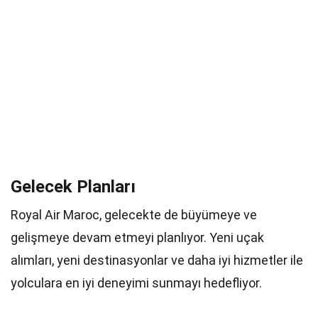
Gelecek Planları
Royal Air Maroc, gelecekte de büyümeye ve
gelişmeye devam etmeyi planlıyor. Yeni uçak
alımları, yeni destinasyonlar ve daha iyi hizmetler ile
yolculara en iyi deneyimi sunmayı hedefliyor.