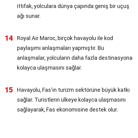
ittifak, yolculara dünya çapında geniş bir uçuş
ağı sunar.
14
Royal Air Maroc, birçok havayolu ile kod
paylaşımı anlaşmaları yapmıştır. Bu
anlaşmalar, yolcuların daha fazla destinasyona
kolayca ulaşmasını sağlar.
15
Havayolu, Fas'ın turizm sektörüne büyük katkı
sağlar. Turistlerin ülkeye kolayca ulaşmasını
sağlayarak, Fas ekonomisine destek olur.