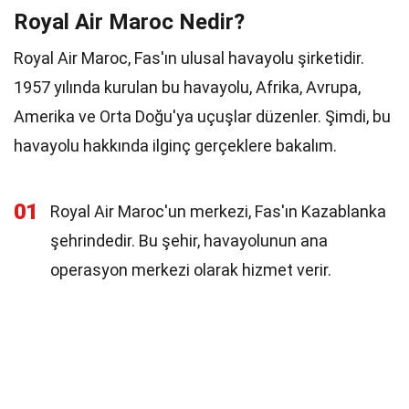
Royal Air Maroc Nedir?
Royal Air Maroc, Fas'ın ulusal havayolu şirketidir.
1957 yılında kurulan bu havayolu, Afrika, Avrupa,
Amerika ve Orta Doğu'ya uçuşlar düzenler. Şimdi, bu
havayolu hakkında ilginç gerçeklere bakalım.
01
Royal Air Maroc'un merkezi, Fas'ın Kazablanka
şehrindedir. Bu şehir, havayolunun ana
operasyon merkezi olarak hizmet verir.