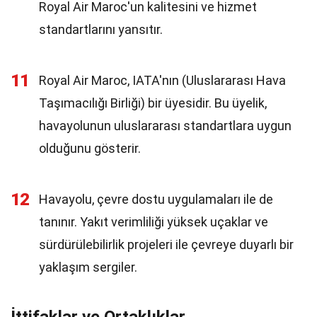
Royal Air Maroc'un kalitesini ve hizmet
standartlarını yansıtır.
11
Royal Air Maroc, IATA'nın (Uluslararası Hava
Taşımacılığı Birliği) bir üyesidir. Bu üyelik,
havayolunun uluslararası standartlara uygun
olduğunu gösterir.
12
Havayolu, çevre dostu uygulamaları ile de
tanınır. Yakıt verimliliği yüksek uçaklar ve
sürdürülebilirlik projeleri ile çevreye duyarlı bir
yaklaşım sergiler.