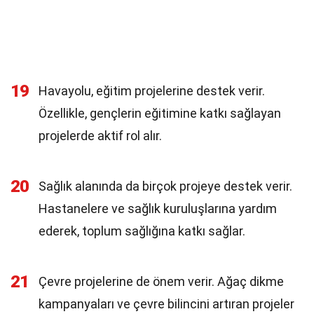
19
Havayolu, eğitim projelerine destek verir.
Özellikle, gençlerin eğitimine katkı sağlayan
projelerde aktif rol alır.
20
Sağlık alanında da birçok projeye destek verir.
Hastanelere ve sağlık kuruluşlarına yardım
ederek, toplum sağlığına katkı sağlar.
21
Çevre projelerine de önem verir. Ağaç dikme
kampanyaları ve çevre bilincini artıran projeler