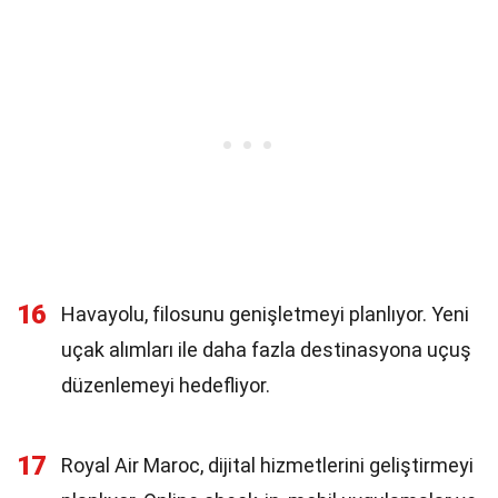
16
Havayolu, filosunu genişletmeyi planlıyor. Yeni
uçak alımları ile daha fazla destinasyona uçuş
düzenlemeyi hedefliyor.
17
Royal Air Maroc, dijital hizmetlerini geliştirmeyi