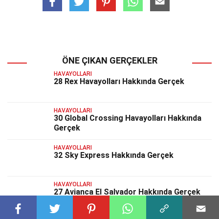
ÖNE ÇIKAN GERÇEKLER
HAVAYOLLARI
28 Rex Havayolları Hakkında Gerçek
HAVAYOLLARI
30 Global Crossing Havayolları Hakkında
Gerçek
HAVAYOLLARI
32 Sky Express Hakkında Gerçek
HAVAYOLLARI
27 Avianca El Salvador Hakkında Gerçek