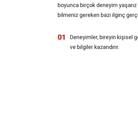
boyunca birçok deneyim yaşarız ve
bilmeniz gereken bazı ilginç gerç
01
Deneyimler, bireyin kişisel 
ve bilgiler kazandırır.