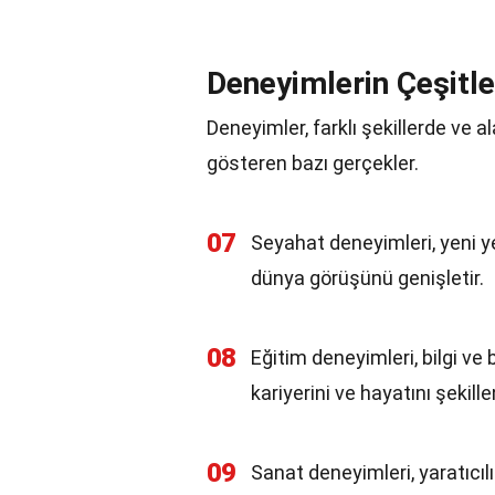
Deneyimlerin Çeşitle
Deneyimler, farklı şekillerde ve al
gösteren bazı gerçekler.
07
Seyahat deneyimleri, yeni ye
dünya görüşünü genişletir.
08
Eğitim deneyimleri, bilgi ve 
kariyerini ve hayatını şekillen
09
Sanat deneyimleri, yaratıcılığ