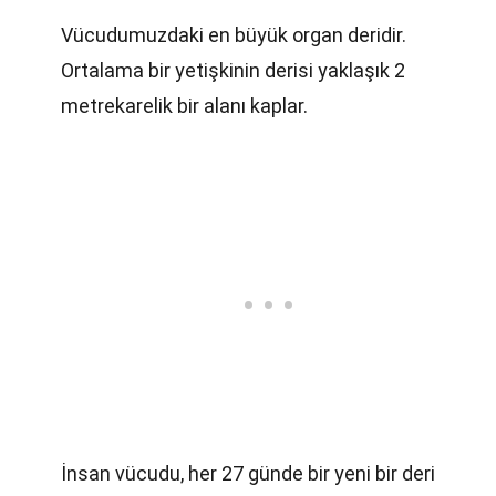
Vücudumuzdaki en büyük organ deridir.
Ortalama bir yetişkinin derisi yaklaşık 2
metrekarelik bir alanı kaplar.
İnsan vücudu, her 27 günde bir yeni bir deri