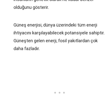
olduğunu gösterir.
Güneş enerjisi, dünya üzerindeki tüm enerji
ihtiyacını karşılayabilecek potansiyele sahiptir.
Güneşten gelen enerji, fosil yakıtlardan çok
daha fazladır.