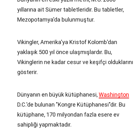
yıllarına ait Sümer tabletleridir. Bu tabletler,
Mezopotamya'da bulunmuştur.
Vikingler, Amerika'ya Kristof Kolomb'dan
yaklaşık 500 yıl önce ulaşmışlardır. Bu,
Vikinglerin ne kadar cesur ve keşifçi olduklarını
gösterir.
Dünyanın en büyük kütüphanesi,
Washington
D.C.'de bulunan "Kongre Kütüphanesi"dir. Bu
kütüphane, 170 milyondan fazla esere ev
sahipliği yapmaktadır.