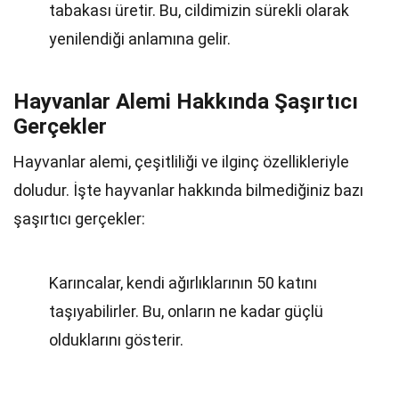
tabakası üretir. Bu, cildimizin sürekli olarak
yenilendiği anlamına gelir.
Hayvanlar Alemi Hakkında Şaşırtıcı
Gerçekler
Hayvanlar alemi, çeşitliliği ve ilginç özellikleriyle
doludur. İşte hayvanlar hakkında bilmediğiniz bazı
şaşırtıcı gerçekler:
Karıncalar, kendi ağırlıklarının 50 katını
taşıyabilirler. Bu, onların ne kadar güçlü
olduklarını gösterir.