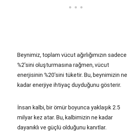
Beynimiz, toplam vücut ağırlığımızın sadece
%2'sini oluşturmasına rağmen, vücut
enerjisinin %20'sini tüketir. Bu, beynimizin ne
kadar enerjiye ihtiyaç duyduğunu gösterir.
İnsan kalbi, bir ömür boyunca yaklaşık 2.5
milyar kez atar. Bu, kalbimizin ne kadar
dayanıklı ve güçlü olduğunu kanıtlar.