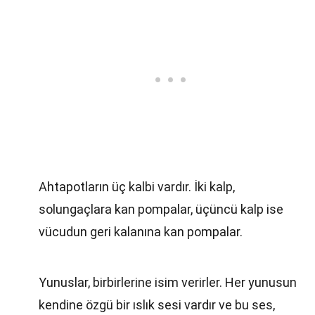
Ahtapotların üç kalbi vardır. İki kalp,
solungaçlara kan pompalar, üçüncü kalp ise
vücudun geri kalanına kan pompalar.
Yunuslar, birbirlerine isim verirler. Her yunusun
kendine özgü bir ıslık sesi vardır ve bu ses,