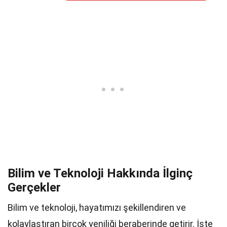
Bilim ve Teknoloji Hakkında İlginç
Gerçekler
Bilim ve teknoloji, hayatımızı şekillendiren ve
kolaylaştıran birçok yeniliği beraberinde getirir. İşte