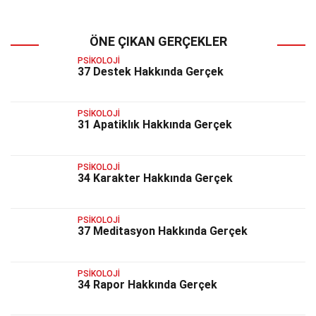
ÖNE ÇIKAN GERÇEKLER
PSIKOLOJI
37 Destek Hakkında Gerçek
PSIKOLOJI
31 Apatiklık Hakkında Gerçek
PSIKOLOJI
34 Karakter Hakkında Gerçek
PSIKOLOJI
37 Meditasyon Hakkında Gerçek
PSIKOLOJI
34 Rapor Hakkında Gerçek