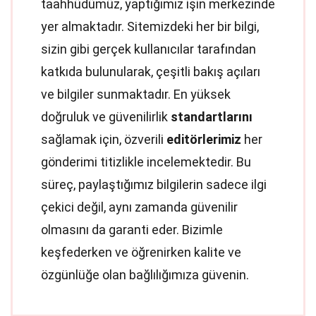
taahhüdümüz, yaptığımız işin merkezinde
yer almaktadır. Sitemizdeki her bir bilgi,
sizin gibi gerçek kullanıcılar tarafından
katkıda bulunularak, çeşitli bakış açıları
ve bilgiler sunmaktadır. En yüksek
doğruluk ve güvenilirlik
standartlarını
sağlamak için, özverili
editörlerimiz
her
gönderimi titizlikle incelemektedir. Bu
süreç, paylaştığımız bilgilerin sadece ilgi
çekici değil, aynı zamanda güvenilir
olmasını da garanti eder. Bizimle
keşfederken ve öğrenirken kalite ve
özgünlüğe olan bağlılığımıza güvenin.