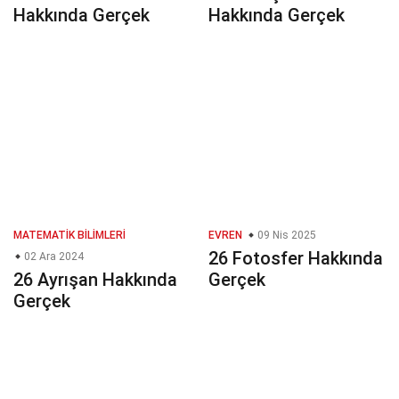
Hakkında Gerçek
Hakkında Gerçek
MATEMATIK BILIMLERI
EVREN
09 Nis 2025
26 Fotosfer Hakkında
02 Ara 2024
26 Ayrışan Hakkında
Gerçek
Gerçek