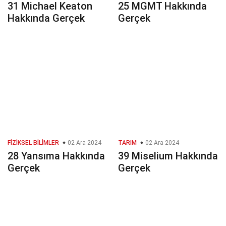
31 Michael Keaton
25 MGMT Hakkında
Hakkında Gerçek
Gerçek
FIZIKSEL BILIMLER
02 Ara 2024
TARIM
02 Ara 2024
28 Yansıma Hakkında
39 Miselium Hakkında
Gerçek
Gerçek