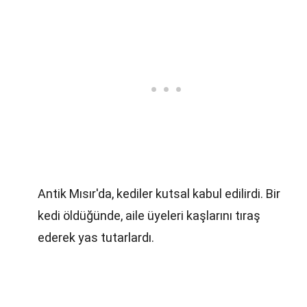
Antik Mısır'da, kediler kutsal kabul edilirdi. Bir
kedi öldüğünde, aile üyeleri kaşlarını tıraş
ederek yas tutarlardı.