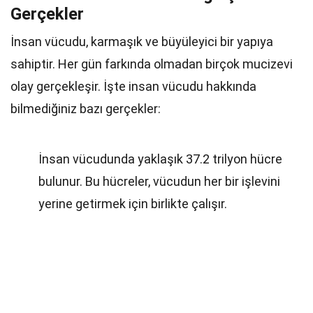
Gerçekler
İnsan vücudu, karmaşık ve büyüleyici bir yapıya
sahiptir. Her gün farkında olmadan birçok mucizevi
olay gerçekleşir. İşte insan vücudu hakkında
bilmediğiniz bazı gerçekler:
İnsan vücudunda yaklaşık 37.2 trilyon hücre
bulunur. Bu hücreler, vücudun her bir işlevini
yerine getirmek için birlikte çalışır.