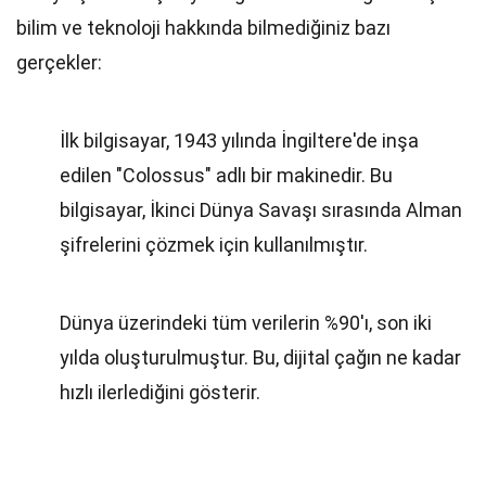
bilim ve teknoloji hakkında bilmediğiniz bazı
gerçekler:
İlk bilgisayar, 1943 yılında İngiltere'de inşa
edilen "Colossus" adlı bir makinedir. Bu
bilgisayar, İkinci Dünya Savaşı sırasında Alman
şifrelerini çözmek için kullanılmıştır.
Dünya üzerindeki tüm verilerin %90'ı, son iki
yılda oluşturulmuştur. Bu, dijital çağın ne kadar
hızlı ilerlediğini gösterir.