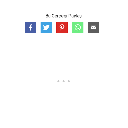
Bu Gerçeği Paylaş: