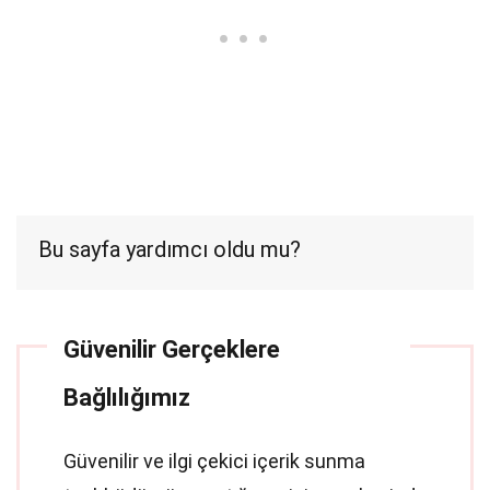
Bu sayfa yardımcı oldu mu?
Güvenilir Gerçeklere
Bağlılığımız
Güvenilir ve ilgi çekici içerik sunma