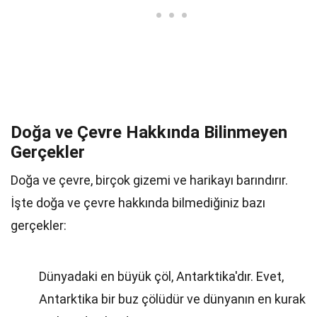
Doğa ve Çevre Hakkında Bilinmeyen
Gerçekler
Doğa ve çevre, birçok gizemi ve harikayı barındırır.
İşte doğa ve çevre hakkında bilmediğiniz bazı
gerçekler:
Dünyadaki en büyük çöl, Antarktika'dır. Evet,
Antarktika bir buz çölüdür ve dünyanın en kurak