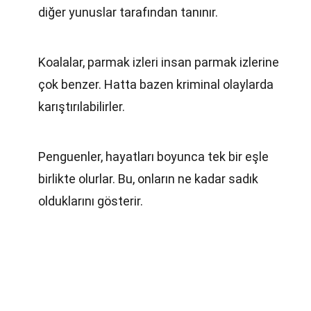
diğer yunuslar tarafından tanınır.
Koalalar, parmak izleri insan parmak izlerine
çok benzer. Hatta bazen kriminal olaylarda
karıştırılabilirler.
Penguenler, hayatları boyunca tek bir eşle
birlikte olurlar. Bu, onların ne kadar sadık
olduklarını gösterir.