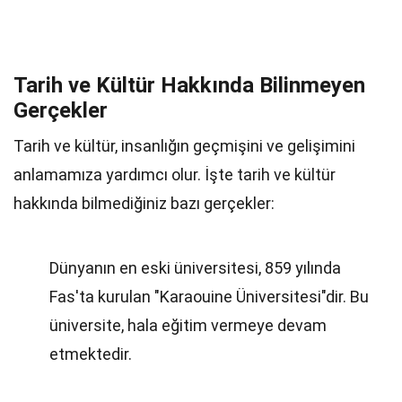
Tarih ve Kültür Hakkında Bilinmeyen
Gerçekler
Tarih ve kültür, insanlığın geçmişini ve gelişimini
anlamamıza yardımcı olur. İşte tarih ve kültür
hakkında bilmediğiniz bazı gerçekler:
Dünyanın en eski üniversitesi, 859 yılında
Fas'ta kurulan "Karaouine Üniversitesi"dir. Bu
üniversite, hala eğitim vermeye devam
etmektedir.