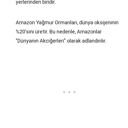
yerlerinden biridir.
Amazon Yağmur Ormanları, dünya oksijeninin
%20'sini üretir. Bu nedenle, Amazonlar
"Dünyanın Akciğerleri" olarak adlandırılır.