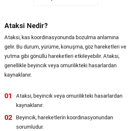
Ataksi Nedir?
Ataksi, kas koordinasyonunda bozulma anlamına
gelir. Bu durum, yürüme, konuşma, göz hareketleri ve
yutma gibi gönüllü hareketleri etkileyebilir. Ataksi,
genellikle beyincik veya omurilikteki hasarlardan
kaynaklanır.
01
Ataksi, beyincik veya omurilikteki hasarlardan
kaynaklanır.
02
Beyincik, hareketlerin koordinasyonundan
sorumludur.