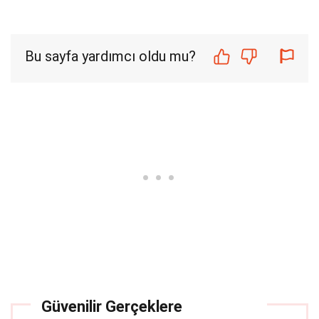
Bu sayfa yardımcı oldu mu?
Güvenilir Gerçeklere