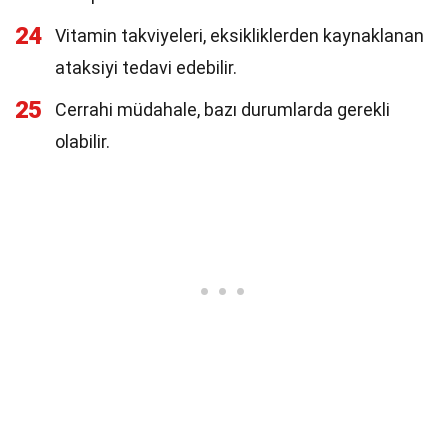
24
Vitamin takviyeleri, eksikliklerden kaynaklanan
ataksiyi tedavi edebilir.
25
Cerrahi müdahale, bazı durumlarda gerekli
olabilir.