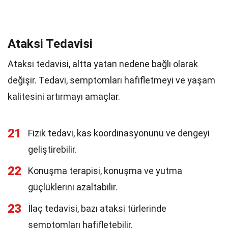
Ataksi Tedavisi
Ataksi tedavisi, altta yatan nedene bağlı olarak
değişir. Tedavi, semptomları hafifletmeyi ve yaşam
kalitesini artırmayı amaçlar.
21
Fizik tedavi, kas koordinasyonunu ve dengeyi
geliştirebilir.
22
Konuşma terapisi, konuşma ve yutma
güçlüklerini azaltabilir.
23
İlaç tedavisi, bazı ataksi türlerinde
semptomları hafifletebilir.