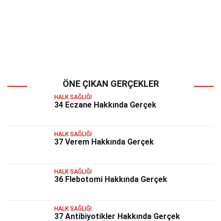
ÖNE ÇIKAN GERÇEKLER
HALK SAĞLIĞI
34 Eczane Hakkında Gerçek
HALK SAĞLIĞI
37 Verem Hakkında Gerçek
HALK SAĞLIĞI
36 Flebotomi Hakkında Gerçek
HALK SAĞLIĞI
37 Antibiyotikler Hakkında Gerçek