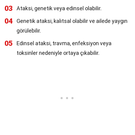
03
Ataksi, genetik veya edinsel olabilir.
04
Genetik ataksi, kalıtsal olabilir ve ailede yaygın
görülebilir.
05
Edinsel ataksi, travma, enfeksiyon veya
toksinler nedeniyle ortaya çıkabilir.