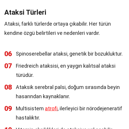
Ataksi Türleri
Ataksi, farklı türlerde ortaya çıkabilir. Her türün
kendine özgü belirtileri ve nedenleri vardır.
06
Spinoserebellar ataksi, genetik bir bozukluktur.
07
Friedreich ataksisi, en yaygın kalıtsal ataksi
türüdür.
08
Ataksik serebral palsi, doğum sırasında beyin
hasarından kaynaklanır.
09
Multisistem
atrofi
, ilerleyici bir nörodejeneratif
hastalıktır.