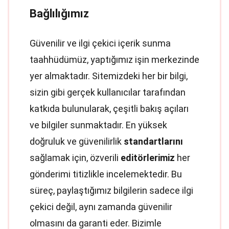
Bağlılığımız
Güvenilir ve ilgi çekici içerik sunma
taahhüdümüz, yaptığımız işin merkezinde
yer almaktadır. Sitemizdeki her bir bilgi,
sizin gibi gerçek kullanıcılar tarafından
katkıda bulunularak, çeşitli bakış açıları
ve bilgiler sunmaktadır. En yüksek
doğruluk ve güvenilirlik
standartlarını
sağlamak için, özverili
editörlerimiz
her
gönderimi titizlikle incelemektedir. Bu
süreç, paylaştığımız bilgilerin sadece ilgi
çekici değil, aynı zamanda güvenilir
olmasını da garanti eder. Bizimle