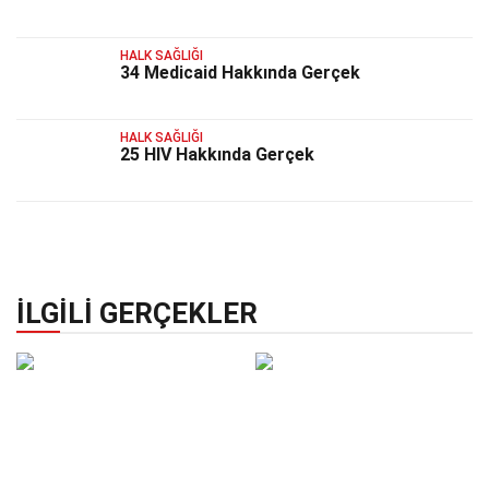
HALK SAĞLIĞI
34 Medicaid Hakkında Gerçek
HALK SAĞLIĞI
25 HIV Hakkında Gerçek
İLGILI GERÇEKLER