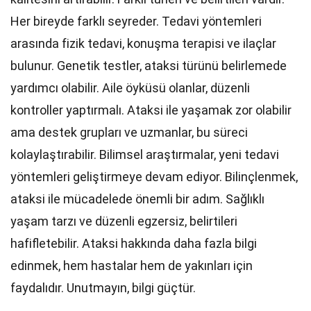
Her bireyde farklı seyreder. Tedavi yöntemleri
arasında fizik tedavi, konuşma terapisi ve ilaçlar
bulunur. Genetik testler, ataksi türünü belirlemede
yardımcı olabilir. Aile öyküsü olanlar, düzenli
kontroller yaptırmalı. Ataksi ile yaşamak zor olabilir
ama destek grupları ve uzmanlar, bu süreci
kolaylaştırabilir. Bilimsel araştırmalar, yeni tedavi
yöntemleri geliştirmeye devam ediyor. Bilinçlenmek,
ataksi ile mücadelede önemli bir adım. Sağlıklı
yaşam tarzı ve düzenli egzersiz, belirtileri
hafifletebilir. Ataksi hakkında daha fazla bilgi
edinmek, hem hastalar hem de yakınları için
faydalıdır. Unutmayın, bilgi güçtür.