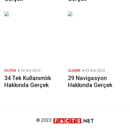
HIJYEN
02 Ara 2024
ULAŞIM
02 Ara 2024
34 Tek Kullanımlık
29 Navigasyon
Hakkında Gerçek
Hakkında Gerçek
© 2023