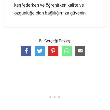
keşfederken ve öğrenirken kalite ve
özgünlüğe olan bağlılığımıza güvenin.
Bu Gerçeği Paylaş: