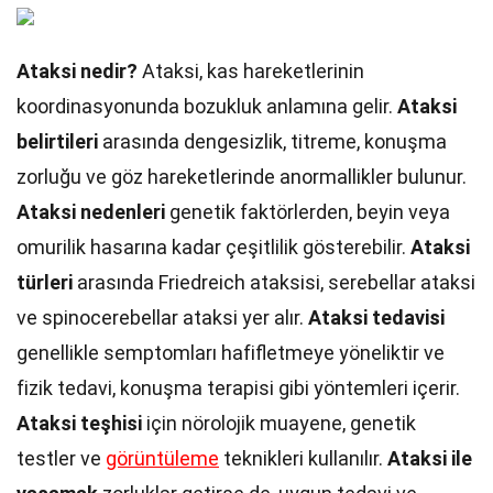
Ataksi nedir?
Ataksi, kas hareketlerinin
koordinasyonunda bozukluk anlamına gelir.
Ataksi
belirtileri
arasında dengesizlik, titreme, konuşma
zorluğu ve göz hareketlerinde anormallikler bulunur.
Ataksi nedenleri
genetik faktörlerden, beyin veya
omurilik hasarına kadar çeşitlilik gösterebilir.
Ataksi
türleri
arasında Friedreich ataksisi, serebellar ataksi
ve spinocerebellar ataksi yer alır.
Ataksi tedavisi
genellikle semptomları hafifletmeye yöneliktir ve
fizik tedavi, konuşma terapisi gibi yöntemleri içerir.
Ataksi teşhisi
için nörolojik muayene, genetik
testler ve
görüntüleme
teknikleri kullanılır.
Ataksi ile