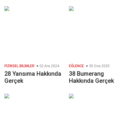
FIZIKSEL BILIMLER
02 Ara 2024
EĞLENCE
30 Oca 2025
28 Yansıma Hakkında
38 Bumerang
Gerçek
Hakkında Gerçek