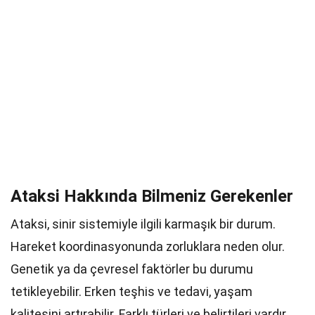
Ataksi Hakkında Bilmeniz Gerekenler
Ataksi, sinir sistemiyle ilgili karmaşık bir durum.
Hareket koordinasyonunda zorluklara neden olur.
Genetik ya da çevresel faktörler bu durumu
tetikleyebilir. Erken teşhis ve tedavi, yaşam
kalitesini artırabilir. Farklı türleri ve belirtileri vardır.