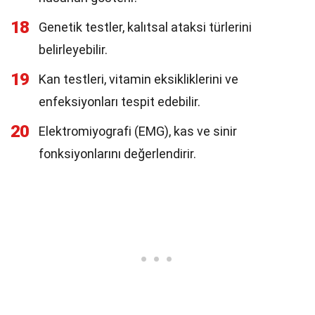
18
Genetik testler, kalıtsal ataksi türlerini
belirleyebilir.
19
Kan testleri, vitamin eksikliklerini ve
enfeksiyonları tespit edebilir.
20
Elektromiyografi (EMG), kas ve sinir
fonksiyonlarını değerlendirir.