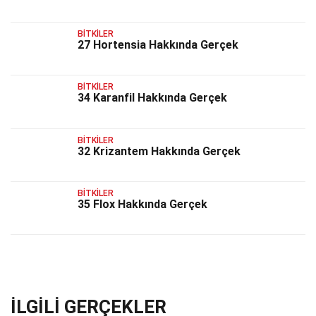
BITKILER
27 Hortensia Hakkında Gerçek
BITKILER
34 Karanfil Hakkında Gerçek
BITKILER
32 Krizantem Hakkında Gerçek
BITKILER
35 Flox Hakkında Gerçek
İLGILI GERÇEKLER