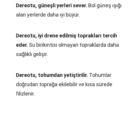
Dereotu, güneşli yerleri sever.
Bol güneş ışığı
alan yerlerde daha iyi büyür.
Dereotu, iyi drene edilmiş toprakları tercih
eder.
Su birikintisi olmayan topraklarda daha
sağlıklı gelişir.
Dereotu, tohumdan yetiştirilir.
Tohumlar
doğrudan toprağa ekilebilir ve kısa sürede
filizlenir.