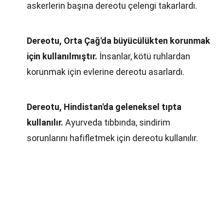
askerlerin başına dereotu çelengi takarlardı.
Dereotu, Orta Çağ'da büyücülükten korunmak
için kullanılmıştır.
İnsanlar, kötü ruhlardan
korunmak için evlerine dereotu asarlardı.
Dereotu, Hindistan'da geleneksel tıpta
kullanılır.
Ayurveda tıbbında, sindirim
sorunlarını hafifletmek için dereotu kullanılır.