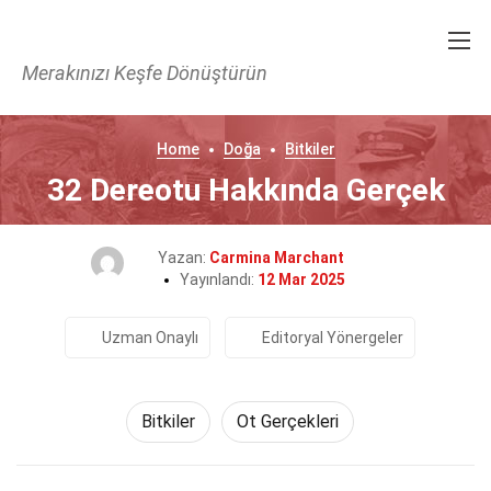
Merakınızı Keşfe Dönüştürün
Home
Doğa
Bitkiler
32 Dereotu Hakkında Gerçek
Yazan:
Carmina Marchant
Yayınlandı:
12 Mar 2025
Uzman Onaylı
Editoryal Yönergeler
Bitkiler
Ot Gerçekleri