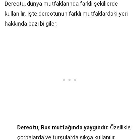
Dereotu, dünya mutfaklarında farklı şekillerde
kullanılır. İşte dereotunun farklı mutfaklardaki yeri
hakkında bazı bilgiler:
Dereotu, Rus mutfağında yaygındır.
Özellikle
çorbalarda ve turşularda sıkça kullanılır.