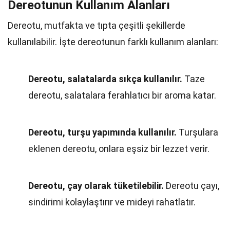
Dereotunun Kullanım Alanları
Dereotu, mutfakta ve tıpta çeşitli şekillerde
kullanılabilir. İşte dereotunun farklı kullanım alanları:
Dereotu, salatalarda sıkça kullanılır.
Taze
dereotu, salatalara ferahlatıcı bir aroma katar.
Dereotu, turşu yapımında kullanılır.
Turşulara
eklenen dereotu, onlara eşsiz bir lezzet verir.
Dereotu, çay olarak tüketilebilir.
Dereotu çayı,
sindirimi kolaylaştırır ve mideyi rahatlatır.