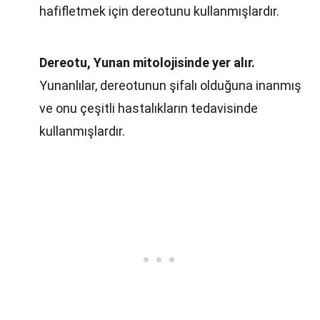
hafifletmek için dereotunu kullanmışlardır.
Dereotu, Yunan mitolojisinde yer alır.
Yunanlılar, dereotunun şifalı olduğuna inanmış
ve onu çeşitli hastalıkların tedavisinde
kullanmışlardır.