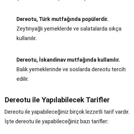
Dereotu, Türk mutfağında popülerdir.
Zeytinyağlı yemeklerde ve salatalarda sıkça
kullanılır.
Dereotu, İskandinav mutfağında kullanılır.
Balık yemeklerinde ve soslarda dereotu tercih
edilir.
Dereotu ile Yapılabilecek Tarifler
Dereotu ile yapabileceğiniz birçok lezzetli tarif vardır.
İşte dereotu ile yapabileceğiniz bazı tarifler: