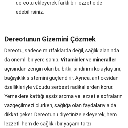
dereotu ekleyerek farklı bir lezzet elde
edebilirsiniz.
Dereotunun Gizemini Çözmek
Dereotu, sadece mutfaklarda değil, sağlık alanında
da önemli bir yere sahip.
Vitaminler
ve
mineraller
açısından zengin olan bu bitki, sindirimi kolaylaştırır,
bağışıklık sistemini güçlendirir. Ayrıca, antioksidan
özellikleriyle vücudu serbest radikallerden korur.
Yemeklere kattığı eşsiz aroma ve lezzetle sofraların
vazgeçilmezi olurken, sağlığa olan faydalarıyla da
dikkat çeker. Dereotunu diyetinize ekleyerek, hem
lezzetli hem de sağlıklı bir yaşam tarzı