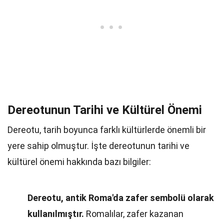
Dereotunun Tarihi ve Kültürel Önemi
Dereotu, tarih boyunca farklı kültürlerde önemli bir
yere sahip olmuştur. İşte dereotunun tarihi ve
kültürel önemi hakkında bazı bilgiler:
Dereotu, antik Roma'da zafer sembolü olarak
kullanılmıştır.
Romalılar, zafer kazanan