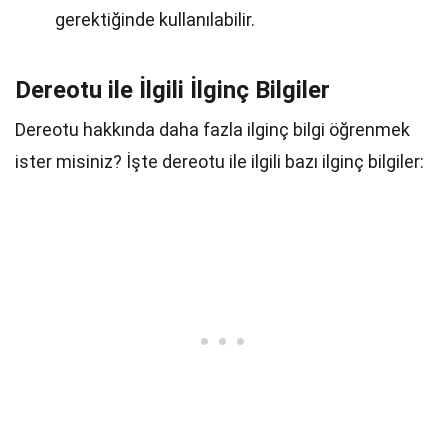
gerektiğinde kullanılabilir.
Dereotu ile İlgili İlginç Bilgiler
Dereotu hakkında daha fazla ilginç bilgi öğrenmek
ister misiniz? İşte dereotu ile ilgili bazı ilginç bilgiler: