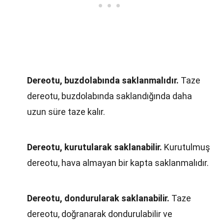
Dereotu, buzdolabında saklanmalıdır.
Taze
dereotu, buzdolabında saklandığında daha
uzun süre taze kalır.
Dereotu, kurutularak saklanabilir.
Kurutulmuş
dereotu, hava almayan bir kapta saklanmalıdır.
Dereotu, dondurularak saklanabilir.
Taze
dereotu, doğranarak dondurulabilir ve