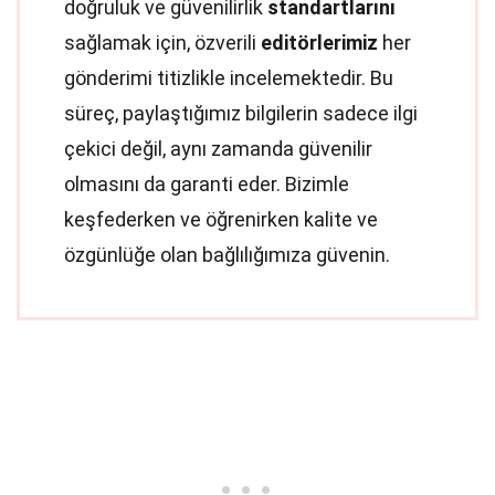
doğruluk ve güvenilirlik
standartlarını
sağlamak için, özverili
editörlerimiz
her
gönderimi titizlikle incelemektedir. Bu
süreç, paylaştığımız bilgilerin sadece ilgi
çekici değil, aynı zamanda güvenilir
olmasını da garanti eder. Bizimle
keşfederken ve öğrenirken kalite ve
özgünlüğe olan bağlılığımıza güvenin.