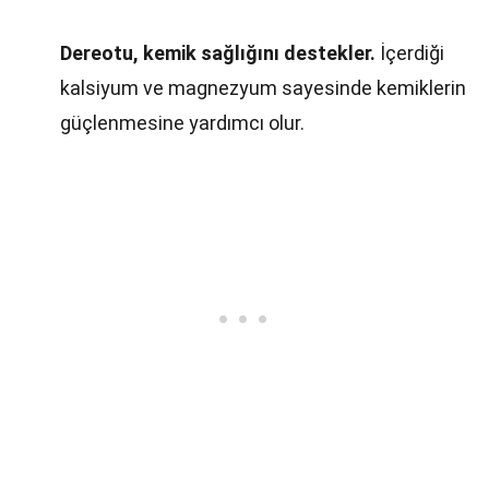
Dereotu, kemik sağlığını destekler.
İçerdiği
kalsiyum ve magnezyum sayesinde kemiklerin
güçlenmesine yardımcı olur.