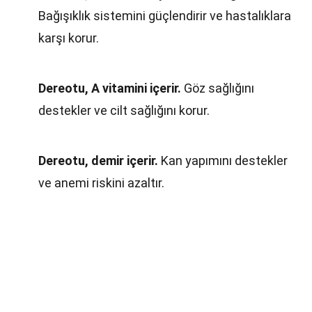
Bağışıklık sistemini güçlendirir ve hastalıklara
karşı korur.
Dereotu, A vitamini içerir.
Göz sağlığını
destekler ve cilt sağlığını korur.
Dereotu, demir içerir.
Kan yapımını destekler
ve anemi riskini azaltır.