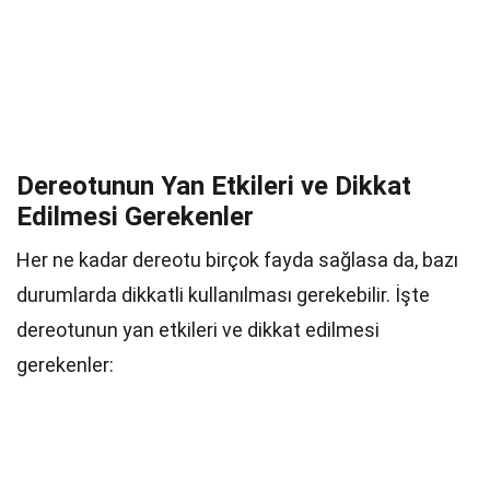
Dereotunun Yan Etkileri ve Dikkat
Edilmesi Gerekenler
Her ne kadar dereotu birçok fayda sağlasa da, bazı
durumlarda dikkatli kullanılması gerekebilir. İşte
dereotunun yan etkileri ve dikkat edilmesi
gerekenler: