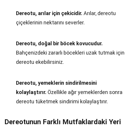
Dereotu, arılar için çekicidir.
Arılar, dereotu
çiçeklerinin nektarını severler.
Dereotu, doğal bir böcek kovucudur.
Bahçenizdeki zararlı böcekleri uzak tutmak için
dereotu ekebilirsiniz.
Dereotu, yemeklerin sindirilmesini
kolaylaştırır.
Özellikle ağır yemeklerden sonra
dereotu tüketmek sindirimi kolaylaştırır.
Dereotunun Farklı Mutfaklardaki Yeri