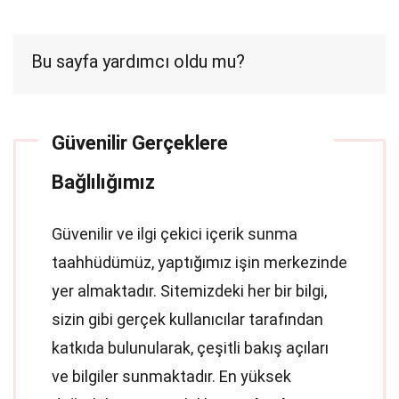
Bu sayfa yardımcı oldu mu?
Güvenilir Gerçeklere
Bağlılığımız
Güvenilir ve ilgi çekici içerik sunma
taahhüdümüz, yaptığımız işin merkezinde
yer almaktadır. Sitemizdeki her bir bilgi,
sizin gibi gerçek kullanıcılar tarafından
katkıda bulunularak, çeşitli bakış açıları
ve bilgiler sunmaktadır. En yüksek