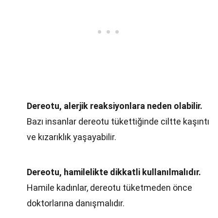
Dereotu, alerjik reaksiyonlara neden olabilir.
Bazı insanlar dereotu tükettiğinde ciltte kaşıntı
ve kızarıklık yaşayabilir.
Dereotu, hamilelikte dikkatli kullanılmalıdır.
Hamile kadınlar, dereotu tüketmeden önce
doktorlarına danışmalıdır.