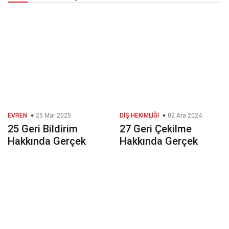
EVREN
25 Mar 2025
DIŞ HEKIMLIĞI
02 Ara 2024
25 Geri Bildirim
27 Geri Çekilme
Hakkında Gerçek
Hakkında Gerçek