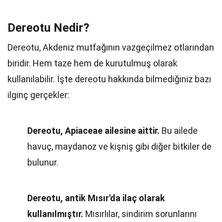
Dereotu Nedir?
Dereotu, Akdeniz mutfağının vazgeçilmez otlarından
biridir. Hem taze hem de kurutulmuş olarak
kullanılabilir. İşte dereotu hakkında bilmediğiniz bazı
ilginç gerçekler:
Dereotu, Apiaceae ailesine aittir.
Bu ailede
havuç, maydanoz ve kişniş gibi diğer bitkiler de
bulunur.
Dereotu, antik Mısır'da ilaç olarak
kullanılmıştır.
Mısırlılar, sindirim sorunlarını