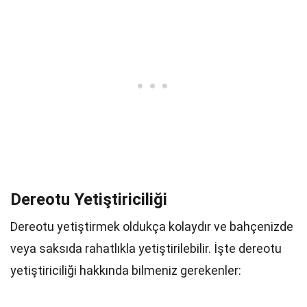
Dereotu Yetiştiriciliği
Dereotu yetiştirmek oldukça kolaydır ve bahçenizde
veya saksıda rahatlıkla yetiştirilebilir. İşte dereotu
yetiştiriciliği hakkında bilmeniz gerekenler: