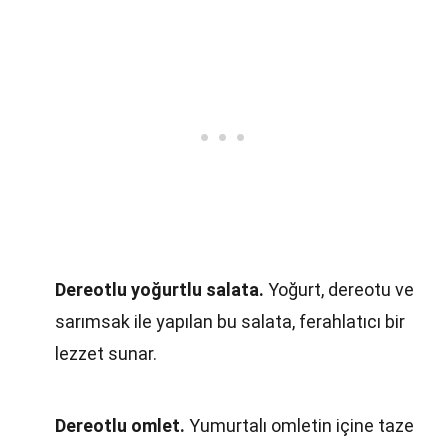
Dereotlu yoğurtlu salata.
Yoğurt, dereotu ve
sarımsak ile yapılan bu salata, ferahlatıcı bir
lezzet sunar.
Dereotlu omlet.
Yumurtalı omletin içine taze