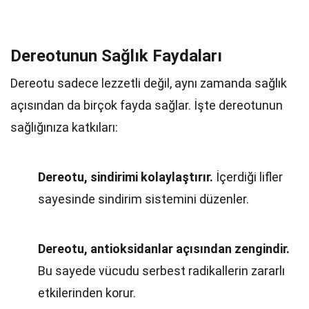
Dereotunun Sağlık Faydaları
Dereotu sadece lezzetli değil, aynı zamanda sağlık
açısından da birçok fayda sağlar. İşte dereotunun
sağlığınıza katkıları:
Dereotu, sindirimi kolaylaştırır.
İçerdiği lifler
sayesinde sindirim sistemini düzenler.
Dereotu, antioksidanlar açısından zengindir.
Bu sayede vücudu serbest radikallerin zararlı
etkilerinden korur.