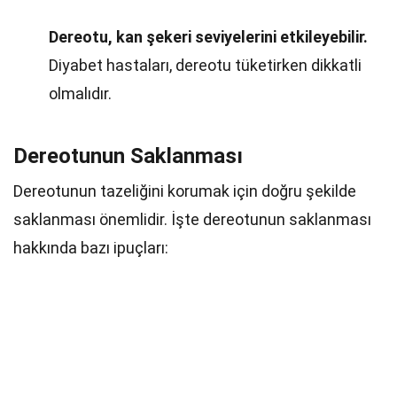
Dereotu, kan şekeri seviyelerini etkileyebilir.
Diyabet hastaları, dereotu tüketirken dikkatli
olmalıdır.
Dereotunun Saklanması
Dereotunun tazeliğini korumak için doğru şekilde
saklanması önemlidir. İşte dereotunun saklanması
hakkında bazı ipuçları: