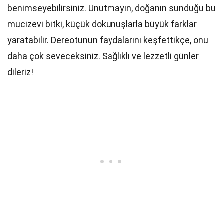
benimseyebilirsiniz. Unutmayın, doğanın sunduğu bu
mucizevi bitki, küçük dokunuşlarla büyük farklar
yaratabilir. Dereotunun faydalarını keşfettikçe, onu
daha çok seveceksiniz. Sağlıklı ve lezzetli günler
dileriz!