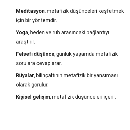
Meditasyon
, metafizik düşünceleri keşfetmek
için bir yöntemdir.
Yoga
, beden ve ruh arasındaki bağlantıyı
araştırır.
Felsefi düşünce
, günlük yaşamda metafizik
sorulara cevap arar.
Rüyalar
, bilinçaltının metafizik bir yansıması
olarak görülür.
Kişisel gelişim
, metafizik düşünceleri içerir.