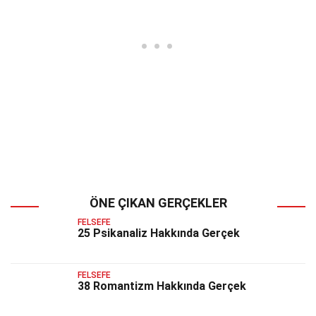
ÖNE ÇIKAN GERÇEKLER
FELSEFE
25 Psikanaliz Hakkında Gerçek
FELSEFE
38 Romantizm Hakkında Gerçek