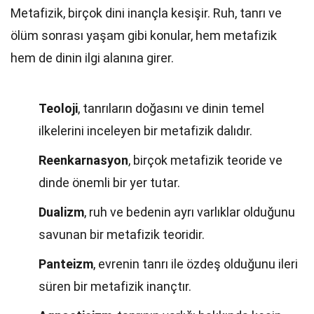
Metafizik, birçok dini inançla kesişir. Ruh, tanrı ve
ölüm sonrası yaşam gibi konular, hem metafizik
hem de dinin ilgi alanına girer.
Teoloji
, tanrıların doğasını ve dinin temel
ilkelerini inceleyen bir metafizik dalıdır.
Reenkarnasyon
, birçok metafizik teoride ve
dinde önemli bir yer tutar.
Dualizm
, ruh ve bedenin ayrı varlıklar olduğunu
savunan bir metafizik teoridir.
Panteizm
, evrenin tanrı ile özdeş olduğunu ileri
süren bir metafizik inançtır.