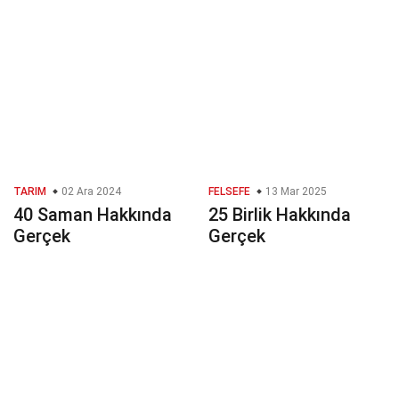
TARIM
02 Ara 2024
FELSEFE
13 Mar 2025
40 Saman Hakkında
25 Birlik Hakkında
Gerçek
Gerçek