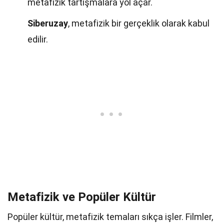
metafizik tartışmalara yol açar.
Siberuzay
, metafizik bir gerçeklik olarak kabul
edilir.
Metafizik ve Popüler Kültür
Popüler kültür, metafizik temaları sıkça işler. Filmler,