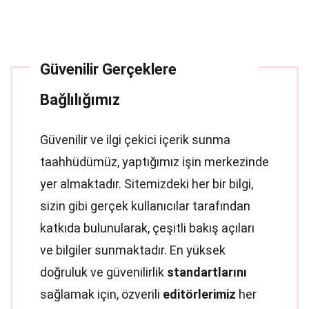
Güvenilir Gerçeklere
Bağlılığımız
Güvenilir ve ilgi çekici içerik sunma
taahhüdümüz, yaptığımız işin merkezinde
yer almaktadır. Sitemizdeki her bir bilgi,
sizin gibi gerçek kullanıcılar tarafından
katkıda bulunularak, çeşitli bakış açıları
ve bilgiler sunmaktadır. En yüksek
doğruluk ve güvenilirlik
standartlarını
sağlamak için, özverili
editörlerimiz
her