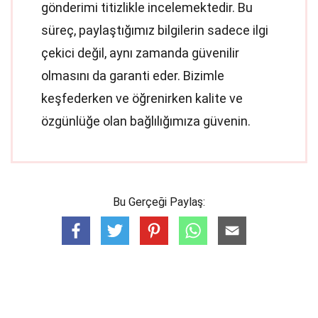
gönderimi titizlikle incelemektedir. Bu
süreç, paylaştığımız bilgilerin sadece ilgi
çekici değil, aynı zamanda güvenilir
olmasını da garanti eder. Bizimle
keşfederken ve öğrenirken kalite ve
özgünlüğe olan bağlılığımıza güvenin.
Bu Gerçeği Paylaş: