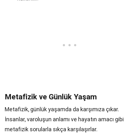
Metafizik ve Günlük Yaşam
Metafizik, günlük yaşamda da karşımıza çıkar.
İnsanlar, varoluşun anlamı ve hayatın amacı gibi
metafizik sorularla sıkça karşılaşırlar.