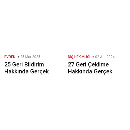
EVREN
25 Mar 2025
DIŞ HEKIMLIĞI
02 Ara 2024
25 Geri Bildirim
27 Geri Çekilme
Hakkında Gerçek
Hakkında Gerçek