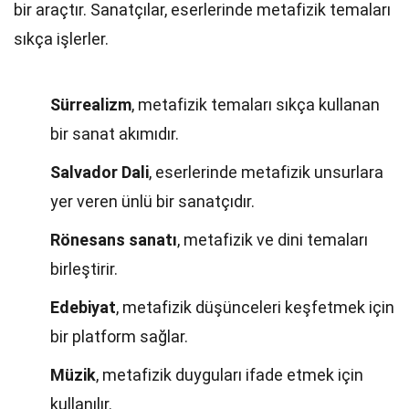
bir araçtır. Sanatçılar, eserlerinde metafizik temaları
sıkça işlerler.
Sürrealizm
, metafizik temaları sıkça kullanan
bir sanat akımıdır.
Salvador Dali
, eserlerinde metafizik unsurlara
yer veren ünlü bir sanatçıdır.
Rönesans sanatı
, metafizik ve dini temaları
birleştirir.
Edebiyat
, metafizik düşünceleri keşfetmek için
bir platform sağlar.
Müzik
, metafizik duyguları ifade etmek için
kullanılır.