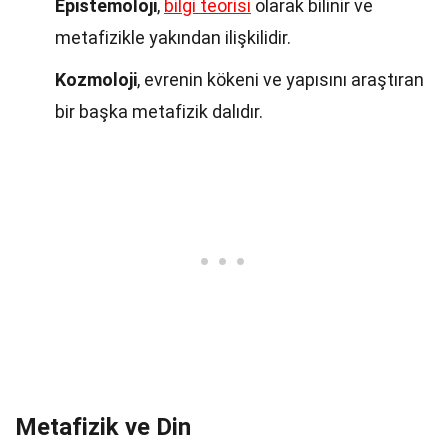
Epistemoloji
,
bilgi teorisi
olarak bilinir ve
metafizikle yakından ilişkilidir.
Kozmoloji
, evrenin kökeni ve yapısını araştıran
bir başka metafizik dalıdır.
Metafizik ve Din