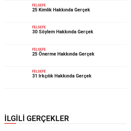
FELSEFE
25 Kimlik Hakkında Gerçek
FELSEFE
30 Söylem Hakkında Gerçek
FELSEFE
25 Önerme Hakkında Gerçek
FELSEFE
31 Irkçılık Hakkında Gerçek
İLGILI GERÇEKLER