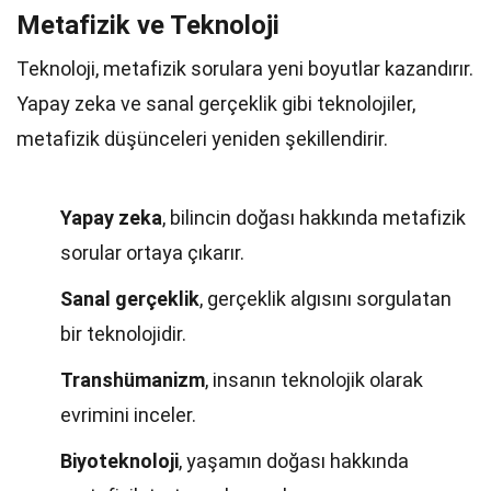
Metafizik ve Teknoloji
Teknoloji, metafizik sorulara yeni boyutlar kazandırır.
Yapay zeka ve sanal gerçeklik gibi teknolojiler,
metafizik düşünceleri yeniden şekillendirir.
Yapay zeka
, bilincin doğası hakkında metafizik
sorular ortaya çıkarır.
Sanal gerçeklik
, gerçeklik algısını sorgulatan
bir teknolojidir.
Transhümanizm
, insanın teknolojik olarak
evrimini inceler.
Biyoteknoloji
, yaşamın doğası hakkında