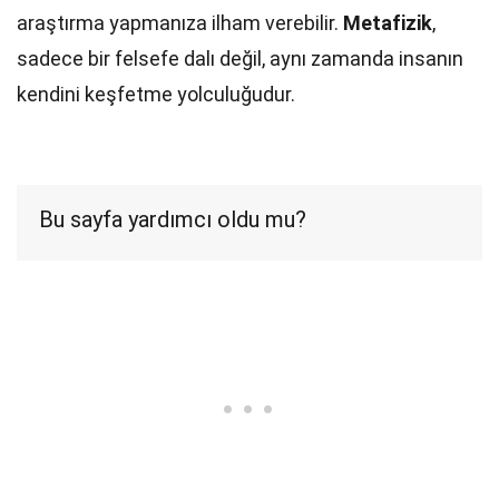
araştırma yapmanıza ilham verebilir.
Metafizik
,
sadece bir felsefe dalı değil, aynı zamanda insanın
kendini keşfetme yolculuğudur.
Bu sayfa yardımcı oldu mu?