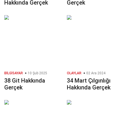
Hakkında Gerçek
Gerçek
BILGISAYAR
10 Şub 2025
OLAYLAR
02 Ara 2024
38 Git Hakkında
34 Mart Çılgınlığı
Gerçek
Hakkında Gerçek