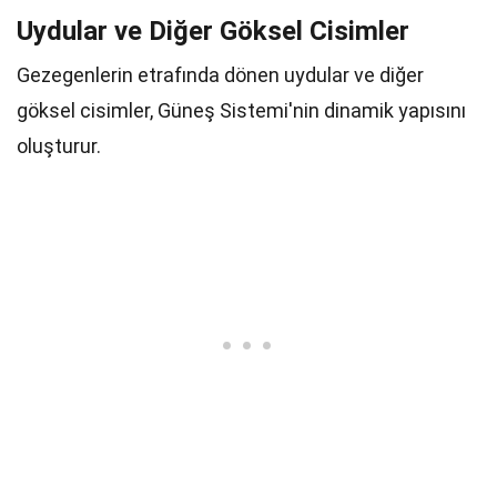
Uydular ve Diğer Göksel Cisimler
Gezegenlerin etrafında dönen uydular ve diğer
göksel cisimler, Güneş Sistemi'nin dinamik yapısını
oluşturur.