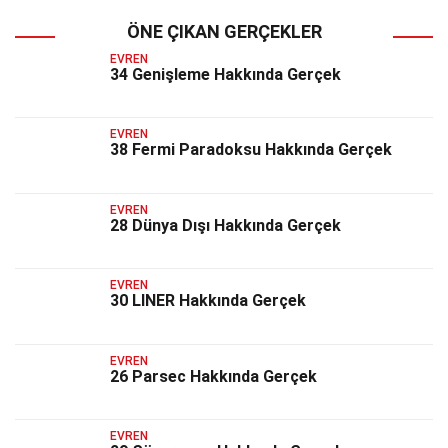
ÖNE ÇIKAN GERÇEKLER
EVREN
34 Genişleme Hakkında Gerçek
EVREN
38 Fermi Paradoksu Hakkında Gerçek
EVREN
28 Dünya Dışı Hakkında Gerçek
EVREN
30 LINER Hakkında Gerçek
EVREN
26 Parsec Hakkında Gerçek
EVREN