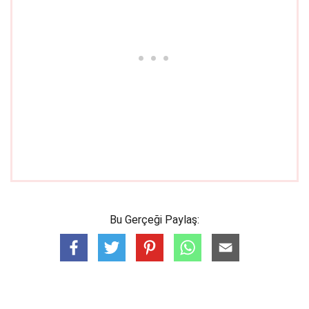
Bu Gerçeği Paylaş: