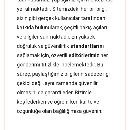
yer almaktadır. Sitemizdeki her bir bilgi,
sizin gibi gerçek kullanıcılar tarafından
katkıda bulunularak, çeşitli bakış açıları
ve bilgiler sunmaktadır. En yüksek
doğruluk ve güvenilirlik
standartlarını
sağlamak için, özverili
editörlerimiz
her
gönderimi titizlikle incelemektedir. Bu
süreç, paylaştığımız bilgilerin sadece ilgi
çekici değil, aynı zamanda güvenilir
olmasını da garanti eder. Bizimle
keşfederken ve öğrenirken kalite ve
özgünlüğe olan bağlılığımıza güvenin.