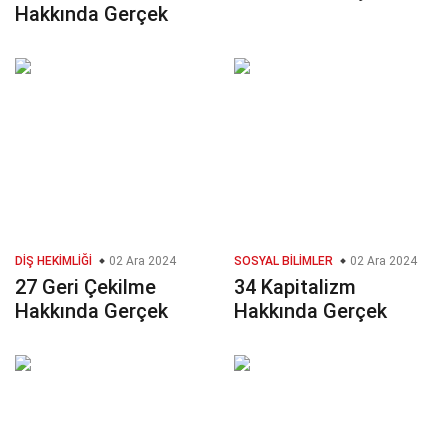
Hakkında Gerçek
DIŞ HEKIMLIĞI
02 Ara 2024
SOSYAL BILIMLER
02 Ara 2024
27 Geri Çekilme
34 Kapitalizm
Hakkında Gerçek
Hakkında Gerçek