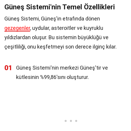
Güneş Sistemi'nin Temel Özellikleri
Güneş Sistemi, Güneş'in etrafında dönen
gezegenler
, uydular, asteroitler ve kuyruklu
yıldızlardan oluşur. Bu sistemin büyüklüğü ve
çeşitliliği, onu keşfetmeyi son derece ilginç kılar.
01
Güneş Sistemi'nin merkezi Güneş'tir ve
kütlesinin %99,86'sını oluşturur.