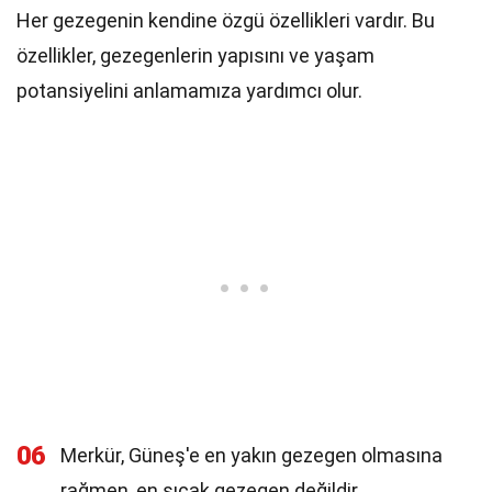
Her gezegenin kendine özgü özellikleri vardır. Bu
özellikler, gezegenlerin yapısını ve yaşam
potansiyelini anlamamıza yardımcı olur.
06
Merkür, Güneş'e en yakın gezegen olmasına
rağmen, en sıcak gezegen değildir.