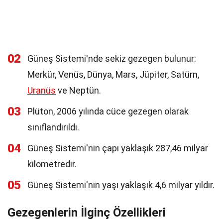
02
Güneş Sistemi'nde sekiz gezegen bulunur:
Merkür, Venüs, Dünya, Mars, Jüpiter, Satürn,
Uranüs
ve Neptün.
03
Plüton, 2006 yılında cüce gezegen olarak
sınıflandırıldı.
04
Güneş Sistemi'nin çapı yaklaşık 287,46 milyar
kilometredir.
05
Güneş Sistemi'nin yaşı yaklaşık 4,6 milyar yıldır.
Gezegenlerin İlginç Özellikleri