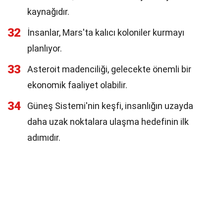
kaynağıdır.
32
İnsanlar, Mars'ta kalıcı koloniler kurmayı
planlıyor.
33
Asteroit madenciliği, gelecekte önemli bir
ekonomik faaliyet olabilir.
34
Güneş Sistemi'nin keşfi, insanlığın uzayda
daha uzak noktalara ulaşma hedefinin ilk
adımıdır.