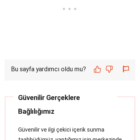
Bu sayfa yardımcı oldu mu?
Güvenilir Gerçeklere
Bağlılığımız
Güvenilir ve ilgi çekici içerik sunma
taahhüdümüz, yaptığımız işin merkezinde