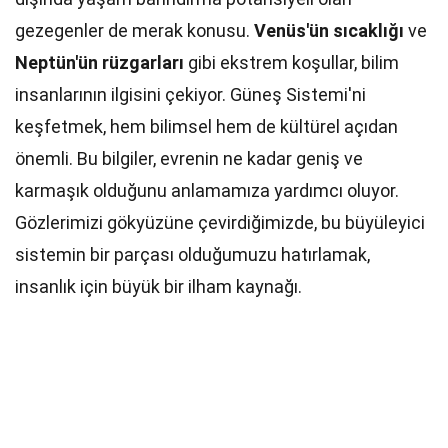
gezegenler de merak konusu.
Venüs'ün sıcaklığı
ve
Neptün'ün rüzgarları
gibi ekstrem koşullar, bilim
insanlarının ilgisini çekiyor. Güneş Sistemi'ni
keşfetmek, hem bilimsel hem de kültürel açıdan
önemli. Bu bilgiler, evrenin ne kadar geniş ve
karmaşık olduğunu anlamamıza yardımcı oluyor.
Gözlerimizi gökyüzüne çevirdiğimizde, bu büyüleyici
sistemin bir parçası olduğumuzu hatırlamak,
insanlık için büyük bir ilham kaynağı.