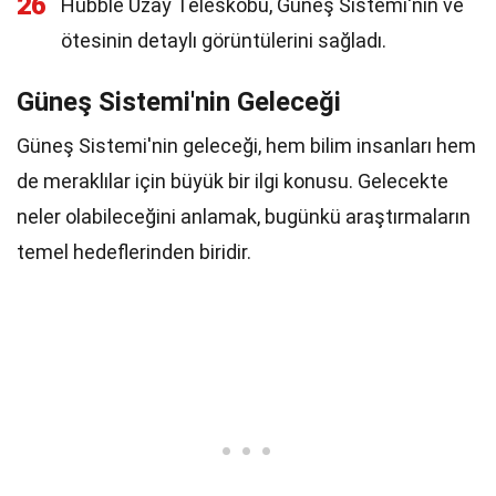
26
Hubble Uzay Teleskobu, Güneş Sistemi'nin ve
ötesinin detaylı görüntülerini sağladı.
Güneş Sistemi'nin Geleceği
Güneş Sistemi'nin geleceği, hem bilim insanları hem
de meraklılar için büyük bir ilgi konusu. Gelecekte
neler olabileceğini anlamak, bugünkü araştırmaların
temel hedeflerinden biridir.