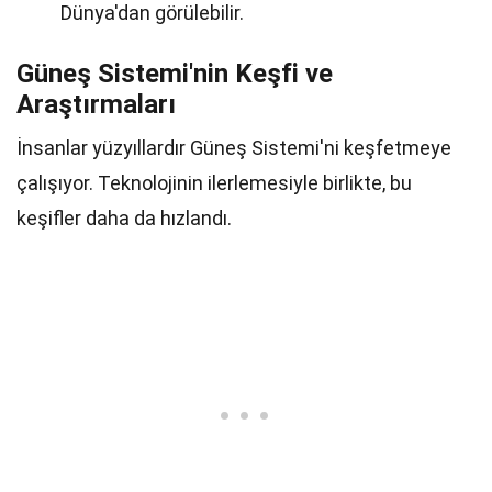
Dünya'dan görülebilir.
Güneş Sistemi'nin Keşfi ve
Araştırmaları
İnsanlar yüzyıllardır Güneş Sistemi'ni keşfetmeye
çalışıyor. Teknolojinin ilerlemesiyle birlikte, bu
keşifler daha da hızlandı.