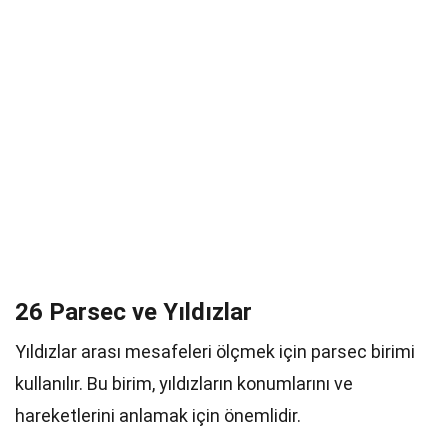
26 Parsec ve Yıldızlar
Yıldızlar arası mesafeleri ölçmek için parsec birimi
kullanılır. Bu birim, yıldızların konumlarını ve
hareketlerini anlamak için önemlidir.