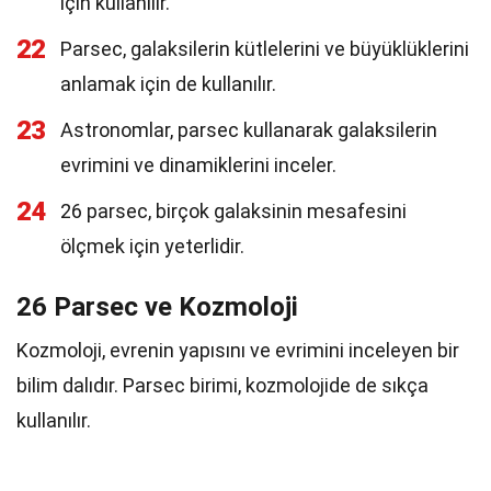
için kullanılır.
22
Parsec, galaksilerin kütlelerini ve büyüklüklerini
anlamak için de kullanılır.
23
Astronomlar, parsec kullanarak galaksilerin
evrimini ve dinamiklerini inceler.
24
26 parsec, birçok galaksinin mesafesini
ölçmek için yeterlidir.
26 Parsec ve Kozmoloji
Kozmoloji, evrenin yapısını ve evrimini inceleyen bir
bilim dalıdır. Parsec birimi, kozmolojide de sıkça
kullanılır.