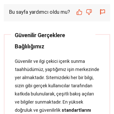
Bu sayfa yardımcı oldu mu?
Güvenilir Gerçeklere
Bağlılığımız
Güvenilir ve ilgi çekici içerik sunma
taahhüdümüz, yaptığımız işin merkezinde
yer almaktadır. Sitemizdeki her bir bilgi,
sizin gibi gerçek kullanıcılar tarafından
katkıda bulunularak, çeşitli bakış açıları
ve bilgiler sunmaktadır. En yüksek
doğruluk ve güvenilirlik
standartlarını