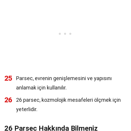
25
Parsec, evrenin genişlemesini ve yapısını
anlamak için kullanılır.
26
26 parsec, kozmolojik mesafeleri ölçmek için
yeterlidir.
26 Parsec Hakkında Bilmeniz