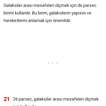
Galaksiler arası mesafeleri ölçmek için de parsec
birimi kullanılır. Bu birim, galaksilerin yapısını ve
hareketlerini anlamak için önemlidir.
21
26 parsec, galaksiler arası mesafeleri ölçmek