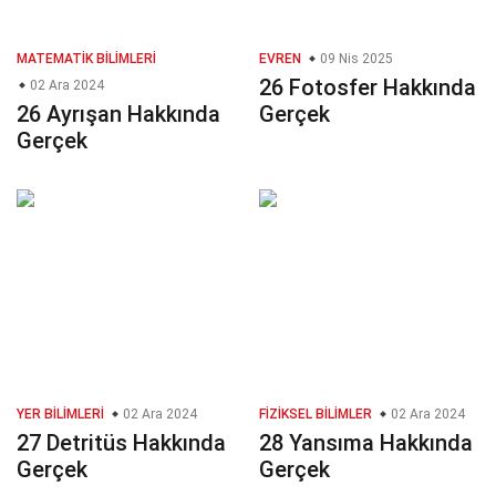
MATEMATIK BILIMLERI
EVREN
09 Nis 2025
26 Fotosfer Hakkında
02 Ara 2024
26 Ayrışan Hakkında
Gerçek
Gerçek
YER BILIMLERI
02 Ara 2024
FIZIKSEL BILIMLER
02 Ara 2024
27 Detritüs Hakkında
28 Yansıma Hakkında
Gerçek
Gerçek