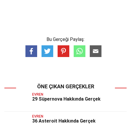
Bu Gerçeği Paylaş:
ÖNE ÇIKAN GERÇEKLER
EVREN
29 Süpernova Hakkında Gerçek
EVREN
36 Asteroit Hakkında Gerçek