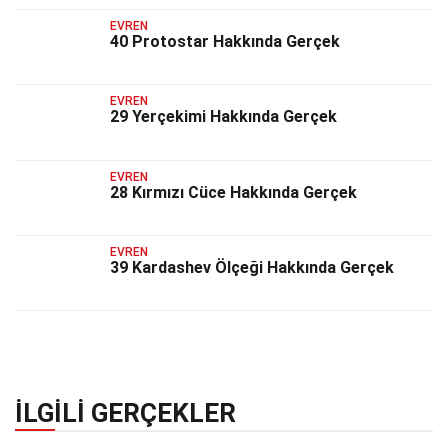
EVREN
40 Protostar Hakkında Gerçek
EVREN
29 Yerçekimi Hakkında Gerçek
EVREN
28 Kırmızı Cüce Hakkında Gerçek
EVREN
39 Kardashev Ölçeği Hakkında Gerçek
İLGILI GERÇEKLER