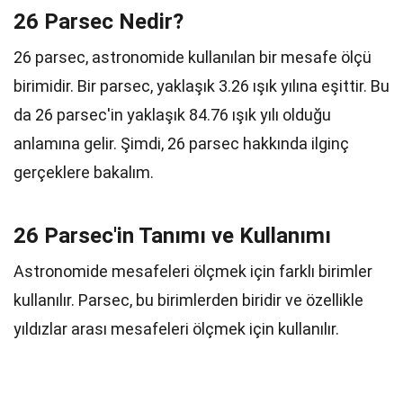
26 Parsec Nedir?
26 parsec, astronomide kullanılan bir mesafe ölçü
birimidir. Bir parsec, yaklaşık 3.26 ışık yılına eşittir. Bu
da 26 parsec'in yaklaşık 84.76 ışık yılı olduğu
anlamına gelir. Şimdi, 26 parsec hakkında ilginç
gerçeklere bakalım.
26 Parsec'in Tanımı ve Kullanımı
Astronomide mesafeleri ölçmek için farklı birimler
kullanılır. Parsec, bu birimlerden biridir ve özellikle
yıldızlar arası mesafeleri ölçmek için kullanılır.