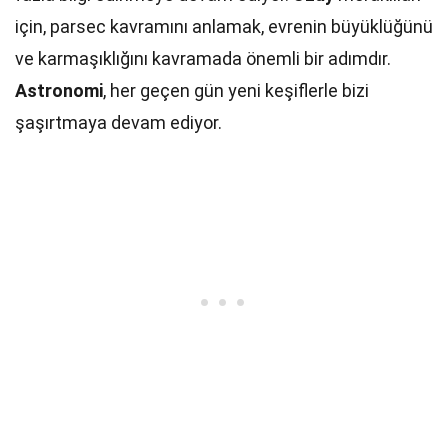
için, parsec kavramını anlamak, evrenin büyüklüğünü
ve karmaşıklığını kavramada önemli bir adımdır.
Astronomi
, her geçen gün yeni keşiflerle bizi
şaşırtmaya devam ediyor.