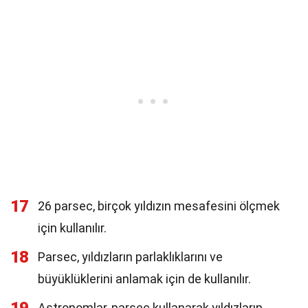
17
26 parsec, birçok yıldızın mesafesini ölçmek
için kullanılır.
18
Parsec, yıldızların parlaklıklarını ve
büyüklüklerini anlamak için de kullanılır.
Astronomlar, parsec kullanarak yıldızların