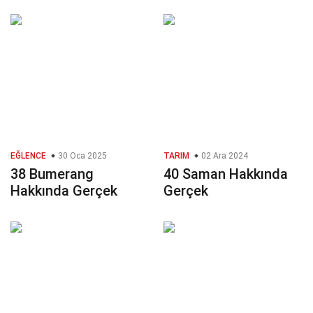
EĞLENCE
30 Oca 2025
TARIM
02 Ara 2024
38 Bumerang
40 Saman Hakkında
Hakkında Gerçek
Gerçek