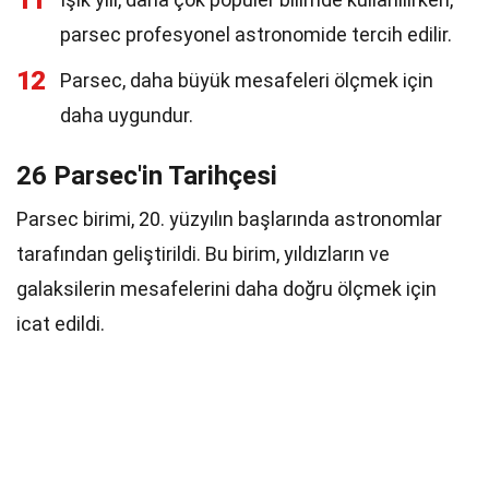
11
parsec profesyonel astronomide tercih edilir.
12
Parsec, daha büyük mesafeleri ölçmek için
daha uygundur.
26 Parsec'in Tarihçesi
Parsec birimi, 20. yüzyılın başlarında astronomlar
tarafından geliştirildi. Bu birim, yıldızların ve
galaksilerin mesafelerini daha doğru ölçmek için
icat edildi.