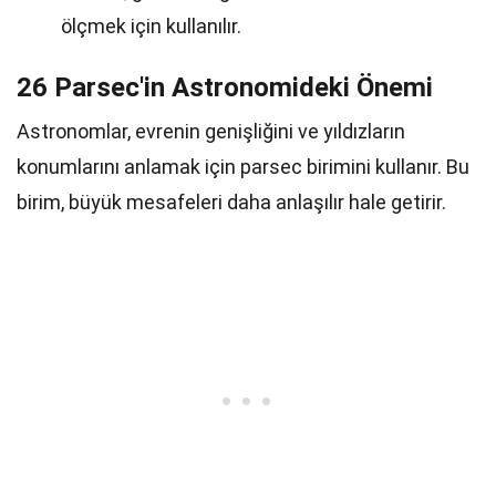
ölçmek için kullanılır.
26 Parsec'in Astronomideki Önemi
Astronomlar, evrenin genişliğini ve yıldızların
konumlarını anlamak için parsec birimini kullanır. Bu
birim, büyük mesafeleri daha anlaşılır hale getirir.