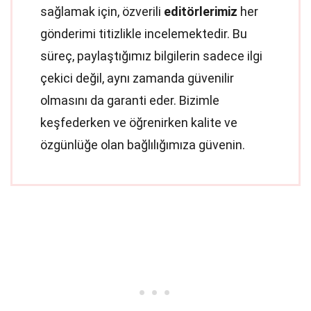
sağlamak için, özverili
editörlerimiz
her
gönderimi titizlikle incelemektedir. Bu
süreç, paylaştığımız bilgilerin sadece ilgi
çekici değil, aynı zamanda güvenilir
olmasını da garanti eder. Bizimle
keşfederken ve öğrenirken kalite ve
özgünlüğe olan bağlılığımıza güvenin.