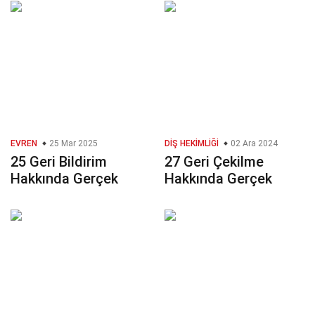
EVREN
25 Mar 2025
DIŞ HEKIMLIĞI
02 Ara 2024
25 Geri Bildirim
27 Geri Çekilme
Hakkında Gerçek
Hakkında Gerçek