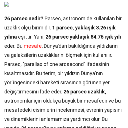
26 parsec nedir?
Parsec, astronomide kullanılan bir
uzaklık ölçü birimidir.
1 parsec, yaklaşık 3.26 ışık
yılına
eşittir. Yani,
26 parsec yaklaşık 84.76 ışık yılı
eder. Bu
mesafe
, Dünya'dan bakıldığında yıldızların
ve galaksilerin uzaklıklarını ölçmek için kullanılır.
Parsec, "parallax of one arcsecond" ifadesinin
kısaltmasıdır. Bu terim, bir yıldızın Dünya'nın
yörüngesindeki hareketi sırasında görünen yer
değiştirmesini ifade eder.
26 parsec uzaklık,
astronomlar için oldukça büyük bir mesafedir ve bu
mesafedeki cisimlerin incelenmesi, evrenin yapısını
ve dinamiklerini anlamamıza yardımcı olur. Bu