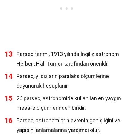
13
Parsec terimi, 1913 yılında İngiliz astronom
Herbert Hall Turner tarafından önerildi.
14
Parsec, yıldızların paralaks ölçümlerine
dayanarak hesaplanır.
15
26 parsec, astronomide kullanılan en yaygın
mesafe ölçümlerinden biridir.
16
Parsec, astronomların evrenin genişliğini ve
yapısını anlamalarına yardımcı olur.