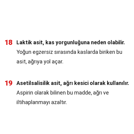
18
Laktik asit, kas yorgunluğuna neden olabilir.
Yoğun egzersiz sırasında kaslarda biriken bu
asit, ağrıya yol açar.
19
Asetilsalisilik asit, ağrı kesici olarak kullanılır.
Aspirin olarak bilinen bu madde, ağrı ve
iltihaplanmayı azaltır.