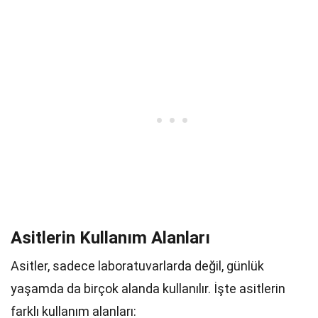
Asitlerin Kullanım Alanları
Asitler, sadece laboratuvarlarda değil, günlük
yaşamda da birçok alanda kullanılır. İşte asitlerin
farklı kullanım alanları: