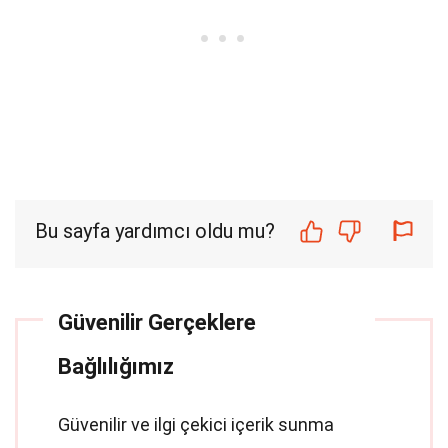
Bu sayfa yardımcı oldu mu?
Güvenilir Gerçeklere
Bağlılığımız
Güvenilir ve ilgi çekici içerik sunma