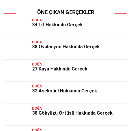
ÖNE ÇIKAN GERÇEKLER
DOĞA
34 Lif Hakkında Gerçek
DOĞA
38 Ovülasyon Hakkında Gerçek
DOĞA
27 Kaya Hakkında Gerçek
DOĞA
32 Aseksüel Hakkında Gerçek
DOĞA
38 Gökyüzü Örtüsü Hakkında Gerçek
DOĞA