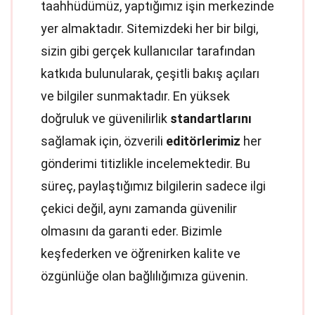
taahhüdümüz, yaptığımız işin merkezinde
yer almaktadır. Sitemizdeki her bir bilgi,
sizin gibi gerçek kullanıcılar tarafından
katkıda bulunularak, çeşitli bakış açıları
ve bilgiler sunmaktadır. En yüksek
doğruluk ve güvenilirlik
standartlarını
sağlamak için, özverili
editörlerimiz
her
gönderimi titizlikle incelemektedir. Bu
süreç, paylaştığımız bilgilerin sadece ilgi
çekici değil, aynı zamanda güvenilir
olmasını da garanti eder. Bizimle
keşfederken ve öğrenirken kalite ve
özgünlüğe olan bağlılığımıza güvenin.