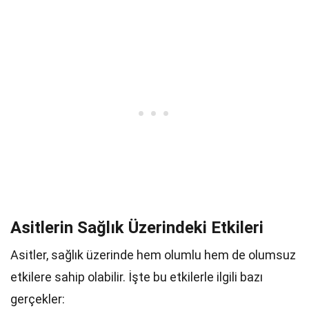
Asitlerin Sağlık Üzerindeki Etkileri
Asitler, sağlık üzerinde hem olumlu hem de olumsuz
etkilere sahip olabilir. İşte bu etkilerle ilgili bazı
gerçekler: