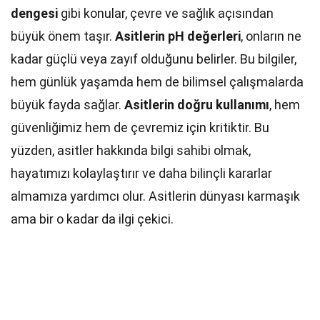
dengesi
gibi konular, çevre ve sağlık açısından
büyük önem taşır.
Asitlerin pH değerleri
, onların ne
kadar güçlü veya zayıf olduğunu belirler. Bu bilgiler,
hem günlük yaşamda hem de bilimsel çalışmalarda
büyük fayda sağlar.
Asitlerin doğru kullanımı
, hem
güvenliğimiz hem de çevremiz için kritiktir. Bu
yüzden, asitler hakkında bilgi sahibi olmak,
hayatımızı kolaylaştırır ve daha bilinçli kararlar
almamıza yardımcı olur. Asitlerin dünyası karmaşık
ama bir o kadar da ilgi çekici.