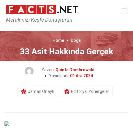
Merakınızı Keşfe Dönüştürün
Home
Doğa
33 Asit Hakkında Gerçek
Yazan:
Quinta Dombrowski
Yayınlandı:
01 Ara 2024
Uzman Onaylı
Editoryal Yönergeler