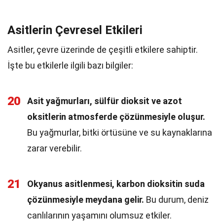
Asitlerin Çevresel Etkileri
Asitler, çevre üzerinde de çeşitli etkilere sahiptir.
İşte bu etkilerle ilgili bazı bilgiler:
20
Asit yağmurları, sülfür dioksit ve azot
oksitlerin atmosferde çözünmesiyle oluşur.
Bu yağmurlar, bitki örtüsüne ve su kaynaklarına
zarar verebilir.
21
Okyanus asitlenmesi, karbon dioksitin suda
çözünmesiyle meydana gelir.
Bu durum, deniz
canlılarının yaşamını olumsuz etkiler.