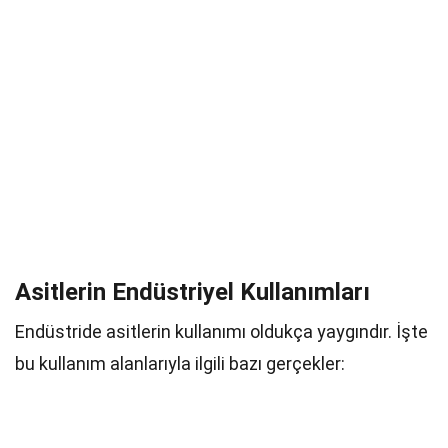
Asitlerin Endüstriyel Kullanımları
Endüstride asitlerin kullanımı oldukça yaygındır. İşte
bu kullanım alanlarıyla ilgili bazı gerçekler: