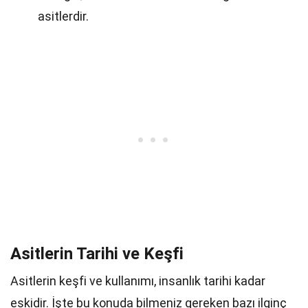
asitlerdir.
Asitlerin Tarihi ve Keşfi
Asitlerin keşfi ve kullanımı, insanlık tarihi kadar
eskidir. İşte bu konuda bilmeniz gereken bazı ilginç