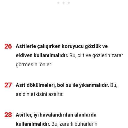
26
Asitlerle çalışırken koruyucu gözlük ve
eldiven kullanılmalıdır.
Bu, cilt ve gözlerin zarar
görmesini önler.
27
Asit dökülmeleri, bol su ile yıkanmalıdır.
Bu,
asidin etkisini azaltır.
28
Asitler, iyi havalandırılan alanlarda
kullanılmalıdır.
Bu, zararlı buharların