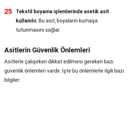
25
Tekstil boyama işlemlerinde asetik asit
kullanılır.
Bu asit, boyaların kumaşa
tutunmasını sağlar.
Asitlerin Güvenlik Önlemleri
Asitlerle çalışırken dikkat edilmesi gereken bazı
güvenlik önlemleri vardır. İşte bu önlemlerle ilgili bazı
bilgiler: