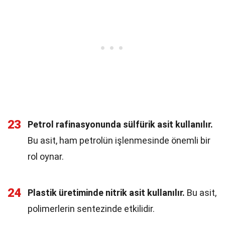
23
Petrol rafinasyonunda sülfürik asit kullanılır.
Bu asit, ham petrolün işlenmesinde önemli bir
rol oynar.
24
Plastik üretiminde nitrik asit kullanılır.
Bu asit,
polimerlerin sentezinde etkilidir.