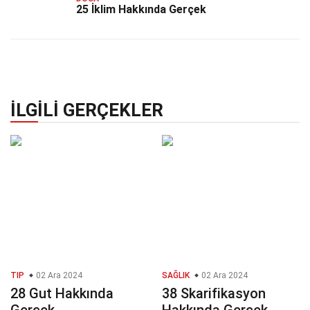
25 İklim Hakkında Gerçek
İLGILI GERÇEKLER
TIP
02 Ara 2024
SAĞLIK
02 Ara 2024
28 Gut Hakkında
38 Skarifikasyon