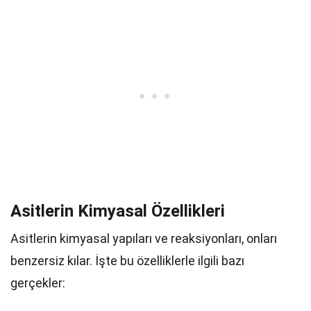
Asitlerin Kimyasal Özellikleri
Asitlerin kimyasal yapıları ve reaksiyonları, onları
benzersiz kılar. İşte bu özelliklerle ilgili bazı
gerçekler: