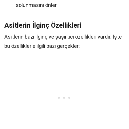
solunmasını önler.
Asitlerin İlginç Özellikleri
Asitlerin bazı ilginç ve şaşırtıcı özellikleri vardır. İşte
bu özelliklerle ilgili bazı gerçekler: