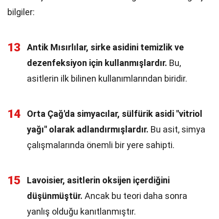
bilgiler:
13
Antik Mısırlılar, sirke asidini temizlik ve
dezenfeksiyon için kullanmışlardır.
Bu,
asitlerin ilk bilinen kullanımlarından biridir.
14
Orta Çağ'da simyacılar, sülfürik asidi "vitriol
yağı" olarak adlandırmışlardır.
Bu asit, simya
çalışmalarında önemli bir yere sahipti.
15
Lavoisier, asitlerin oksijen içerdiğini
düşünmüştür.
Ancak bu teori daha sonra
yanlış olduğu kanıtlanmıştır.