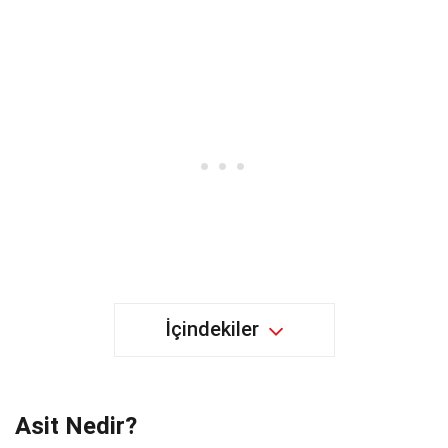
İçindekiler
Asit Nedir?