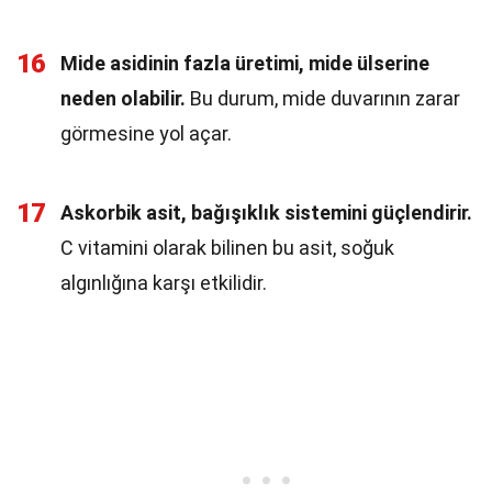
16
Mide asidinin fazla üretimi, mide ülserine
neden olabilir.
Bu durum, mide duvarının zarar
görmesine yol açar.
17
Askorbik asit, bağışıklık sistemini güçlendirir.
C vitamini olarak bilinen bu asit, soğuk
algınlığına karşı etkilidir.