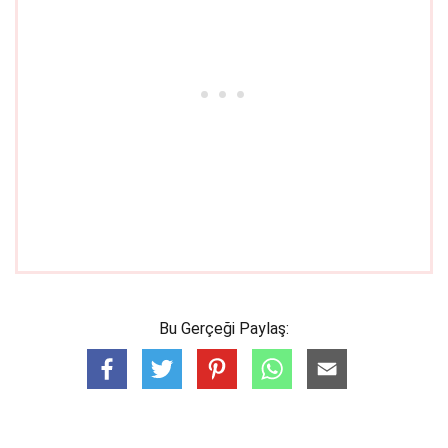
Bu Gerçeği Paylaş: