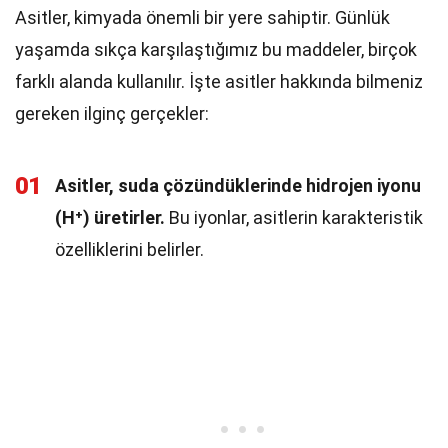
Asitler, kimyada önemli bir yere sahiptir. Günlük
yaşamda sıkça karşılaştığımız bu maddeler, birçok
farklı alanda kullanılır. İşte asitler hakkında bilmeniz
gereken ilginç gerçekler:
01
Asitler, suda çözündüklerinde hidrojen iyonu
(H⁺) üretirler.
Bu iyonlar, asitlerin karakteristik
özelliklerini belirler.