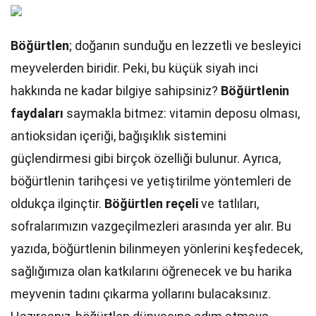
Böğürtlen
; doğanın sunduğu en lezzetli ve besleyici
meyvelerden biridir. Peki, bu küçük siyah inci
hakkında ne kadar bilgiye sahipsiniz?
Böğürtlenin
faydaları
saymakla bitmez: vitamin deposu olması,
antioksidan içeriği, bağışıklık sistemini
güçlendirmesi gibi birçok özelliği bulunur. Ayrıca,
böğürtlenin tarihçesi ve yetiştirilme yöntemleri de
oldukça ilginçtir.
Böğürtlen reçeli
ve tatlıları,
sofralarımızın vazgeçilmezleri arasında yer alır. Bu
yazıda, böğürtlenin bilinmeyen yönlerini keşfedecek,
sağlığımıza olan katkılarını öğrenecek ve bu harika
meyvenin tadını çıkarma yollarını bulacaksınız.