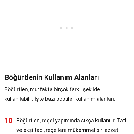
Böğürtlenin Kullanım Alanları
Böğürtlen, mutfakta birçok farklı şekilde
kullanılabilir. İşte bazı popüler kullanım alanları:
10
Böğürtlen, reçel yapımında sıkça kullanılır. Tatlı
ve ekşi tadı, reçellere mükemmel bir lezzet