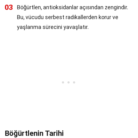
03
Böğürtlen, antioksidanlar açısından zengindir.
Bu, vücudu serbest radikallerden korur ve
yaşlanma sürecini yavaşlatır.
Böğürtlenin Tarihi