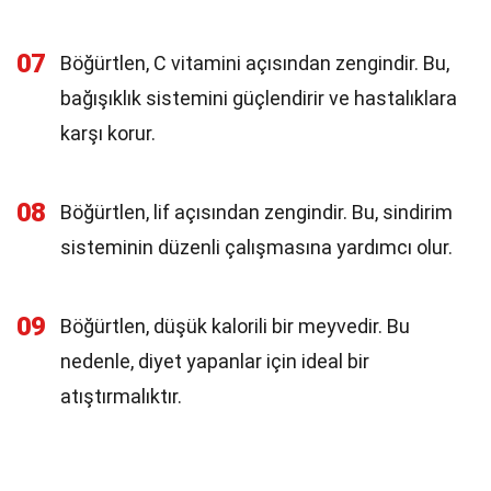
07
Böğürtlen, C vitamini açısından zengindir. Bu,
bağışıklık sistemini güçlendirir ve hastalıklara
karşı korur.
08
Böğürtlen, lif açısından zengindir. Bu, sindirim
sisteminin düzenli çalışmasına yardımcı olur.
09
Böğürtlen, düşük kalorili bir meyvedir. Bu
nedenle, diyet yapanlar için ideal bir
atıştırmalıktır.