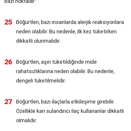
bazı noktalar:
25
Böğürtlen, bazı insanlarda alerjik reaksiyonlara
neden olabilir. Bu nedenle, ilk kez tüketirken
dikkatli olunmalıdır.
26
Böğürtlen, aşırı tüketildiğinde mide
rahatsızlıklarına neden olabilir. Bu nedenle,
dengeli tüketilmelidir.
27
Böğürtlen, bazı ilaçlarla etkileşime girebilir.
Özellikle kan sulandırıcı ilaç kullananlar dikkatli
olmalıdır.