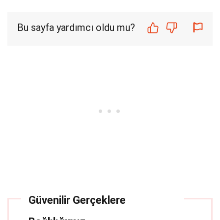
Bu sayfa yardımcı oldu mu?
Güvenilir Gerçeklere