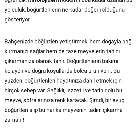
yolculuk, böğürtlenlerin ne kadar değerli olduğunu
gösteriyor.
Bahçenizde böğürtlen yetiştirmek, hem doğayla bağ
kurmanızı sağlar hem de taze meyvelerin tadını
çıkarmanıza olanak tanır. Böğürtlenlerin bakımı
kolaydır ve doğru koşullarda bolca ürün verir. Bu
yüzden, böğürtlenleri hayatınıza dahil etmek için
birçok sebep var. Sağlıklı, lezzetli ve tarih dolu bu
meyve, sofralarınıza renk katacak. Şimdi, bir avuç
böğürtlen alıp bu harika meyvenin tadını çıkarma
zamanı!