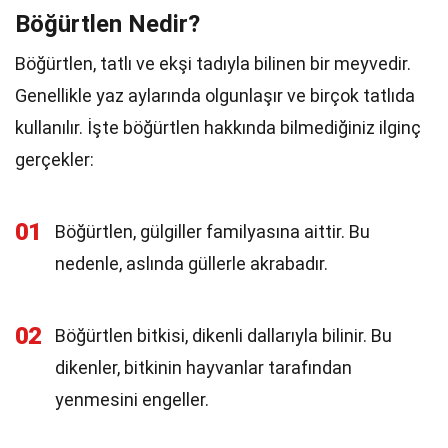
Böğürtlen Nedir?
Böğürtlen, tatlı ve ekşi tadıyla bilinen bir meyvedir.
Genellikle yaz aylarında olgunlaşır ve birçok tatlıda
kullanılır. İşte böğürtlen hakkında bilmediğiniz ilginç
gerçekler:
01
Böğürtlen, gülgiller familyasına aittir. Bu
nedenle, aslında güllerle akrabadır.
02
Böğürtlen bitkisi, dikenli dallarıyla bilinir. Bu
dikenler, bitkinin hayvanlar tarafından
yenmesini engeller.