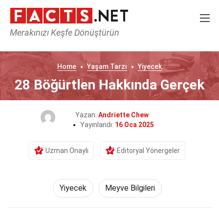
Merakınızı Keşfe Dönüştürün
Home
Yaşam Tarzı
Yiyecek
28 Böğürtlen Hakkında Gerçek
Yazan:
Andriette Chew
Yayınlandı:
16 Oca 2025
Uzman Onaylı
Editoryal Yönergeler
Yiyecek
Meyve Bilgileri