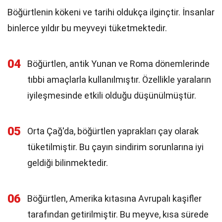
Böğürtlenin kökeni ve tarihi oldukça ilginçtir. İnsanlar
binlerce yıldır bu meyveyi tüketmektedir.
04
Böğürtlen, antik Yunan ve Roma dönemlerinde
tıbbi amaçlarla kullanılmıştır. Özellikle yaraların
iyileşmesinde etkili olduğu düşünülmüştür.
05
Orta Çağ'da, böğürtlen yaprakları çay olarak
tüketilmiştir. Bu çayın sindirim sorunlarına iyi
geldiği bilinmektedir.
06
Böğürtlen, Amerika kıtasına Avrupalı kaşifler
tarafından getirilmiştir. Bu meyve, kısa sürede