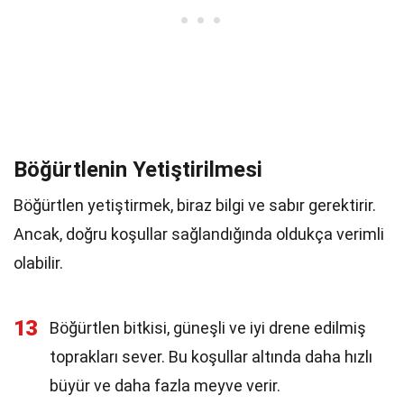
Böğürtlenin Yetiştirilmesi
Böğürtlen yetiştirmek, biraz bilgi ve sabır gerektirir.
Ancak, doğru koşullar sağlandığında oldukça verimli
olabilir.
13
Böğürtlen bitkisi, güneşli ve iyi drene edilmiş
toprakları sever. Bu koşullar altında daha hızlı
büyür ve daha fazla meyve verir.