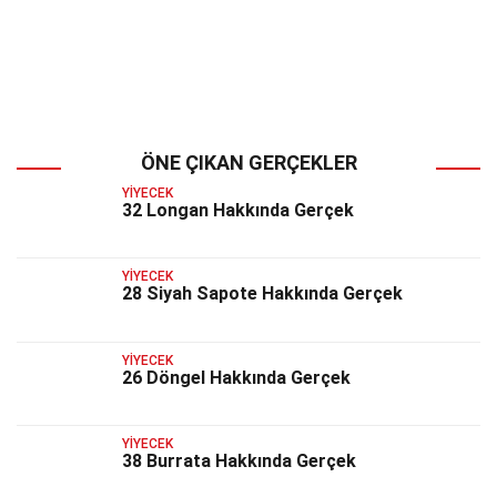
ÖNE ÇIKAN GERÇEKLER
YIYECEK
32 Longan Hakkında Gerçek
YIYECEK
28 Siyah Sapote Hakkında Gerçek
YIYECEK
26 Döngel Hakkında Gerçek
YIYECEK
38 Burrata Hakkında Gerçek