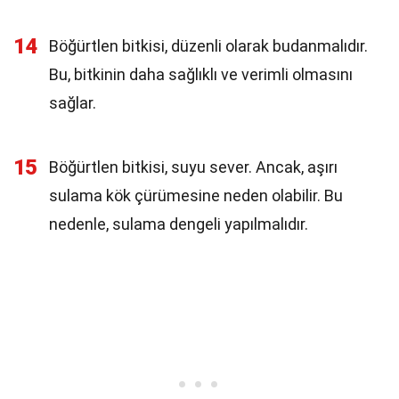
14
Böğürtlen bitkisi, düzenli olarak budanmalıdır.
Bu, bitkinin daha sağlıklı ve verimli olmasını
sağlar.
15
Böğürtlen bitkisi, suyu sever. Ancak, aşırı
sulama kök çürümesine neden olabilir. Bu
nedenle, sulama dengeli yapılmalıdır.