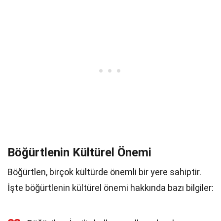
Böğürtlenin Kültürel Önemi
Böğürtlen, birçok kültürde önemli bir yere sahiptir.
İşte böğürtlenin kültürel önemi hakkında bazı bilgiler: