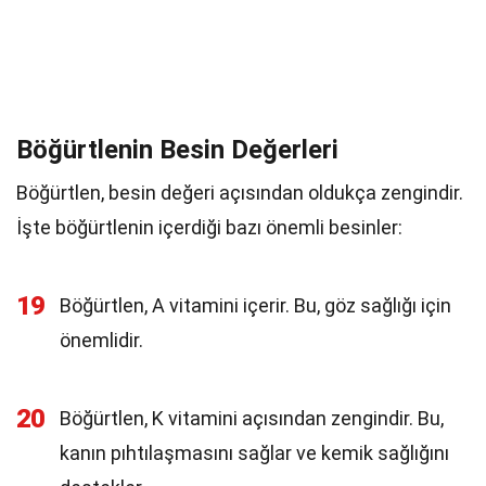
Böğürtlenin Besin Değerleri
Böğürtlen, besin değeri açısından oldukça zengindir.
İşte böğürtlenin içerdiği bazı önemli besinler:
19
Böğürtlen, A vitamini içerir. Bu, göz sağlığı için
önemlidir.
20
Böğürtlen, K vitamini açısından zengindir. Bu,
kanın pıhtılaşmasını sağlar ve kemik sağlığını