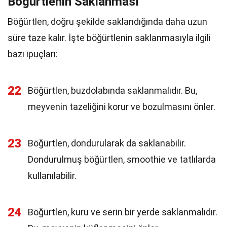
Böğürtlenin Saklanması
Böğürtlen, doğru şekilde saklandığında daha uzun
süre taze kalır. İşte böğürtlenin saklanmasıyla ilgili
bazı ipuçları:
22
Böğürtlen, buzdolabında saklanmalıdır. Bu,
meyvenin tazeliğini korur ve bozulmasını önler.
23
Böğürtlen, dondurularak da saklanabilir.
Dondurulmuş böğürtlen, smoothie ve tatlılarda
kullanılabilir.
24
Böğürtlen, kuru ve serin bir yerde saklanmalıdır.