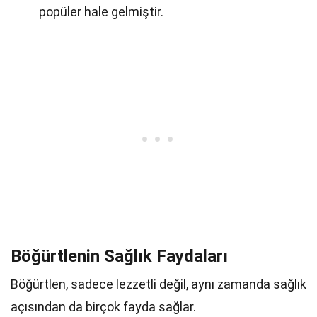
popüler hale gelmiştir.
Böğürtlenin Sağlık Faydaları
Böğürtlen, sadece lezzetli değil, aynı zamanda sağlık
açısından da birçok fayda sağlar.