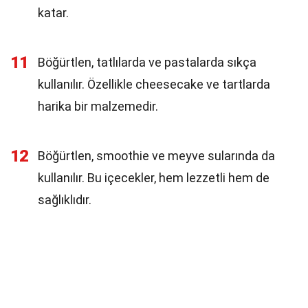
katar.
11
Böğürtlen, tatlılarda ve pastalarda sıkça
kullanılır. Özellikle cheesecake ve tartlarda
harika bir malzemedir.
12
Böğürtlen, smoothie ve meyve sularında da
kullanılır. Bu içecekler, hem lezzetli hem de
sağlıklıdır.