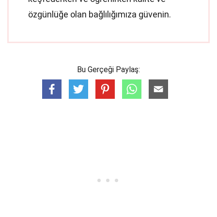
özgünlüğe olan bağlılığımıza güvenin.
Bu Gerçeği Paylaş: