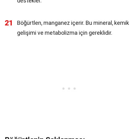
destekler.
21
Böğürtlen, manganez içerir. Bu mineral, kemik
gelişimi ve metabolizma için gereklidir.