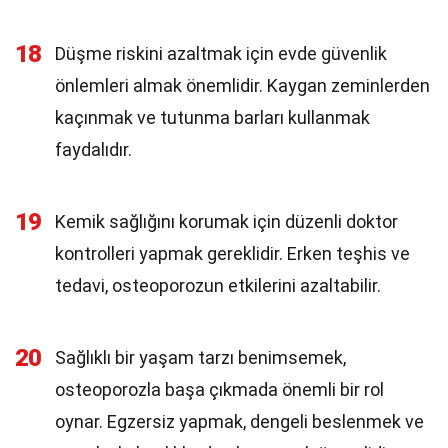
18
Düşme riskini azaltmak için evde güvenlik
önlemleri almak önemlidir. Kaygan zeminlerden
kaçınmak ve tutunma barları kullanmak
faydalıdır.
19
Kemik sağlığını korumak için düzenli doktor
kontrolleri yapmak gereklidir. Erken teşhis ve
tedavi, osteoporozun etkilerini azaltabilir.
20
Sağlıklı bir yaşam tarzı benimsemek,
osteoporozla başa çıkmada önemli bir rol
oynar. Egzersiz yapmak, dengeli beslenmek ve