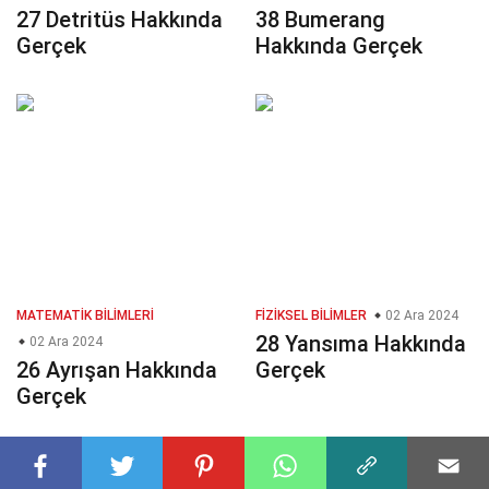
27 Detritüs Hakkında
38 Bumerang
Gerçek
Hakkında Gerçek
MATEMATIK BILIMLERI
FIZIKSEL BILIMLER
02 Ara 2024
28 Yansıma Hakkında
02 Ara 2024
26 Ayrışan Hakkında
Gerçek
Gerçek