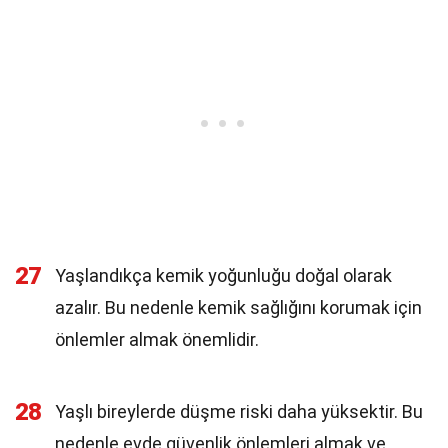
27
Yaşlandıkça kemik yoğunluğu doğal olarak
azalır. Bu nedenle kemik sağlığını korumak için
önlemler almak önemlidir.
28
Yaşlı bireylerde düşme riski daha yüksektir. Bu
nedenle evde güvenlik önlemleri almak ve