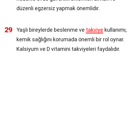
düzenli egzersiz yapmak önemlidir.
29
Yaşlı bireylerde beslenme ve
takviye
kullanımı,
kemik sağlığını korumada önemli bir rol oynar.
Kalsiyum ve D vitamini takviyeleri faydalıdır.