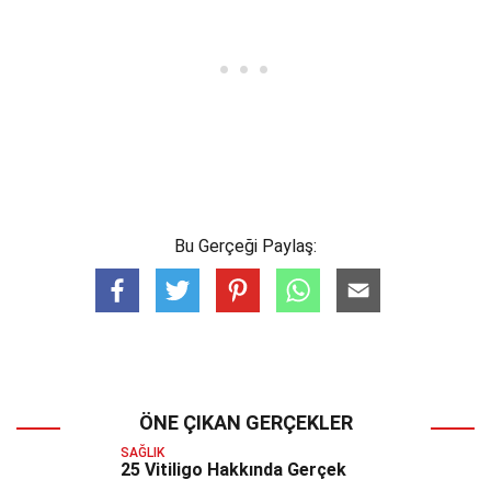
Bu Gerçeği Paylaş:
ÖNE ÇIKAN GERÇEKLER
SAĞLIK
25 Vitiligo Hakkında Gerçek