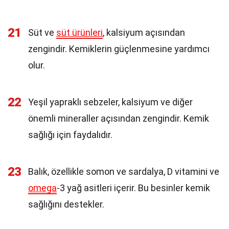
21
Süt ve
süt ürünleri
, kalsiyum açısından
zengindir. Kemiklerin güçlenmesine yardımcı
olur.
22
Yeşil yapraklı sebzeler, kalsiyum ve diğer
önemli mineraller açısından zengindir. Kemik
sağlığı için faydalıdır.
23
Balık, özellikle somon ve sardalya, D vitamini ve
omega
-3 yağ asitleri içerir. Bu besinler kemik
sağlığını destekler.