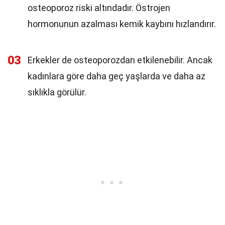
osteoporoz riski altındadır. Östrojen
hormonunun azalması kemik kaybını hızlandırır.
03
Erkekler de osteoporozdan etkilenebilir. Ancak
kadınlara göre daha geç yaşlarda ve daha az
sıklıkla görülür.