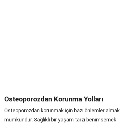
Osteoporozdan Korunma Yolları
Osteoporozdan korunmak için bazı önlemler almak
mümkündür. Sağlıklı bir yaşam tarzı benimsemek