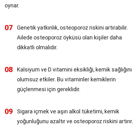
oynar.
07
Genetik yatkınlık, osteoporoz riskini artırabilir.
Ailede osteoporoz öyküsü olan kişiler daha
dikkatli olmalıdır.
08
Kalsiyum ve D vitamini eksikliği, kemik sağlığını
olumsuz etkiler. Bu vitaminler kemiklerin
güçlenmesi için gereklidir.
09
Sigara içmek ve aşırı alkol tüketimi, kemik
yoğunluğunu azaltır ve osteoporoz riskini artırır.