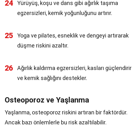
24
Yürüyüş, koşu ve dans gibi ağırlık taşıma
egzersizleri, kemik yoğunluğunu artırır.
25
Yoga ve pilates, esneklik ve dengeyi artırarak
düşme riskini azaltır.
26
Ağırlık kaldırma egzersizleri, kasları güçlendirir
ve kemik sağlığını destekler.
Osteoporoz ve Yaşlanma
Yaşlanma, osteoporoz riskini artıran bir faktördür.
Ancak bazı önlemlerle bu risk azaltılabilir.