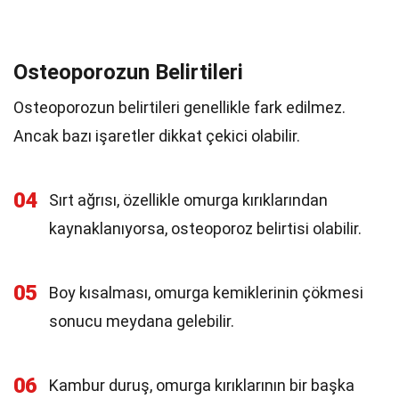
Osteoporozun Belirtileri
Osteoporozun belirtileri genellikle fark edilmez.
Ancak bazı işaretler dikkat çekici olabilir.
04
Sırt ağrısı, özellikle omurga kırıklarından
kaynaklanıyorsa, osteoporoz belirtisi olabilir.
05
Boy kısalması, omurga kemiklerinin çökmesi
sonucu meydana gelebilir.
06
Kambur duruş, omurga kırıklarının bir başka