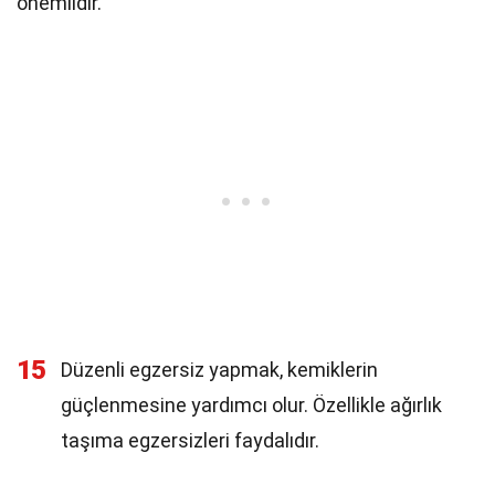
önemlidir.
15
Düzenli egzersiz yapmak, kemiklerin
güçlenmesine yardımcı olur. Özellikle ağırlık
taşıma egzersizleri faydalıdır.