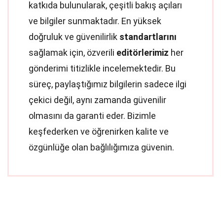
katkıda bulunularak, çeşitli bakış açıları
ve bilgiler sunmaktadır. En yüksek
doğruluk ve güvenilirlik
standartlarını
sağlamak için, özverili
editörlerimiz
her
gönderimi titizlikle incelemektedir. Bu
süreç, paylaştığımız bilgilerin sadece ilgi
çekici değil, aynı zamanda güvenilir
olmasını da garanti eder. Bizimle
keşfederken ve öğrenirken kalite ve
özgünlüğe olan bağlılığımıza güvenin.