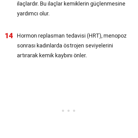
ilaçlardır. Bu ilaçlar kemiklerin güçlenmesine
yardımcı olur.
14
Hormon replasman tedavisi (HRT), menopoz
sonrası kadınlarda östrojen seviyelerini
artırarak kemik kaybını önler.