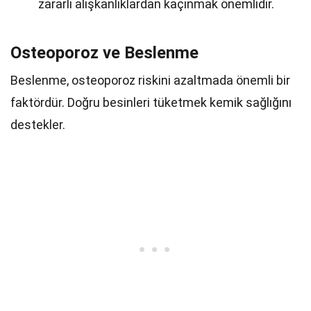
zararlı alışkanlıklardan kaçınmak önemlidir.
Osteoporoz ve Beslenme
Beslenme, osteoporoz riskini azaltmada önemli bir
faktördür. Doğru besinleri tüketmek kemik sağlığını
destekler.