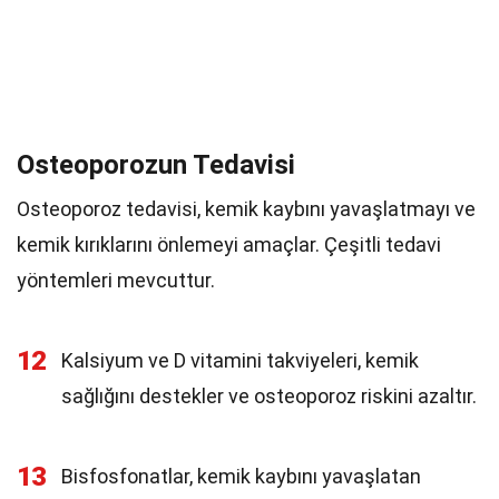
Osteoporozun Tedavisi
Osteoporoz tedavisi, kemik kaybını yavaşlatmayı ve
kemik kırıklarını önlemeyi amaçlar. Çeşitli tedavi
yöntemleri mevcuttur.
12
Kalsiyum ve D vitamini takviyeleri, kemik
sağlığını destekler ve osteoporoz riskini azaltır.
13
Bisfosfonatlar, kemik kaybını yavaşlatan