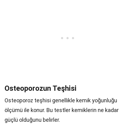
Osteoporozun Teşhisi
Osteoporoz teşhisi genellikle kemik yoğunluğu
ölçümü ile konur. Bu testler kemiklerin ne kadar
güçlü olduğunu belirler.