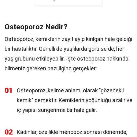
Osteoporoz Nedir?
Osteoporoz, kemiklerin zayıflayıp kırılgan hale geldiği
bir hastalıktır. Genellikle yaşlılarda görülse de, her
yaş grubunu etkileyebilir. İşte osteoporoz hakkında
bilmeniz gereken bazı ilginç gerçekler:
01
Osteoporoz, kelime anlamı olarak "gözenekli
kemik" demektir. Kemiklerin yoğunluğu azalır ve
iç yapısı süngerimsi bir hale gelir.
02
Kadınlar, özellikle menopoz sonrası dönemde,