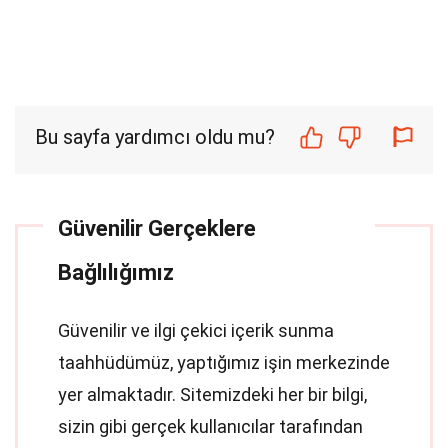
Bu sayfa yardımcı oldu mu?
Güvenilir Gerçeklere
Bağlılığımız
Güvenilir ve ilgi çekici içerik sunma
taahhüdümüz, yaptığımız işin merkezinde
yer almaktadır. Sitemizdeki her bir bilgi,
sizin gibi gerçek kullanıcılar tarafından