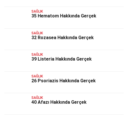
SAĞLIK
35 Hematom Hakkında Gerçek
SAĞLIK
32 Rozasea Hakkında Gerçek
SAĞLIK
39 Listeria Hakkında Gerçek
SAĞLIK
26 Psoriazis Hakkında Gerçek
SAĞLIK
40 Afazı Hakkında Gerçek