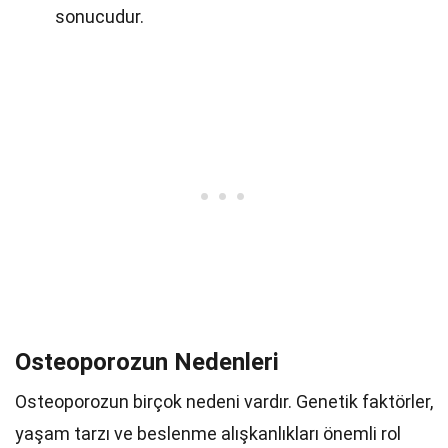
sonucudur.
Osteoporozun Nedenleri
Osteoporozun birçok nedeni vardır. Genetik faktörler,
yaşam tarzı ve beslenme alışkanlıkları önemli rol