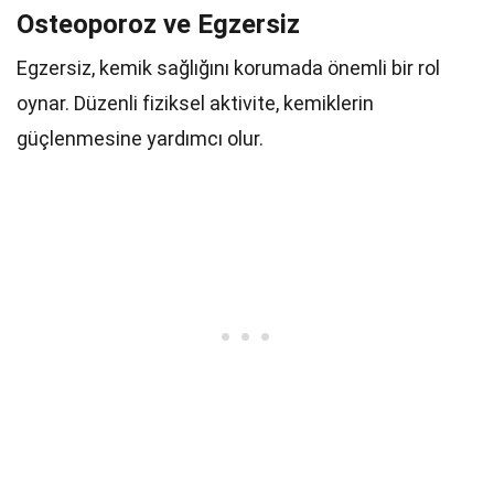
Osteoporoz ve Egzersiz
Egzersiz, kemik sağlığını korumada önemli bir rol
oynar. Düzenli fiziksel aktivite, kemiklerin
güçlenmesine yardımcı olur.