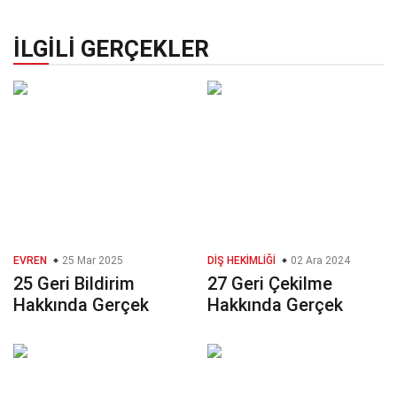
İLGILI GERÇEKLER
EVREN
25 Mar 2025
DIŞ HEKIMLIĞI
02 Ara 2024
25 Geri Bildirim
27 Geri Çekilme
Hakkında Gerçek
Hakkında Gerçek