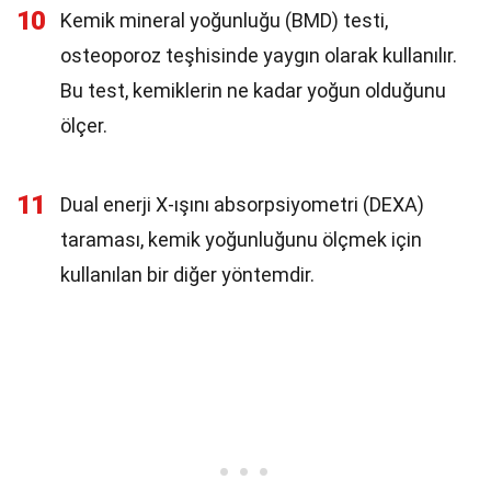
10
Kemik mineral yoğunluğu (BMD) testi,
osteoporoz teşhisinde yaygın olarak kullanılır.
Bu test, kemiklerin ne kadar yoğun olduğunu
ölçer.
11
Dual enerji X-ışını absorpsiyometri (DEXA)
taraması, kemik yoğunluğunu ölçmek için
kullanılan bir diğer yöntemdir.