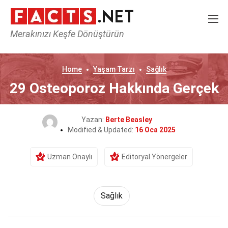
Merakınızı Keşfe Dönüştürün
Home
Yaşam Tarzı
Sağlık
29 Osteoporoz Hakkında Gerçek
Yazan:
Berte Beasley
Modified & Updated:
16 Oca 2025
Uzman Onaylı
Editoryal Yönergeler
Sağlık