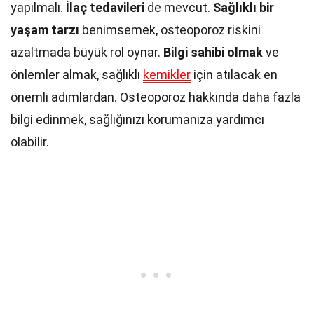
yapılmalı.
İlaç tedavileri
de mevcut.
Sağlıklı bir
yaşam tarzı
benimsemek, osteoporoz riskini
azaltmada büyük rol oynar.
Bilgi sahibi olmak
ve
önlemler almak, sağlıklı
kemikler
için atılacak en
önemli adımlardan. Osteoporoz hakkında daha fazla
bilgi edinmek, sağlığınızı korumanıza yardımcı
olabilir.