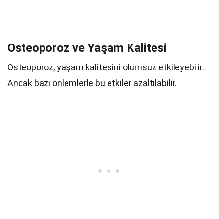
Osteoporoz ve Yaşam Kalitesi
Osteoporoz, yaşam kalitesini olumsuz etkileyebilir.
Ancak bazı önlemlerle bu etkiler azaltılabilir.