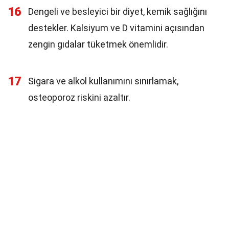
16
Dengeli ve besleyici bir diyet, kemik sağlığını
destekler. Kalsiyum ve D vitamini açısından
zengin gıdalar tüketmek önemlidir.
17
Sigara ve alkol kullanımını sınırlamak,
osteoporoz riskini azaltır.