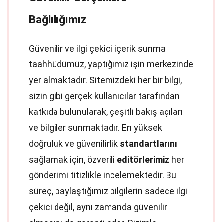
Bağlılığımız
Güvenilir ve ilgi çekici içerik sunma
taahhüdümüz, yaptığımız işin merkezinde
yer almaktadır. Sitemizdeki her bir bilgi,
sizin gibi gerçek kullanıcılar tarafından
katkıda bulunularak, çeşitli bakış açıları
ve bilgiler sunmaktadır. En yüksek
doğruluk ve güvenilirlik
standartlarını
sağlamak için, özverili
editörlerimiz
her
gönderimi titizlikle incelemektedir. Bu
süreç, paylaştığımız bilgilerin sadece ilgi
çekici değil, aynı zamanda güvenilir