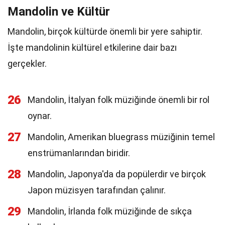
Mandolin ve Kültür
Mandolin, birçok kültürde önemli bir yere sahiptir.
İşte mandolinin kültürel etkilerine dair bazı
gerçekler.
26
Mandolin, İtalyan folk müziğinde önemli bir rol
oynar.
27
Mandolin, Amerikan bluegrass müziğinin temel
enstrümanlarından biridir.
28
Mandolin, Japonya'da da popülerdir ve birçok
Japon müzisyen tarafından çalınır.
29
Mandolin, İrlanda folk müziğinde de sıkça