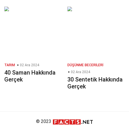
TARIM
02 Ara 2024
DÜŞÜNME BECERILERI
40 Saman Hakkında
02 Ara 2024
Gerçek
30 Sentetik Hakkında
Gerçek
© 2023