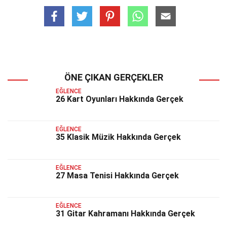
ÖNE ÇIKAN GERÇEKLER
EĞLENCE
26 Kart Oyunları Hakkında Gerçek
EĞLENCE
35 Klasik Müzik Hakkında Gerçek
EĞLENCE
27 Masa Tenisi Hakkında Gerçek
EĞLENCE
31 Gitar Kahramanı Hakkında Gerçek