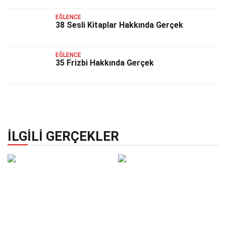
EĞLENCE
38 Sesli Kitaplar Hakkında Gerçek
EĞLENCE
35 Frizbi Hakkında Gerçek
İLGILI GERÇEKLER