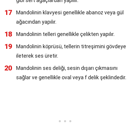
gibi sert ağaçlardan yapılır.
17
Mandolinin klavyesi genellikle abanoz veya gül
ağacından yapılır.
18
Mandolinin telleri genellikle çelikten yapılır.
19
Mandolinin köprüsü, tellerin titreşimini gövdeye
ileterek ses üretir.
20
Mandolinin ses deliği, sesin dışarı çıkmasını
sağlar ve genellikle oval veya f delik şeklindedir.