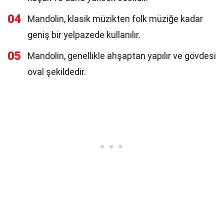
04
Mandolin, klasik müzikten folk müziğe kadar
geniş bir yelpazede kullanılır.
05
Mandolin, genellikle ahşaptan yapılır ve gövdesi
oval şekildedir.