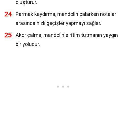
oluşturur.
24
Parmak kaydırma, mandolin çalarken notalar
arasında hızlı geçişler yapmayı sağlar.
25
Akor çalma, mandolinle ritim tutmanın yaygın
bir yoludur.