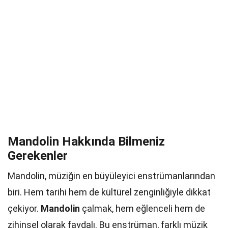
Mandolin Hakkında Bilmeniz
Gerekenler
Mandolin, müziğin en büyüleyici enstrümanlarından
biri. Hem tarihi hem de kültürel zenginliğiyle dikkat
çekiyor.
Mandolin
çalmak, hem eğlenceli hem de
zihinsel olarak faydalı. Bu enstrüman, farklı müzik