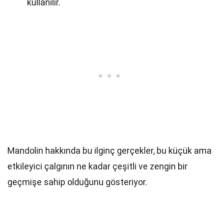
kullanılır.
Mandolin hakkında bu ilginç gerçekler, bu küçük ama
etkileyici çalgının ne kadar çeşitli ve zengin bir
geçmişe sahip olduğunu gösteriyor.