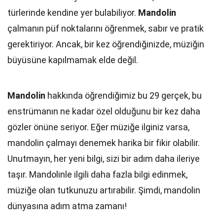
türlerinde kendine yer bulabiliyor.
Mandolin
çalmanın püf noktalarını öğrenmek, sabır ve pratik
gerektiriyor. Ancak, bir kez öğrendiğinizde, müziğin
büyüsüne kapılmamak elde değil.
Mandolin
hakkında öğrendiğimiz bu 29 gerçek, bu
enstrümanın ne kadar özel olduğunu bir kez daha
gözler önüne seriyor. Eğer müziğe ilginiz varsa,
mandolin çalmayı denemek harika bir fikir olabilir.
Unutmayın, her yeni bilgi, sizi bir adım daha ileriye
taşır. Mandolinle ilgili daha fazla bilgi edinmek,
müziğe olan tutkunuzu artırabilir. Şimdi, mandolin
dünyasına adım atma zamanı!