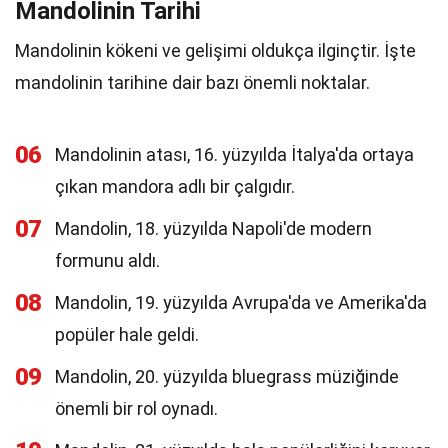
Mandolinin Tarihi
Mandolinin kökeni ve gelişimi oldukça ilginçtir. İşte
mandolinin tarihine dair bazı önemli noktalar.
06
Mandolinin atası, 16. yüzyılda İtalya'da ortaya
çıkan mandora adlı bir çalgıdır.
07
Mandolin, 18. yüzyılda Napoli'de modern
formunu aldı.
08
Mandolin, 19. yüzyılda Avrupa'da ve Amerika'da
popüler hale geldi.
09
Mandolin, 20. yüzyılda bluegrass müziğinde
önemli bir rol oynadı.