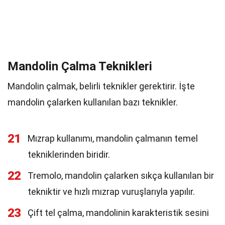
Mandolin Çalma Teknikleri
Mandolin çalmak, belirli teknikler gerektirir. İşte
mandolin çalarken kullanılan bazı teknikler.
21
Mızrap kullanımı, mandolin çalmanın temel
tekniklerinden biridir.
22
Tremolo, mandolin çalarken sıkça kullanılan bir
tekniktir ve hızlı mızrap vuruşlarıyla yapılır.
23
Çift tel çalma, mandolinin karakteristik sesini