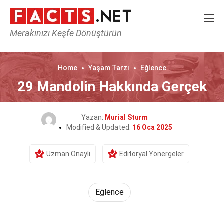
Merakınızı Keşfe Dönüştürün
Home
Yaşam Tarzı
Eğlence
29 Mandolin Hakkında Gerçek
Yazan:
Murial Sturm
Modified & Updated:
16 Oca 2025
Uzman Onaylı
Editoryal Yönergeler
Eğlence