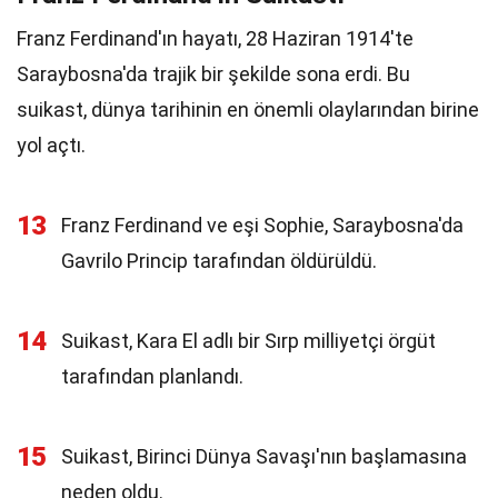
Franz Ferdinand'ın hayatı, 28 Haziran 1914'te
Saraybosna'da trajik bir şekilde sona erdi. Bu
suikast, dünya tarihinin en önemli olaylarından birine
yol açtı.
13
Franz Ferdinand ve eşi Sophie, Saraybosna'da
Gavrilo Princip tarafından öldürüldü.
14
Suikast, Kara El adlı bir Sırp milliyetçi örgüt
tarafından planlandı.
15
Suikast, Birinci Dünya Savaşı'nın başlamasına
neden oldu.