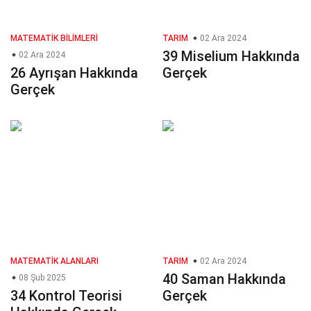
MATEMATIK BILIMLERI
TARIM
02 Ara 2024
39 Miselium Hakkında
02 Ara 2024
26 Ayrışan Hakkında
Gerçek
Gerçek
MATEMATIK ALANLARI
TARIM
02 Ara 2024
40 Saman Hakkında
08 Şub 2025
34 Kontrol Teorisi
Gerçek