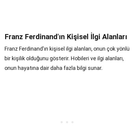
Franz Ferdinand'ın Kişisel İlgi Alanları
Franz Ferdinand'ın kişisel ilgi alanları, onun çok yönlü
bir kişilik olduğunu gösterir. Hobileri ve ilgi alanları,
onun hayatına dair daha fazla bilgi sunar.