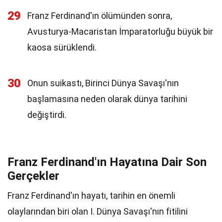
29
Franz Ferdinand'ın ölümünden sonra,
Avusturya-Macaristan İmparatorluğu büyük bir
kaosa sürüklendi.
30
Onun suikastı, Birinci Dünya Savaşı'nın
başlamasına neden olarak dünya tarihini
değiştirdi.
Franz Ferdinand'ın Hayatına Dair Son
Gerçekler
Franz Ferdinand'ın hayatı, tarihin en önemli
olaylarından biri olan I. Dünya Savaşı'nın fitilini