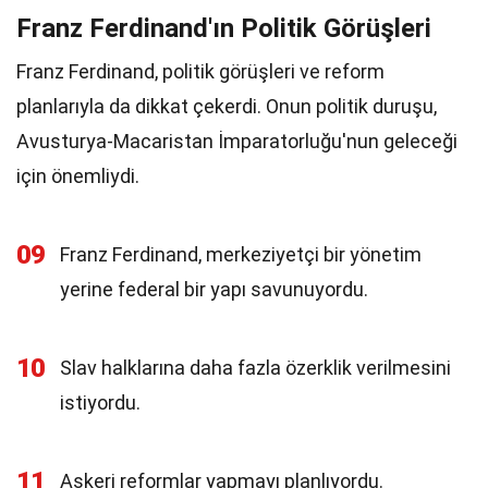
Franz Ferdinand'ın Politik Görüşleri
Franz Ferdinand, politik görüşleri ve reform
planlarıyla da dikkat çekerdi. Onun politik duruşu,
Avusturya-Macaristan İmparatorluğu'nun geleceği
için önemliydi.
09
Franz Ferdinand, merkeziyetçi bir yönetim
yerine federal bir yapı savunuyordu.
10
Slav halklarına daha fazla özerklik verilmesini
istiyordu.
11
Askeri reformlar yapmayı planlıyordu.