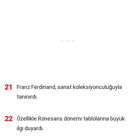
21
Franz Ferdinand, sanat koleksiyonculuğuyla
tanınırdı.
22
Özellikle Rönesans dönemi tablolarına büyük
ilgi duyardı.