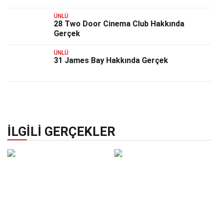
ÜNLÜ
28 Two Door Cinema Club Hakkında
Gerçek
ÜNLÜ
31 James Bay Hakkında Gerçek
İLGILI GERÇEKLER