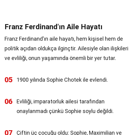
Franz Ferdinand'ın Aile Hayatı
Franz Ferdinand'ın aile hayatı, hem kişisel hem de
politik açıdan oldukça ilginçtir. Ailesiyle olan ilişkileri
ve evliliği, onun yaşamında önemli bir yer tutar.
05
1900 yılında Sophie Chotek ile evlendi.
06
Evliliği, imparatorluk ailesi tarafından
onaylanmadı çünkü Sophie soylu değildi.
07
Çiftin üç çocuğu oldu: Sophie, Maximilian ve