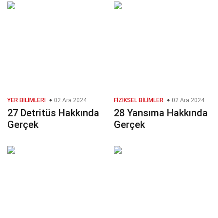
YER BILIMLERI
02 Ara 2024
FIZIKSEL BILIMLER
02 Ara 2024
27 Detritüs Hakkında
28 Yansıma Hakkında
Gerçek
Gerçek