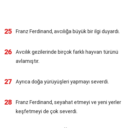
25
Franz Ferdinand, avcılığa büyük bir ilgi duyardı.
26
Avcılık gezilerinde birçok farklı hayvan türünü
avlamıştır.
27
Ayrıca doğa yürüyüşleri yapmayı severdi.
28
Franz Ferdinand, seyahat etmeyi ve yeni yerler
keşfetmeyi de çok severdi.