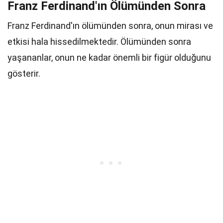
Franz Ferdinand'ın Ölümünden Sonra
Franz Ferdinand'ın ölümünden sonra, onun mirası ve
etkisi hala hissedilmektedir. Ölümünden sonra
yaşananlar, onun ne kadar önemli bir figür olduğunu
gösterir.