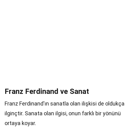
Franz Ferdinand ve Sanat
Franz Ferdinand'ın sanatla olan ilişkisi de oldukça
ilginçtir. Sanata olan ilgisi, onun farklı bir yönünü
ortaya koyar.