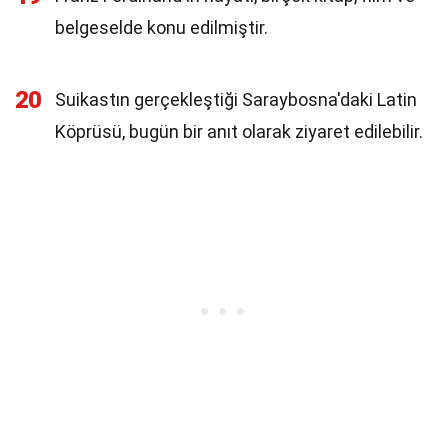
belgeselde konu edilmiştir.
20
Suikastın gerçekleştiği Saraybosna'daki Latin
Köprüsü, bugün bir anıt olarak ziyaret edilebilir.