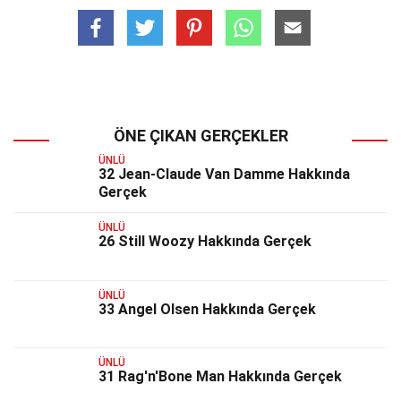
ÖNE ÇIKAN GERÇEKLER
ÜNLÜ
32 Jean-Claude Van Damme Hakkında
Gerçek
ÜNLÜ
26 Still Woozy Hakkında Gerçek
ÜNLÜ
33 Angel Olsen Hakkında Gerçek
ÜNLÜ
31 Rag'n'Bone Man Hakkında Gerçek