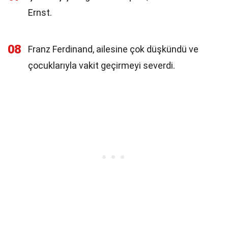
Ernst.
08
Franz Ferdinand, ailesine çok düşkündü ve
çocuklarıyla vakit geçirmeyi severdi.