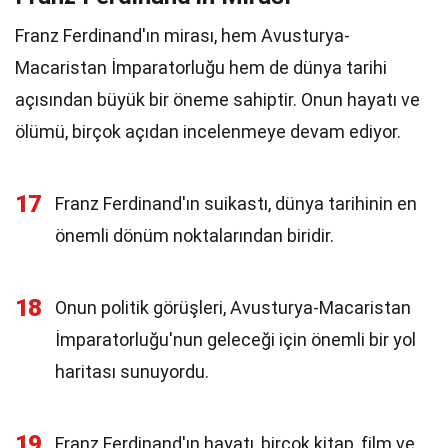
Franz Ferdinand'ın mirası, hem Avusturya-
Macaristan İmparatorluğu hem de dünya tarihi
açısından büyük bir öneme sahiptir. Onun hayatı ve
ölümü, birçok açıdan incelenmeye devam ediyor.
17
Franz Ferdinand'ın suikastı, dünya tarihinin en
önemli dönüm noktalarından biridir.
18
Onun politik görüşleri, Avusturya-Macaristan
İmparatorluğu'nun geleceği için önemli bir yol
haritası sunuyordu.
19
Franz Ferdinand'ın hayatı, birçok kitap, film ve