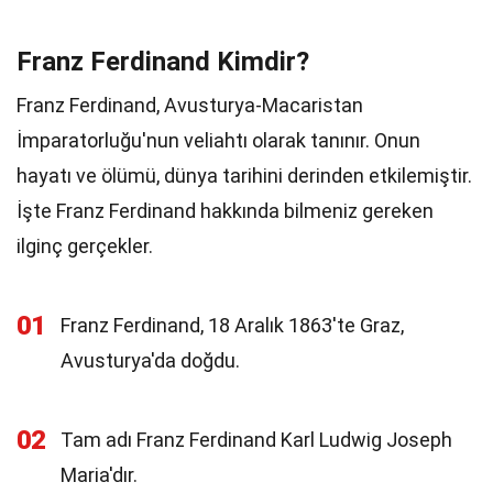
Franz Ferdinand Kimdir?
Franz Ferdinand, Avusturya-Macaristan
İmparatorluğu'nun veliahtı olarak tanınır. Onun
hayatı ve ölümü, dünya tarihini derinden etkilemiştir.
İşte Franz Ferdinand hakkında bilmeniz gereken
ilginç gerçekler.
01
Franz Ferdinand, 18 Aralık 1863'te Graz,
Avusturya'da doğdu.
02
Tam adı Franz Ferdinand Karl Ludwig Joseph
Maria'dır.