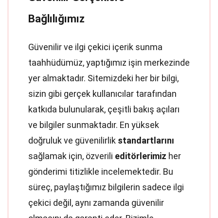
Bağlılığımız
Güvenilir ve ilgi çekici içerik sunma
taahhüdümüz, yaptığımız işin merkezinde
yer almaktadır. Sitemizdeki her bir bilgi,
sizin gibi gerçek kullanıcılar tarafından
katkıda bulunularak, çeşitli bakış açıları
ve bilgiler sunmaktadır. En yüksek
doğruluk ve güvenilirlik
standartlarını
sağlamak için, özverili
editörlerimiz
her
gönderimi titizlikle incelemektedir. Bu
süreç, paylaştığımız bilgilerin sadece ilgi
çekici değil, aynı zamanda güvenilir