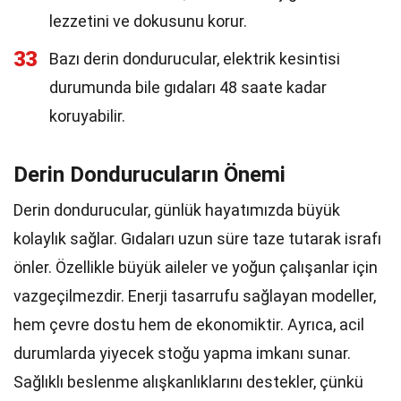
lezzetini ve dokusunu korur.
33
Bazı derin dondurucular, elektrik kesintisi
durumunda bile gıdaları 48 saate kadar
koruyabilir.
Derin Dondurucuların Önemi
Derin dondurucular, günlük hayatımızda büyük
kolaylık sağlar. Gıdaları uzun süre taze tutarak israfı
önler. Özellikle büyük aileler ve yoğun çalışanlar için
vazgeçilmezdir. Enerji tasarrufu sağlayan modeller,
hem çevre dostu hem de ekonomiktir. Ayrıca, acil
durumlarda yiyecek stoğu yapma imkanı sunar.
Sağlıklı beslenme alışkanlıklarını destekler, çünkü