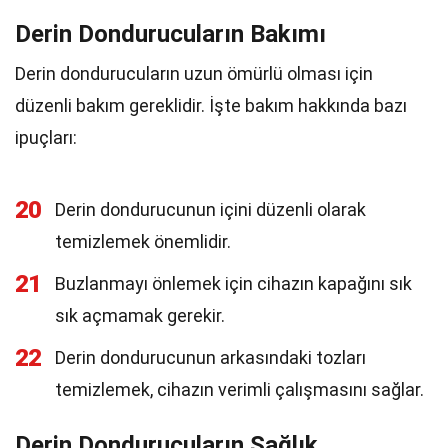
Derin Dondurucuların Bakımı
Derin dondurucuların uzun ömürlü olması için
düzenli bakım gereklidir. İşte bakım hakkında bazı
ipuçları:
20
Derin dondurucunun içini düzenli olarak
temizlemek önemlidir.
21
Buzlanmayı önlemek için cihazın kapağını sık
sık açmamak gerekir.
22
Derin dondurucunun arkasındaki tozları
temizlemek, cihazın verimli çalışmasını sağlar.
Derin Dondurucuların Sağlık