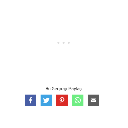
Bu Gerçeği Paylaş: