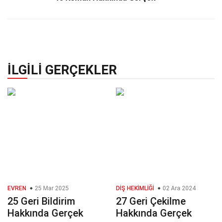
İLGILI GERÇEKLER
EVREN
25 Mar 2025
DIŞ HEKIMLIĞI
02 Ara 2024
25 Geri Bildirim
27 Geri Çekilme
Hakkında Gerçek
Hakkında Gerçek