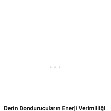
Derin Dondurucuların Enerji Verimliliği