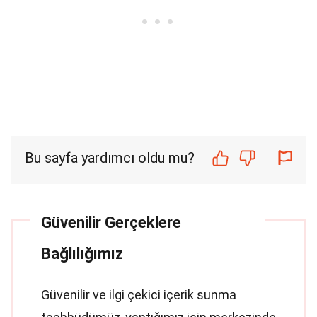
Bu sayfa yardımcı oldu mu?
Güvenilir Gerçeklere
Bağlılığımız
Güvenilir ve ilgi çekici içerik sunma