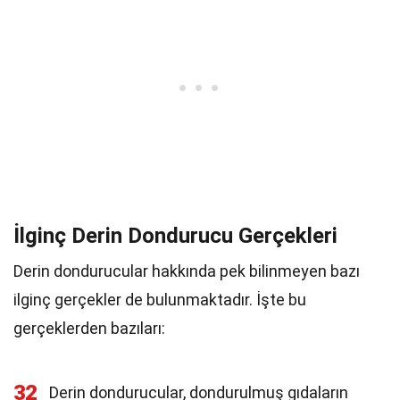
İlginç Derin Dondurucu Gerçekleri
Derin dondurucular hakkında pek bilinmeyen bazı
ilginç gerçekler de bulunmaktadır. İşte bu
gerçeklerden bazıları:
32
Derin dondurucular, dondurulmuş gıdaların