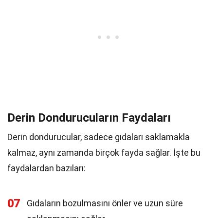
Derin Dondurucuların Faydaları
Derin dondurucular, sadece gıdaları saklamakla
kalmaz, aynı zamanda birçok fayda sağlar. İşte bu
faydalardan bazıları:
07
Gıdaların bozulmasını önler ve uzun süre