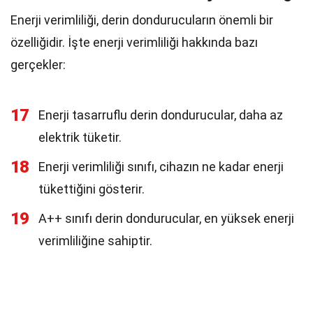
Enerji verimliliği, derin dondurucuların önemli bir
özelliğidir. İşte enerji verimliliği hakkında bazı
gerçekler:
17
Enerji tasarruflu derin dondurucular, daha az
elektrik tüketir.
18
Enerji verimliliği sınıfı, cihazın ne kadar enerji
tükettiğini gösterir.
19
A++ sınıfı derin dondurucular, en yüksek enerji
verimliliğine sahiptir.