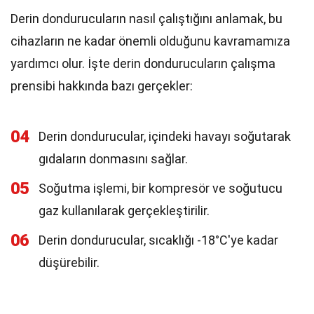
Derin dondurucuların nasıl çalıştığını anlamak, bu
cihazların ne kadar önemli olduğunu kavramamıza
yardımcı olur. İşte derin dondurucuların çalışma
prensibi hakkında bazı gerçekler:
04
Derin dondurucular, içindeki havayı soğutarak
gıdaların donmasını sağlar.
05
Soğutma işlemi, bir kompresör ve soğutucu
gaz kullanılarak gerçekleştirilir.
06
Derin dondurucular, sıcaklığı -18°C'ye kadar
düşürebilir.