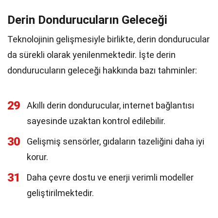
Derin Dondurucuların Geleceği
Teknolojinin gelişmesiyle birlikte, derin dondurucular
da sürekli olarak yenilenmektedir. İşte derin
dondurucuların geleceği hakkında bazı tahminler:
29
Akıllı derin dondurucular, internet bağlantısı
sayesinde uzaktan kontrol edilebilir.
30
Gelişmiş sensörler, gıdaların tazeliğini daha iyi
korur.
31
Daha çevre dostu ve enerji verimli modeller
geliştirilmektedir.