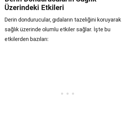
Üzerindeki Etkileri
Derin dondurucular, gıdaların tazeliğini koruyarak
sağlık üzerinde olumlu etkiler sağlar. İşte bu
etkilerden bazıları: