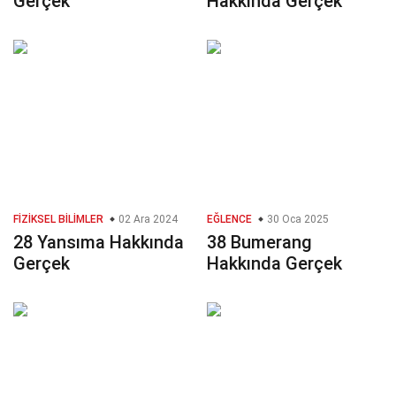
Gerçek
Hakkında Gerçek
FIZIKSEL BILIMLER
02 Ara 2024
EĞLENCE
30 Oca 2025
28 Yansıma Hakkında
38 Bumerang
Gerçek
Hakkında Gerçek