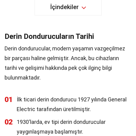
İçindekiler
Derin Dondurucuların Tarihi
Derin dondurucular, modern yaşamın vazgeçilmez
bir parçası haline gelmiştir. Ancak, bu cihazların
tarihi ve gelişimi hakkında pek çok ilginç bilgi
bulunmaktadır.
01
İlk ticari derin dondurucu 1927 yılında General
Electric tarafından üretilmiştir.
02
1930'larda, ev tipi derin dondurucular
yaygınlaşmaya başlamıştır.