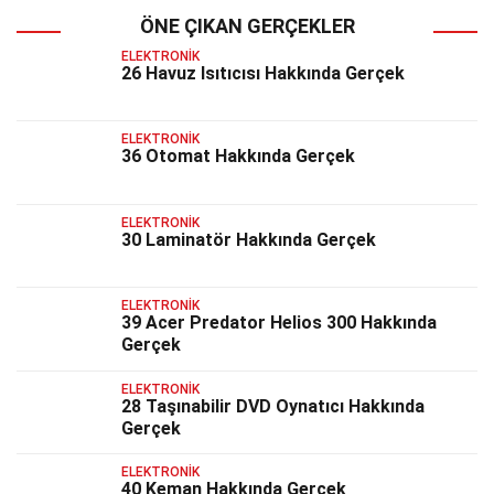
ÖNE ÇIKAN GERÇEKLER
ELEKTRONIK
26 Havuz Isıtıcısı Hakkında Gerçek
ELEKTRONIK
36 Otomat Hakkında Gerçek
ELEKTRONIK
30 Laminatör Hakkında Gerçek
ELEKTRONIK
39 Acer Predator Helios 300 Hakkında
Gerçek
ELEKTRONIK
28 Taşınabilir DVD Oynatıcı Hakkında
Gerçek
ELEKTRONIK
40 Keman Hakkında Gerçek