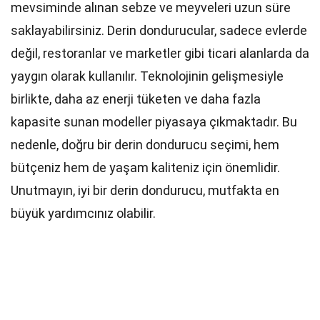
mevsiminde alınan sebze ve meyveleri uzun süre
saklayabilirsiniz. Derin dondurucular, sadece evlerde
değil, restoranlar ve marketler gibi ticari alanlarda da
yaygın olarak kullanılır. Teknolojinin gelişmesiyle
birlikte, daha az enerji tüketen ve daha fazla
kapasite sunan modeller piyasaya çıkmaktadır. Bu
nedenle, doğru bir derin dondurucu seçimi, hem
bütçeniz hem de yaşam kaliteniz için önemlidir.
Unutmayın, iyi bir derin dondurucu, mutfakta en
büyük yardımcınız olabilir.