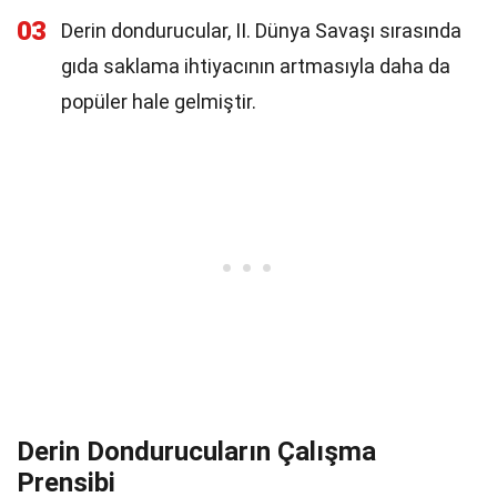
03
Derin dondurucular, II. Dünya Savaşı sırasında
gıda saklama ihtiyacının artmasıyla daha da
popüler hale gelmiştir.
Derin Dondurucuların Çalışma
Prensibi