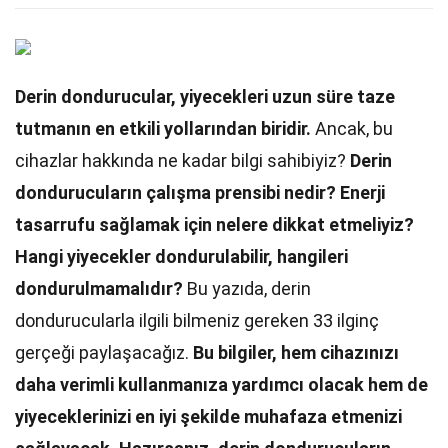
Derin dondurucular, yiyecekleri uzun süre taze
tutmanın en etkili yollarından biridir.
Ancak, bu
cihazlar hakkında ne kadar bilgi sahibiyiz?
Derin
dondurucuların çalışma prensibi nedir?
Enerji
tasarrufu sağlamak için nelere dikkat etmeliyiz?
Hangi yiyecekler dondurulabilir, hangileri
dondurulmamalıdır?
Bu yazıda, derin
dondurucularla ilgili bilmeniz gereken 33 ilginç
gerçeği paylaşacağız.
Bu bilgiler, hem cihazınızı
daha verimli kullanmanıza yardımcı olacak hem de
yiyeceklerinizi en iyi şekilde muhafaza etmenizi