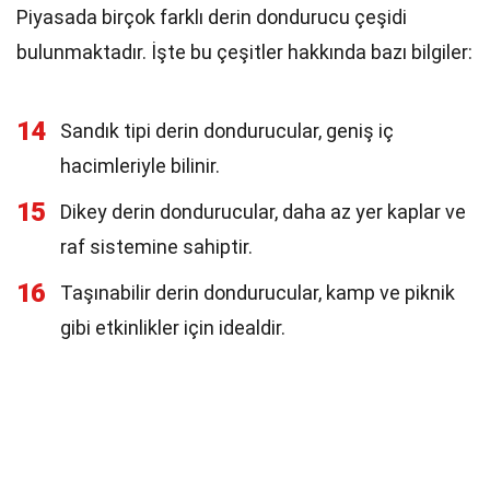
Piyasada birçok farklı derin dondurucu çeşidi
bulunmaktadır. İşte bu çeşitler hakkında bazı bilgiler:
14
Sandık tipi derin dondurucular, geniş iç
hacimleriyle bilinir.
15
Dikey derin dondurucular, daha az yer kaplar ve
raf sistemine sahiptir.
16
Taşınabilir derin dondurucular, kamp ve piknik
gibi etkinlikler için idealdir.