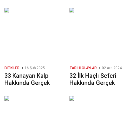
BITKILER
16 Şub 2025
TARIHI OLAYLAR
02 Ara 2024
33 Kanayan Kalp
32 İlk Haçlı Seferi
Hakkında Gerçek
Hakkında Gerçek