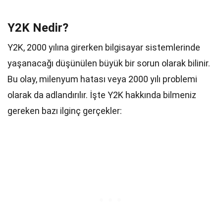
Y2K Nedir?
Y2K, 2000 yılına girerken bilgisayar sistemlerinde
yaşanacağı düşünülen büyük bir sorun olarak bilinir.
Bu olay, milenyum hatası veya 2000 yılı problemi
olarak da adlandırılır. İşte Y2K hakkında bilmeniz
gereken bazı ilginç gerçekler: