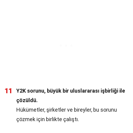
11
Y2K sorunu, büyük bir uluslararası işbirliği ile
çözüldü.
Hükümetler, şirketler ve bireyler, bu sorunu
çözmek için birlikte çalıştı.