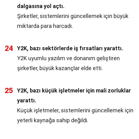
dalgasına yol açtı.
Şirketler, sistemlerini güncellemek için büyük
miktarda para harcadı.
24
Y2K, bazı sektörlerde iş fırsatları yarattı.
Y2K uyumlu yazılım ve donanım geliştiren
şirketler, büyük kazançlar elde etti.
25
Y2K, bazı küçük işletmeler için mali zorluklar
yarattı.
Küçük işletmeler, sistemlerini güncellemek için
yeterli kaynağa sahip değildi.