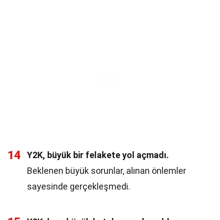
14
Y2K, büyük bir felakete yol açmadı.
Beklenen büyük sorunlar, alınan önlemler
sayesinde gerçekleşmedi.