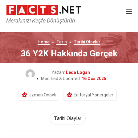
Merakınızı Keşfe Dönüştürün
Home
Tarih
Tarihi Olaylar
36 Y2K Hakkında Gerçek
Yazan:
Leda Logan
Modified & Updated:
16 Oca 2025
Uzman Onaylı
Editoryal Yönergeler
Tarihi Olaylar