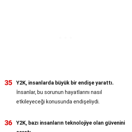
35
Y2K, insanlarda büyük bir endişe yarattı.
İnsanlar, bu sorunun hayatlarını nasıl
etkileyeceği konusunda endişeliydi.
36
Y2K, bazı insanların teknolojiye olan güvenini