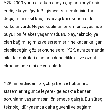
Y2K, 2000 yılına girerken dünya çapında büyük bir
endişe kaynağıydı. Bilgisayar sistemlerinin tarih
değişimini nasıl karşılayacağı konusunda ciddi
korkular vardı. Neyse ki, alınan önlemler sayesinde
büyük bir felaket yaşanmadı. Bu olay, teknolojiye
olan bağımlılığımızı ve sistemlerin ne kadar kırılgan
olabileceğini gözler önüne serdi. Y2K, aynı zamanda
bilgi teknolojileri alanında daha dikkatli ve özenli
olmanın önemini de vurguladı.
Y2K'nin ardından, birçok şirket ve hükümet,
sistemlerini güncelleyerek gelecekte benzer
sorunların yaşanmasını önlemeye çalıştı. Bu süreç,
teknoloji dünyasında daha güvenli ve sağlam