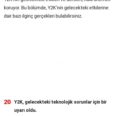
koruyor. Bu bölümde, Y2K'nin gelecekteki etkilerine
dair bazı ilginç gerçekleri bulabilirsiniz.
20
Y2K, gelecekteki teknolojik sorunlar için bir
uyarı oldu.