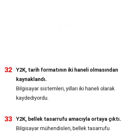
32
Y2K, tarih formatının iki haneli olmasından
kaynaklandı.
Bilgisayar sistemleri, yılları iki haneli olarak
kaydediyordu.
33
Y2K, bellek tasarrufu amacıyla ortaya çıktı.
Bilgisayar mühendisleri, bellek tasarrufu