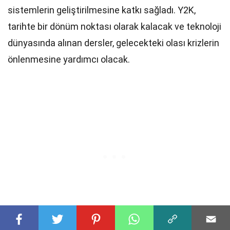
sistemlerin geliştirilmesine katkı sağladı. Y2K,
tarihte bir dönüm noktası olarak kalacak ve teknoloji
dünyasında alınan dersler, gelecekteki olası krizlerin
önlenmesine yardımcı olacak.