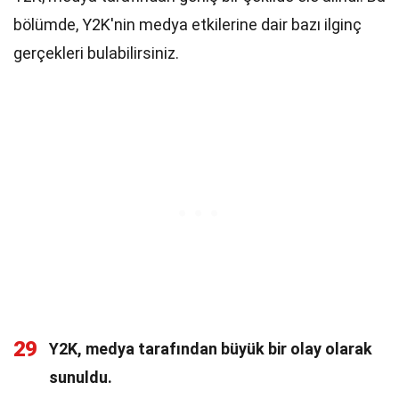
bölümde, Y2K'nin medya etkilerine dair bazı ilginç
gerçekleri bulabilirsiniz.
29
Y2K, medya tarafından büyük bir olay olarak
sunuldu.