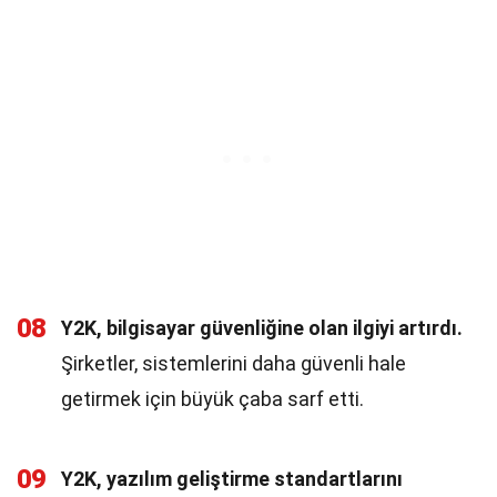
08
Y2K, bilgisayar güvenliğine olan ilgiyi artırdı.
Şirketler, sistemlerini daha güvenli hale
getirmek için büyük çaba sarf etti.
09
Y2K, yazılım geliştirme standartlarını