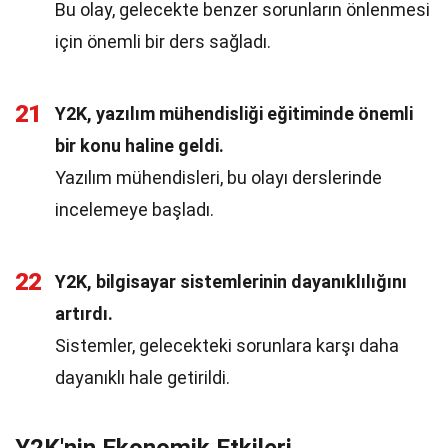
Bu olay, gelecekte benzer sorunların önlenmesi
için önemli bir ders sağladı.
21
Y2K, yazılım mühendisliği eğitiminde önemli
bir konu haline geldi.
Yazılım mühendisleri, bu olayı derslerinde
incelemeye başladı.
22
Y2K, bilgisayar sistemlerinin dayanıklılığını
artırdı.
Sistemler, gelecekteki sorunlara karşı daha
dayanıklı hale getirildi.