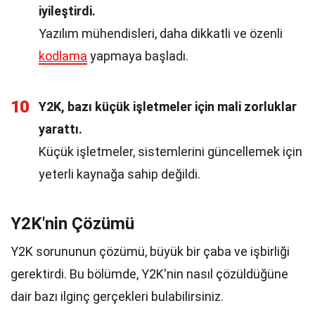
iyileştirdi.
Yazılım mühendisleri, daha dikkatli ve özenli
kodlama
yapmaya başladı.
10
Y2K, bazı küçük işletmeler için mali zorluklar
yarattı.
Küçük işletmeler, sistemlerini güncellemek için
yeterli kaynağa sahip değildi.
Y2K'nin Çözümü
Y2K sorununun çözümü, büyük bir çaba ve işbirliği
gerektirdi. Bu bölümde, Y2K'nin nasıl çözüldüğüne
dair bazı ilginç gerçekleri bulabilirsiniz.