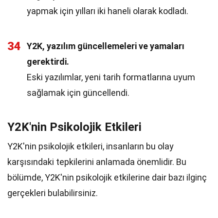
yapmak için yılları iki haneli olarak kodladı.
34
Y2K, yazılım güncellemeleri ve yamaları
gerektirdi.
Eski yazılımlar, yeni tarih formatlarına uyum
sağlamak için güncellendi.
Y2K'nin Psikolojik Etkileri
Y2K'nin psikolojik etkileri, insanların bu olay
karşısındaki tepkilerini anlamada önemlidir. Bu
bölümde, Y2K'nin psikolojik etkilerine dair bazı ilginç
gerçekleri bulabilirsiniz.