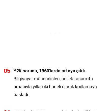
05
Y2K sorunu, 1960'larda ortaya çıktı.
Bilgisayar mühendisleri, bellek tasarrufu
amacıyla yılları iki haneli olarak kodlamaya
başladı.