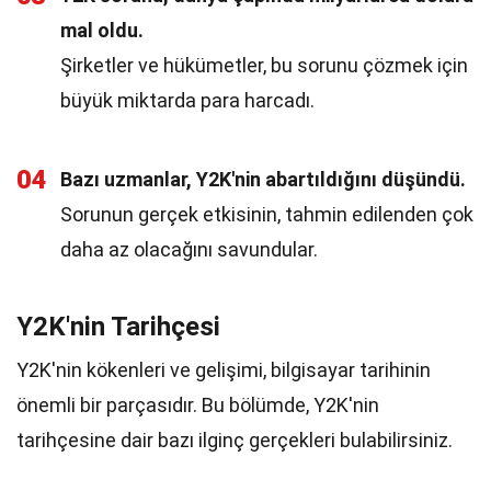
mal oldu.
Şirketler ve hükümetler, bu sorunu çözmek için
büyük miktarda para harcadı.
04
Bazı uzmanlar, Y2K'nin abartıldığını düşündü.
Sorunun gerçek etkisinin, tahmin edilenden çok
daha az olacağını savundular.
Y2K'nin Tarihçesi
Y2K'nin kökenleri ve gelişimi, bilgisayar tarihinin
önemli bir parçasıdır. Bu bölümde, Y2K'nin
tarihçesine dair bazı ilginç gerçekleri bulabilirsiniz.