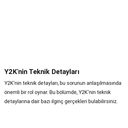
Y2K'nin Teknik Detayları
Y2K'nin teknik detayları, bu sorunun anlaşılmasında
önemli bir rol oynar. Bu bölümde, Y2K'nin teknik
detaylarına dair bazı ilginç gerçekleri bulabilirsiniz.