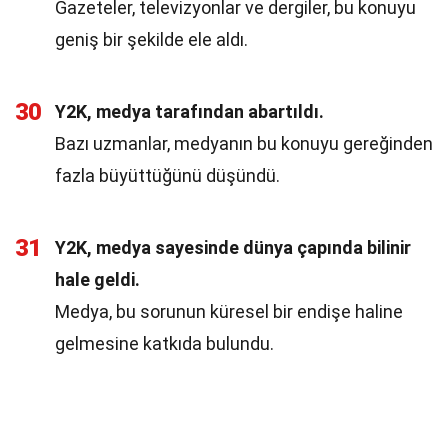
Gazeteler, televizyonlar ve dergiler, bu konuyu
geniş bir şekilde ele aldı.
30
Y2K, medya tarafından abartıldı.
Bazı uzmanlar, medyanın bu konuyu gereğinden
fazla büyüttüğünü düşündü.
31
Y2K, medya sayesinde dünya çapında bilinir
hale geldi.
Medya, bu sorunun küresel bir endişe haline
gelmesine katkıda bulundu.