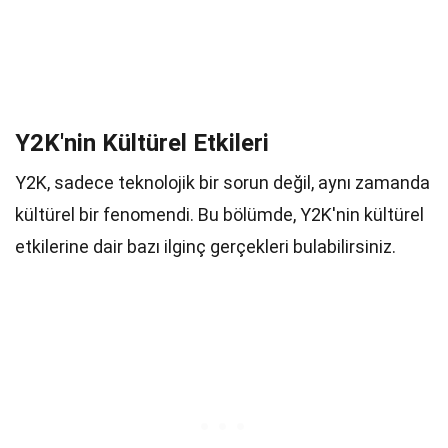
Y2K'nin Kültürel Etkileri
Y2K, sadece teknolojik bir sorun değil, aynı zamanda
kültürel bir fenomendi. Bu bölümde, Y2K'nin kültürel
etkilerine dair bazı ilginç gerçekleri bulabilirsiniz.