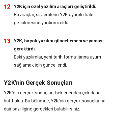
12
Y2K için özel yazılım araçları geliştirildi.
Bu araçlar, sistemlerin Y2K uyumlu hale
getirilmesine yardımcı oldu.
13
Y2K, birçok yazılım güncellemesi ve yaması
gerektirdi.
Eski yazılımlar, yeni tarih formatlarına uyum
sağlamak için güncellendi.
Y2K'nin Gerçek Sonuçları
Y2K'nin gerçek sonuçları, beklenenden çok daha
hafif oldu. Bu bölümde, Y2K'nin gerçek sonuçlarına
dair bazı ilginç gerçekleri bulabilirsiniz.