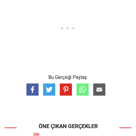
Bu Gerçeği Paylaş:
ÖNE ÇIKAN GERÇEKLER
DIN