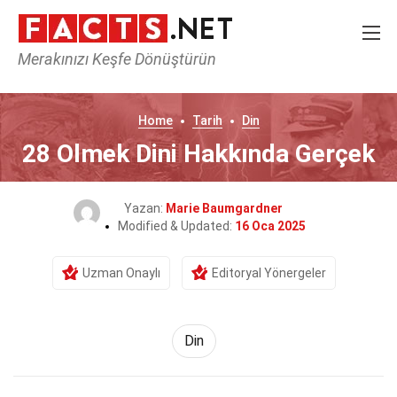
Merakınızı Keşfe Dönüştürün
Home
Tarih
Din
28 Olmek Dini Hakkında Gerçek
Yazan:
Marie Baumgardner
Modified & Updated:
16 Oca 2025
Uzman Onaylı
Editoryal Yönergeler
Din