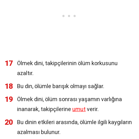
17
Ölmek dini, takipçilerinin ölüm korkusunu
azaltır.
18
Bu din, ölümle barışık olmayı sağlar.
19
Ölmek dini, ölüm sonrası yaşamın varlığına
inanarak, takipçilerine
umut
verir.
20
Bu dinin etkileri arasında, ölümle ilgili kaygıların
azalması bulunur.