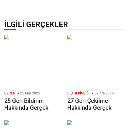
İLGILI GERÇEKLER
EVREN
25 Mar 2025
DIŞ HEKIMLIĞI
02 Ara 2024
25 Geri Bildirim
27 Geri Çekilme
Hakkında Gerçek
Hakkında Gerçek