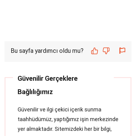
Bu sayfa yardımcı oldu mu?
Güvenilir Gerçeklere
Bağlılığımız
Güvenilir ve ilgi çekici içerik sunma
taahhüdümüz, yaptığımız işin merkezinde
yer almaktadır. Sitemizdeki her bir bilgi,