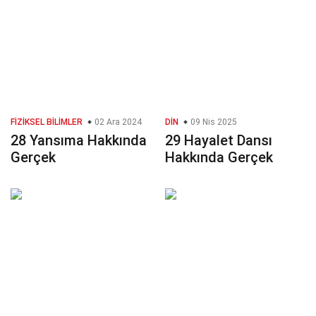
FIZIKSEL BILIMLER
02 Ara 2024
DIN
09 Nis 2025
28 Yansıma Hakkında
29 Hayalet Dansı
Gerçek
Hakkında Gerçek