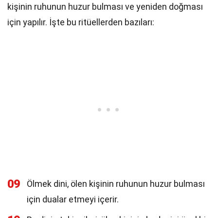
kişinin ruhunun huzur bulması ve yeniden doğması
için yapılır. İşte bu ritüellerden bazıları:
09
Ölmek dini, ölen kişinin ruhunun huzur bulması
için dualar etmeyi içerir.