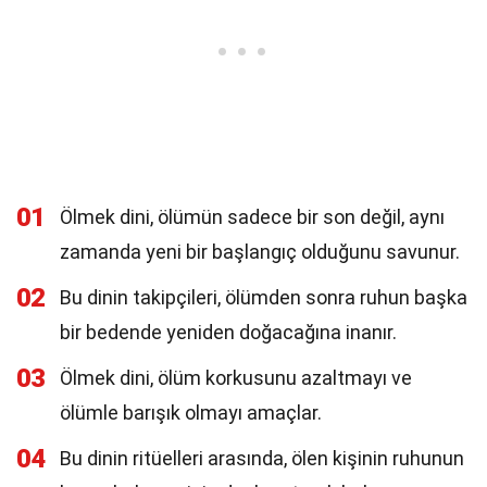
01
Ölmek dini, ölümün sadece bir son değil, aynı
zamanda yeni bir başlangıç olduğunu savunur.
02
Bu dinin takipçileri, ölümden sonra ruhun başka
bir bedende yeniden doğacağına inanır.
03
Ölmek dini, ölüm korkusunu azaltmayı ve
ölümle barışık olmayı amaçlar.
04
Bu dinin ritüelleri arasında, ölen kişinin ruhunun