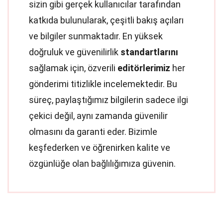
sizin gibi gerçek kullanıcılar tarafından
katkıda bulunularak, çeşitli bakış açıları
ve bilgiler sunmaktadır. En yüksek
doğruluk ve güvenilirlik
standartlarını
sağlamak için, özverili
editörlerimiz
her
gönderimi titizlikle incelemektedir. Bu
süreç, paylaştığımız bilgilerin sadece ilgi
çekici değil, aynı zamanda güvenilir
olmasını da garanti eder. Bizimle
keşfederken ve öğrenirken kalite ve
özgünlüğe olan bağlılığımıza güvenin.