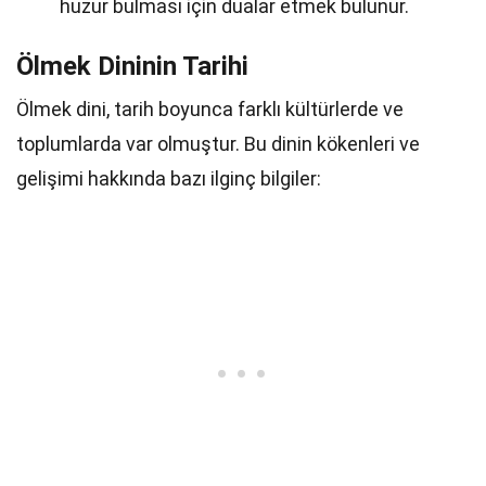
huzur bulması için dualar etmek bulunur.
Ölmek Dininin Tarihi
Ölmek dini, tarih boyunca farklı kültürlerde ve
toplumlarda var olmuştur. Bu dinin kökenleri ve
gelişimi hakkında bazı ilginç bilgiler: