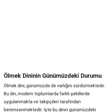
Ölmek Dininin Günümüzdeki Durumu
Ölmek dini, günümüzde de varlığını sürdürmektedir.
Bu din, modern toplumlarda farklı şekillerde
uygulanmakta ve takipçileri tarafından
benimsenmektedir. İşte bu dinin günümüzdeki