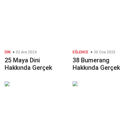
DIN
02 Ara 2024
EĞLENCE
30 Oca 2025
25 Maya Dini
38 Bumerang
Hakkında Gerçek
Hakkında Gerçek