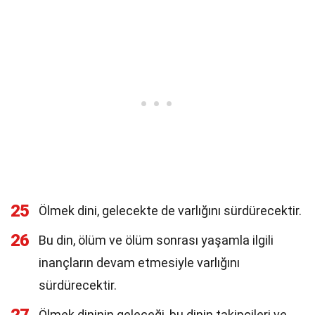
25
Ölmek dini, gelecekte de varlığını sürdürecektir.
26
Bu din, ölüm ve ölüm sonrası yaşamla ilgili
inançların devam etmesiyle varlığını
sürdürecektir.
Ölmek dininin geleceği, bu dinin takipçileri ve