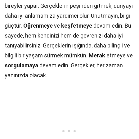
bireyler yapar. Gerçeklerin peşinden gitmek, dünyayı
daha iyi anlamamıza yardımcı olur. Unutmayın, bilgi
güçtür.
Öğrenmeye
ve
keşfetmeye
devam edin. Bu
sayede, hem kendinizi hem de çevrenizi daha iyi
tanıyabilirsiniz. Gerçeklerin ışığında, daha bilinçli ve
bilgili bir yaşam sürmek mümkün.
Merak
etmeye ve
sorgulamaya
devam edin. Gerçekler, her zaman
yanınızda olacak.