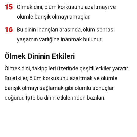
15
Ölmek dini, ölüm korkusunu azaltmayı ve
ölümle barışık olmayı amaçlar.
16
Bu dinin inançları arasında, ölüm sonrası
yaşamın varlığına inanmak bulunur.
Ölmek Dininin Etkileri
Ölmek dini, takipçileri üzerinde çeşitli etkiler yaratır.
Bu etkiler, ölüm korkusunu azaltmak ve ölümle
barışık olmayı sağlamak gibi olumlu sonuçlar
doğurur. İşte bu dinin etkilerinden bazıları: