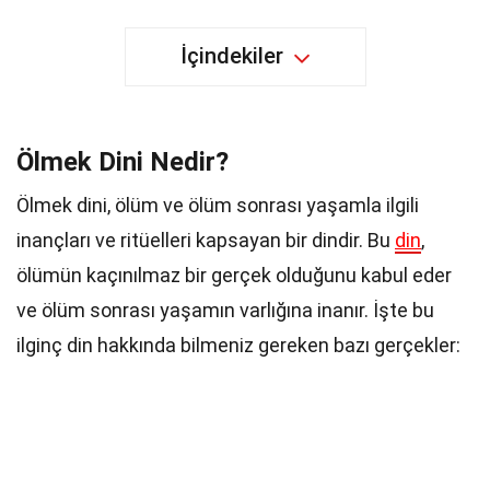
İçindekiler
Ölmek Dini Nedir?
Ölmek dini, ölüm ve ölüm sonrası yaşamla ilgili
inançları ve ritüelleri kapsayan bir dindir. Bu
din
,
ölümün kaçınılmaz bir gerçek olduğunu kabul eder
ve ölüm sonrası yaşamın varlığına inanır. İşte bu
ilginç din hakkında bilmeniz gereken bazı gerçekler: