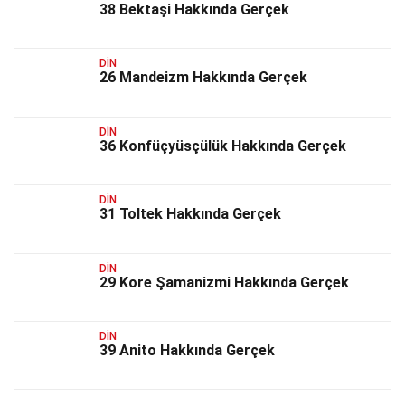
38 Bektaşi Hakkında Gerçek
DIN
26 Mandeizm Hakkında Gerçek
DIN
36 Konfüçyüsçülük Hakkında Gerçek
DIN
31 Toltek Hakkında Gerçek
DIN
29 Kore Şamanizmi Hakkında Gerçek
DIN
39 Anito Hakkında Gerçek