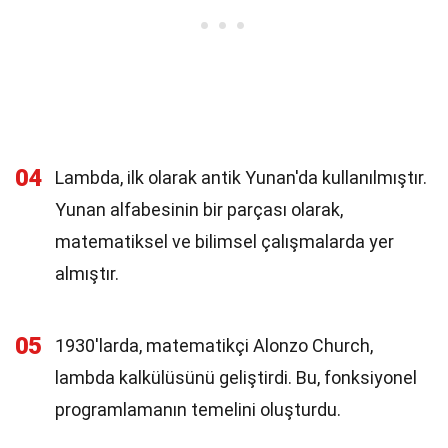
04
Lambda, ilk olarak antik Yunan'da kullanılmıştır.
Yunan alfabesinin bir parçası olarak,
matematiksel ve bilimsel çalışmalarda yer
almıştır.
05
1930'larda, matematikçi Alonzo Church,
lambda kalkülüsünü geliştirdi. Bu, fonksiyonel
programlamanın temelini oluşturdu.