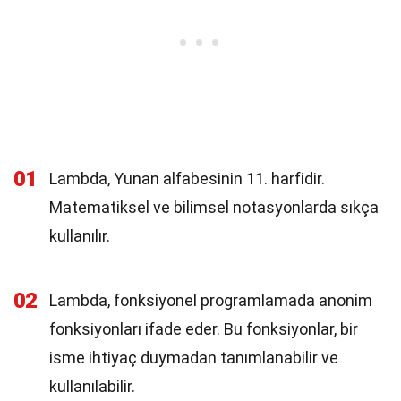
01
Lambda, Yunan alfabesinin 11. harfidir.
Matematiksel ve bilimsel notasyonlarda sıkça
kullanılır.
02
Lambda, fonksiyonel programlamada anonim
fonksiyonları ifade eder. Bu fonksiyonlar, bir
isme ihtiyaç duymadan tanımlanabilir ve
kullanılabilir.