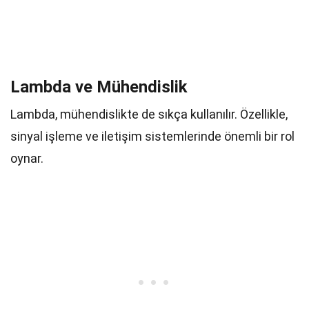
Lambda ve Mühendislik
Lambda, mühendislikte de sıkça kullanılır. Özellikle,
sinyal işleme ve iletişim sistemlerinde önemli bir rol
oynar.