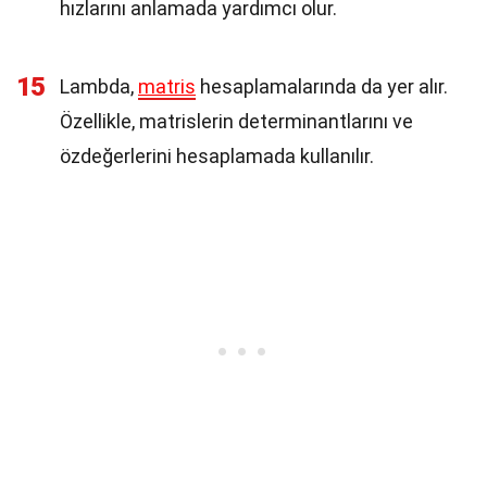
hızlarını anlamada yardımcı olur.
15
Lambda,
matris
hesaplamalarında da yer alır.
Özellikle, matrislerin determinantlarını ve
özdeğerlerini hesaplamada kullanılır.