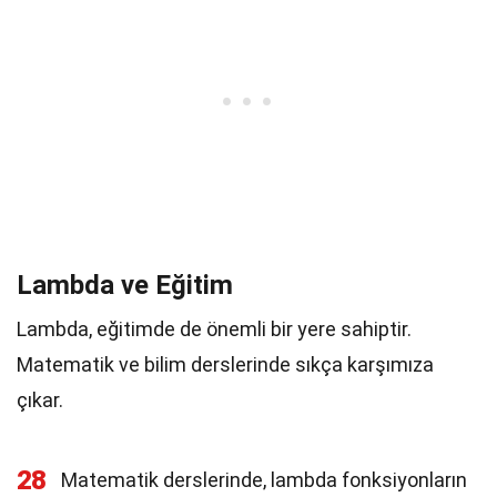
Lambda ve Eğitim
Lambda, eğitimde de önemli bir yere sahiptir.
Matematik ve bilim derslerinde sıkça karşımıza
çıkar.
28
Matematik derslerinde, lambda fonksiyonların