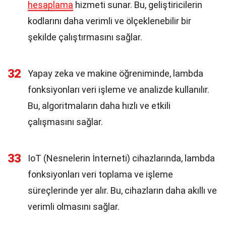
hesaplama
hizmeti sunar. Bu, geliştiricilerin
kodlarını daha verimli ve ölçeklenebilir bir
şekilde çalıştırmasını sağlar.
32
Yapay zeka ve makine öğreniminde, lambda
fonksiyonları veri işleme ve analizde kullanılır.
Bu, algoritmaların daha hızlı ve etkili
çalışmasını sağlar.
33
IoT (Nesnelerin İnterneti) cihazlarında, lambda
fonksiyonları veri toplama ve işleme
süreçlerinde yer alır. Bu, cihazların daha akıllı ve
verimli olmasını sağlar.