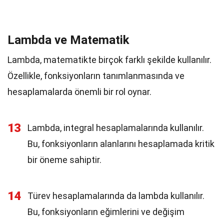
Lambda ve Matematik
Lambda, matematikte birçok farklı şekilde kullanılır.
Özellikle, fonksiyonların tanımlanmasında ve
hesaplamalarda önemli bir rol oynar.
13
Lambda, integral hesaplamalarında kullanılır.
Bu, fonksiyonların alanlarını hesaplamada kritik
bir öneme sahiptir.
14
Türev hesaplamalarında da lambda kullanılır.
Bu, fonksiyonların eğimlerini ve değişim