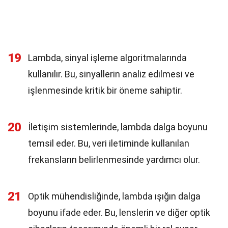
19
Lambda, sinyal işleme algoritmalarında
kullanılır. Bu, sinyallerin analiz edilmesi ve
işlenmesinde kritik bir öneme sahiptir.
20
İletişim sistemlerinde, lambda dalga boyunu
temsil eder. Bu, veri iletiminde kullanılan
frekansların belirlenmesinde yardımcı olur.
21
Optik mühendisliğinde, lambda ışığın dalga
boyunu ifade eder. Bu, lenslerin ve diğer optik