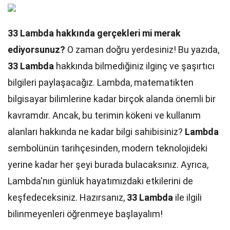
33 Lambda hakkında gerçekleri mi merak
ediyorsunuz?
O zaman doğru yerdesiniz! Bu yazıda,
33 Lambda
hakkında bilmediğiniz ilginç ve şaşırtıcı
bilgileri paylaşacağız. Lambda, matematikten
bilgisayar bilimlerine kadar birçok alanda önemli bir
kavramdır. Ancak, bu terimin kökeni ve kullanım
alanları hakkında ne kadar bilgi sahibisiniz?
Lambda
sembolünün tarihçesinden, modern teknolojideki
yerine kadar her şeyi burada bulacaksınız. Ayrıca,
Lambda'nın günlük hayatımızdaki etkilerini de
keşfedeceksiniz. Hazırsanız,
33 Lambda
ile ilgili
bilinmeyenleri öğrenmeye başlayalım!