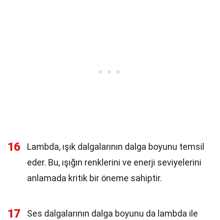
16
Lambda, ışık dalgalarının dalga boyunu temsil
eder. Bu, ışığın renklerini ve enerji seviyelerini
anlamada kritik bir öneme sahiptir.
17
Ses dalgalarının dalga boyunu da lambda ile