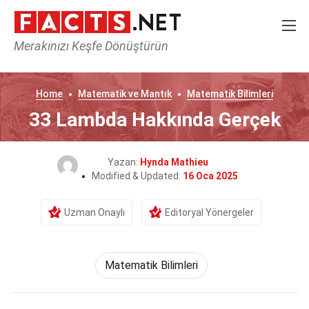
Merakınızı Keşfe Dönüştürün
Home
Matematik ve Mantık
Matematik Bilimleri
33 Lambda Hakkında Gerçek
Yazan:
Hynda Mathieu
Modified & Updated:
16 Oca 2025
Uzman Onaylı
Editoryal Yönergeler
Matematik Bilimleri