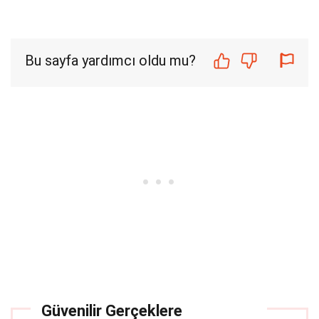
Bu sayfa yardımcı oldu mu?
Güvenilir Gerçeklere