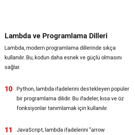
Lambda ve Programlama Dilleri
Lambda, modern programlama dillerinde sıkça
kullanılır. Bu, kodun daha esnek ve güçlü olmasını
sağlar.
10
Python, lambda ifadelerini destekleyen popüler
bir programlama dilidir. Bu ifadeler, kısa ve öz
fonksiyonlar tanımlamak için kullanılır.
11
JavaScript, lambda ifadelerini "arrow