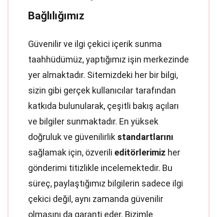
Bağlılığımız
Güvenilir ve ilgi çekici içerik sunma
taahhüdümüz, yaptığımız işin merkezinde
yer almaktadır. Sitemizdeki her bir bilgi,
sizin gibi gerçek kullanıcılar tarafından
katkıda bulunularak, çeşitli bakış açıları
ve bilgiler sunmaktadır. En yüksek
doğruluk ve güvenilirlik
standartlarını
sağlamak için, özverili
editörlerimiz
her
gönderimi titizlikle incelemektedir. Bu
süreç, paylaştığımız bilgilerin sadece ilgi
çekici değil, aynı zamanda güvenilir
olmasını da garanti eder. Bizimle