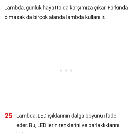
Lambda, günlük hayatta da karşımıza çıkar. Farkında
olmasak da birçok alanda lambda kullanılır.
25
Lambda, LED ışıklarının dalga boyunu ifade
eder. Bu, LED'lerin renklerini ve parlaklıklarını