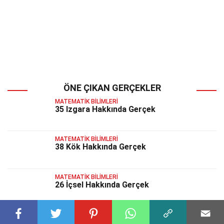
ÖNE ÇIKAN GERÇEKLER
MATEMATIK BILIMLERI
35 Izgara Hakkında Gerçek
MATEMATIK BILIMLERI
38 Kök Hakkında Gerçek
MATEMATIK BILIMLERI
26 İçsel Hakkında Gerçek
MATEMATIK BILIMLERI
35 Hayali Hakkında Gerçek