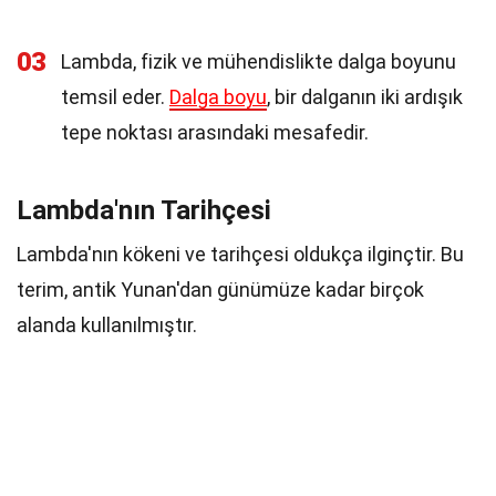
03
Lambda, fizik ve mühendislikte dalga boyunu
temsil eder.
Dalga boyu
, bir dalganın iki ardışık
tepe noktası arasındaki mesafedir.
Lambda'nın Tarihçesi
Lambda'nın kökeni ve tarihçesi oldukça ilginçtir. Bu
terim, antik Yunan'dan günümüze kadar birçok
alanda kullanılmıştır.