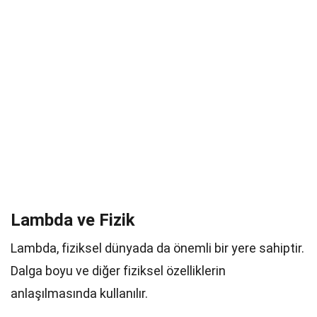
Lambda ve Fizik
Lambda, fiziksel dünyada da önemli bir yere sahiptir.
Dalga boyu ve diğer fiziksel özelliklerin
anlaşılmasında kullanılır.