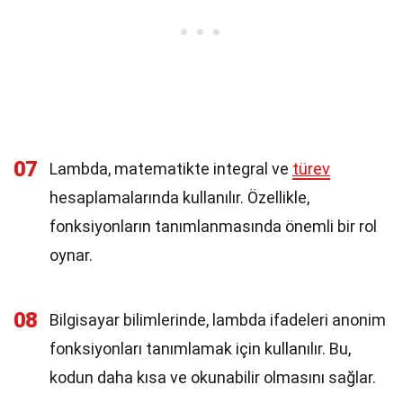
07
Lambda, matematikte integral ve
türev
hesaplamalarında kullanılır. Özellikle,
fonksiyonların tanımlanmasında önemli bir rol
oynar.
08
Bilgisayar bilimlerinde, lambda ifadeleri anonim
fonksiyonları tanımlamak için kullanılır. Bu,
kodun daha kısa ve okunabilir olmasını sağlar.