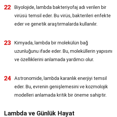
22
Biyolojide, lambda bakteriyofaj adı verilen bir
virüsü temsil eder. Bu virüs, bakterileri enfekte
eder ve genetik araştırmalarda kullanılır.
23
Kimyada, lambda bir molekülün bağ
uzunluğunu ifade eder. Bu, moleküllerin yapısını
ve özelliklerini anlamada yardımcı olur.
24
Astronomide, lambda karanlık enerjiyi temsil
eder. Bu, evrenin genişlemesini ve kozmolojik
modelleri anlamada kritik bir öneme sahiptir.
Lambda ve Günlük Hayat