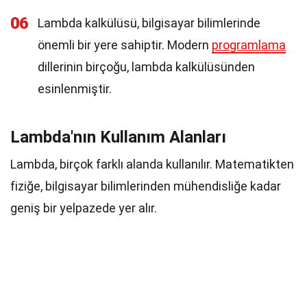
06
Lambda kalkülüsü, bilgisayar bilimlerinde
önemli bir yere sahiptir. Modern
programlama
dillerinin birçoğu, lambda kalkülüsünden
esinlenmiştir.
Lambda'nın Kullanım Alanları
Lambda, birçok farklı alanda kullanılır. Matematikten
fiziğe, bilgisayar bilimlerinden mühendisliğe kadar
geniş bir yelpazede yer alır.