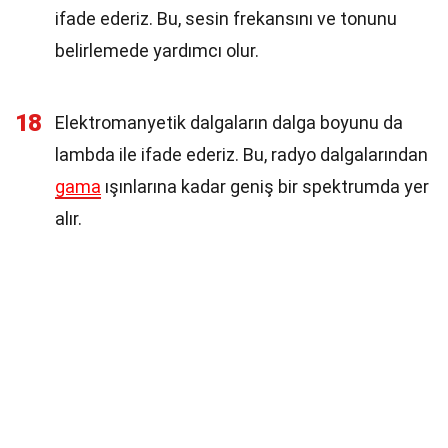
ifade ederiz. Bu, sesin frekansını ve tonunu
belirlemede yardımcı olur.
18
Elektromanyetik dalgaların dalga boyunu da
lambda ile ifade ederiz. Bu, radyo dalgalarından
gama
ışınlarına kadar geniş bir spektrumda yer
alır.