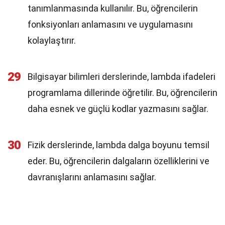
tanımlanmasında kullanılır. Bu, öğrencilerin
fonksiyonları anlamasını ve uygulamasını
kolaylaştırır.
29
Bilgisayar bilimleri derslerinde, lambda ifadeleri
programlama dillerinde öğretilir. Bu, öğrencilerin
daha esnek ve güçlü kodlar yazmasını sağlar.
30
Fizik derslerinde, lambda dalga boyunu temsil
eder. Bu, öğrencilerin dalgaların özelliklerini ve
davranışlarını anlamasını sağlar.