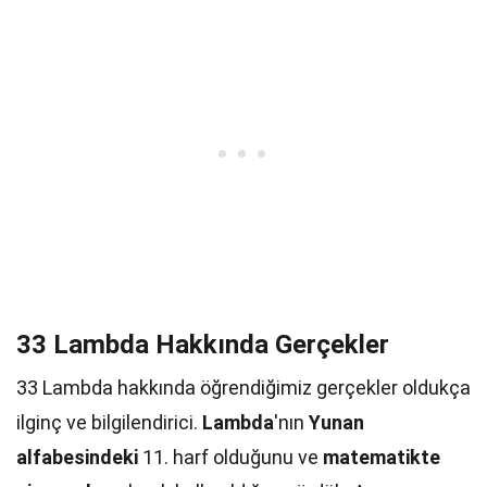
33 Lambda Hakkında Gerçekler
33 Lambda hakkında öğrendiğimiz gerçekler oldukça
ilginç ve bilgilendirici.
Lambda
'nın
Yunan
alfabesindeki
11. harf olduğunu ve
matematikte