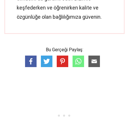
keşfederken ve öğrenirken kalite ve
özgünlüğe olan bağlılığımıza güvenin.
Bu Gerçeği Paylaş: