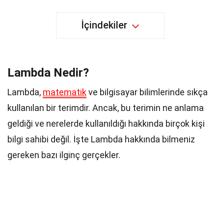
İçindekiler
Lambda Nedir?
Lambda,
matematik
ve bilgisayar bilimlerinde sıkça
kullanılan bir terimdir. Ancak, bu terimin ne anlama
geldiği ve nerelerde kullanıldığı hakkında birçok kişi
bilgi sahibi değil. İşte Lambda hakkında bilmeniz
gereken bazı ilginç gerçekler.