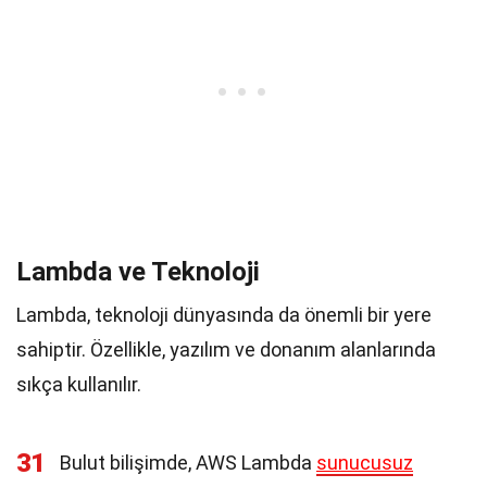
Lambda ve Teknoloji
Lambda, teknoloji dünyasında da önemli bir yere
sahiptir. Özellikle, yazılım ve donanım alanlarında
sıkça kullanılır.
31
Bulut bilişimde, AWS Lambda
sunucusuz