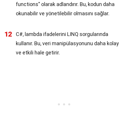
functions" olarak adlandırır. Bu, kodun daha
okunabilir ve yönetilebilir olmasını sağlar.
12
C#, lambda ifadelerini LINQ sorgularında
kullanır. Bu, veri manipülasyonunu daha kolay
ve etkili hale getirir.