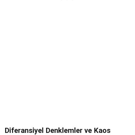
Diferansiyel Denklemler ve Kaos