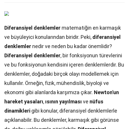
Diferansiyel denklemler
matematiğin en karmaşık
ve büyüleyici konularından biridir. Peki,
diferansiyel
denklemler
nedir ve neden bu kadar önemlidir?
Diferansiyel denklemler
, bir fonksiyonun türevlerini
ve bu fonksiyonun kendisini içeren denklemlerdir. Bu
denklemler, doğadaki birçok olayı modellemek için
kullanılır. Örneğin, fizik, mühendislik, biyoloji ve
ekonomi gibi alanlarda karşımıza çıkar.
Newton'un
hareket yasaları
,
ısının yayılması
ve
nüfus
dinamikleri
gibi konular, diferansiyel denklemlerle
açıklanabilir. Bu denklemler, karmaşık gibi görünse