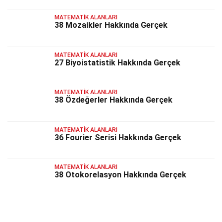
MATEMATIK ALANLARI
38 Mozaikler Hakkında Gerçek
MATEMATIK ALANLARI
27 Biyoistatistik Hakkında Gerçek
MATEMATIK ALANLARI
38 Özdeğerler Hakkında Gerçek
MATEMATIK ALANLARI
36 Fourier Serisi Hakkında Gerçek
MATEMATIK ALANLARI
38 Otokorelasyon Hakkında Gerçek