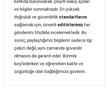
katkıda bulunularak, çeşitli bakış açıları
ve bilgiler sunmaktadır. En yüksek
doğruluk ve güvenilirlik
standartlarını
sağlamak için, özverili
editörlerimiz
her
gönderimi titizlikle incelemektedir. Bu
süreç, paylaştığımız bilgilerin sadece ilgi
çekici değil, aynı zamanda güvenilir
olmasını da garanti eder. Bizimle
keşfederken ve öğrenirken kalite ve
özgünlüğe olan bağlılığımıza güvenin.