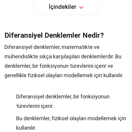
İçindekiler
Diferansiyel Denklemler Nedir?
Diferansiyel denklemler, matematikte ve
mühendislikte sıkça karşılaşılan denklemlerdir. Bu
denklemler, bir fonksiyonun türevlerini içerir ve
genellikle fiziksel olayları modellemek için kullanılır.
Diferansiyel denklemler, bir fonksiyonun
türevlerini içerir.
Bu denklemler, fiziksel olayları modellemek için
kullanılır.