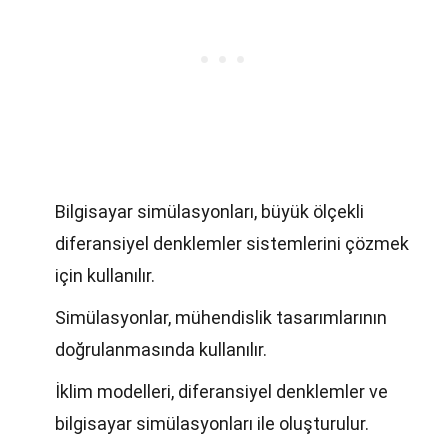
Bilgisayar simülasyonları, büyük ölçekli
diferansiyel denklemler sistemlerini çözmek
için kullanılır.
Simülasyonlar, mühendislik tasarımlarının
doğrulanmasında kullanılır.
İklim modelleri, diferansiyel denklemler ve
bilgisayar simülasyonları ile oluşturulur.