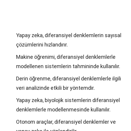
Yapay zeka, diferansiyel denklemlerin sayısal
çözümlerini hızlandırır.
Makine öğrenimi, diferansiyel denklemlerle
modellenen sistemlerin tahmininde kullanılır.
Derin öğrenme, diferansiyel denklemlerle ilgili
veri analizinde etkili bir yöntemdir.
Yapay zeka, biyolojik sistemlerin diferansiyel
denklemlerle modellenmesinde kullanılır.
Otonom araçlar, diferansiyel denklemler ve