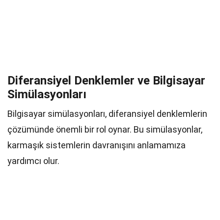
Diferansiyel Denklemler ve Bilgisayar
Simülasyonları
Bilgisayar simülasyonları, diferansiyel denklemlerin
çözümünde önemli bir rol oynar. Bu simülasyonlar,
karmaşık sistemlerin davranışını anlamamıza
yardımcı olur.