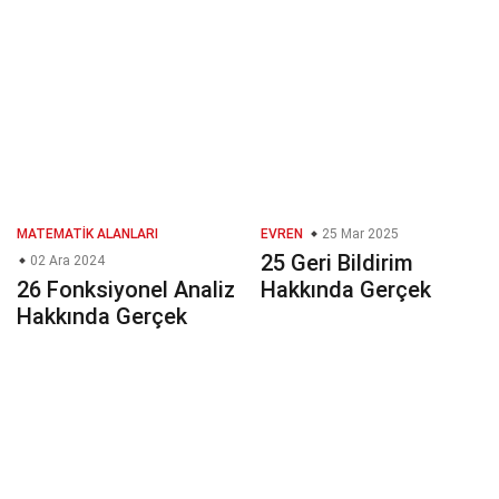
MATEMATIK ALANLARI
EVREN
25 Mar 2025
25 Geri Bildirim
02 Ara 2024
26 Fonksiyonel Analiz
Hakkında Gerçek
Hakkında Gerçek