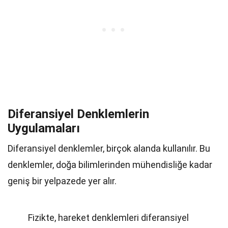
Diferansiyel Denklemlerin
Uygulamaları
Diferansiyel denklemler, birçok alanda kullanılır. Bu
denklemler, doğa bilimlerinden mühendisliğe kadar
geniş bir yelpazede yer alır.
Fizikte, hareket denklemleri diferansiyel