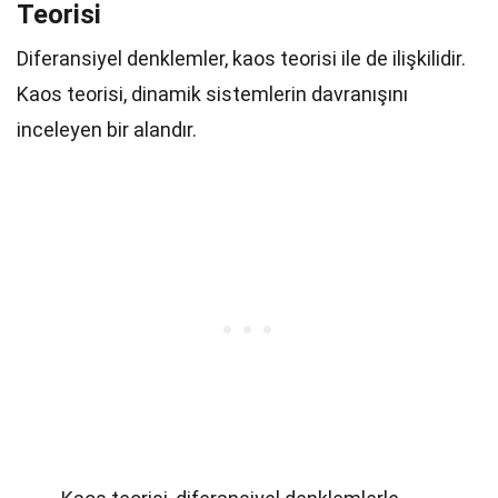
Teorisi
Diferansiyel denklemler, kaos teorisi ile de ilişkilidir.
Kaos teorisi, dinamik sistemlerin davranışını
inceleyen bir alandır.