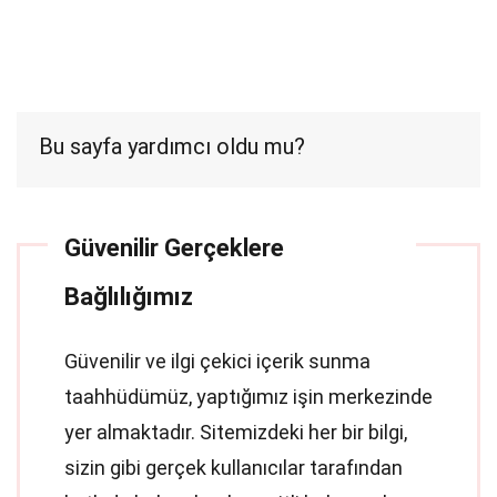
Bu sayfa yardımcı oldu mu?
Güvenilir Gerçeklere
Bağlılığımız
Güvenilir ve ilgi çekici içerik sunma
taahhüdümüz, yaptığımız işin merkezinde
yer almaktadır. Sitemizdeki her bir bilgi,
sizin gibi gerçek kullanıcılar tarafından