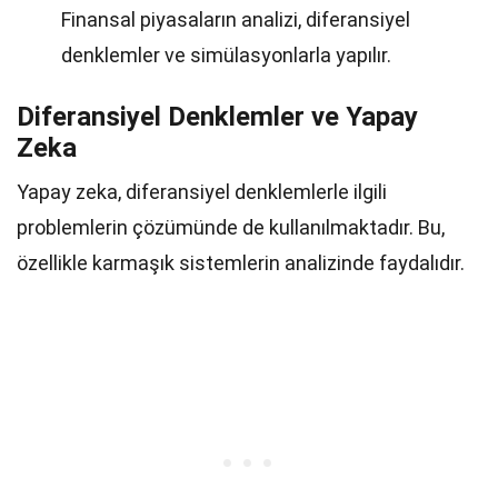
Finansal piyasaların analizi, diferansiyel
denklemler ve simülasyonlarla yapılır.
Diferansiyel Denklemler ve Yapay
Zeka
Yapay zeka, diferansiyel denklemlerle ilgili
problemlerin çözümünde de kullanılmaktadır. Bu,
özellikle karmaşık sistemlerin analizinde faydalıdır.