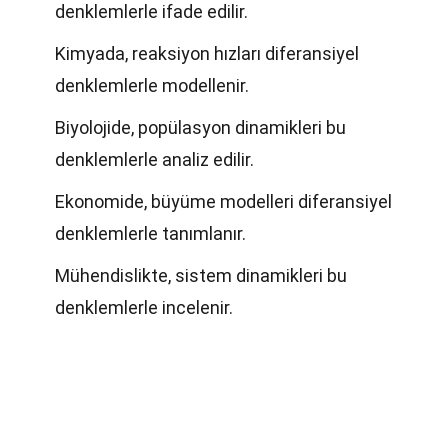
denklemlerle ifade edilir.
Kimyada, reaksiyon hızları diferansiyel
denklemlerle modellenir.
Biyolojide, popülasyon dinamikleri bu
denklemlerle analiz edilir.
Ekonomide, büyüme modelleri diferansiyel
denklemlerle tanımlanır.
Mühendislikte, sistem dinamikleri bu
denklemlerle incelenir.