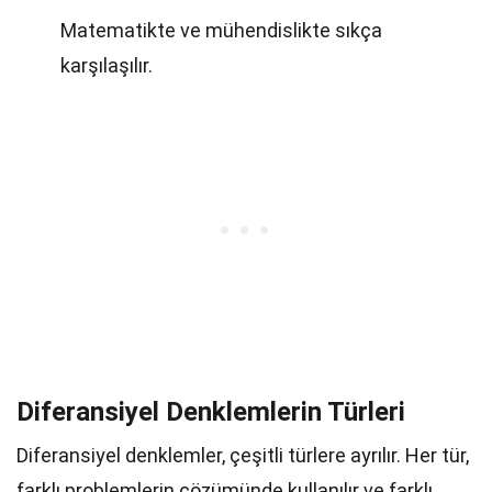
Matematikte ve mühendislikte sıkça
karşılaşılır.
Diferansiyel Denklemlerin Türleri
Diferansiyel denklemler, çeşitli türlere ayrılır. Her tür,
farklı problemlerin çözümünde kullanılır ve farklı