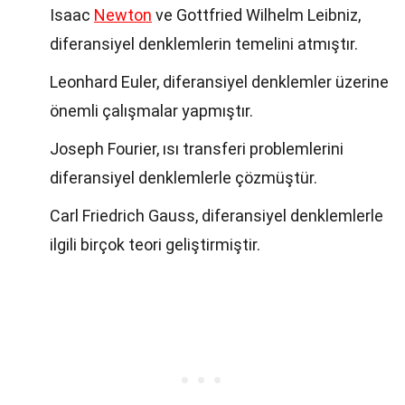
Isaac
Newton
ve Gottfried Wilhelm Leibniz,
diferansiyel denklemlerin temelini atmıştır.
Leonhard Euler, diferansiyel denklemler üzerine
önemli çalışmalar yapmıştır.
Joseph Fourier, ısı transferi problemlerini
diferansiyel denklemlerle çözmüştür.
Carl Friedrich Gauss, diferansiyel denklemlerle
ilgili birçok teori geliştirmiştir.