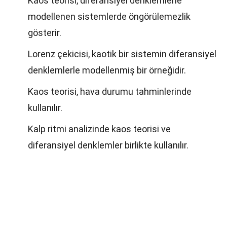
Kaos teorisi, diferansiyel denklemlerle
modellenen sistemlerde öngörülemezlik
gösterir.
Lorenz çekicisi, kaotik bir sistemin diferansiyel
denklemlerle modellenmiş bir örneğidir.
Kaos teorisi, hava durumu tahminlerinde
kullanılır.
Kalp ritmi analizinde kaos teorisi ve
diferansiyel denklemler birlikte kullanılır.