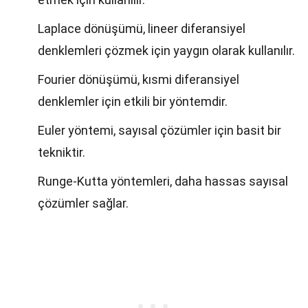
Laplace dönüşümü, lineer diferansiyel
denklemleri çözmek için yaygın olarak kullanılır.
Fourier dönüşümü, kısmi diferansiyel
denklemler için etkili bir yöntemdir.
Euler yöntemi, sayısal çözümler için basit bir
tekniktir.
Runge-Kutta yöntemleri, daha hassas sayısal
çözümler sağlar.