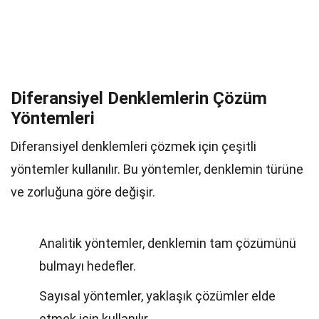
Diferansiyel Denklemlerin Çözüm
Yöntemleri
Diferansiyel denklemleri çözmek için çeşitli
yöntemler kullanılır. Bu yöntemler, denklemin türüne
ve zorluğuna göre değişir.
Analitik yöntemler, denklemin tam çözümünü
bulmayı hedefler.
Sayısal yöntemler, yaklaşık çözümler elde
etmek için kullanılır.