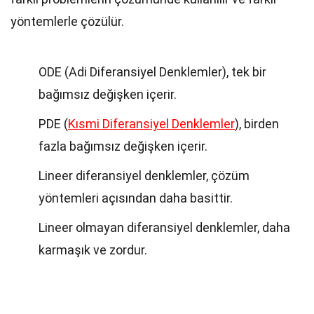
yöntemlerle çözülür.
ODE (Adi Diferansiyel Denklemler), tek bir
bağımsız değişken içerir.
PDE (
Kısmi Diferansiyel Denklemler
), birden
fazla bağımsız değişken içerir.
Lineer diferansiyel denklemler, çözüm
yöntemleri açısından daha basittir.
Lineer olmayan diferansiyel denklemler, daha
karmaşık ve zordur.