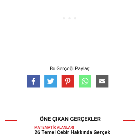
Bu Gerçeği Paylaş:
ÖNE ÇIKAN GERÇEKLER
MATEMATIK ALANLARI
26 Temel Cebir Hakkında Gerçek