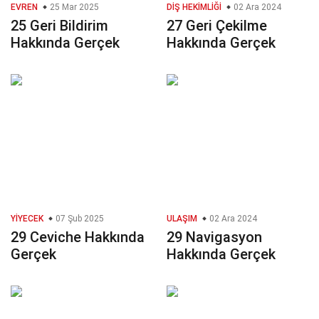
EVREN
25 Mar 2025
DIŞ HEKIMLIĞI
02 Ara 2024
25 Geri Bildirim
27 Geri Çekilme
Hakkında Gerçek
Hakkında Gerçek
YIYECEK
07 Şub 2025
ULAŞIM
02 Ara 2024
29 Ceviche Hakkında
29 Navigasyon
Gerçek
Hakkında Gerçek