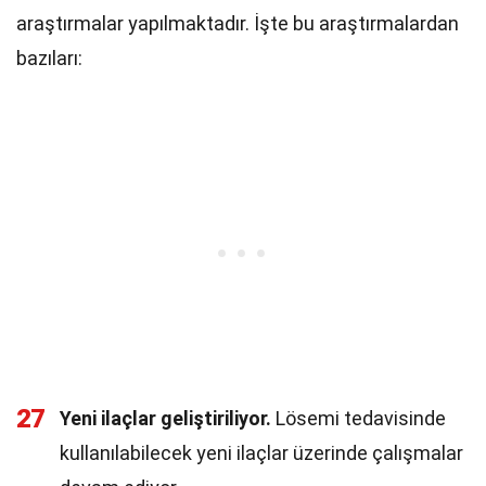
araştırmalar yapılmaktadır. İşte bu araştırmalardan
bazıları:
27
Yeni ilaçlar geliştiriliyor.
Lösemi tedavisinde
kullanılabilecek yeni ilaçlar üzerinde çalışmalar