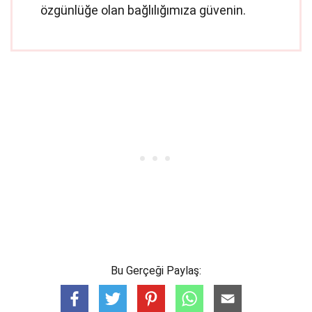
özgünlüğe olan bağlılığımıza güvenin.
Bu Gerçeği Paylaş: