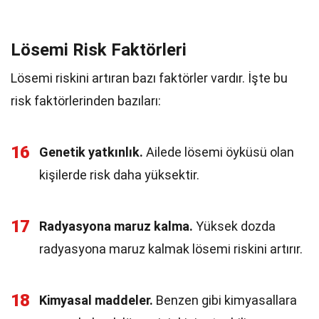
Lösemi Risk Faktörleri
Lösemi riskini artıran bazı faktörler vardır. İşte bu
risk faktörlerinden bazıları:
16
Genetik yatkınlık.
Ailede lösemi öyküsü olan
kişilerde risk daha yüksektir.
17
Radyasyona maruz kalma.
Yüksek dozda
radyasyona maruz kalmak lösemi riskini artırır.
18
Kimyasal maddeler.
Benzen gibi kimyasallara