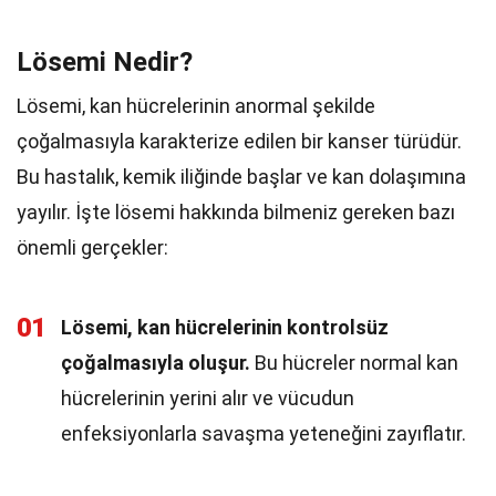
Lösemi Nedir?
Lösemi, kan hücrelerinin anormal şekilde
çoğalmasıyla karakterize edilen bir kanser türüdür.
Bu hastalık, kemik iliğinde başlar ve kan dolaşımına
yayılır. İşte lösemi hakkında bilmeniz gereken bazı
önemli gerçekler:
01
Lösemi, kan hücrelerinin kontrolsüz
çoğalmasıyla oluşur.
Bu hücreler normal kan
hücrelerinin yerini alır ve vücudun
enfeksiyonlarla savaşma yeteneğini zayıflatır.