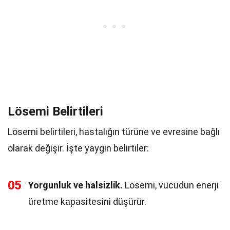
Lösemi Belirtileri
Lösemi belirtileri, hastalığın türüne ve evresine bağlı
olarak değişir. İşte yaygın belirtiler:
05
Yorgunluk ve halsizlik.
Lösemi, vücudun enerji
üretme kapasitesini düşürür.