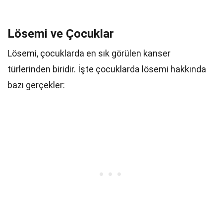
Lösemi ve Çocuklar
Lösemi, çocuklarda en sık görülen kanser
türlerinden biridir. İşte çocuklarda lösemi hakkında
bazı gerçekler: