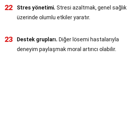
22
Stres yönetimi.
Stresi azaltmak, genel sağlık
üzerinde olumlu etkiler yaratır.
23
Destek grupları.
Diğer lösemi hastalarıyla
deneyim paylaşmak moral artırıcı olabilir.