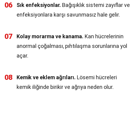
06
Sık enfeksiyonlar.
Bağışıklık sistemi zayıflar ve
enfeksiyonlara karşı savunmasız hale gelir.
07
Kolay morarma ve kanama.
Kan hücrelerinin
anormal çoğalması, pıhtılaşma sorunlarına yol
açar.
08
Kemik ve eklem ağrıları.
Lösemi hücreleri
kemik iliğinde birikir ve ağrıya neden olur.