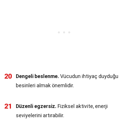
20
Dengeli beslenme.
Vücudun ihtiyaç duyduğu
besinleri almak önemlidir.
21
Düzenli egzersiz.
Fiziksel aktivite, enerji
seviyelerini artırabilir.