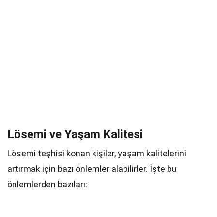
Lösemi ve Yaşam Kalitesi
Lösemi teşhisi konan kişiler, yaşam kalitelerini
artırmak için bazı önlemler alabilirler. İşte bu
önlemlerden bazıları: