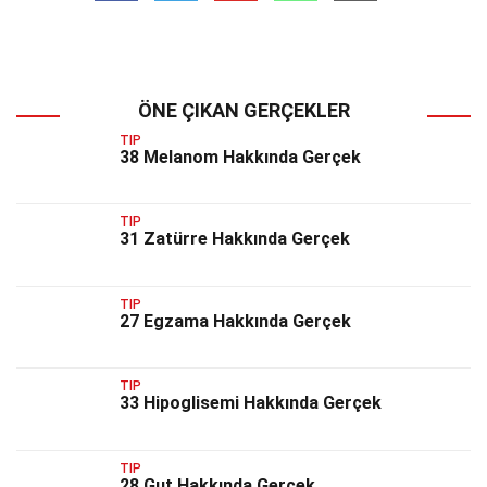
ÖNE ÇIKAN GERÇEKLER
TIP
38 Melanom Hakkında Gerçek
TIP
31 Zatürre Hakkında Gerçek
TIP
27 Egzama Hakkında Gerçek
TIP
33 Hipoglisemi Hakkında Gerçek
TIP
28 Gut Hakkında Gerçek