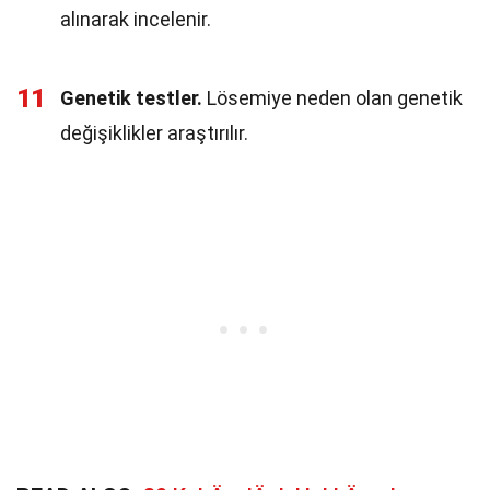
alınarak incelenir.
11
Genetik testler.
Lösemiye neden olan genetik
değişiklikler araştırılır.