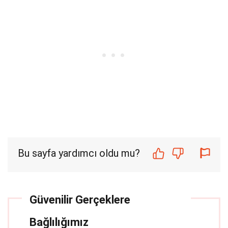
Bu sayfa yardımcı oldu mu?
Güvenilir Gerçeklere
Bağlılığımız