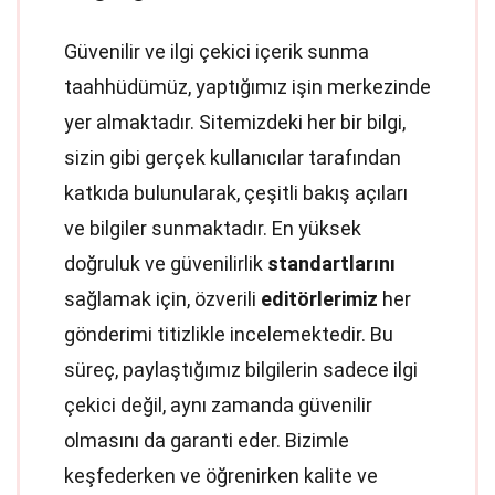
Güvenilir ve ilgi çekici içerik sunma
taahhüdümüz, yaptığımız işin merkezinde
yer almaktadır. Sitemizdeki her bir bilgi,
sizin gibi gerçek kullanıcılar tarafından
katkıda bulunularak, çeşitli bakış açıları
ve bilgiler sunmaktadır. En yüksek
doğruluk ve güvenilirlik
standartlarını
sağlamak için, özverili
editörlerimiz
her
gönderimi titizlikle incelemektedir. Bu
süreç, paylaştığımız bilgilerin sadece ilgi
çekici değil, aynı zamanda güvenilir
olmasını da garanti eder. Bizimle
keşfederken ve öğrenirken kalite ve