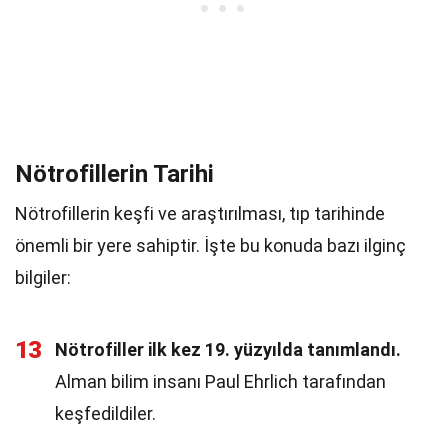
Nötrofillerin Tarihi
Nötrofillerin keşfi ve araştırılması, tıp tarihinde
önemli bir yere sahiptir. İşte bu konuda bazı ilginç
bilgiler:
13
Nötrofiller ilk kez 19. yüzyılda tanımlandı.
Alman bilim insanı Paul Ehrlich tarafından
keşfedildiler.