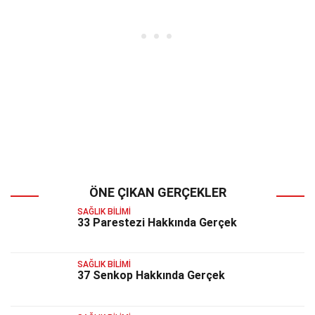
ÖNE ÇIKAN GERÇEKLER
SAĞLIK BILIMI
33 Parestezi Hakkında Gerçek
SAĞLIK BILIMI
37 Senkop Hakkında Gerçek