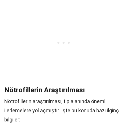
Nötrofillerin Araştırılması
Nötrofillerin araştırılması, tıp alanında önemli
ilerlemelere yol açmıştır. İşte bu konuda bazı ilginç
bilgiler: