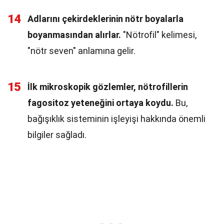
14
Adlarını çekirdeklerinin nötr boyalarla
boyanmasından alırlar.
"Nötrofil" kelimesi,
"nötr seven" anlamına gelir.
15
İlk mikroskopik gözlemler, nötrofillerin
fagositoz yeteneğini ortaya koydu.
Bu,
bağışıklık sisteminin işleyişi hakkında önemli
bilgiler sağladı.