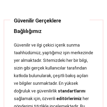
Güvenilir Gerçeklere
Bağlılığımız
Güvenilir ve ilgi çekici içerik sunma
taahhüdümüz, yaptığımız işin merkezinde
yer almaktadır. Sitemizdeki her bir bilgi,
sizin gibi gerçek kullanıcılar tarafından
katkıda bulunularak, çeşitli bakış açıları
ve bilgiler sunmaktadır. En yüksek
doğruluk ve güvenilirlik
standartlarını
sağlamak için, özverili
editörlerimiz
her
gönderimi titizlikle incelemektedir. Bu