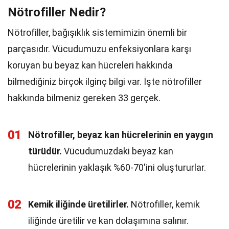
Nötrofiller Nedir?
Nötrofiller, bağışıklık sistemimizin önemli bir
parçasıdır. Vücudumuzu enfeksiyonlara karşı
koruyan bu beyaz kan hücreleri hakkında
bilmediğiniz birçok ilginç bilgi var. İşte nötrofiller
hakkında bilmeniz gereken 33 gerçek.
01
Nötrofiller, beyaz kan hücrelerinin en yaygın
türüdür.
Vücudumuzdaki beyaz kan
hücrelerinin yaklaşık %60-70'ini oluştururlar.
02
Kemik iliğinde üretilirler.
Nötrofiller, kemik
iliğinde üretilir ve kan dolaşımına salınır.