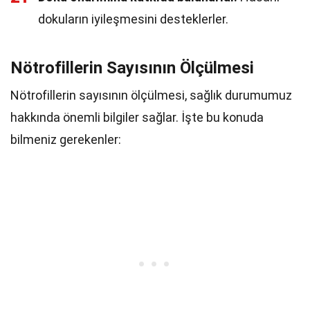
dokuların iyileşmesini desteklerler.
Nötrofillerin Sayısının Ölçülmesi
Nötrofillerin sayısının ölçülmesi, sağlık durumumuz
hakkında önemli bilgiler sağlar. İşte bu konuda
bilmeniz gerekenler: