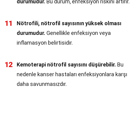
durumudur.
Bu durum, enfeksiyon riskini artırır.
11
Nötrofili, nötrofil sayısının yüksek olması
durumudur.
Genellikle enfeksiyon veya
inflamasyon belirtisidir.
12
Kemoterapi nötrofil sayısını düşürebilir.
Bu
nedenle kanser hastaları enfeksiyonlara karşı
daha savunmasızdır.