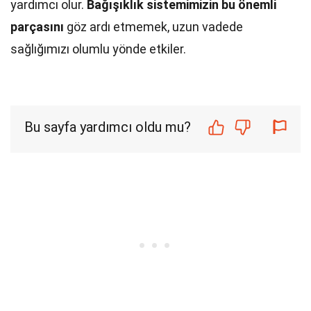
yardımcı olur.
Bağışıklık sistemimizin bu önemli
parçasını
göz ardı etmemek, uzun vadede
sağlığımızı olumlu yönde etkiler.
Bu sayfa yardımcı oldu mu?