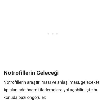
Nötrofillerin Geleceği
Nötrofillerin araştırılması ve anlaşılması, gelecekte
tıp alanında önemli ilerlemelere yol açabilir. İşte bu
konuda bazı öngörüler: