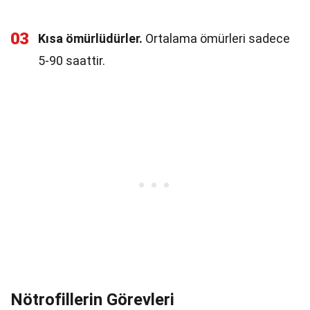
03
Kısa ömürlüdürler.
Ortalama ömürleri sadece
5-90 saattir.
Nötrofillerin Görevleri