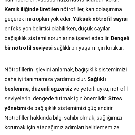
Kemik iliğinde üretilen
nötrofiller, kan dolaşımına
geçerek mikropları yok eder.
Yüksek nötrofil sayısı
enfeksiyon belirtisi olabilirken, düşük sayılar
bağışıklık sistemi sorunlarına işaret edebilir.
Dengeli
bir nötrofil seviyesi
sağlıklı bir yaşam için kritiktir.
Nötrofillerin işlevini anlamak, bağışıklık sistemimizi
daha iyi tanımamıza yardımcı olur.
Sağlıklı
beslenme, düzenli egzersiz
ve yeterli uyku, nötrofil
seviyelerini dengede tutmak için önemlidir.
Stres
yönetimi
de bağışıklık sistemimizi güçlendirir.
Nötrofiller hakkında bilgi sahibi olmak, sağlığımızı
korumak için atacağımız adımları belirlememize