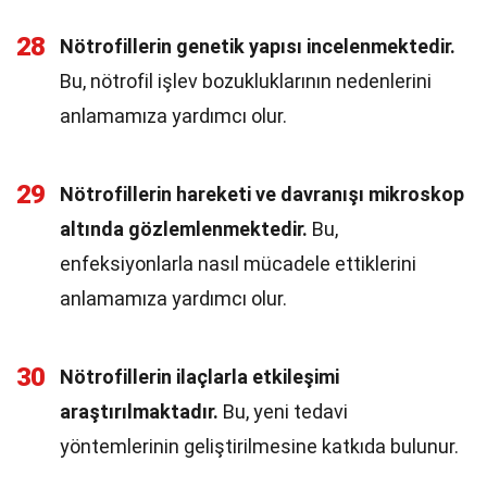
28
Nötrofillerin genetik yapısı incelenmektedir.
Bu, nötrofil işlev bozukluklarının nedenlerini
anlamamıza yardımcı olur.
29
Nötrofillerin hareketi ve davranışı mikroskop
altında gözlemlenmektedir.
Bu,
enfeksiyonlarla nasıl mücadele ettiklerini
anlamamıza yardımcı olur.
30
Nötrofillerin ilaçlarla etkileşimi
araştırılmaktadır.
Bu, yeni tedavi
yöntemlerinin geliştirilmesine katkıda bulunur.