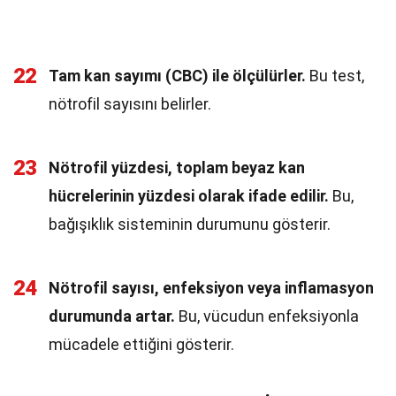
22
Tam kan sayımı (CBC) ile ölçülürler.
Bu test,
nötrofil sayısını belirler.
23
Nötrofil yüzdesi, toplam beyaz kan
hücrelerinin yüzdesi olarak ifade edilir.
Bu,
bağışıklık sisteminin durumunu gösterir.
24
Nötrofil sayısı, enfeksiyon veya inflamasyon
durumunda artar.
Bu, vücudun enfeksiyonla
mücadele ettiğini gösterir.