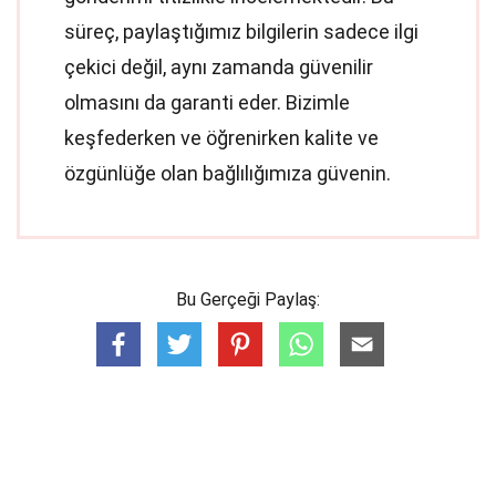
süreç, paylaştığımız bilgilerin sadece ilgi
çekici değil, aynı zamanda güvenilir
olmasını da garanti eder. Bizimle
keşfederken ve öğrenirken kalite ve
özgünlüğe olan bağlılığımıza güvenin.
Bu Gerçeği Paylaş: