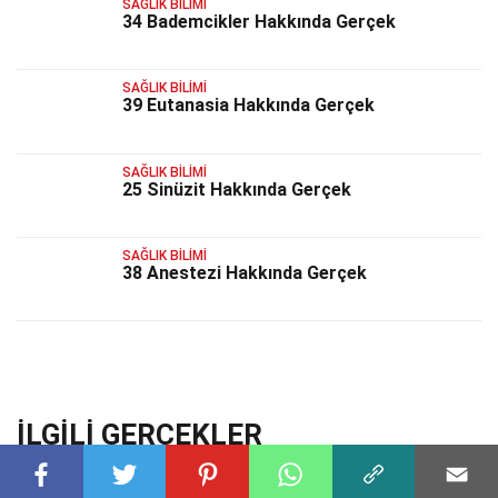
SAĞLIK BILIMI
34 Bademcikler Hakkında Gerçek
SAĞLIK BILIMI
39 Eutanasia Hakkında Gerçek
SAĞLIK BILIMI
25 Sinüzit Hakkında Gerçek
SAĞLIK BILIMI
38 Anestezi Hakkında Gerçek
İLGILI GERÇEKLER