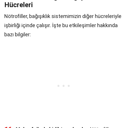
Hücreleri
Nötrofiller, bağışıklık sistemimizin diğer hücreleriyle
işbirliği içinde çalışır. İşte bu etkileşimler hakkında
bazı bilgiler: