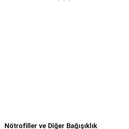
Nötrofiller ve Diğer Bağışıklık