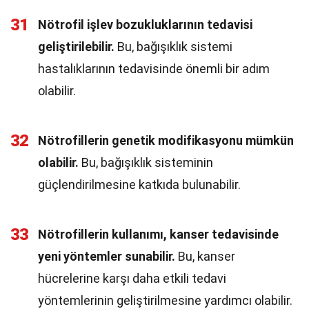
31
Nötrofil işlev bozukluklarının tedavisi
geliştirilebilir.
Bu, bağışıklık sistemi
hastalıklarının tedavisinde önemli bir adım
olabilir.
32
Nötrofillerin genetik modifikasyonu mümkün
olabilir.
Bu, bağışıklık sisteminin
güçlendirilmesine katkıda bulunabilir.
33
Nötrofillerin kullanımı, kanser tedavisinde
yeni yöntemler sunabilir.
Bu, kanser
hücrelerine karşı daha etkili tedavi
yöntemlerinin geliştirilmesine yardımcı olabilir.