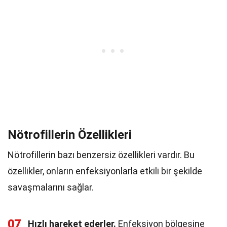
Nötrofillerin Özellikleri
Nötrofillerin bazı benzersiz özellikleri vardır. Bu
özellikler, onların enfeksiyonlarla etkili bir şekilde
savaşmalarını sağlar.
07
Hızlı hareket ederler.
Enfeksiyon bölgesine