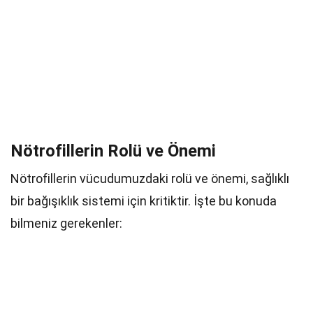
Nötrofillerin Rolü ve Önemi
Nötrofillerin vücudumuzdaki rolü ve önemi, sağlıklı
bir bağışıklık sistemi için kritiktir. İşte bu konuda
bilmeniz gerekenler: