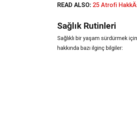
READ ALSO:
25 Atrofi Hakk
Sağlık Rutinleri
Sağlıklı bir yaşam sürdürmek için b
hakkında bazı ilginç bilgiler: