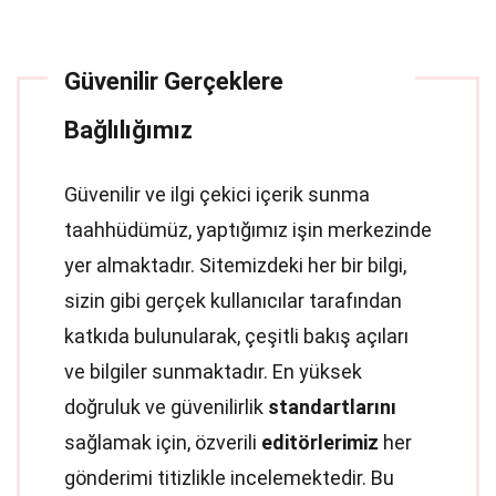
Güvenilir Gerçeklere
Bağlılığımız
Güvenilir ve ilgi çekici içerik sunma
taahhüdümüz, yaptığımız işin merkezinde
yer almaktadır. Sitemizdeki her bir bilgi,
sizin gibi gerçek kullanıcılar tarafından
katkıda bulunularak, çeşitli bakış açıları
ve bilgiler sunmaktadır. En yüksek
doğruluk ve güvenilirlik
standartlarını
sağlamak için, özverili
editörlerimiz
her
gönderimi titizlikle incelemektedir. Bu