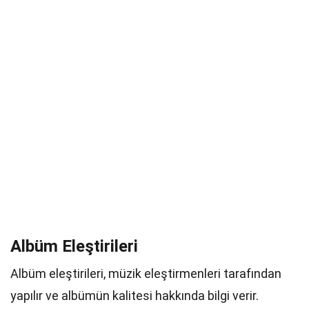
Albüm Eleştirileri
Albüm eleştirileri, müzik eleştirmenleri tarafından
yapılır ve albümün kalitesi hakkında bilgi verir.