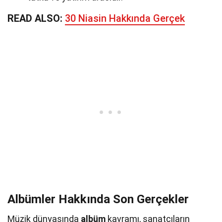
READ ALSO:
30 Niasin Hakkında Gerçek
Albümler Hakkında Son Gerçekler
Müzik dünyasında
albüm
kavramı, sanatçıların