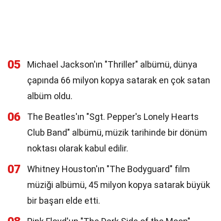
05
Michael Jackson'ın "Thriller" albümü, dünya
çapında 66 milyon kopya satarak en çok satan
albüm oldu.
06
The Beatles'ın "Sgt. Pepper's Lonely Hearts
Club Band" albümü, müzik tarihinde bir dönüm
noktası olarak kabul edilir.
07
Whitney Houston'ın "The Bodyguard" film
müziği albümü, 45 milyon kopya satarak büyük
bir başarı elde etti.