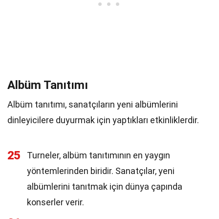
Albüm Tanıtımı
Albüm tanıtımı, sanatçıların yeni albümlerini
dinleyicilere duyurmak için yaptıkları etkinliklerdir.
25
Turneler, albüm tanıtımının en yaygın
yöntemlerinden biridir. Sanatçılar, yeni
albümlerini tanıtmak için dünya çapında
konserler verir.