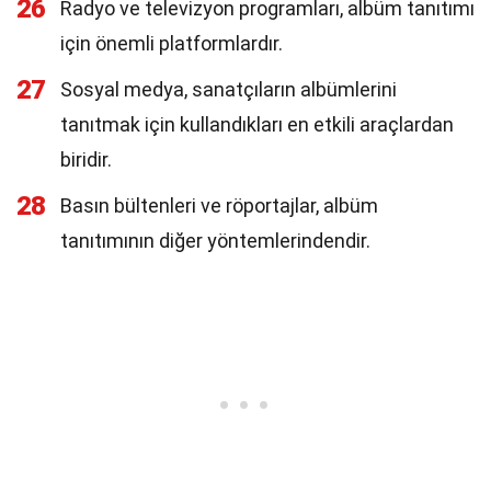
26
Radyo ve televizyon programları, albüm tanıtımı
için önemli platformlardır.
27
Sosyal medya, sanatçıların albümlerini
tanıtmak için kullandıkları en etkili araçlardan
biridir.
28
Basın bültenleri ve röportajlar, albüm
tanıtımının diğer yöntemlerindendir.