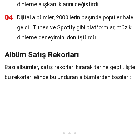
dinleme alışkanlıklarını değiştirdi.
04
Dijital albümler, 2000'lerin başında popüler hale
geldi. iTunes ve Spotify gibi platformlar, müzik
dinleme deneyimini dönüştürdü.
Albüm Satış Rekorları
Bazı albümler, satış rekorları kırarak tarihe geçti. İşte
bu rekorları elinde bulunduran albümlerden bazıları: