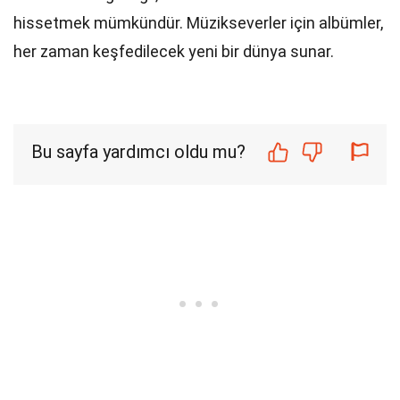
hissetmek mümkündür. Müzikseverler için albümler,
her zaman keşfedilecek yeni bir dünya sunar.
Bu sayfa yardımcı oldu mu?