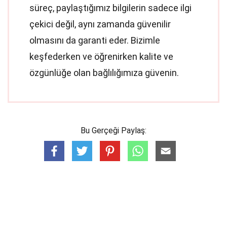
süreç, paylaştığımız bilgilerin sadece ilgi
çekici değil, aynı zamanda güvenilir
olmasını da garanti eder. Bizimle
keşfederken ve öğrenirken kalite ve
özgünlüğe olan bağlılığımıza güvenin.
Bu Gerçeği Paylaş: