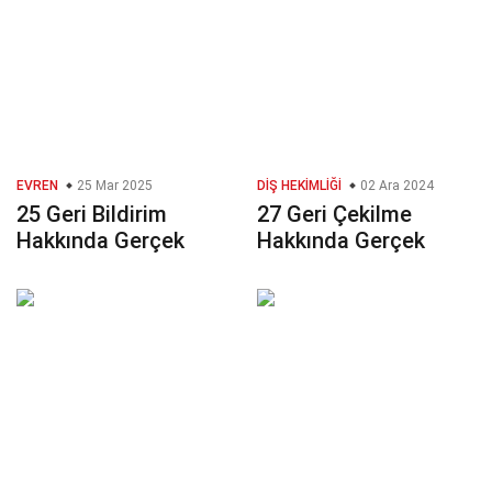
EVREN
25 Mar 2025
DIŞ HEKIMLIĞI
02 Ara 2024
25 Geri Bildirim
27 Geri Çekilme
Hakkında Gerçek
Hakkında Gerçek