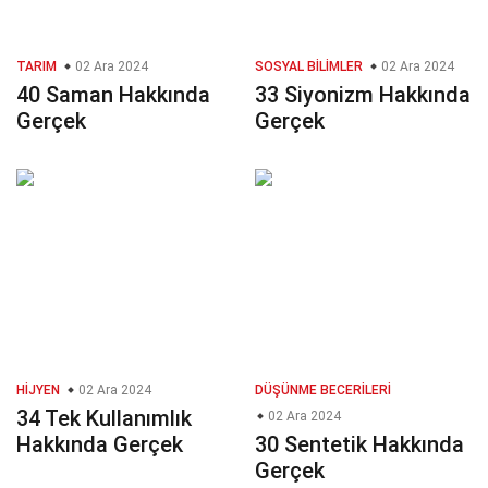
TARIM
02 Ara 2024
SOSYAL BILIMLER
02 Ara 2024
40 Saman Hakkında
33 Siyonizm Hakkında
Gerçek
Gerçek
HIJYEN
02 Ara 2024
DÜŞÜNME BECERILERI
34 Tek Kullanımlık
02 Ara 2024
Hakkında Gerçek
30 Sentetik Hakkında
Gerçek