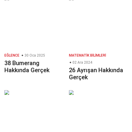
EĞLENCE
30 Oca 2025
MATEMATIK BILIMLERI
38 Bumerang
02 Ara 2024
Hakkında Gerçek
26 Ayrışan Hakkında
Gerçek