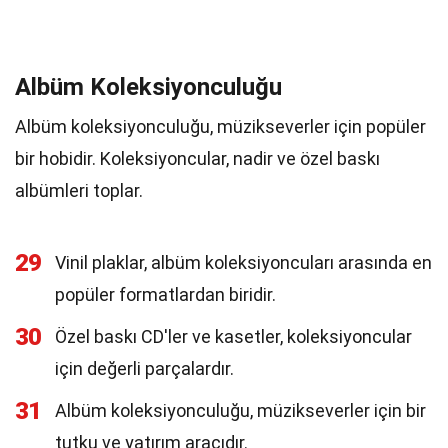
Albüm Koleksiyonculuğu
Albüm koleksiyonculuğu, müzikseverler için popüler
bir hobidir. Koleksiyoncular, nadir ve özel baskı
albümleri toplar.
29
Vinil plaklar, albüm koleksiyoncuları arasında en
popüler formatlardan biridir.
30
Özel baskı CD'ler ve kasetler, koleksiyoncular
için değerli parçalardır.
31
Albüm koleksiyonculuğu, müzikseverler için bir
tutku ve yatırım aracıdır.