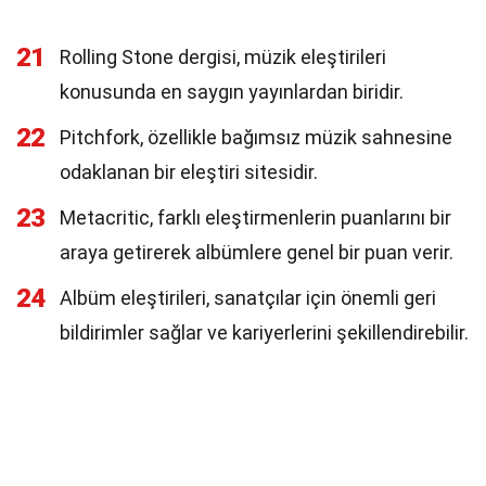
21
Rolling Stone dergisi, müzik eleştirileri
konusunda en saygın yayınlardan biridir.
22
Pitchfork, özellikle bağımsız müzik sahnesine
odaklanan bir eleştiri sitesidir.
23
Metacritic, farklı eleştirmenlerin puanlarını bir
araya getirerek albümlere genel bir puan verir.
24
Albüm eleştirileri, sanatçılar için önemli geri
bildirimler sağlar ve kariyerlerini şekillendirebilir.