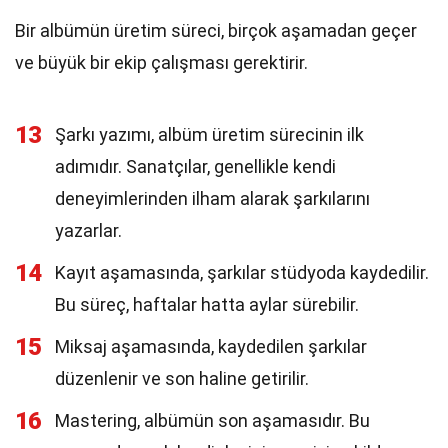
Bir albümün üretim süreci, birçok aşamadan geçer
ve büyük bir ekip çalışması gerektirir.
13
Şarkı yazımı, albüm üretim sürecinin ilk
adımıdır. Sanatçılar, genellikle kendi
deneyimlerinden ilham alarak şarkılarını
yazarlar.
14
Kayıt aşamasında, şarkılar stüdyoda kaydedilir.
Bu süreç, haftalar hatta aylar sürebilir.
15
Miksaj aşamasında, kaydedilen şarkılar
düzenlenir ve son haline getirilir.
16
Mastering, albümün son aşamasıdır. Bu