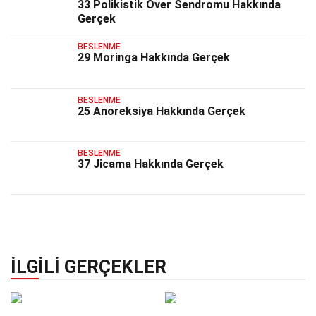
33 Polikistik Over Sendromu Hakkında
Gerçek
BESLENME
29 Moringa Hakkında Gerçek
BESLENME
25 Anoreksiya Hakkında Gerçek
BESLENME
37 Jicama Hakkında Gerçek
İLGILI GERÇEKLER