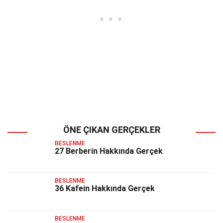
ÖNE ÇIKAN GERÇEKLER
BESLENME
27 Berberin Hakkında Gerçek
BESLENME
36 Kafein Hakkında Gerçek
BESLENME