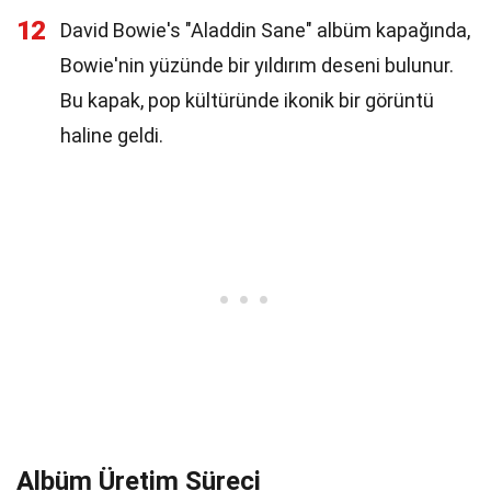
12
David Bowie's "Aladdin Sane" albüm kapağında,
Bowie'nin yüzünde bir yıldırım deseni bulunur.
Bu kapak, pop kültüründe ikonik bir görüntü
haline geldi.
Albüm Üretim Süreci