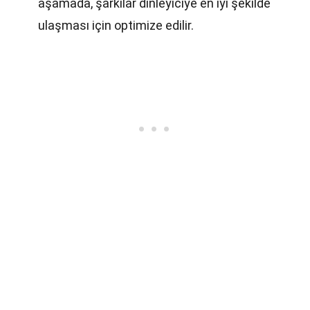
aşamada, şarkılar dinleyiciye en iyi şekilde
ulaşması için optimize edilir.