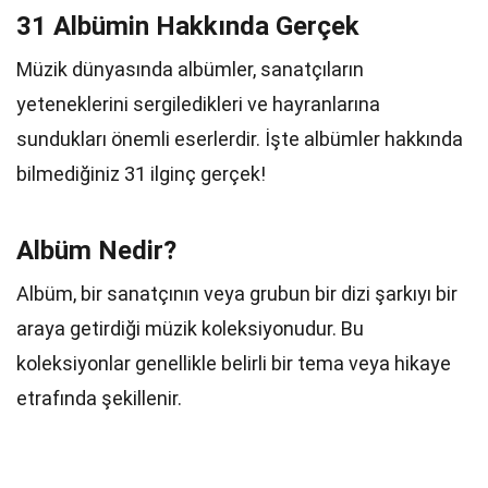
31 Albümin Hakkında Gerçek
Müzik dünyasında albümler, sanatçıların
yeteneklerini sergiledikleri ve hayranlarına
sundukları önemli eserlerdir. İşte albümler hakkında
bilmediğiniz 31 ilginç gerçek!
Albüm Nedir?
Albüm, bir sanatçının veya grubun bir dizi şarkıyı bir
araya getirdiği müzik koleksiyonudur. Bu
koleksiyonlar genellikle belirli bir tema veya hikaye
etrafında şekillenir.