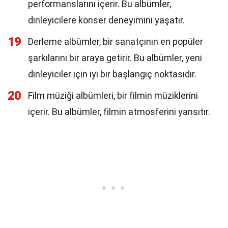
performanslarını içerir. Bu albümler,
dinleyicilere konser deneyimini yaşatır.
19
Derleme albümler, bir sanatçının en popüler
şarkılarını bir araya getirir. Bu albümler, yeni
dinleyiciler için iyi bir başlangıç noktasıdır.
20
Film müziği albümleri, bir filmin müziklerini
içerir. Bu albümler, filmin atmosferini yansıtır.