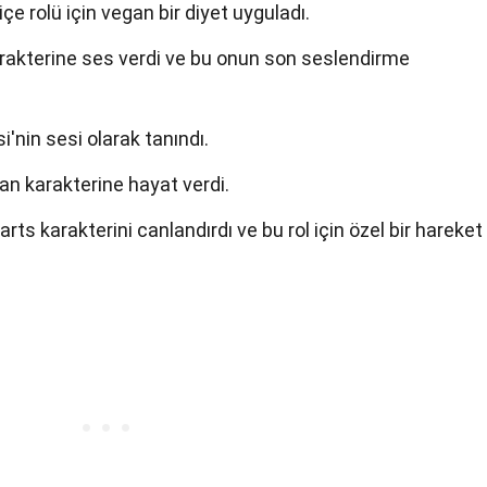
içe rolü için vegan bir diyet uyguladı.
karakterine ses verdi ve bu onun son seslendirme
i'nin sesi olarak tanındı.
an karakterine hayat verdi.
arts karakterini canlandırdı ve bu rol için özel bir hareket