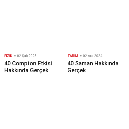
FIZIK
02 Şub 2025
TARIM
02 Ara 2024
40 Compton Etkisi
40 Saman Hakkında
Hakkında Gerçek
Gerçek