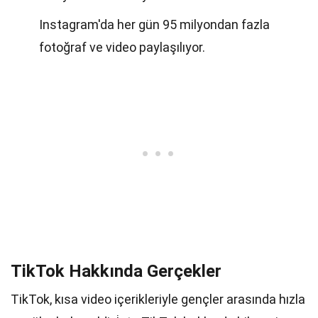
Instagram'da her gün 95 milyondan fazla
fotoğraf ve video paylaşılıyor.
TikTok Hakkında Gerçekler
TikTok, kısa video içerikleriyle gençler arasında hızla