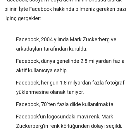
bilinir. İşte Facebook hakkında bilmeniz gereken bazı
ilginç gerçekler:
Facebook, 2004 yılında Mark Zuckerberg ve
arkadaşları tarafından kuruldu.
Facebook, dünya genelinde 2.8 milyardan fazla
aktif kullanıcıya sahip.
Facebook, her gün 1.8 milyardan fazla fotoğraf
yüklenmesine olanak tanıyor.
Facebook, 70'ten fazla dilde kullanılmakta.
Facebook'un logosundaki mavi renk, Mark
Zuckerberg'in renk körlüğünden dolayı seçildi.