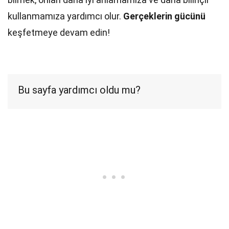
kullanmamıza yardımcı olur.
Gerçeklerin gücünü
keşfetmeye devam edin!
Bu sayfa yardımcı oldu mu?