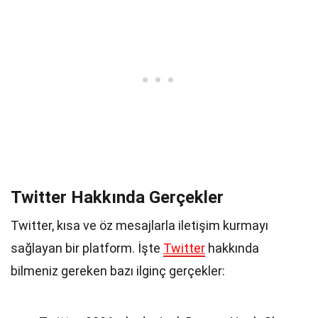
Twitter Hakkında Gerçekler
Twitter, kısa ve öz mesajlarla iletişim kurmayı
sağlayan bir platform. İşte
Twitter
hakkında
bilmeniz gereken bazı ilginç gerçekler: