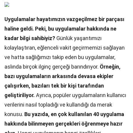
Uygulamalar hayatımızın vazgeçilmez bir parçası
haline geldi. Peki, bu uygulamalar hakkında ne
kadar bilgi sahibiyiz?
Günlük yaşantımızı
kolaylaştıran, eğlenceli vakit geçirmemizi sağlayan
ve hatta sağlığımızı takip eden bu uygulamalar,
aslında birçok ilginç gerçeği barındırıyor.
Örneğin,
bazı uygulamaların arkasında devasa ekipler
çalışırken, bazıları tek bir kişi tarafından
geliştiriliyor.
Ayrıca, popüler uygulamaların kullanıcı
verilerini nasıl topladığı ve kullandığı da merak
konusu.
Bu yazıda, en çok kullanılan 40 uygulama
hakkında bilinmeyen gerçekleri öğrenmeye hazır