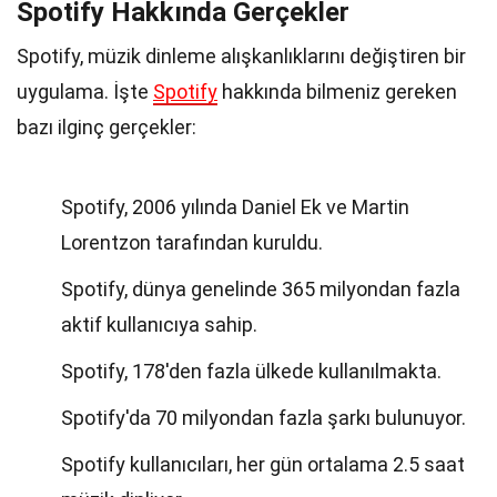
Spotify Hakkında Gerçekler
Spotify, müzik dinleme alışkanlıklarını değiştiren bir
uygulama. İşte
Spotify
hakkında bilmeniz gereken
bazı ilginç gerçekler:
Spotify, 2006 yılında Daniel Ek ve Martin
Lorentzon tarafından kuruldu.
Spotify, dünya genelinde 365 milyondan fazla
aktif kullanıcıya sahip.
Spotify, 178'den fazla ülkede kullanılmakta.
Spotify'da 70 milyondan fazla şarkı bulunuyor.
Spotify kullanıcıları, her gün ortalama 2.5 saat