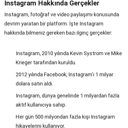
Instagram Hakkında Gerçekler
Instagram, fotoğraf ve video paylaşımı konusunda
devrim yaratan bir platform. İşte Instagram
hakkında bilmeniz gereken bazı ilginç gerçekler:
Instagram, 2010 yılında Kevin Systrom ve Mike
Krieger tarafından kuruldu.
2012 yılında Facebook, Instagram'ı 1 milyar
dolara satın aldı.
Instagram, dünya genelinde 1 milyardan fazla
aktif kullanıcıya sahip.
Her gün 500 milyondan fazla kişi Instagram
hikayelerini kullanıyor.