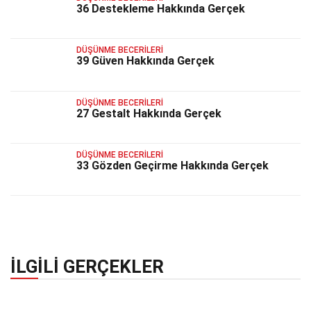
36 Destekleme Hakkında Gerçek
DÜŞÜNME BECERILERI
39 Güven Hakkında Gerçek
DÜŞÜNME BECERILERI
27 Gestalt Hakkında Gerçek
DÜŞÜNME BECERILERI
33 Gözden Geçirme Hakkında Gerçek
İLGILI GERÇEKLER