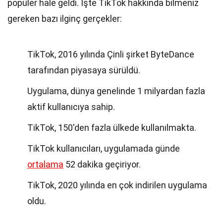
popüler hale geldi. İşte TikTok hakkında bilmeniz
gereken bazı ilginç gerçekler:
TikTok, 2016 yılında Çinli şirket ByteDance
tarafından piyasaya sürüldü.
Uygulama, dünya genelinde 1 milyardan fazla
aktif kullanıcıya sahip.
TikTok, 150'den fazla ülkede kullanılmakta.
TikTok kullanıcıları, uygulamada günde
ortalama
52 dakika geçiriyor.
TikTok, 2020 yılında en çok indirilen uygulama
oldu.