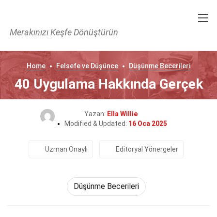
Merakınızı Keşfe Dönüştürün
Home
Felsefe ve Düşünce
Düşünme Becerileri
40 Uygulama Hakkında Gerçek
Yazan:
Ella Willie
Modified & Updated:
16 Oca 2025
Uzman Onaylı
Editoryal Yönergeler
Düşünme Becerileri