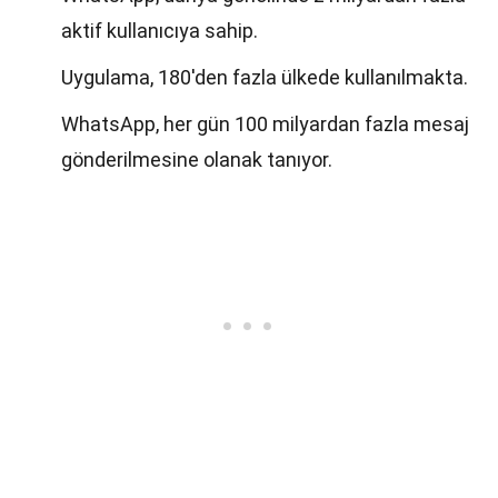
aktif kullanıcıya sahip.
Uygulama, 180'den fazla ülkede kullanılmakta.
WhatsApp, her gün 100 milyardan fazla mesaj
gönderilmesine olanak tanıyor.