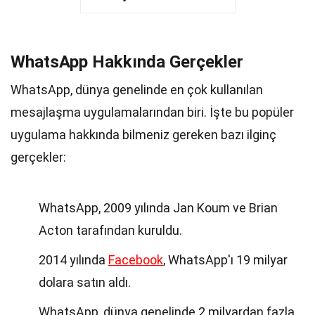
WhatsApp Hakkında Gerçekler
WhatsApp, dünya genelinde en çok kullanılan
mesajlaşma uygulamalarından biri. İşte bu popüler
uygulama hakkında bilmeniz gereken bazı ilginç
gerçekler:
WhatsApp, 2009 yılında Jan Koum ve Brian
Acton tarafından kuruldu.
2014 yılında
Facebook
, WhatsApp'ı 19 milyar
dolara satın aldı.
WhatsApp, dünya genelinde 2 milyardan fazla