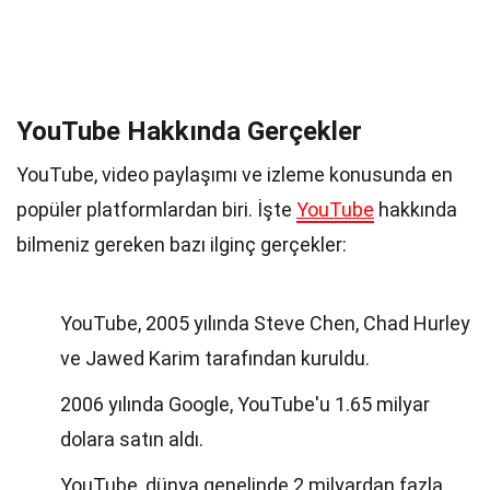
YouTube Hakkında Gerçekler
YouTube, video paylaşımı ve izleme konusunda en
popüler platformlardan biri. İşte
YouTube
hakkında
bilmeniz gereken bazı ilginç gerçekler:
YouTube, 2005 yılında Steve Chen, Chad Hurley
ve Jawed Karim tarafından kuruldu.
2006 yılında Google, YouTube'u 1.65 milyar
dolara satın aldı.
YouTube, dünya genelinde 2 milyardan fazla