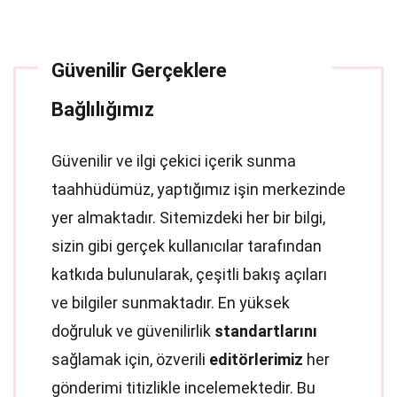
Güvenilir Gerçeklere
Bağlılığımız
Güvenilir ve ilgi çekici içerik sunma
taahhüdümüz, yaptığımız işin merkezinde
yer almaktadır. Sitemizdeki her bir bilgi,
sizin gibi gerçek kullanıcılar tarafından
katkıda bulunularak, çeşitli bakış açıları
ve bilgiler sunmaktadır. En yüksek
doğruluk ve güvenilirlik
standartlarını
sağlamak için, özverili
editörlerimiz
her
gönderimi titizlikle incelemektedir. Bu