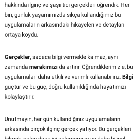
hakkında ilginç ve şaşırtıcı gerçekleri öğrendik. Her
biri, günlük yaşamımızda sıkça kullandığımız bu
uygulamaların arkasındaki hikayeleri ve detayları
ortaya koydu.
Gerçekler
, sadece bilgi vermekle kalmaz, aynı
zamanda
merakımızı
da artırır. Öğrendiklerimizle, bu
uygulamaları daha etkili ve verimli kullanabiliriz.
Bilgi
güçtür ve bu güç, doğru kullanıldığında hayatımızı
kolaylaştırır.
Unutmayın, her gün kullandığınız uygulamaların
arkasında birçok ilginç gerçek yatıyor. Bu gerçekleri
bilmek, onları daha iyi anlamamıza ve daha bilinçli