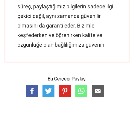
süreç, paylaştığımız bilgilerin sadece ilgi
çekici değil, aynı zamanda güvenilir
olmasını da garanti eder. Bizimle
keşfederken ve öğrenirken kalite ve
özgünlüğe olan bağlılığımıza güvenin.
Bu Gerçeği Paylaş: