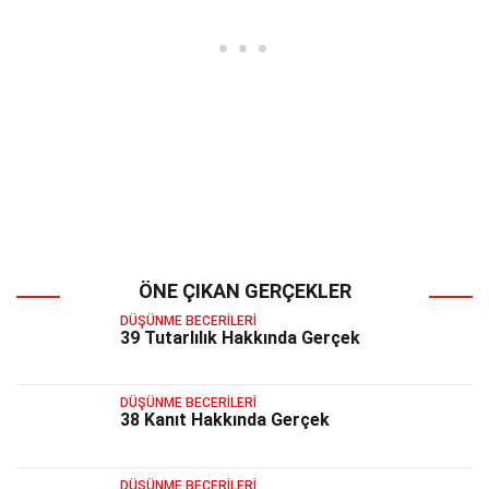
ÖNE ÇIKAN GERÇEKLER
DÜŞÜNME BECERILERI
39 Tutarlılık Hakkında Gerçek
DÜŞÜNME BECERILERI
38 Kanıt Hakkında Gerçek
DÜŞÜNME BECERILERI