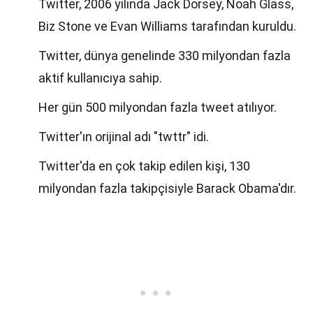
Twitter, 2006 yılında Jack Dorsey, Noah Glass,
Biz Stone ve Evan Williams tarafından kuruldu.
Twitter, dünya genelinde 330 milyondan fazla
aktif kullanıcıya sahip.
Her gün 500 milyondan fazla tweet atılıyor.
Twitter'ın orijinal adı "twttr" idi.
Twitter'da en çok takip edilen kişi, 130
milyondan fazla takipçisiyle Barack Obama'dır.