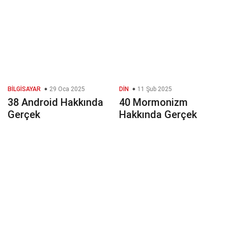
BILGISAYAR
29 Oca 2025
DIN
11 Şub 2025
38 Android Hakkında
40 Mormonizm
Gerçek
Hakkında Gerçek