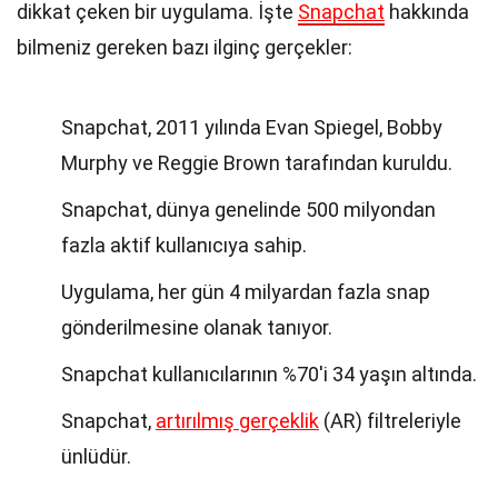
dikkat çeken bir uygulama. İşte
Snapchat
hakkında
bilmeniz gereken bazı ilginç gerçekler:
Snapchat, 2011 yılında Evan Spiegel, Bobby
Murphy ve Reggie Brown tarafından kuruldu.
Snapchat, dünya genelinde 500 milyondan
fazla aktif kullanıcıya sahip.
Uygulama, her gün 4 milyardan fazla snap
gönderilmesine olanak tanıyor.
Snapchat kullanıcılarının %70'i 34 yaşın altında.
Snapchat,
artırılmış gerçeklik
(AR) filtreleriyle
ünlüdür.