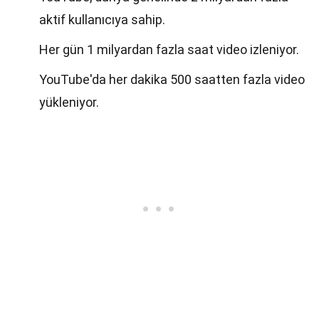
aktif kullanıcıya sahip.
Her gün 1 milyardan fazla saat video izleniyor.
YouTube'da her dakika 500 saatten fazla video
yükleniyor.