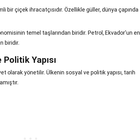
 bir çiçek ihracatçısıdır. Özellikle güller, dünya çapında
onomisinin temel taşlarından biridir. Petrol, Ekvador'un en
 biridir.
 Politik Yapısı
 olarak yönetilir. Ülkenin sosyal ve politik yapısı, tarih
amıştır.